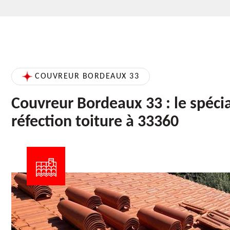
COUVREUR BORDEAUX 33
Couvreur Bordeaux 33 : le spécia
réfection toiture à 33360