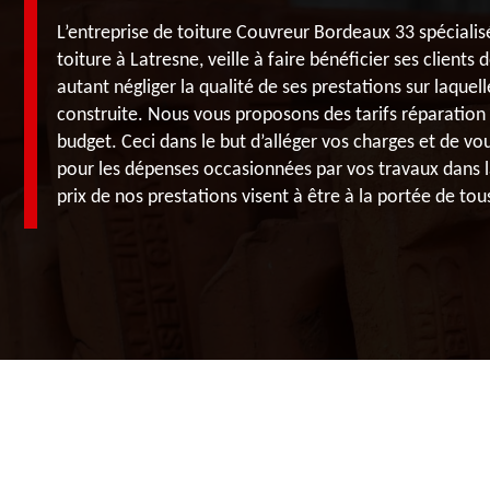
L’entreprise de toiture Couvreur Bordeaux 33 spécialis
toiture à Latresne, veille à faire bénéficier ses clients 
autant négliger la qualité de ses prestations sur laquel
construite. Nous vous proposons des tarifs réparation 
budget. Ceci dans le but d’alléger vos charges et de v
pour les dépenses occasionnées par vos travaux dans la
prix de nos prestations visent à être à la portée de tou