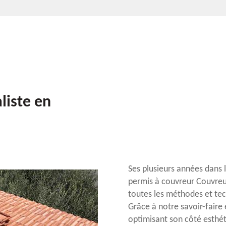
liste en
Ses plusieurs années dans l
permis à couvreur Couvreu
toutes les méthodes et tech
Grâce à notre savoir-faire 
optimisant son côté esthét