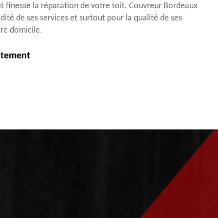
et finesse la réparation de votre toit. Couvreur Bordeaux
dité de ses services et surtout pour la qualité de ses
tre domicile.
itement