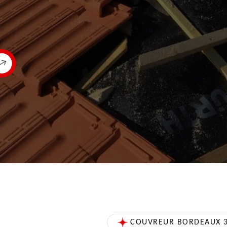
COUVREUR BORDEAUX 