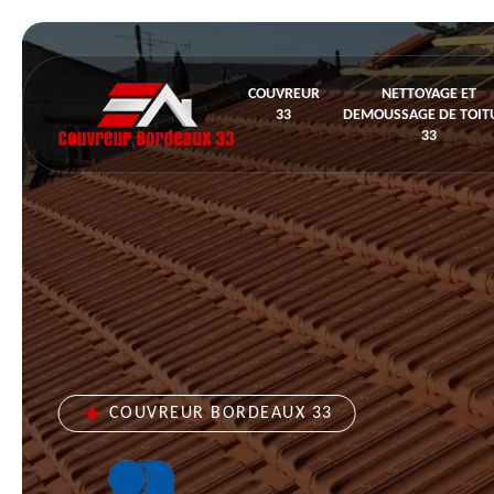
COUVREUR
NETTOYAGE ET
33
DEMOUSSAGE DE TOIT
33
COUVREUR BORDEAUX 33