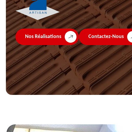
Nos Réalisations
Contactez-Nous