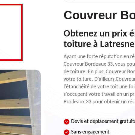
Couvreur Bo
Obtenez un prix é
toiture à Latresne
Ayant une forte réputation en r
Couvreur Bordeaux 33, vous pouve
de toiture. En plus, Couvreur Bo
votre toiture. D'ailleurs,Couvre
l'étanchéité de votre toit une foi
s'occupent votre travail en un pr
Bordeaux 33 pour obtenir un résu
Devis et déplacement gratuit
Sans engagement