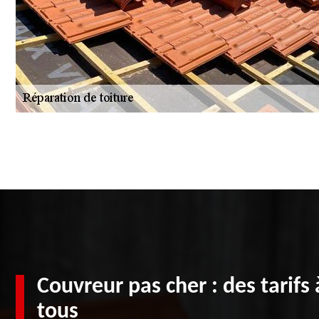
Couvreur pas cher : des tarifs 
tous