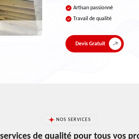
Artisan passionné
Travail de qualité
Devis Gratuit
NOS SERVICES
services de qualité pour tous vos pr