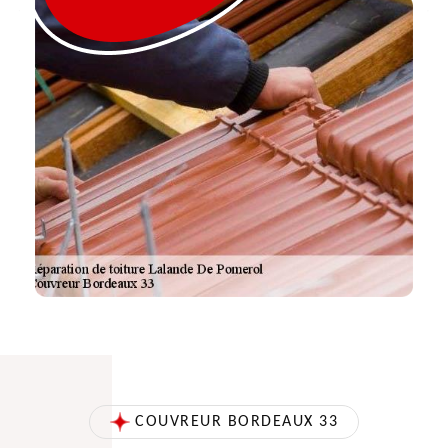
COUVREUR BORDEAUX 33