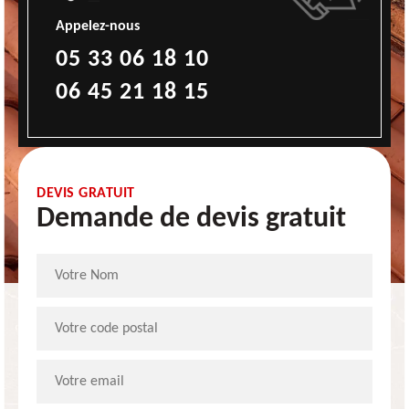
Appelez-nous
05 33 06 18 10
06 45 21 18 15
DEVIS GRATUIT
Demande de devis gratuit