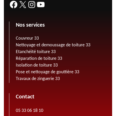
Nos services
Couvreur 33
Nettoyage et demoussage de toiture 33
Etanchéité toiture 33
Réparation de toiture 33
Isolation de toiture 33
Pose et nettoyage de gouttière 33
Travaux de zinguerie 33
Contact
05 33 06 18 10