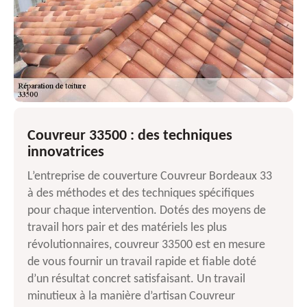
Couvreur 33500 : des techniques
innovatrices
L’entreprise de couverture Couvreur Bordeaux 33
à des méthodes et des techniques spécifiques
pour chaque intervention. Dotés des moyens de
travail hors pair et des matériels les plus
révolutionnaires, couvreur 33500 est en mesure
de vous fournir un travail rapide et fiable doté
d’un résultat concret satisfaisant. Un travail
minutieux à la manière d’artisan Couvreur