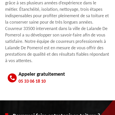
grâce à ses plusieurs années d’expérience dans le
métier. Étanchéité, isolation, nettoyage, trois étapes
indispensables pour profiter pleinement de sa toiture et
la conserver saine pour de très longues années.
Couvreur 33500 intervenant dans la ville de Lalande De
Pomerol a su développer son savoir-faire afin de vous
satisfaire. Notre équipe de couvreurs professionnels à
Lalande De Pomerol est en mesure de vous offrir des
prestations de qualité et des résultats fiables répondant
à vos attentes.
Appeler gratuitement
05 33 06 18 10