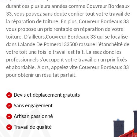
durant ces plusieurs années comme Couvreur Bordeaux
33, vous pouvez sans doute confier tout votre travail de
la réparation de toiture. En plus, Couvreur Bordeaux 33
vous propose un prix rentable en réparation de votre
toiture. D'ailleurs,Couvreur Bordeaux 33 qui se localise
dans Lalande De Pomerol 33500 rassure l'étanchéité de
votre toit une fois le travail est fait. Laissez donc les
professionnels s'occupent votre travail en un prix fixés
et abordable. Alors, appelez vite Couvreur Bordeaux 33
pour obtenir un résultat parfait.
Devis et déplacement gratuits
Sans engagement
Artisan passionné
Travail de qualité