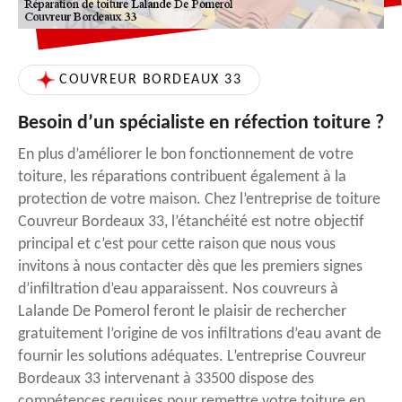
COUVREUR BORDEAUX 33
Besoin d’un spécialiste en réfection toiture ?
En plus d’améliorer le bon fonctionnement de votre
toiture, les réparations contribuent également à la
protection de votre maison. Chez l’entreprise de toiture
Couvreur Bordeaux 33, l’étanchéité est notre objectif
principal et c’est pour cette raison que nous vous
invitons à nous contacter dès que les premiers signes
d’infiltration d’eau apparaissent. Nos couvreurs à
Lalande De Pomerol feront le plaisir de rechercher
gratuitement l’origine de vos infiltrations d’eau avant de
fournir les solutions adéquates. L’entreprise Couvreur
Bordeaux 33 intervenant à 33500 dispose des
compétences requises pour remettre votre toiture en