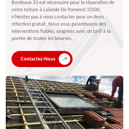
Bordeaux 33 est nécessaire pour la réparation de
votre toiture à Lalande De Pomerol 33500,
n’hésitez pas à nous contacter pour un devis
réfection gratuit. Nous vous garantissons des
interventions fiables, soignées avec un tarif à la
portée de toutes les bourses.
Contactez-Nous