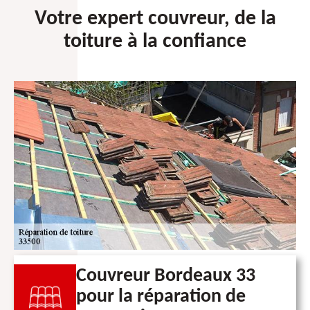
Votre expert couvreur, de la
toiture à la confiance
Couvreur Bordeaux 33
pour la réparation de