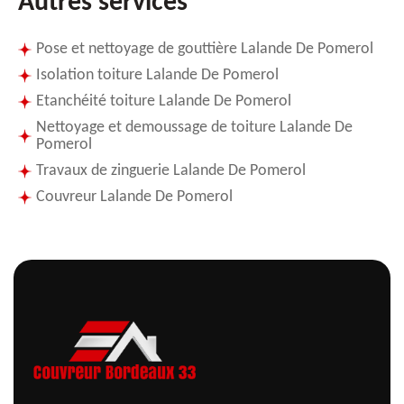
Autres services
Pose et nettoyage de gouttière Lalande De Pomerol
Isolation toiture Lalande De Pomerol
Etanchéité toiture Lalande De Pomerol
Nettoyage et demoussage de toiture Lalande De
Pomerol
Travaux de zinguerie Lalande De Pomerol
Couvreur Lalande De Pomerol