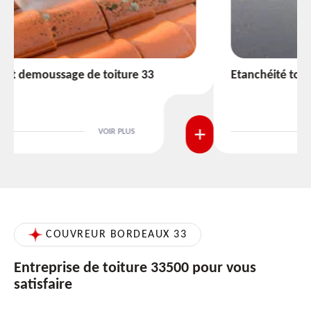
Etanchéité toiture 33
VOIR PLUS
COUVREUR BORDEAUX 33
Entreprise de toiture 33500 pour vous
satisfaire