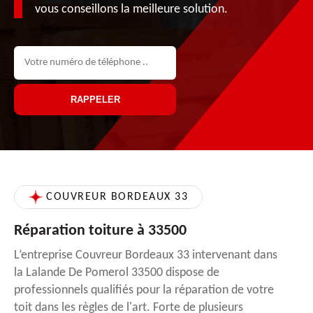
vous conseillons la meilleure solution.
COUVREUR BORDEAUX 33
Réparation toiture à 33500
L’entreprise Couvreur Bordeaux 33 intervenant dans
la Lalande De Pomerol 33500 dispose de
professionnels qualifiés pour la réparation de votre
toit dans les règles de l'art. Forte de plusieurs