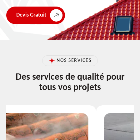
Devis Gratuit
NOS SERVICES
Des services de qualité pour
tous vos projets