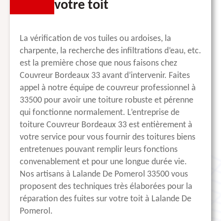
votre toit
La vérification de vos tuiles ou ardoises, la
charpente, la recherche des infiltrations d’eau, etc.
est la première chose que nous faisons chez
Couvreur Bordeaux 33 avant d’intervenir. Faites
appel à notre équipe de couvreur professionnel à
33500 pour avoir une toiture robuste et pérenne
qui fonctionne normalement. L’entreprise de
toiture Couvreur Bordeaux 33 est entièrement à
votre service pour vous fournir des toitures biens
entretenues pouvant remplir leurs fonctions
convenablement et pour une longue durée vie.
Nos artisans à Lalande De Pomerol 33500 vous
proposent des techniques très élaborées pour la
réparation des fuites sur votre toit à Lalande De
Pomerol.