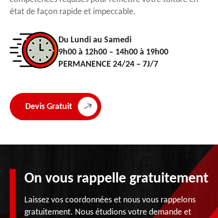
état de façon rapide et impeccable.
Du Lundi au Samedi
9h00 à 12h00 – 14h00 à 19h00
PERMANENCE 24/24 – 7J/7
Devis Gratuit
On vous rappelle gratuitement
Laissez vos coordonnées et nous vous rappelons
gratuitement. Nous étudions votre demande et