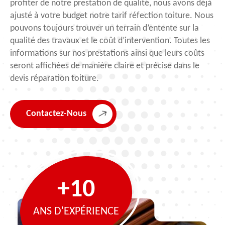
profiter de notre prestation de qualité, nous avons déjà
ajusté à votre budget notre tarif réfection toiture. Nous
pouvons toujours trouver un terrain d’entente sur la
qualité des travaux et le coût d’intervention. Toutes les
informations sur nos prestations ainsi que leurs coûts
seront affichées de manière claire et précise dans le
devis réparation toiture.
Contactez-Nous
+10
ANS D'EXPÉRIENCE