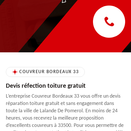
COUVREUR BORDEAUX 33
Devis réfection toiture gratuit
L’entreprise Couvreur Bordeaux 33 vous offre un devis
réparation toiture gratuit et sans engagement dans
toute la ville de Lalande De Pomerol. En moins de 24
heures, vous recevrez la meilleure proposition
d’excellents couvreurs à 33500. Pour vous permettre de