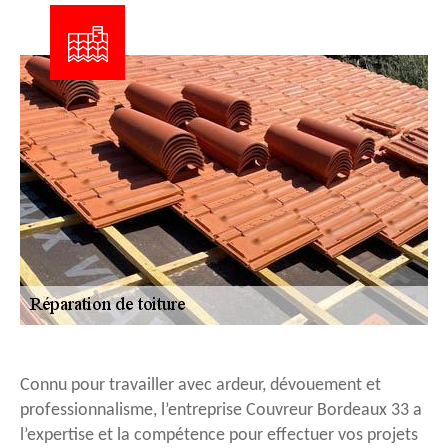
Connu pour travailler avec ardeur, dévouement et
professionnalisme, l’entreprise Couvreur Bordeaux 33 a
l’expertise et la compétence pour effectuer vos projets