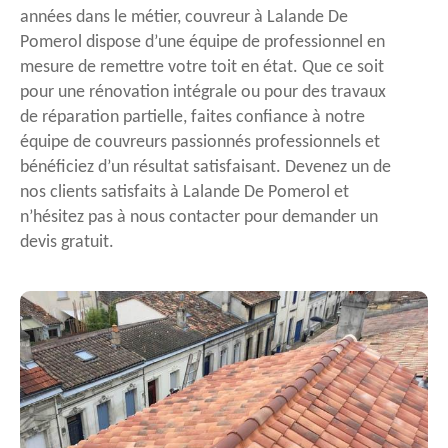
années dans le métier, couvreur à Lalande De
Pomerol dispose d’une équipe de professionnel en
mesure de remettre votre toit en état. Que ce soit
pour une rénovation intégrale ou pour des travaux
de réparation partielle, faites confiance à notre
équipe de couvreurs passionnés professionnels et
bénéficiez d’un résultat satisfaisant. Devenez un de
nos clients satisfaits à Lalande De Pomerol et
n’hésitez pas à nous contacter pour demander un
devis gratuit.