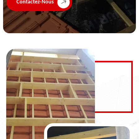
Contactez-Nous