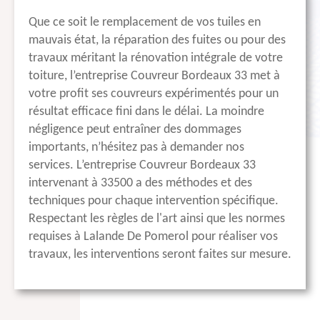
Que ce soit le remplacement de vos tuiles en
mauvais état, la réparation des fuites ou pour des
travaux méritant la rénovation intégrale de votre
toiture, l’entreprise Couvreur Bordeaux 33 met à
votre profit ses couvreurs expérimentés pour un
résultat efficace fini dans le délai. La moindre
négligence peut entraîner des dommages
importants, n’hésitez pas à demander nos
services. L’entreprise Couvreur Bordeaux 33
intervenant à 33500 a des méthodes et des
techniques pour chaque intervention spécifique.
Respectant les règles de l'art ainsi que les normes
requises à Lalande De Pomerol pour réaliser vos
travaux, les interventions seront faites sur mesure.