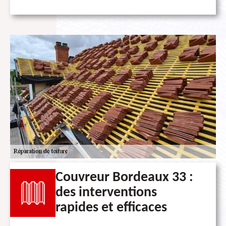
Couvreur Bordeaux 33 :
des interventions
rapides et efficaces