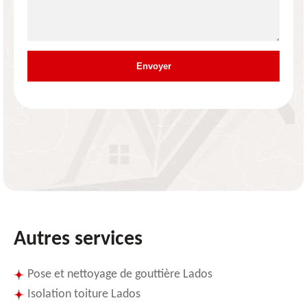
Autres services
Pose et nettoyage de gouttière Lados
Isolation toiture Lados