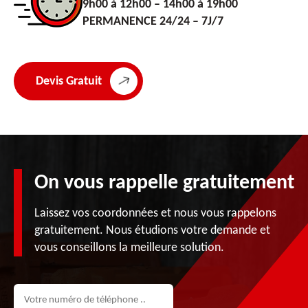
9h00 à 12h00 – 14h00 à 19h00
PERMANENCE 24/24 – 7J/7
Devis Gratuit
On vous rappelle gratuitement
Laissez vos coordonnées et nous vous rappelons
gratuitement. Nous étudions votre demande et
vous conseillons la meilleure solution.