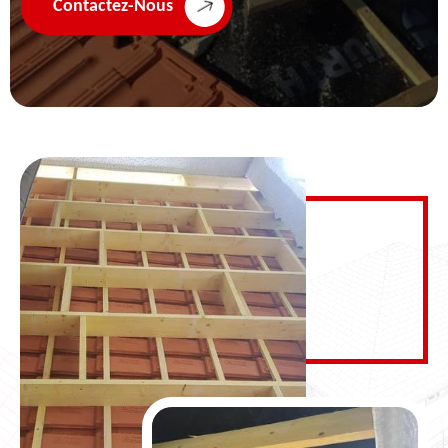
Contactez-Nous