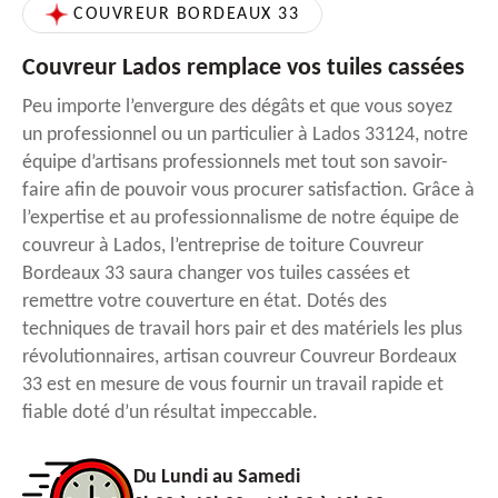
COUVREUR BORDEAUX 33
Couvreur Lados remplace vos tuiles cassées
Peu importe l’envergure des dégâts et que vous soyez
un professionnel ou un particulier à Lados 33124, notre
équipe d’artisans professionnels met tout son savoir-
faire afin de pouvoir vous procurer satisfaction. Grâce à
l’expertise et au professionnalisme de notre équipe de
couvreur à Lados, l’entreprise de toiture Couvreur
Bordeaux 33 saura changer vos tuiles cassées et
remettre votre couverture en état. Dotés des
techniques de travail hors pair et des matériels les plus
révolutionnaires, artisan couvreur Couvreur Bordeaux
33 est en mesure de vous fournir un travail rapide et
fiable doté d’un résultat impeccable.
Du Lundi au Samedi