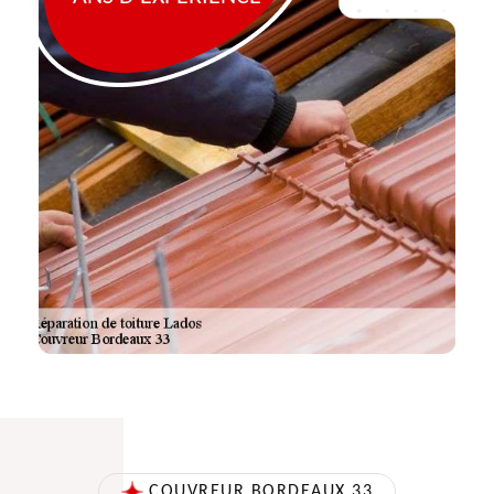
COUVREUR BORDEAUX 33