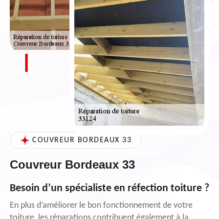
COUVREUR BORDEAUX 33
Couvreur Bordeaux 33
Besoin d’un spécialiste en réfection toiture ?
En plus d’améliorer le bon fonctionnement de votre
toiture, les réparations contribuent également à la