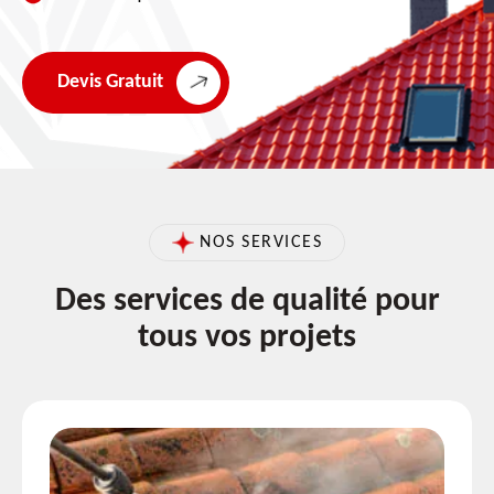
Devis Gratuit
NOS SERVICES
Des services de qualité pour
tous vos projets