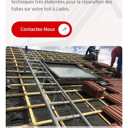
techniques très élaborées pour la réparation des
fuites sur votre toit à Lados.
Contactez-Nous