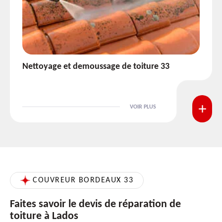
Etanchéité toiture 33
VOIR PLUS
COUVREUR BORDEAUX 33
Faites savoir le devis de réparation de
toiture à Lados