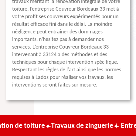
travaux méritant la rénovation intégrale de votre
toiture, l’entreprise Couvreur Bordeaux 33 met à
votre profit ses couvreurs expérimentés pour un
résultat efficace fini dans le délai. La moindre
négligence peut entraîner des dommages
importants, n’hésitez pas à demander nos
services. L’entreprise Couvreur Bordeaux 33
intervenant à 33124 a des méthodes et des
techniques pour chaque intervention spécifique.
Respectant les règles de l'art ainsi que les normes
requises à Lados pour réaliser vos travaux, les
interventions seront faites sur mesure.
ture
Travaux de zinguerie
Entreprise de c