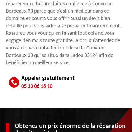
réparer votre toiture, faites confiance à Couvreur
Bordeaux 33 parce que c'est un meilleur dans ce
domaine et pourra vous offrir aussi un devis bien
détaillé pour vous aider à se préparer financièrement.
Rassurez-vous vous qu'en faisant tout cela ne vous
engage rien mais toute gratuite. Alors, qu'attendez de
vous à ne pas contacter tout de suite Couvreur
Bordeaux 33 qui se situe dans Lados 33124 afin de
bénéficier un meilleur service.
Appeler gratuitement
05 33 06 18 10
Obtenez un prix énorme de la réparation