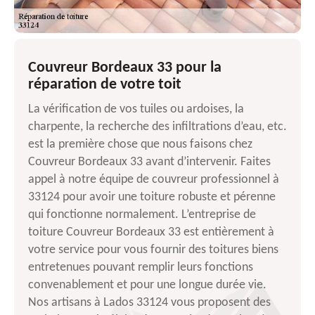
Couvreur Bordeaux 33 pour la
réparation de votre toit
La vérification de vos tuiles ou ardoises, la
charpente, la recherche des infiltrations d’eau, etc.
est la première chose que nous faisons chez
Couvreur Bordeaux 33 avant d’intervenir. Faites
appel à notre équipe de couvreur professionnel à
33124 pour avoir une toiture robuste et pérenne
qui fonctionne normalement. L’entreprise de
toiture Couvreur Bordeaux 33 est entièrement à
votre service pour vous fournir des toitures biens
entretenues pouvant remplir leurs fonctions
convenablement et pour une longue durée vie.
Nos artisans à Lados 33124 vous proposent des