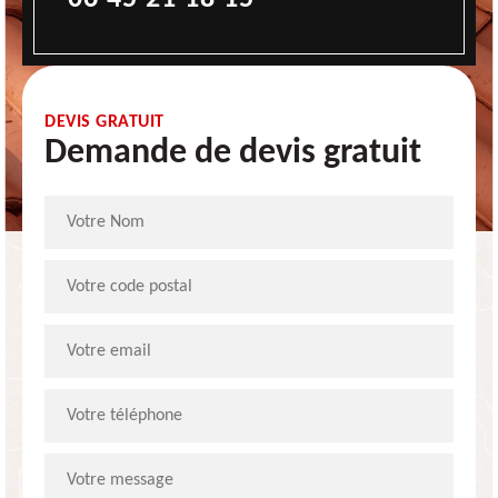
DEVIS GRATUIT
Demande de devis gratuit