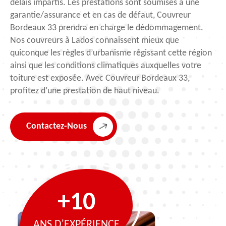
délais impartis. Les prestations sont soumises à une
garantie/assurance et en cas de défaut, Couvreur
Bordeaux 33 prendra en charge le dédommagement.
Nos couvreurs à Lados connaissent mieux que
quiconque les règles d’urbanisme régissant cette région
ainsi que les conditions climatiques auxquelles votre
toiture est exposée. Avec Couvreur Bordeaux 33,
profitez d’une prestation de haut niveau.
Contactez-Nous
+10
ANS D'EXPÉRIENCE