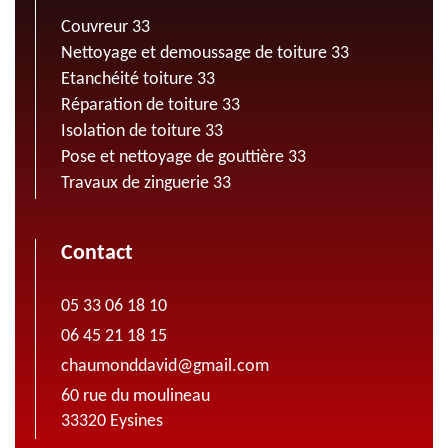
Couvreur 33
Nettoyage et demoussage de toiture 33
Etanchéité toiture 33
Réparation de toiture 33
Isolation de toiture 33
Pose et nettoyage de gouttière 33
Travaux de zinguerie 33
Contact
05 33 06 18 10
06 45 21 18 15
chaumonddavid@gmail.com
60 rue du moulineau
33320 Eysines