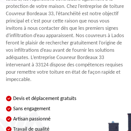
protection de votre maison. Chez l’entreprise de toiture
Couvreur Bordeaux 33, l’étanchéité est notre objectif
principal et c’est pour cette raison que nous vous
invitons à nous contacter dès que les premiers signes
d’infiltration d’eau apparaissent. Nos couvreurs à Lados
feront le plaisir de rechercher gratuitement l’origine de
vos infiltrations d’eau avant de fournir les solutions
adéquates. L’entreprise Couvreur Bordeaux 33
intervenant à 33124 dispose des compétences requises
pour remettre votre toiture en état de façon rapide et
impeccable.
Devis et déplacement gratuits
Sans engagement
Artisan passionné
Travail de qualité