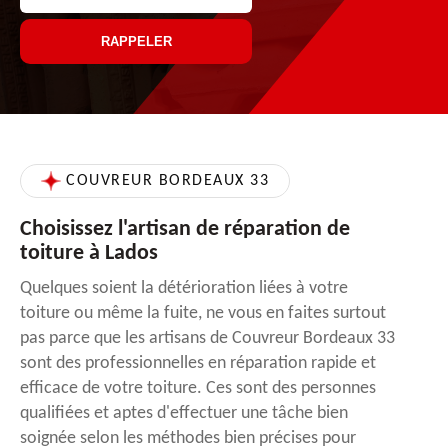
COUVREUR BORDEAUX 33
Choisissez l'artisan de réparation de
toiture à Lados
Quelques soient la détérioration liées à votre
toiture ou même la fuite, ne vous en faites surtout
pas parce que les artisans de Couvreur Bordeaux 33
sont des professionnelles en réparation rapide et
efficace de votre toiture. Ces sont des personnes
qualifiées et aptes d'effectuer une tâche bien
soignée selon les méthodes bien précises pour