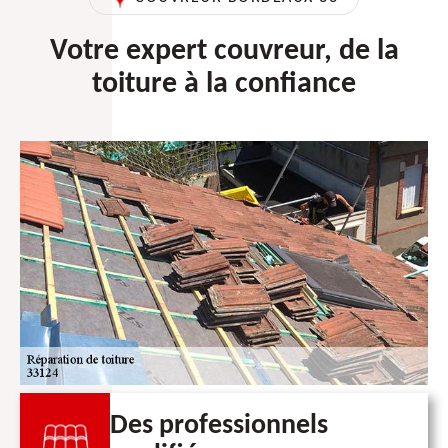
Votre expert couvreur, de la
toiture à la confiance
Des professionnels