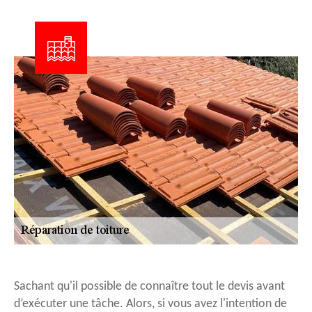
Sachant qu'il possible de connaître tout le devis avant
d’exécuter une tâche. Alors, si vous avez l'intention de