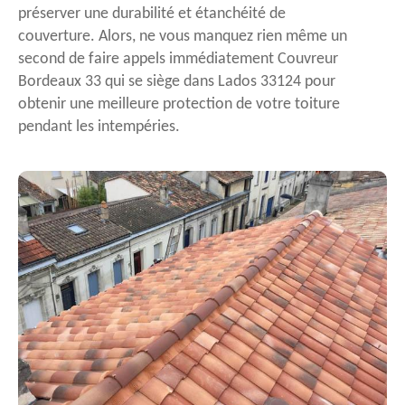
préserver une durabilité et étanchéité de
couverture. Alors, ne vous manquez rien même un
second de faire appels immédiatement Couvreur
Bordeaux 33 qui se siège dans Lados 33124 pour
obtenir une meilleure protection de votre toiture
pendant les intempéries.