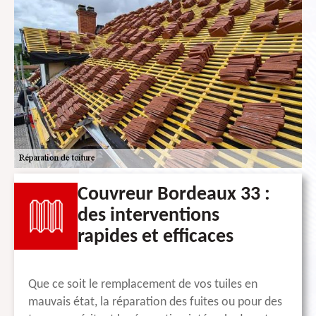
Couvreur Bordeaux 33 :
des interventions
rapides et efficaces
Que ce soit le remplacement de vos tuiles en
mauvais état, la réparation des fuites ou pour des