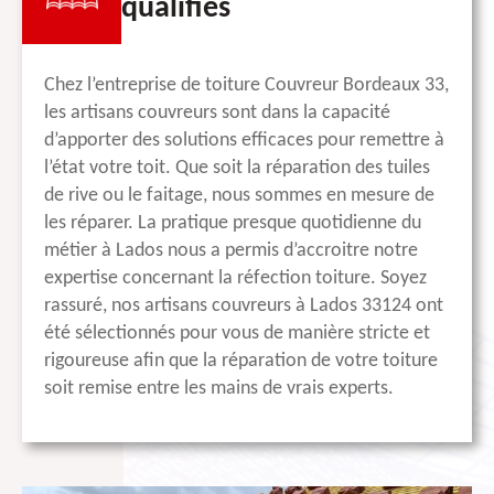
qualifiés
Chez l’entreprise de toiture Couvreur Bordeaux 33,
les artisans couvreurs sont dans la capacité
d’apporter des solutions efficaces pour remettre à
l’état votre toit. Que soit la réparation des tuiles
de rive ou le faitage, nous sommes en mesure de
les réparer. La pratique presque quotidienne du
métier à Lados nous a permis d’accroitre notre
expertise concernant la réfection toiture. Soyez
rassuré, nos artisans couvreurs à Lados 33124 ont
été sélectionnés pour vous de manière stricte et
rigoureuse afin que la réparation de votre toiture
soit remise entre les mains de vrais experts.