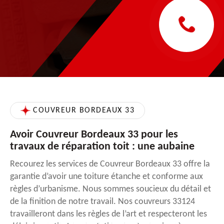
COUVREUR BORDEAUX 33
Avoir Couvreur Bordeaux 33 pour les
travaux de réparation toit : une aubaine
Recourez les services de Couvreur Bordeaux 33 offre la
garantie d’avoir une toiture étanche et conforme aux
règles d’urbanisme. Nous sommes soucieux du détail et
de la finition de notre travail. Nos couvreurs 33124
travailleront dans les règles de l’art et respecteront les