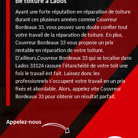
de toiture à Lados
Ayant une forte réputation en réparation de toiture
durant ces plusieurs années comme Couvreur
Bordeaux 33, vous pouvez sans doute confier tout
votre travail de la réparation de toiture. En plus,
Couvreur Bordeaux 33 vous propose un prix
rentable en réparation de votre toiture.
D'ailleurs,Couvreur Bordeaux 33 qui se localise dans
Lados 33124 rassure l'étanchéité de votre toit une
fois le travail est fait. Laissez donc les
professionnels s'occupent votre travail en un prix
fixés et abordable. Alors, appelez vite Couvreur
Bordeaux 33 pour obtenir un résultat parfait.
Appelez-nous