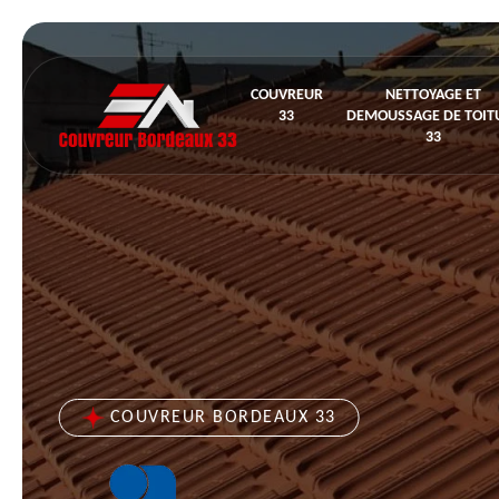
COUVREUR
NETTOYAGE ET
33
DEMOUSSAGE DE TOIT
33
COUVREUR BORDEAUX 33