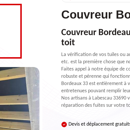
Couvreur Bo
Couvreur Bordeaux
toit
La vérification de vos tuiles ou a
etc. est la première chose que n
Faites appel à notre équipe de c
robuste et pérenne qui fonction
Bordeaux 33 est entièrement à vo
entretenues pouvant remplir leu
Nos artisans à Labescau 33690 v
réparation des fuites sur votre t
Devis et déplacement gratuit