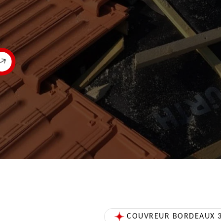
COUVREUR BORDEAUX 