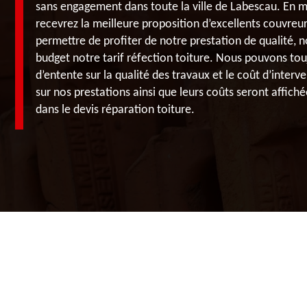
sans engagement dans toute la ville de Labescau. En m
recevrez la meilleure proposition d’excellents couvreu
permettre de profiter de notre prestation de qualité, 
budget notre tarif réfection toiture. Nous pouvons tou
d’entente sur la qualité des travaux et le coût d’interv
sur nos prestations ainsi que leurs coûts seront affiché
dans le devis réparation toiture.