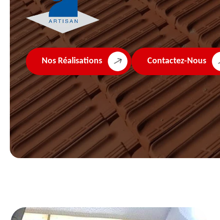
Nos Réalisations
Contactez-Nous