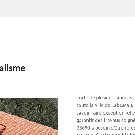
nalisme
Forte de plusieurs années 
toute la ville de Labescau,
savoir-faire exceptionnel e
garantir des travaux soign
33690 a besoin d’être réfe