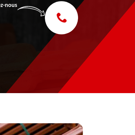
z-nous