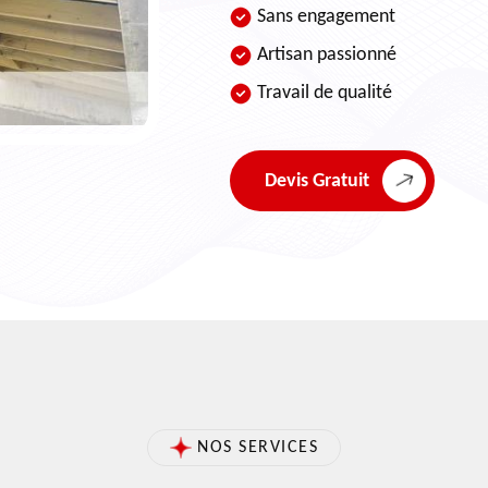
Sans engagement
Artisan passionné
Travail de qualité
Devis Gratuit
NOS SERVICES