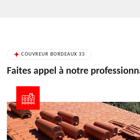
COUVREUR BORDEAUX 33
Faites appel à notre profession