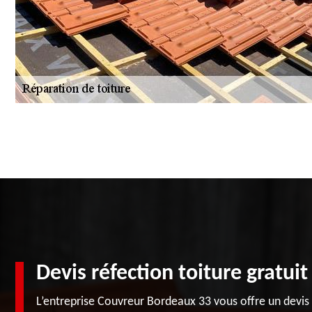
Devis réfection toiture gratuit
L’entreprise Couvreur Bordeaux 33 vous offre un devis 