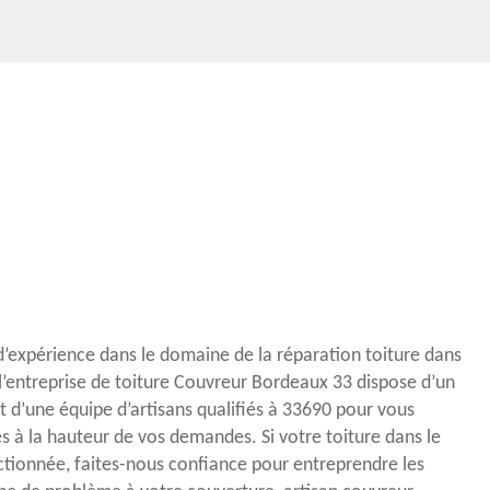
d’expérience dans le domaine de la réparation toiture dans
 l’entreprise de toiture Couvreur Bordeaux 33 dispose d’un
t d’une équipe d’artisans qualifiés à 33690 pour vous
és à la hauteur de vos demandes. Si votre toiture dans le
ctionnée, faites-nous confiance pour entreprendre les