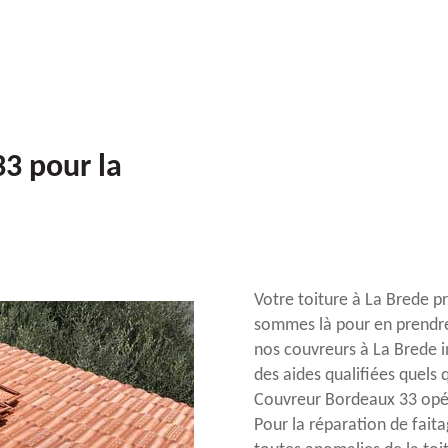
3 pour la
Votre toiture à La Brede pr
sommes là pour en prendre 
nos couvreurs à La Brede i
des aides qualifiées quels
Couvreur Bordeaux 33 opéra
Pour la réparation de fait