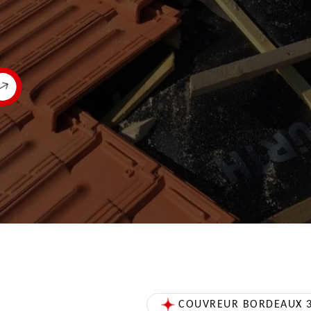
COUVREUR BORDEAUX 