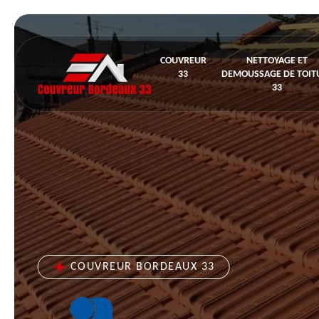
COUVREUR
NETTOYAGE ET
33
DEMOUSSAGE DE TOIT
33
COUVREUR BORDEAUX 33