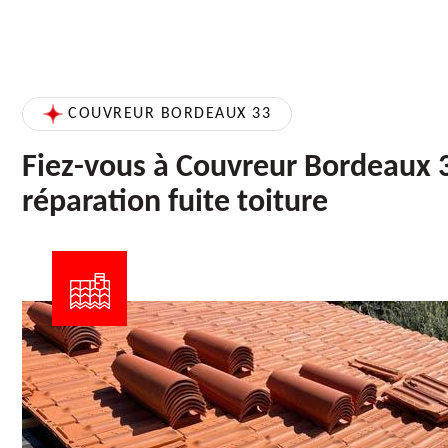
COUVREUR BORDEAUX 33
Fiez-vous à Couvreur Bordeaux 3
réparation fuite toiture