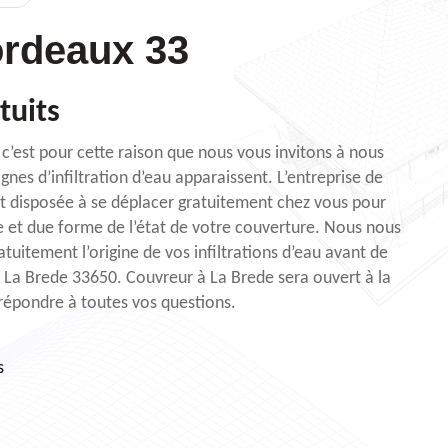
rdeaux 33
tuits
t c’est pour cette raison que nous vous invitons à nous
gnes d’infiltration d’eau apparaissent. L’entreprise de
t disposée à se déplacer gratuitement chez vous pour
e et due forme de l’état de votre couverture. Nous nous
atuitement l’origine de vos infiltrations d’eau avant de
à La Brede 33650. Couvreur à La Brede sera ouvert à la
répondre à toutes vos questions.
s