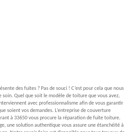
ésente des fuites ? Pas de souci ! C’est pour cela que nous
soin. Quel que soit le modèle de toiture que vous avez,
nterviennent avec professionnalisme afin de vous garantir
 que soient vos demandes. L’entreprise de couverture
nt à 33650 vous procure la réparation de fuite toiture.
age, une solution authentique vous assure une étanchéité à