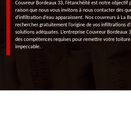
Couvreur Bordeaux 33, l’étanchéité est notre objectif p
raison que nous vous invitons à nous contacter dès que
d’infiltration d’eau apparaissent. Nos couvreurs à La Br
rechercher gratuitement l’origine de vos infiltrations d
solutions adéquates. L’entreprise Couvreur Bordeaux 
des compétences requises pour remettre votre toiture 
impeccable.