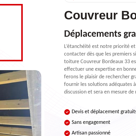
Couvreur Bo
Déplacements gra
L’étanchéité est notre priorité e
contacter dès que les premiers si
toiture Couvreur Bordeaux 33 es
effectuer une expertise en bonn
ferons le plaisir de rechercher gr
fournir les solutions adéquates 
discussion et sera en mesure de 
Devis et déplacement gratuit
Sans engagement
Artisan passionné