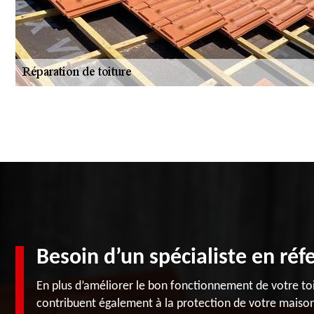
Besoin d’un spécialiste en réfe
En plus d’améliorer le bon fonctionnement de votre toi
contribuent également à la protection de votre maison.