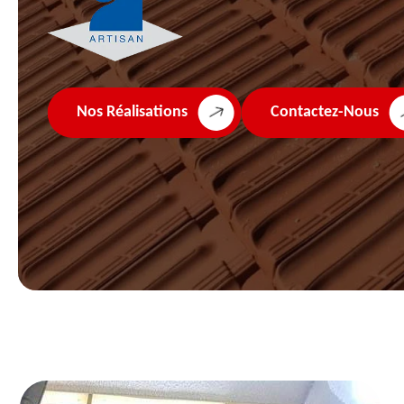
Nos Réalisations
Contactez-Nous