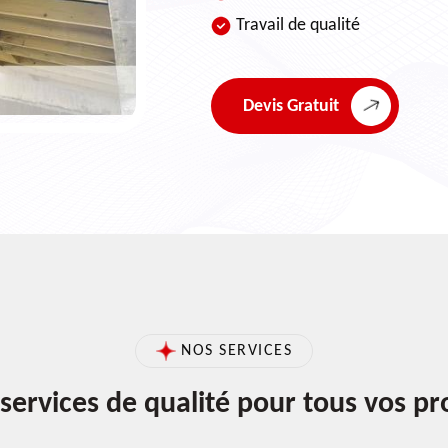
Travail de qualité
Devis Gratuit
NOS SERVICES
services de qualité pour tous vos pr