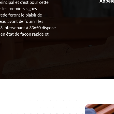
Appele
rincipal et c’est pour cette
 les premiers signes
ede feront le plaisir de
’eau avant de fournir les
33 intervenant à 33650 dispose
en état de façon rapide et