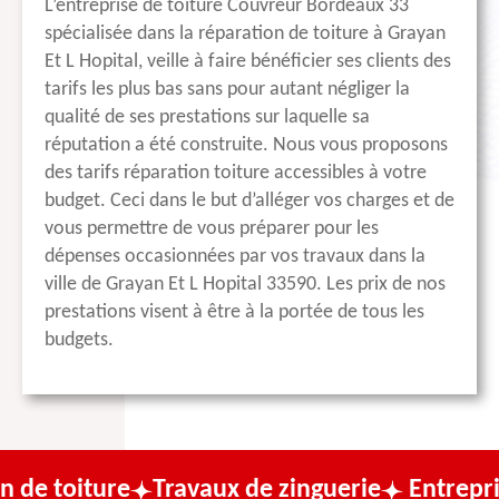
L’entreprise de toiture Couvreur Bordeaux 33
spécialisée dans la réparation de toiture à Grayan
Et L Hopital, veille à faire bénéficier ses clients des
tarifs les plus bas sans pour autant négliger la
qualité de ses prestations sur laquelle sa
réputation a été construite. Nous vous proposons
des tarifs réparation toiture accessibles à votre
budget. Ceci dans le but d’alléger vos charges et de
vous permettre de vous préparer pour les
dépenses occasionnées par vos travaux dans la
ville de Grayan Et L Hopital 33590. Les prix de nos
prestations visent à être à la portée de tous les
budgets.
re
Travaux de zinguerie
Entreprise de cou