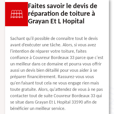
Faites savoir le devis de
réparation de toiture à
Grayan Et L Hopital
Sachant qu'il possible de connaître tout le devis
avant d’exécuter une tâche. Alors, si vous avez
l'intention de réparer votre toiture, faites
confiance à Couvreur Bordeaux 33 parce que c'est
un meilleur dans ce domaine et pourra vous offrir
aussi un devis bien détaillé pour vous aider à se
préparer financièrement. Rassurez-vous vous
qu'en faisant tout cela ne vous engage rien mais
toute gratuite. Alors, qu'attendez de vous à ne pas
contacter tout de suite Couvreur Bordeaux 33 qui
se situe dans Grayan Et L Hopital 33590 afin de
bénéficier un meilleur service.