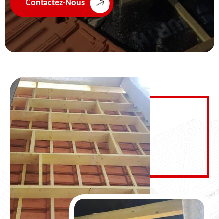
Contactez-Nous