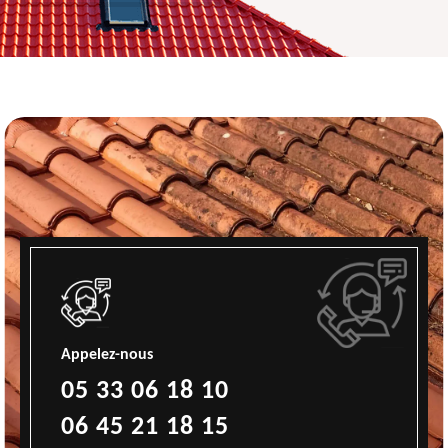
Appelez-nous
05 33 06 18 10
06 45 21 18 15