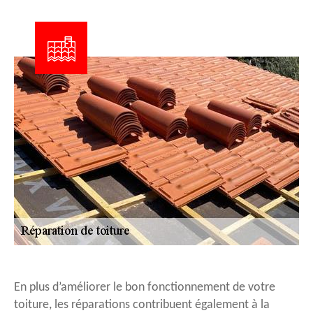
En plus d’améliorer le bon fonctionnement de votre
toiture, les réparations contribuent également à la