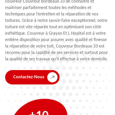
couvreur Couvreur Bordeaux 33 de connaitre et
maitriser parfaitement toutes les méthodes et
techniques pour l’entretien et la réparation de vos
toitures. Grâce à notre savoir-faire exceptionnel, votre
toiture est vite réparée tout en optimisant son côté
esthétique. Couvreur à Grayan Et L Hopital est à votre
entière disposition pour assurer avec qualité et finesse
la réparation de votre toit. Couvreur Bordeaux 33 est
reconnu pour la rapidité de ses services et surtout pour
la qualité de ses travaux qu’il effectue à votre domicile.
Contactez-Nous