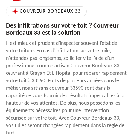
COUVREUR BORDEAUX 33
Des infiltrations sur votre toit ? Couvreur
Bordeaux 33 est la solution
Il est mieux et prudent d’inspecter souvent l’état de
votre toiture. En cas d’infiltration sur votre tuile,
n’attendez pas longtemps, solliciter vite l’aide d’un
professionnel comme artisan Couvreur Bordeaux 33
œuvrant à Grayan Et L Hopital pour réparer rapidement
votre toit à 33590. Forts de plusieurs années dans le
métier, nos artisans couvreur 33590 sont dans la
capacité de vous fournir des résultats impeccables à la
hauteur de vos attentes. De plus, nous possédons les
équipements nécessaires pour une intervention
sécurisée sur votre toit. Avec Couvreur Bordeaux 33,
vos tuiles seront changées rapidement dans la règle de
l’art.