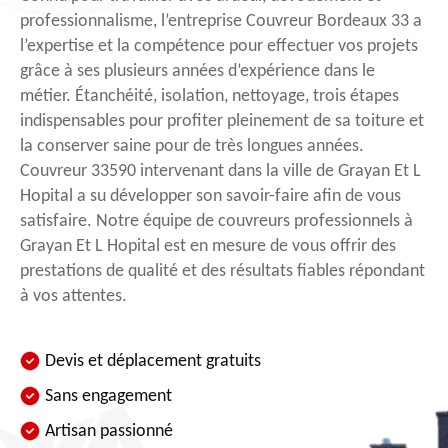
professionnalisme, l’entreprise Couvreur Bordeaux 33 a
l’expertise et la compétence pour effectuer vos projets
grâce à ses plusieurs années d’expérience dans le
métier. Étanchéité, isolation, nettoyage, trois étapes
indispensables pour profiter pleinement de sa toiture et
la conserver saine pour de très longues années.
Couvreur 33590 intervenant dans la ville de Grayan Et L
Hopital a su développer son savoir-faire afin de vous
satisfaire. Notre équipe de couvreurs professionnels à
Grayan Et L Hopital est en mesure de vous offrir des
prestations de qualité et des résultats fiables répondant
à vos attentes.
Devis et déplacement gratuits
Sans engagement
Artisan passionné