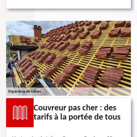
Couvreur pas cher : des
tarifs à la portée de tous