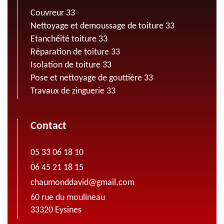
Couvreur 33
Nettoyage et demoussage de toiture 33
Etanchéité toiture 33
Réparation de toiture 33
Isolation de toiture 33
Pose et nettoyage de gouttière 33
Travaux de zinguerie 33
Contact
05 33 06 18 10
06 45 21 18 15
chaumonddavid@gmail.com
60 rue du moulineau
33320 Eysines