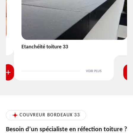
Etanchéité toiture 33
VOIR PLUS
COUVREUR BORDEAUX 33
Besoin d’un spécialiste en réfection toiture ?