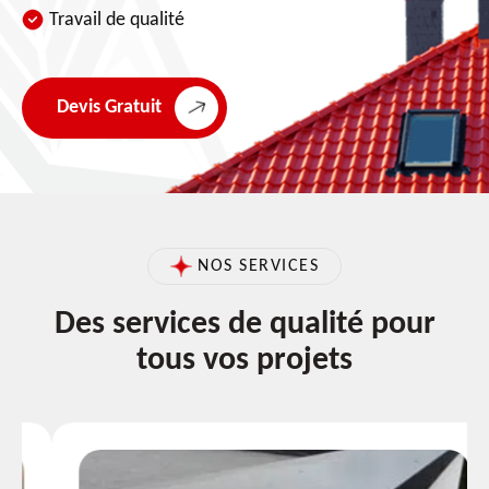
Travail de qualité
Devis Gratuit
NOS SERVICES
Des services de qualité pour
tous vos projets