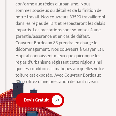
conforme aux règles d’urbanisme. Nous
sommes soucieux du détail et de la finition de
notre travail. Nos couvreurs 33590 travailleront
dans les règles de l’art et respecteront les délais
impartis. Les prestations sont soumises à une
garantie/assurance et en cas de défaut,
Couvreur Bordeaux 33 prendra en charge le
dédommagement. Nos couvreurs à Grayan Et L
Hopital connaissent mieux que quiconque les
règles d’urbanisme régissant cette région ainsi
que les conditions climatiques auxquelles votre
toiture est exposée. Avec Couvreur Bordeaux
33, profitez d’une prestation de haut niveau.
Devis Gratuit