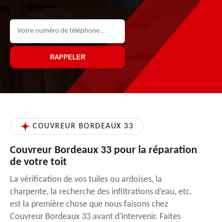
COUVREUR BORDEAUX 33
Couvreur Bordeaux 33 pour la réparation
de votre toit
La vérification de vos tuiles ou ardoises, la
charpente, la recherche des infiltrations d’eau, etc.
est la première chose que nous faisons chez
Couvreur Bordeaux 33 avant d’intervenir. Faites