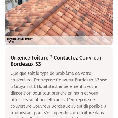
Urgence toiture ? Contactez Couvreur
Bordeaux 33
Quelque soit le type de problème de votre
couverture, l’entreprise Couvreur Bordeaux 33 sise
à Grayan Et L Hopital est entièrement à votre
disposition pour tout prendre en main et vous
offrir des solutions efficaces. L’entreprise de
couverture Couvreur Bordeaux 33 est disponible à
tout instant pour s'occuper de votre toiture dans