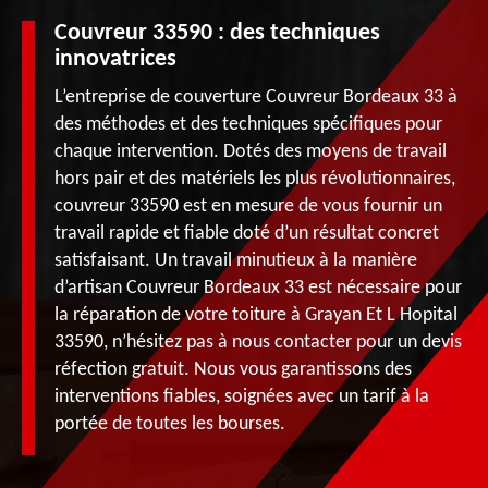
Couvreur 33590 : des techniques
innovatrices
L’entreprise de couverture Couvreur Bordeaux 33 à
des méthodes et des techniques spécifiques pour
chaque intervention. Dotés des moyens de travail
hors pair et des matériels les plus révolutionnaires,
couvreur 33590 est en mesure de vous fournir un
travail rapide et fiable doté d’un résultat concret
satisfaisant. Un travail minutieux à la manière
d’artisan Couvreur Bordeaux 33 est nécessaire pour
la réparation de votre toiture à Grayan Et L Hopital
33590, n’hésitez pas à nous contacter pour un devis
réfection gratuit. Nous vous garantissons des
interventions fiables, soignées avec un tarif à la
portée de toutes les bourses.