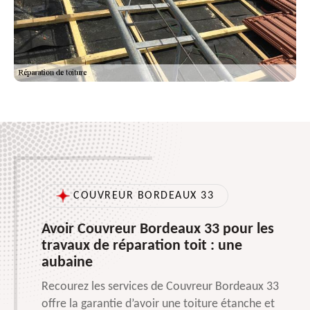
COUVREUR BORDEAUX 33
Avoir Couvreur Bordeaux 33 pour les
travaux de réparation toit : une
aubaine
Recourez les services de Couvreur Bordeaux 33
offre la garantie d’avoir une toiture étanche et