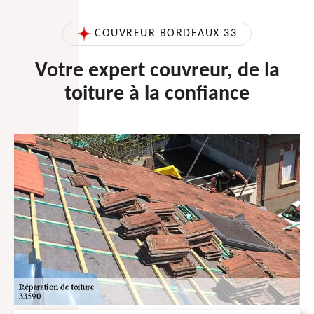
COUVREUR BORDEAUX 33
Votre expert couvreur, de la
toiture à la confiance