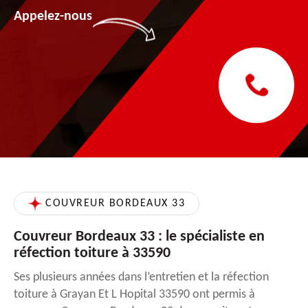
Appelez-nous
COUVREUR BORDEAUX 33
Couvreur Bordeaux 33 : le spécialiste en
réfection toiture à 33590
Ses plusieurs années dans l’entretien et la réfection
toiture à Grayan Et L Hopital 33590 ont permis à