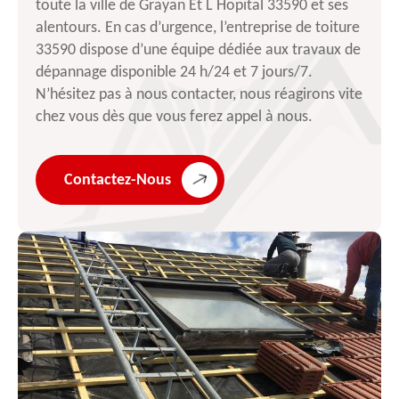
toute la ville de Grayan Et L Hopital 33590 et ses
alentours. En cas d’urgence, l’entreprise de toiture
33590 dispose d’une équipe dédiée aux travaux de
dépannage disponible 24 h/24 et 7 jours/7.
N’hésitez pas à nous contacter, nous réagirons vite
chez vous dès que vous ferez appel à nous.
Contactez-Nous