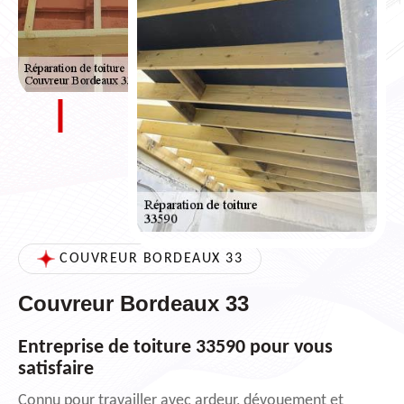
COUVREUR BORDEAUX 33
Couvreur Bordeaux 33
Entreprise de toiture 33590 pour vous
satisfaire
Connu pour travailler avec ardeur, dévouement et