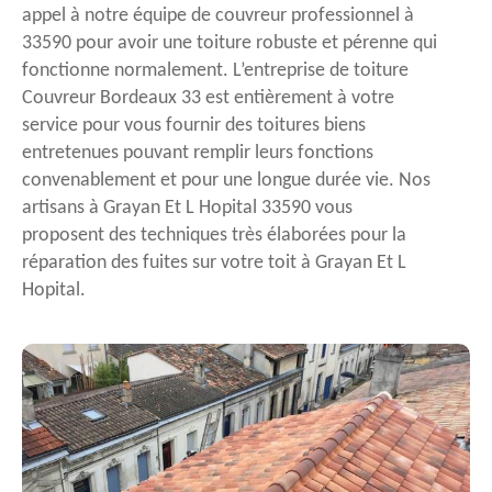
appel à notre équipe de couvreur professionnel à
33590 pour avoir une toiture robuste et pérenne qui
fonctionne normalement. L’entreprise de toiture
Couvreur Bordeaux 33 est entièrement à votre
service pour vous fournir des toitures biens
entretenues pouvant remplir leurs fonctions
convenablement et pour une longue durée vie. Nos
artisans à Grayan Et L Hopital 33590 vous
proposent des techniques très élaborées pour la
réparation des fuites sur votre toit à Grayan Et L
Hopital.