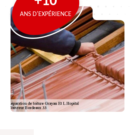
+10
ANS D'EXPÉRIENCE