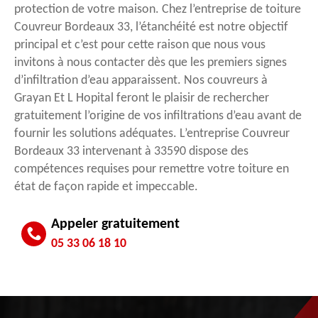
protection de votre maison. Chez l’entreprise de toiture
Couvreur Bordeaux 33, l’étanchéité est notre objectif
principal et c’est pour cette raison que nous vous
invitons à nous contacter dès que les premiers signes
d’infiltration d’eau apparaissent. Nos couvreurs à
Grayan Et L Hopital feront le plaisir de rechercher
gratuitement l’origine de vos infiltrations d’eau avant de
fournir les solutions adéquates. L’entreprise Couvreur
Bordeaux 33 intervenant à 33590 dispose des
compétences requises pour remettre votre toiture en
état de façon rapide et impeccable.
Appeler gratuitement
05 33 06 18 10