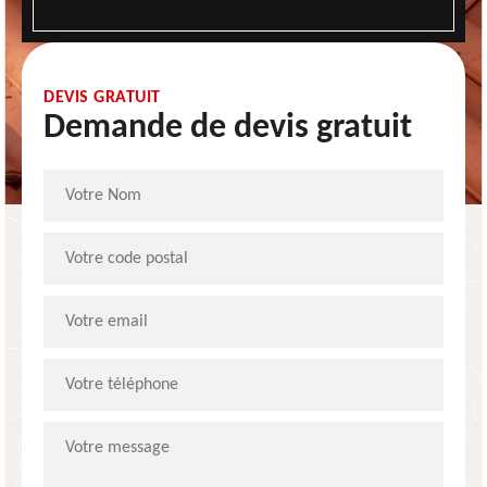
DEVIS GRATUIT
Demande de devis gratuit