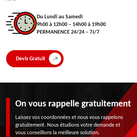
Du Lundi au Samedi
9h00 à 12h00 – 14h00 à 19h00
PERMANENCE 24/24 – 7J/7
Devis Gratuit
On vous rappelle gratuitement
Laissez vos coordonnées et nous vous rappelons
gratuitement. Nous étudions votre demande et
vous conseillons la meilleure solution.