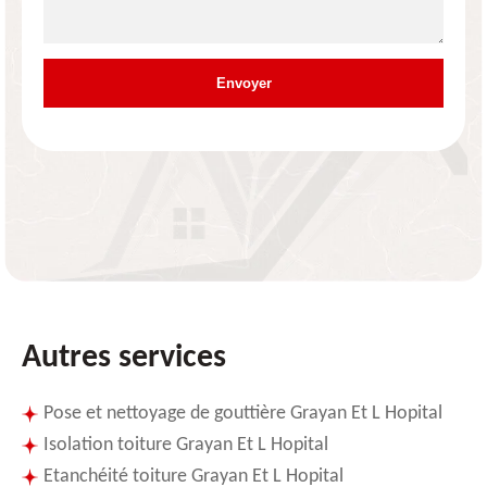
Autres services
Pose et nettoyage de gouttière Grayan Et L Hopital
Isolation toiture Grayan Et L Hopital
Etanchéité toiture Grayan Et L Hopital