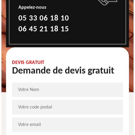
Appelez-nous
05 33 06 18 10
06 45 21 18 15
DEVIS GRATUIT
Demande de devis gratuit