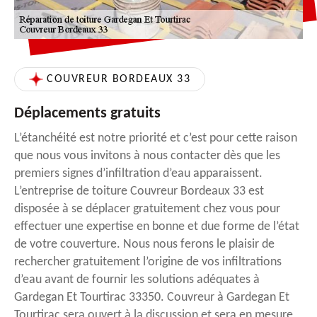
COUVREUR BORDEAUX 33
Déplacements gratuits
L’étanchéité est notre priorité et c’est pour cette raison
que nous vous invitons à nous contacter dès que les
premiers signes d’infiltration d’eau apparaissent.
L’entreprise de toiture Couvreur Bordeaux 33 est
disposée à se déplacer gratuitement chez vous pour
effectuer une expertise en bonne et due forme de l’état
de votre couverture. Nous nous ferons le plaisir de
rechercher gratuitement l’origine de vos infiltrations
d’eau avant de fournir les solutions adéquates à
Gardegan Et Tourtirac 33350. Couvreur à Gardegan Et
Tourtirac sera ouvert à la discussion et sera en mesure