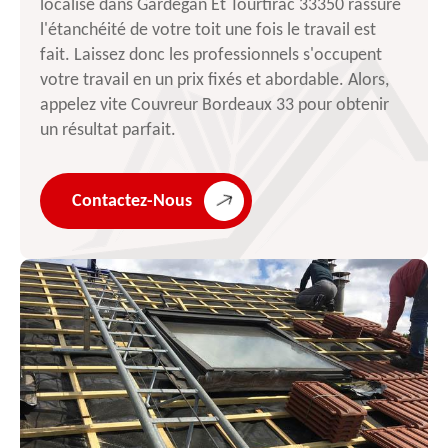
localise dans Gardegan Et Tourtirac 33350 rassure
l'étanchéité de votre toit une fois le travail est
fait. Laissez donc les professionnels s'occupent
votre travail en un prix fixés et abordable. Alors,
appelez vite Couvreur Bordeaux 33 pour obtenir
un résultat parfait.
Contactez-Nous