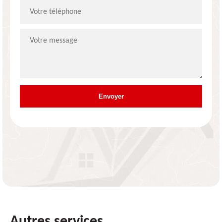
Autres services