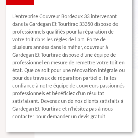
L’entreprise Couvreur Bordeaux 33 intervenant
dans la Gardegan Et Tourtirac 33350 dispose de
professionnels qualifiés pour la réparation de
votre toit dans les règles de l'art. Forte de
plusieurs années dans le métier, couvreur à
Gardegan Et Tourtirac dispose d’une équipe de
professionnel en mesure de remettre votre toit en
état. Que ce soit pour une rénovation intégrale ou
pour des travaux de réparation partielle, faites
confiance à notre équipe de couvreurs passionnés
professionnels et bénéficiez d’un résultat
satisfaisant. Devenez un de nos clients satisfaits à
Gardegan Et Tourtirac et n’hésitez pas à nous
contacter pour demander un devis gratuit.