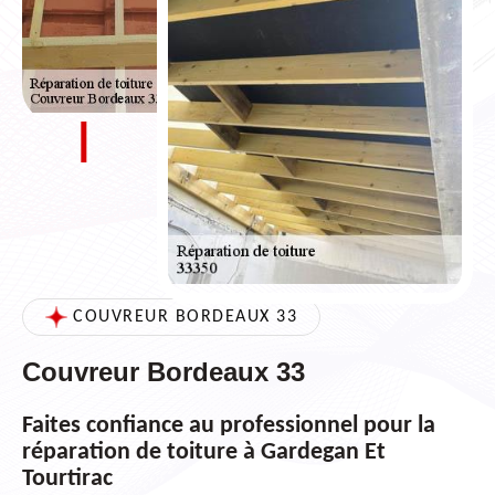
COUVREUR BORDEAUX 33
Couvreur Bordeaux 33
Faites confiance au professionnel pour la
réparation de toiture à Gardegan Et
Tourtirac