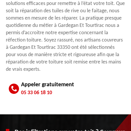
solutions efficaces pour remettre à l’état votre toit. Que
soit la réparation des tuiles de rive ou le faitage, nous
sommes en mesure de les réparer. La pratique presque
quotidienne du métier à Gardegan Et Tourtirac nous a
permis d’accroitre notre expertise concernant la
réfection toiture. Soyez rassuré, nos artisans couvreurs
à Gardegan Et Tourtirac 33350 ont été sélectionnés
pour vous de manière stricte et rigoureuse afin que la
réparation de votre toiture soit remise entre les mains
de vrais experts.
Appeler gratuitement
05 33 06 18 10