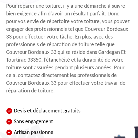
Pour réparer une toiture, il y a une démarche à suivre
bien exigence afin d'avoir un résultat parfait. Donc,
pour vos envie de répertoire votre toiture, vous pouvez
engager des professionnels tel que Couvreur Bordeaux
33 pour effectuer votre tâche. En plus, avec des
professionnels de réparation de toiture telle que
Couvreur Bordeaux 33 qui se réside dans Gardegan Et
Tourtirac 33350, l’étanchéité et la durabilité de votre
toiture sont assurées pendant plusieurs années. Pour
cela, contactez directement les professionnels de
Couvreur Bordeaux 33 pour effectuer votre travail de
réparation de toiture.
Devis et déplacement gratuits
Sans engagement
Artisan passionné