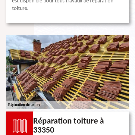
est disponible pour tous travaux de réparation
toiture.
Réparation toiture à
33350