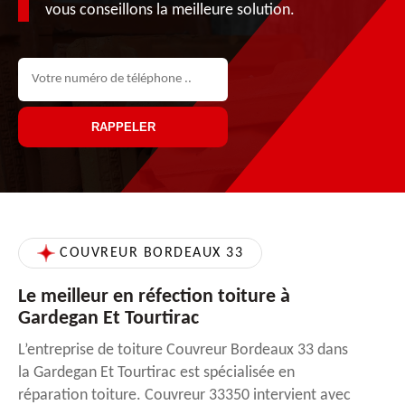
vous conseillons la meilleure solution.
COUVREUR BORDEAUX 33
Le meilleur en réfection toiture à
Gardegan Et Tourtirac
L’entreprise de toiture Couvreur Bordeaux 33 dans
la Gardegan Et Tourtirac est spécialisée en
réparation toiture. Couvreur 33350 intervient avec