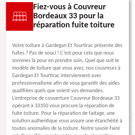
Fiez-vous à Couvreur
Bordeaux 33 pour la
réparation fuite toiture
Votre toiture à Gardegan Et Tourtirac présente des
fuites ? Pas de souci ! C’est pour cela que nous
sommes là pour en prendre soin. Quel que soit le
modèle de toiture que vous avez, nos couvreurs à
Gardegan Et Tourtirac interviennent avec
professionnalisme afin de vous garantir des aides
qualifiées quels que soient vos demandes.
L’entreprise de couverture Couvreur Bordeaux 33
opérant à 33350 vous procure la réparation de
fuite toiture. Pour la réparation de faitage, une
solution authentique vous assure une étanchéité à
toutes anomalies de la toiture. Notre savoir-faire