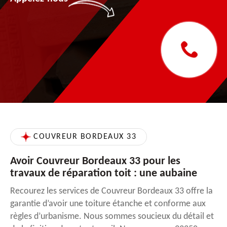
COUVREUR BORDEAUX 33
Avoir Couvreur Bordeaux 33 pour les
travaux de réparation toit : une aubaine
Recourez les services de Couvreur Bordeaux 33 offre la
garantie d’avoir une toiture étanche et conforme aux
règles d’urbanisme. Nous sommes soucieux du détail et