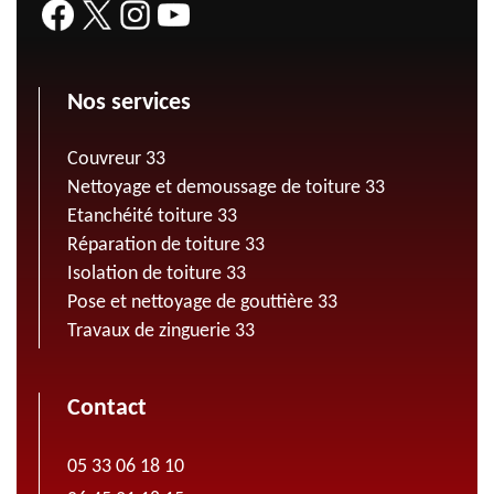
Nos services
Couvreur 33
Nettoyage et demoussage de toiture 33
Etanchéité toiture 33
Réparation de toiture 33
Isolation de toiture 33
Pose et nettoyage de gouttière 33
Travaux de zinguerie 33
Contact
05 33 06 18 10