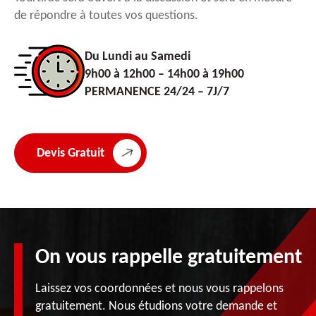
de répondre à toutes vos questions.
Du Lundi au Samedi
9h00 à 12h00 – 14h00 à 19h00
PERMANENCE 24/24 – 7J/7
Devis Gratuit
On vous rappelle gratuitement
Laissez vos coordonnées et nous vous rappelons
gratuitement. Nous étudions votre demande et