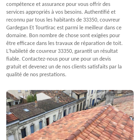
compétence et assurance pour vous offrir des
services appropriés à vos besoins. Authentifié et
reconnu par tous les habitants de 33350, couvreur
Gardegan Et Tourtirac est parmi le meilleur dans ce
domaine. Bon nombre de chose sont exigées pour
être efficace dans les travaux de réparation de toit.
L’habileté de couvreur 33350, garantit un résultat
fiable. Contactez-nous pour une pour un devis
gratuit et devenez un de nos clients satisfaits par la
qualité de nos prestations.