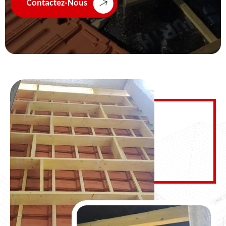
Contactez-Nous