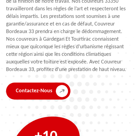
de la finition de notre travail. Nos couvreurs 33350
travailleront dans les règles de l’art et respecteront les
délais impartis. Les prestations sont soumises à une
garantie/assurance et en cas de défaut, Couvreur
Bordeaux 33 prendra en charge le dédommagement.
Nos couvreurs à Gardegan Et Tourtirac connaissent
mieux que quiconque les règles d’urbanisme régissant
cette région ainsi que les conditions climatiques
auxquelles votre toiture est exposée. Avec Couvreur
Bordeaux 33, profitez d’une prestation de haut niveau.
Contactez-Nous