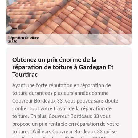
Obtenez un prix énorme de la
réparation de toiture à Gardegan Et
Tourtirac
Ayant une forte réputation en réparation de
toiture durant ces plusieurs années comme
Couvreur Bordeaux 33, vous pouvez sans doute
confier tout votre travail de la réparation de
toiture. En plus, Couvreur Bordeaux 33 vous
propose un prix rentable en réparation de votre
toiture. D'ailleurs,Couvreur Bordeaux 33 qui se