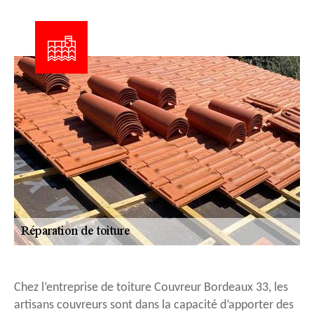
Chez l’entreprise de toiture Couvreur Bordeaux 33, les
artisans couvreurs sont dans la capacité d’apporter des