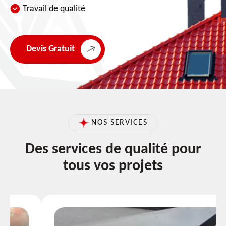
Travail de qualité
Devis Gratuit
NOS SERVICES
Des services de qualité pour
tous vos projets