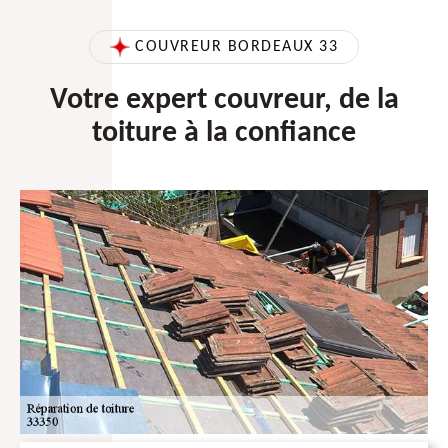
COUVREUR BORDEAUX 33
Votre expert couvreur, de la
toiture à la confiance