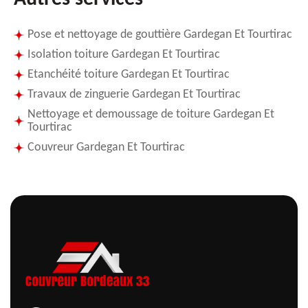
Pose et nettoyage de gouttière Gardegan Et Tourtirac
Isolation toiture Gardegan Et Tourtirac
Etanchéité toiture Gardegan Et Tourtirac
Travaux de zinguerie Gardegan Et Tourtirac
Nettoyage et demoussage de toiture Gardegan Et
Tourtirac
Couvreur Gardegan Et Tourtirac