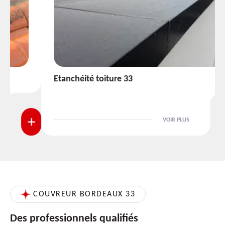
Etanchéité toiture 33
VOIR PLUS
COUVREUR BORDEAUX 33
Des professionnels qualifiés