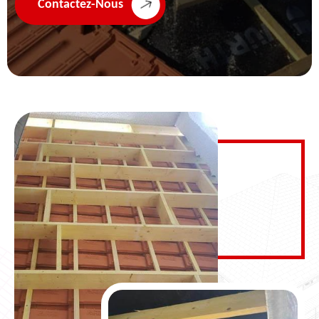
Contactez-Nous