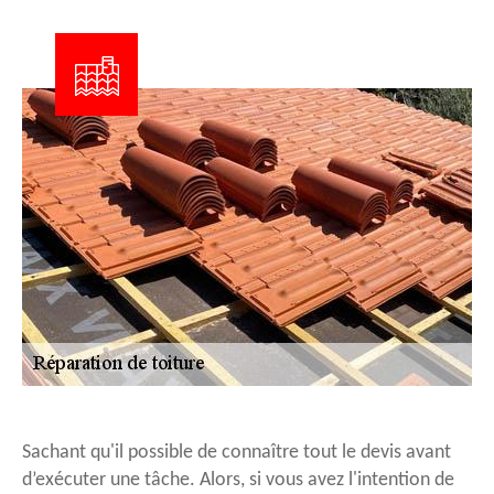
Sachant qu'il possible de connaître tout le devis avant
d’exécuter une tâche. Alors, si vous avez l'intention de