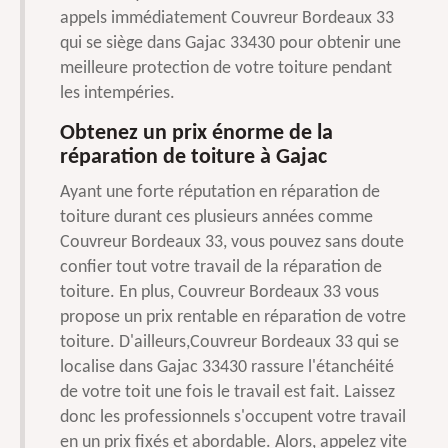
appels immédiatement Couvreur Bordeaux 33
qui se siège dans Gajac 33430 pour obtenir une
meilleure protection de votre toiture pendant
les intempéries.
Obtenez un prix énorme de la
réparation de toiture à Gajac
Ayant une forte réputation en réparation de
toiture durant ces plusieurs années comme
Couvreur Bordeaux 33, vous pouvez sans doute
confier tout votre travail de la réparation de
toiture. En plus, Couvreur Bordeaux 33 vous
propose un prix rentable en réparation de votre
toiture. D'ailleurs,Couvreur Bordeaux 33 qui se
localise dans Gajac 33430 rassure l'étanchéité
de votre toit une fois le travail est fait. Laissez
donc les professionnels s'occupent votre travail
en un prix fixés et abordable. Alors, appelez vite