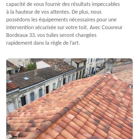
capacité de vous fournir des résultats impeccables
à la hauteur de vos attentes. De plus, nous
possédons les équipements nécessaires pour une
intervention sécurisée sur votre toit. Avec Couvreur
Bordeaux 33, vos tuiles seront changées
rapidement dans la règle de l’art.