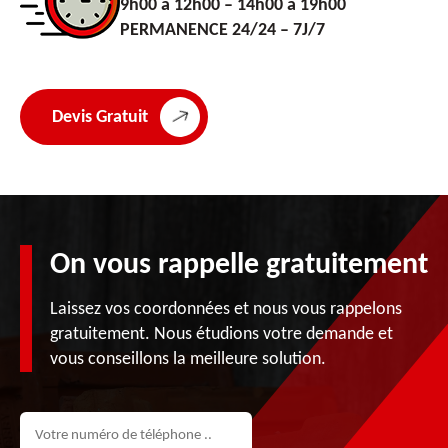
9h00 à 12h00 – 14h00 à 19h00
PERMANENCE 24/24 – 7J/7
Devis Gratuit
On vous rappelle gratuitement
Laissez vos coordonnées et nous vous rappelons
gratuitement. Nous étudions votre demande et
vous conseillons la meilleure solution.