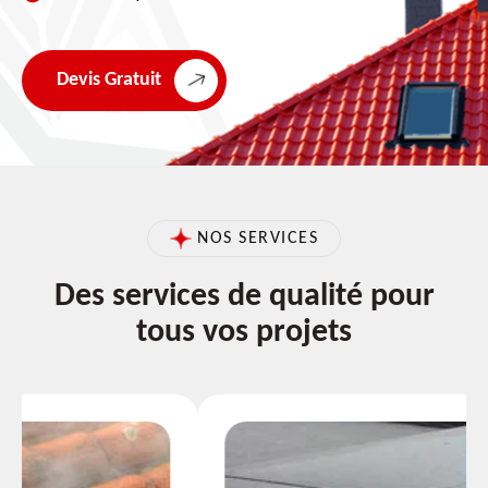
Devis Gratuit
NOS SERVICES
Des services de qualité pour
tous vos projets