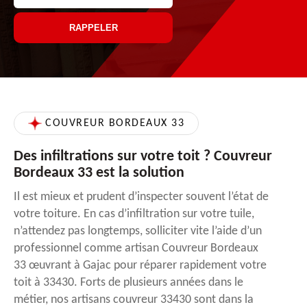
COUVREUR BORDEAUX 33
Des infiltrations sur votre toit ? Couvreur
Bordeaux 33 est la solution
Il est mieux et prudent d’inspecter souvent l’état de
votre toiture. En cas d’infiltration sur votre tuile,
n’attendez pas longtemps, solliciter vite l’aide d’un
professionnel comme artisan Couvreur Bordeaux
33 œuvrant à Gajac pour réparer rapidement votre
toit à 33430. Forts de plusieurs années dans le
métier, nos artisans couvreur 33430 sont dans la