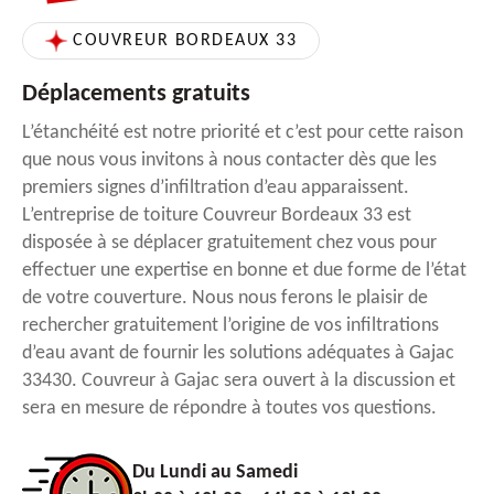
COUVREUR BORDEAUX 33
Déplacements gratuits
L’étanchéité est notre priorité et c’est pour cette raison
que nous vous invitons à nous contacter dès que les
premiers signes d’infiltration d’eau apparaissent.
L’entreprise de toiture Couvreur Bordeaux 33 est
disposée à se déplacer gratuitement chez vous pour
effectuer une expertise en bonne et due forme de l’état
de votre couverture. Nous nous ferons le plaisir de
rechercher gratuitement l’origine de vos infiltrations
d’eau avant de fournir les solutions adéquates à Gajac
33430. Couvreur à Gajac sera ouvert à la discussion et
sera en mesure de répondre à toutes vos questions.
Du Lundi au Samedi