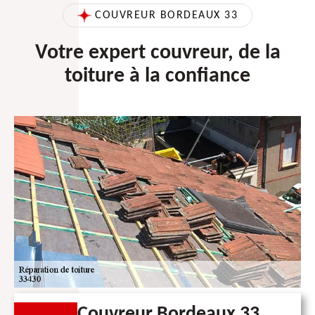
COUVREUR BORDEAUX 33
Votre expert couvreur, de la
toiture à la confiance
Couvreur Bordeaux 33