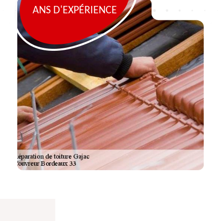
ANS D'EXPÉRIENCE