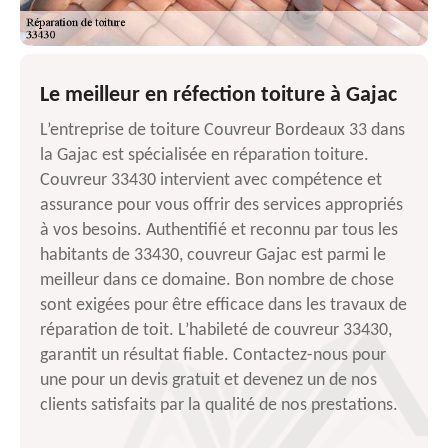
Le meilleur en réfection toiture à Gajac
L’entreprise de toiture Couvreur Bordeaux 33 dans
la Gajac est spécialisée en réparation toiture.
Couvreur 33430 intervient avec compétence et
assurance pour vous offrir des services appropriés
à vos besoins. Authentifié et reconnu par tous les
habitants de 33430, couvreur Gajac est parmi le
meilleur dans ce domaine. Bon nombre de chose
sont exigées pour être efficace dans les travaux de
réparation de toit. L’habileté de couvreur 33430,
garantit un résultat fiable. Contactez-nous pour
une pour un devis gratuit et devenez un de nos
clients satisfaits par la qualité de nos prestations.