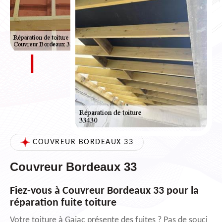
COUVREUR BORDEAUX 33
Couvreur Bordeaux 33
Fiez-vous à Couvreur Bordeaux 33 pour la
réparation fuite toiture
Votre toiture à Gajac présente des fuites ? Pas de souci