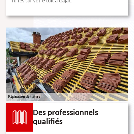
fuites sur votre toit à Gajac.
Des professionnels
qualifiés