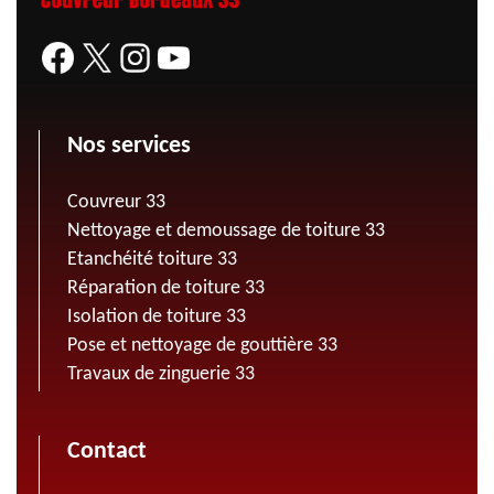
Nos services
Couvreur 33
Nettoyage et demoussage de toiture 33
Etanchéité toiture 33
Réparation de toiture 33
Isolation de toiture 33
Pose et nettoyage de gouttière 33
Travaux de zinguerie 33
Contact