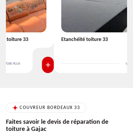
Etanchéité toiture 33
VOIR PLUS
COUVREUR BORDEAUX 33
Faites savoir le devis de réparation de
toiture à Gajac