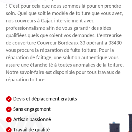
! C’est pour cela que nous sommes là pour en prendre
soin. Quel que soit le modèle de toiture que vous avez,
nos couvreurs à Gajac interviennent avec
professionnalisme afin de vous garantir des aides
qualifiées quels que soient vos demandes. L’entreprise
de couverture Couvreur Bordeaux 33 opérant à 33430
vous procure la réparation de fuite toiture. Pour la
réparation de faitage, une solution authentique vous
assure une étanchéité à toutes anomalies de la toiture.
Notre savoir-faire est disponible pour tous travaux de
réparation toiture.
Devis et déplacement gratuits
Sans engagement
Artisan passionné
Travail de qualité