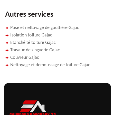
Autres services
Pose et nettoyage de gouttière Gajac
Isolation toiture Gajac
Etanchéité toiture Gajac
Travaux de zinguerie Gajac
Couvreur Gajac
Nettoyage et demoussage de toiture Gajac