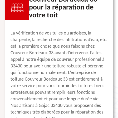
pour la réparation de
votre toit
La vérification de vos tuiles ou ardoises, la
charpente, la recherche des infiltrations d’eau, etc.
est la première chose que nous faisons chez
Couvreur Bordeaux 33 avant d’intervenir. Faites
appel à notre équipe de couvreur professionnel à
33430 pour avoir une toiture robuste et pérenne
qui fonctionne normalement. L’entreprise de
toiture Couvreur Bordeaux 33 est entièrement à
votre service pour vous fournir des toitures biens
entretenues pouvant remplir leurs fonctions
convenablement et pour une longue durée vie.
Nos artisans à Gajac 33430 vous proposent des
techniques très élaborées pour la réparation des