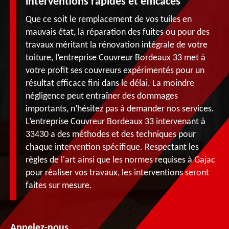
interventions rapides et efficaces
Que ce soit le remplacement de vos tuiles en
mauvais état, la réparation des fuites ou pour des
travaux méritant la rénovation intégrale de votre
toiture, l’entreprise Couvreur Bordeaux 33 met à
votre profit ses couvreurs expérimentés pour un
résultat efficace fini dans le délai. La moindre
négligence peut entraîner des dommages
importants, n’hésitez pas à demander nos services.
L’entreprise Couvreur Bordeaux 33 intervenant à
33430 a des méthodes et des techniques pour
chaque intervention spécifique. Respectant les
règles de l'art ainsi que les normes requises à Gajac
pour réaliser vos travaux, les interventions seront
faites sur mesure.
Appelez-nous