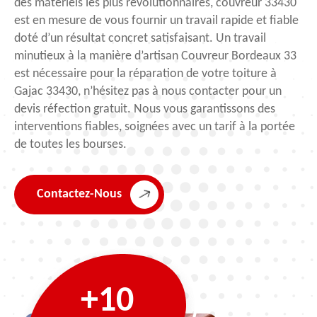
des matériels les plus révolutionnaires, couvreur 33430
est en mesure de vous fournir un travail rapide et fiable
doté d’un résultat concret satisfaisant. Un travail
minutieux à la manière d’artisan Couvreur Bordeaux 33
est nécessaire pour la réparation de votre toiture à
Gajac 33430, n’hésitez pas à nous contacter pour un
devis réfection gratuit. Nous vous garantissons des
interventions fiables, soignées avec un tarif à la portée
de toutes les bourses.
Contactez-Nous
+10