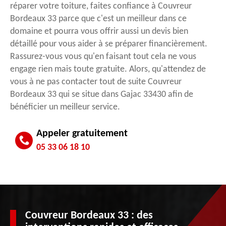
réparer votre toiture, faites confiance à Couvreur
Bordeaux 33 parce que c'est un meilleur dans ce
domaine et pourra vous offrir aussi un devis bien
détaillé pour vous aider à se préparer financièrement.
Rassurez-vous vous qu'en faisant tout cela ne vous
engage rien mais toute gratuite. Alors, qu'attendez de
vous à ne pas contacter tout de suite Couvreur
Bordeaux 33 qui se situe dans Gajac 33430 afin de
bénéficier un meilleur service.
Appeler gratuitement
05 33 06 18 10
Couvreur Bordeaux 33 : des