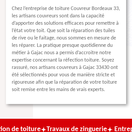
Chez l’entreprise de toiture Couvreur Bordeaux 33,
les artisans couvreurs sont dans la capacité
d’apporter des solutions efficaces pour remettre à
l’état votre toit. Que soit la réparation des tuiles
de rive ou le faitage, nous sommes en mesure de
les réparer. La pratique presque quotidienne du
métier à Gajac nous a permis d’accroitre notre
expertise concernant la réfection toiture. Soyez
rassuré, nos artisans couvreurs à Gajac 33430 ont
été sélectionnés pour vous de manière stricte et
rigoureuse afin que la réparation de votre toiture
soit remise entre les mains de vrais experts.
ure
Travaux de zinguerie
Entreprise de co