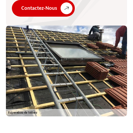
Contactez-Nous