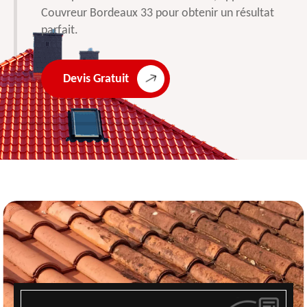
Couvreur Bordeaux 33 pour obtenir un résultat
parfait.
Devis Gratuit