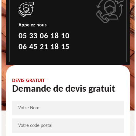
Appelez-nous
05 33 06 18 10
06 45 21 18 15
DEVIS GRATUIT
Demande de devis gratuit