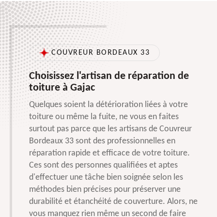
COUVREUR BORDEAUX 33
Choisissez l'artisan de réparation de
toiture à Gajac
Quelques soient la détérioration liées à votre
toiture ou même la fuite, ne vous en faites
surtout pas parce que les artisans de Couvreur
Bordeaux 33 sont des professionnelles en
réparation rapide et efficace de votre toiture.
Ces sont des personnes qualifiées et aptes
d'effectuer une tâche bien soignée selon les
méthodes bien précises pour préserver une
durabilité et étanchéité de couverture. Alors, ne
vous manquez rien même un second de faire