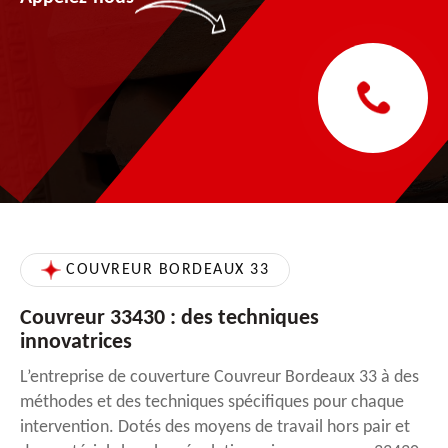
COUVREUR BORDEAUX 33
Couvreur 33430 : des techniques
innovatrices
L’entreprise de couverture Couvreur Bordeaux 33 à des
méthodes et des techniques spécifiques pour chaque
intervention. Dotés des moyens de travail hors pair et