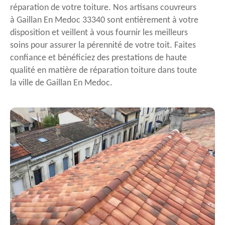
réparation de votre toiture. Nos artisans couvreurs
à Gaillan En Medoc 33340 sont entièrement à votre
disposition et veillent à vous fournir les meilleurs
soins pour assurer la pérennité de votre toit. Faites
confiance et bénéficiez des prestations de haute
qualité en matière de réparation toiture dans toute
la ville de Gaillan En Medoc.