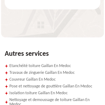
Autres services
Etanchéité toiture Gaillan En Medoc
Travaux de zinguerie Gaillan En Medoc
Couvreur Gaillan En Medoc
Pose et nettoyage de gouttière Gaillan En Medoc
Isolation toiture Gaillan En Medoc
Nettoyage et demoussage de toiture Gaillan En
Medoc