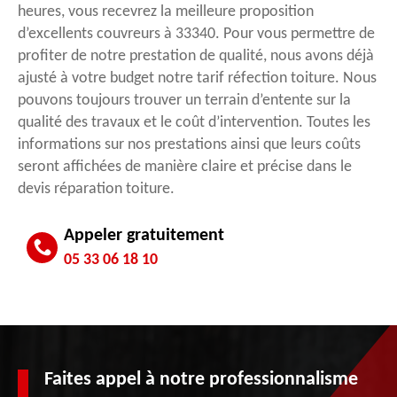
heures, vous recevrez la meilleure proposition
d’excellents couvreurs à 33340. Pour vous permettre de
profiter de notre prestation de qualité, nous avons déjà
ajusté à votre budget notre tarif réfection toiture. Nous
pouvons toujours trouver un terrain d’entente sur la
qualité des travaux et le coût d’intervention. Toutes les
informations sur nos prestations ainsi que leurs coûts
seront affichées de manière claire et précise dans le
devis réparation toiture.
Appeler gratuitement
05 33 06 18 10
Faites appel à notre professionnalisme