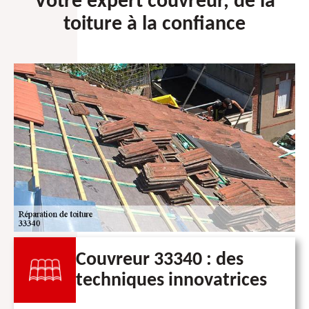
Votre expert couvreur, de la
toiture à la confiance
Couvreur 33340 : des
techniques innovatrices