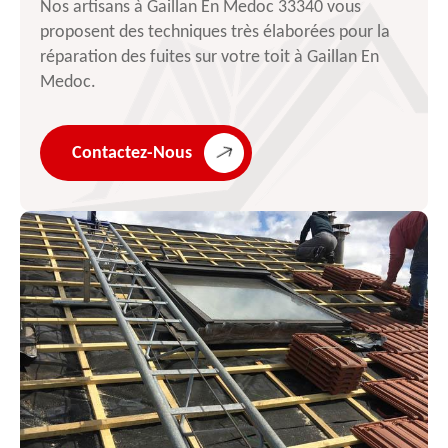
Nos artisans à Gaillan En Medoc 33340 vous
proposent des techniques très élaborées pour la
réparation des fuites sur votre toit à Gaillan En
Medoc.
Contactez-Nous