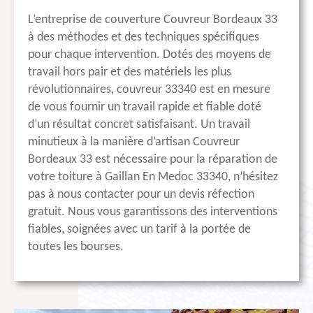
L’entreprise de couverture Couvreur Bordeaux 33
à des méthodes et des techniques spécifiques
pour chaque intervention. Dotés des moyens de
travail hors pair et des matériels les plus
révolutionnaires, couvreur 33340 est en mesure
de vous fournir un travail rapide et fiable doté
d’un résultat concret satisfaisant. Un travail
minutieux à la manière d’artisan Couvreur
Bordeaux 33 est nécessaire pour la réparation de
votre toiture à Gaillan En Medoc 33340, n’hésitez
pas à nous contacter pour un devis réfection
gratuit. Nous vous garantissons des interventions
fiables, soignées avec un tarif à la portée de
toutes les bourses.