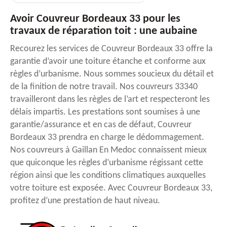
Avoir Couvreur Bordeaux 33 pour les
travaux de réparation toit : une aubaine
Recourez les services de Couvreur Bordeaux 33 offre la
garantie d’avoir une toiture étanche et conforme aux
règles d’urbanisme. Nous sommes soucieux du détail et
de la finition de notre travail. Nos couvreurs 33340
travailleront dans les règles de l’art et respecteront les
délais impartis. Les prestations sont soumises à une
garantie/assurance et en cas de défaut, Couvreur
Bordeaux 33 prendra en charge le dédommagement.
Nos couvreurs à Gaillan En Medoc connaissent mieux
que quiconque les règles d’urbanisme régissant cette
région ainsi que les conditions climatiques auxquelles
votre toiture est exposée. Avec Couvreur Bordeaux 33,
profitez d’une prestation de haut niveau.