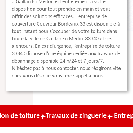
à Gaillan En Medoc est entièrement à votre
disposition pour tout prendre en main et vous
offrir des solutions efficaces. L’entreprise de
couverture Couvreur Bordeaux 33 est disponible à
tout instant pour s'occuper de votre toiture dans
toute la ville de Gaillan En Medoc 33340 et ses
alentours. En cas d’urgence, l’entreprise de toiture
33340 dispose d’une équipe dédiée aux travaux de
dépannage disponible 24 h/24 et 7 jours/7.
N’hésitez pas à nous contacter, nous réagirons vite
chez vous dès que vous ferez appel à nous.
ure
Travaux de zinguerie
Entreprise de co