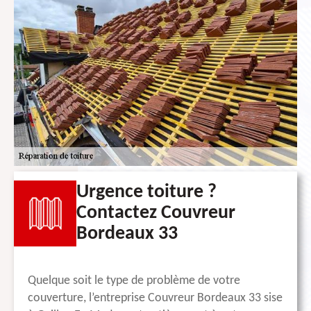
Urgence toiture ?
Contactez Couvreur
Bordeaux 33
Quelque soit le type de problème de votre
couverture, l’entreprise Couvreur Bordeaux 33 sise