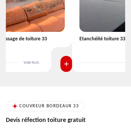
Etanchéité toiture 33
VOIR PLUS
COUVREUR BORDEAUX 33
Devis réfection toiture gratuit