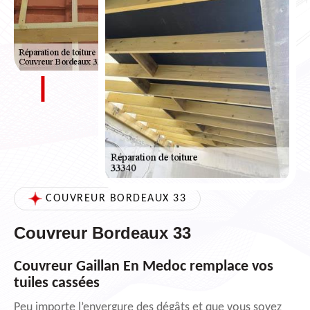
COUVREUR BORDEAUX 33
Couvreur Bordeaux 33
Couvreur Gaillan En Medoc remplace vos
tuiles cassées
Peu importe l’envergure des dégâts et que vous soyez