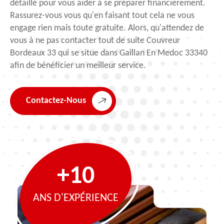
détaillé pour vous aider à se préparer financièrement.
Rassurez-vous vous qu'en faisant tout cela ne vous
engage rien mais toute gratuite. Alors, qu'attendez de
vous à ne pas contacter tout de suite Couvreur
Bordeaux 33 qui se situe dans Gaillan En Medoc 33340
afin de bénéficier un meilleur service.
Contactez-Nous
+10
ANS D'EXPÉRIENCE