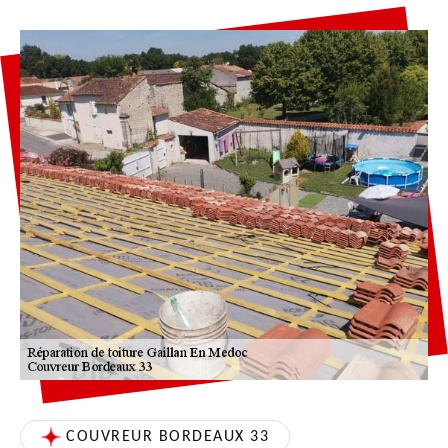
COUVREUR BORDEAUX 33