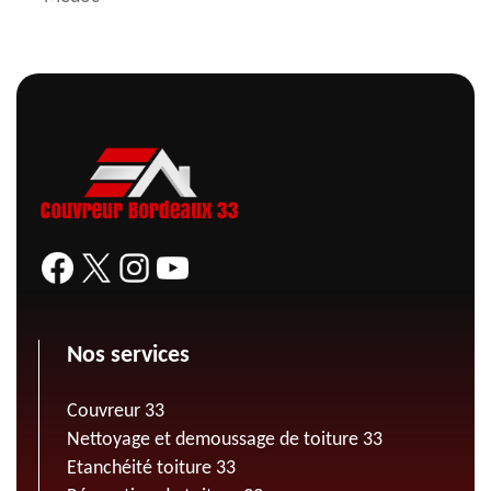
Nos services
Couvreur 33
Nettoyage et demoussage de toiture 33
Etanchéité toiture 33