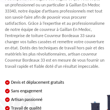
un professionnel ou un particulier à Gaillan En Medoc
33340, notre équipe d’artisans professionnels met tout
son savoir-faire afin de pouvoir vous procurer
satisfaction. Grâce à l’expertise et au professionnalisme
de notre équipe de couvreur à Gaillan En Medoc,
l’entreprise de toiture Couvreur Bordeaux 33 saura
changer vos tuiles cassées et remettre votre couverture
en état. Dotés des techniques de travail hors pair et des
matériels les plus révolutionnaires, artisan couvreur
Couvreur Bordeaux 33 est en mesure de vous fournir un
travail rapide et fiable doté d’un résultat impeccable.
Devis et déplacement gratuits
Sans engagement
Artisan passionné
Travail de qualité