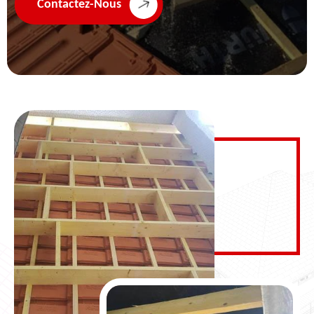
Contactez-Nous