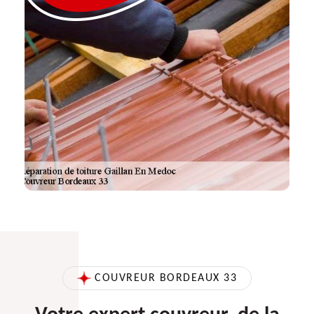
COUVREUR BORDEAUX 33