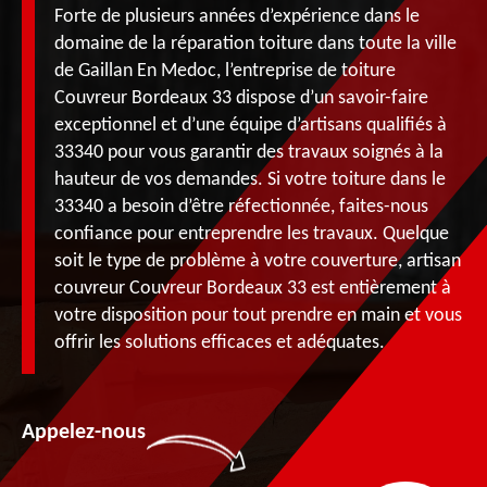
Forte de plusieurs années d’expérience dans le
domaine de la réparation toiture dans toute la ville
de Gaillan En Medoc, l’entreprise de toiture
Couvreur Bordeaux 33 dispose d’un savoir-faire
exceptionnel et d’une équipe d’artisans qualifiés à
33340 pour vous garantir des travaux soignés à la
hauteur de vos demandes. Si votre toiture dans le
33340 a besoin d’être réfectionnée, faites-nous
confiance pour entreprendre les travaux. Quelque
soit le type de problème à votre couverture, artisan
couvreur Couvreur Bordeaux 33 est entièrement à
votre disposition pour tout prendre en main et vous
offrir les solutions efficaces et adéquates.
Appelez-nous