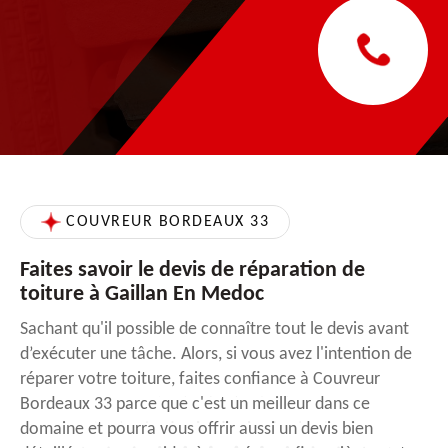
COUVREUR BORDEAUX 33
Faites savoir le devis de réparation de
toiture à Gaillan En Medoc
Sachant qu'il possible de connaître tout le devis avant
d’exécuter une tâche. Alors, si vous avez l'intention de
réparer votre toiture, faites confiance à Couvreur
Bordeaux 33 parce que c'est un meilleur dans ce
domaine et pourra vous offrir aussi un devis bien