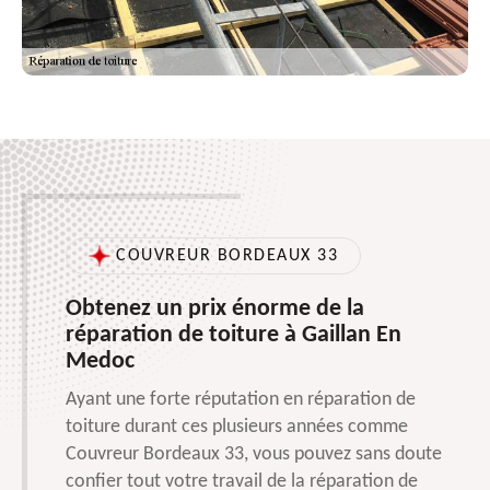
COUVREUR BORDEAUX 33
Obtenez un prix énorme de la
réparation de toiture à Gaillan En
Medoc
Ayant une forte réputation en réparation de
toiture durant ces plusieurs années comme
Couvreur Bordeaux 33, vous pouvez sans doute
confier tout votre travail de la réparation de