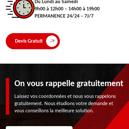
Du Lundi au Samedi
9h00 à 12h00 – 14h00 à 19h00
PERMANENCE 24/24 – 7J/7
Devis Gratuit
On vous rappelle gratuitement
Laissez vos coordonnées et nous vous rappelons
gratuitement. Nous étudions votre demande et
vous conseillons la meilleure solution.