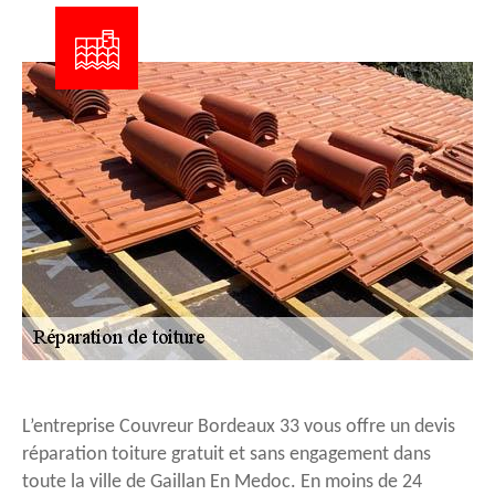
L’entreprise Couvreur Bordeaux 33 vous offre un devis
réparation toiture gratuit et sans engagement dans
toute la ville de Gaillan En Medoc. En moins de 24