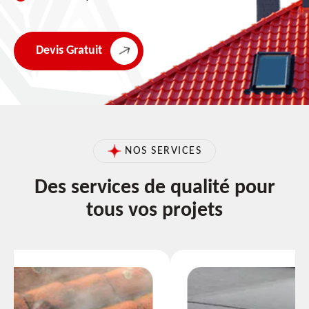
Devis Gratuit
NOS SERVICES
Des services de qualité pour
tous vos projets