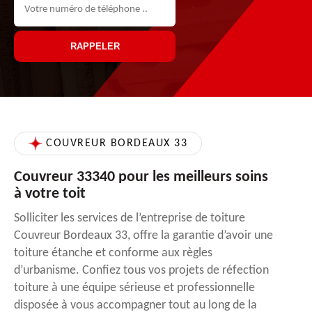
COUVREUR BORDEAUX 33
Couvreur 33340 pour les meilleurs soins
à votre toit
Solliciter les services de l’entreprise de toiture
Couvreur Bordeaux 33, offre la garantie d’avoir une
toiture étanche et conforme aux règles
d’urbanisme. Confiez tous vos projets de réfection
toiture à une équipe sérieuse et professionnelle
disposée à vous accompagner tout au long de la