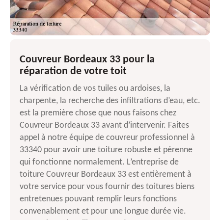
Couvreur Bordeaux 33 pour la
réparation de votre toit
La vérification de vos tuiles ou ardoises, la
charpente, la recherche des infiltrations d’eau, etc.
est la première chose que nous faisons chez
Couvreur Bordeaux 33 avant d’intervenir. Faites
appel à notre équipe de couvreur professionnel à
33340 pour avoir une toiture robuste et pérenne
qui fonctionne normalement. L’entreprise de
toiture Couvreur Bordeaux 33 est entièrement à
votre service pour vous fournir des toitures biens
entretenues pouvant remplir leurs fonctions
convenablement et pour une longue durée vie.