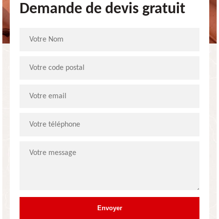
Demande de devis gratuit