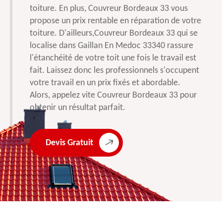
toiture. En plus, Couvreur Bordeaux 33 vous
propose un prix rentable en réparation de votre
toiture. D'ailleurs,Couvreur Bordeaux 33 qui se
localise dans Gaillan En Medoc 33340 rassure
l'étanchéité de votre toit une fois le travail est
fait. Laissez donc les professionnels s'occupent
votre travail en un prix fixés et abordable.
Alors, appelez vite Couvreur Bordeaux 33 pour
obtenir un résultat parfait.
Devis Gratuit