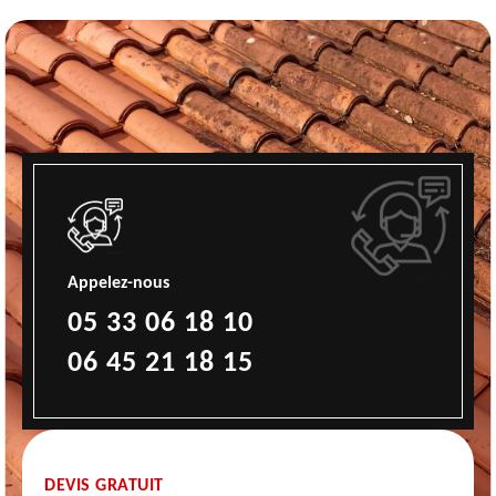
Appelez-nous
05 33 06 18 10
06 45 21 18 15
DEVIS GRATUIT