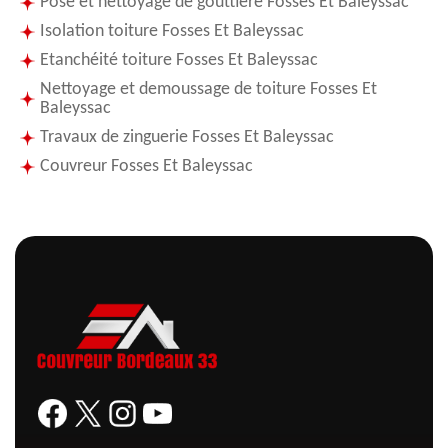
Pose et nettoyage de gouttière Fosses Et Baleyssac
Isolation toiture Fosses Et Baleyssac
Etanchéité toiture Fosses Et Baleyssac
Nettoyage et demoussage de toiture Fosses Et
Baleyssac
Travaux de zinguerie Fosses Et Baleyssac
Couvreur Fosses Et Baleyssac