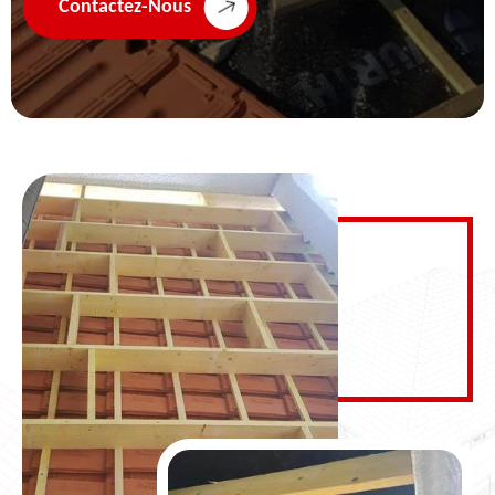
Contactez-Nous