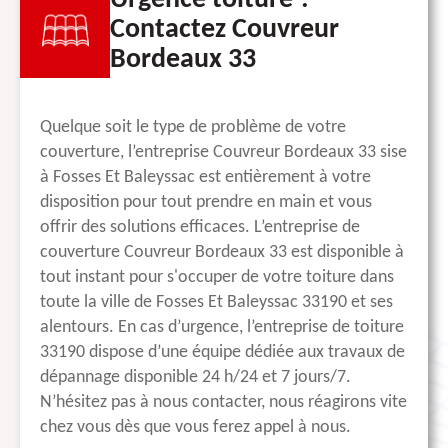
Urgence toiture ?
Contactez Couvreur
Bordeaux 33
Quelque soit le type de problème de votre
couverture, l’entreprise Couvreur Bordeaux 33 sise
à Fosses Et Baleyssac est entièrement à votre
disposition pour tout prendre en main et vous
offrir des solutions efficaces. L’entreprise de
couverture Couvreur Bordeaux 33 est disponible à
tout instant pour s'occuper de votre toiture dans
toute la ville de Fosses Et Baleyssac 33190 et ses
alentours. En cas d’urgence, l’entreprise de toiture
33190 dispose d’une équipe dédiée aux travaux de
dépannage disponible 24 h/24 et 7 jours/7.
N’hésitez pas à nous contacter, nous réagirons vite
chez vous dès que vous ferez appel à nous.