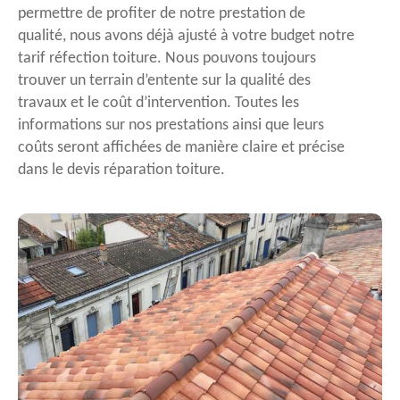
permettre de profiter de notre prestation de
qualité, nous avons déjà ajusté à votre budget notre
tarif réfection toiture. Nous pouvons toujours
trouver un terrain d’entente sur la qualité des
travaux et le coût d’intervention. Toutes les
informations sur nos prestations ainsi que leurs
coûts seront affichées de manière claire et précise
dans le devis réparation toiture.