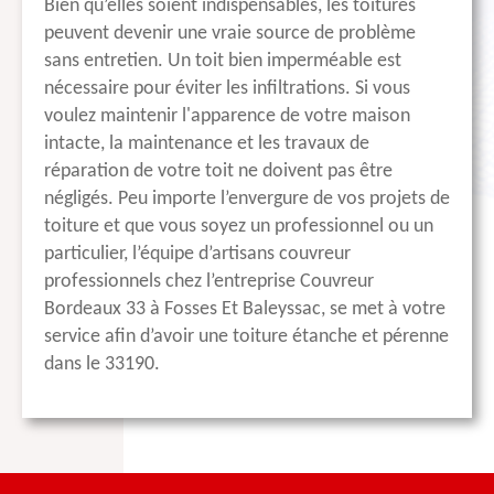
Bien qu’elles soient indispensables, les toitures
peuvent devenir une vraie source de problème
sans entretien. Un toit bien imperméable est
nécessaire pour éviter les infiltrations. Si vous
voulez maintenir l'apparence de votre maison
intacte, la maintenance et les travaux de
réparation de votre toit ne doivent pas être
négligés. Peu importe l’envergure de vos projets de
toiture et que vous soyez un professionnel ou un
particulier, l’équipe d’artisans couvreur
professionnels chez l’entreprise Couvreur
Bordeaux 33 à Fosses Et Baleyssac, se met à votre
service afin d’avoir une toiture étanche et pérenne
dans le 33190.