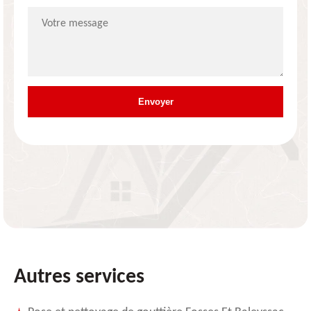
Autres services