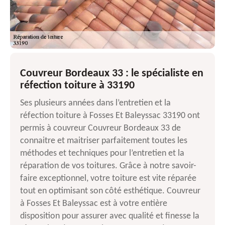
Couvreur Bordeaux 33 : le spécialiste en
réfection toiture à 33190
Ses plusieurs années dans l’entretien et la
réfection toiture à Fosses Et Baleyssac 33190 ont
permis à couvreur Couvreur Bordeaux 33 de
connaitre et maitriser parfaitement toutes les
méthodes et techniques pour l’entretien et la
réparation de vos toitures. Grâce à notre savoir-
faire exceptionnel, votre toiture est vite réparée
tout en optimisant son côté esthétique. Couvreur
à Fosses Et Baleyssac est à votre entière
disposition pour assurer avec qualité et finesse la