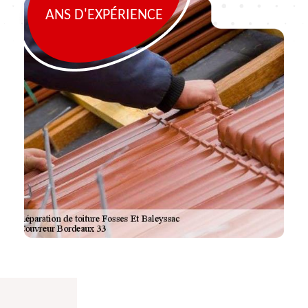
ANS D'EXPÉRIENCE