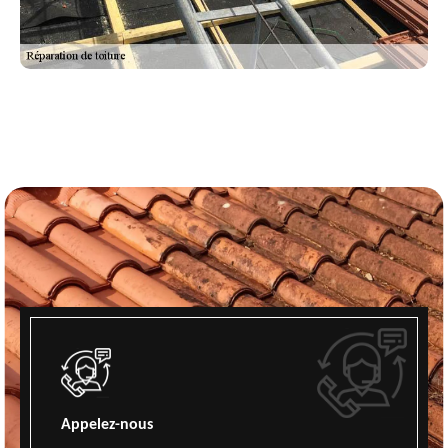
Appelez-nous