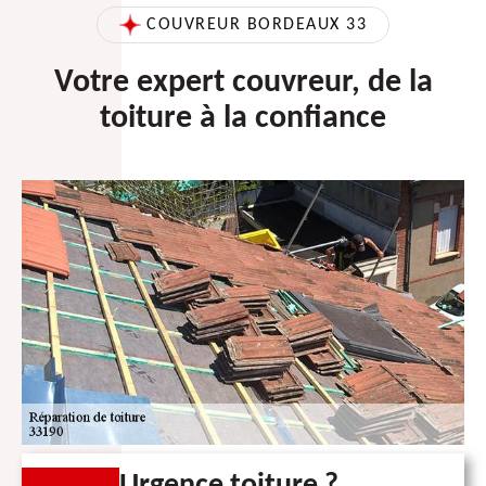
COUVREUR BORDEAUX 33
Votre expert couvreur, de la
toiture à la confiance