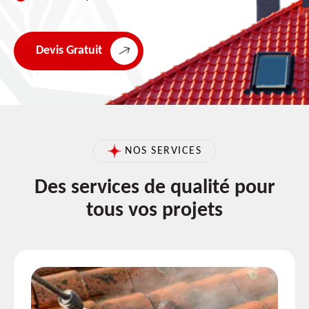
Devis Gratuit
NOS SERVICES
Des services de qualité pour
tous vos projets