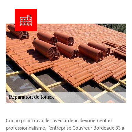
Connu pour travailler avec ardeur, dévouement et
professionnalisme, l’entreprise Couvreur Bordeaux 33 a