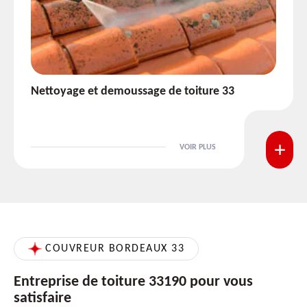
Etanchéité toiture 33
VOIR PLUS
COUVREUR BORDEAUX 33
Entreprise de toiture 33190 pour vous
satisfaire