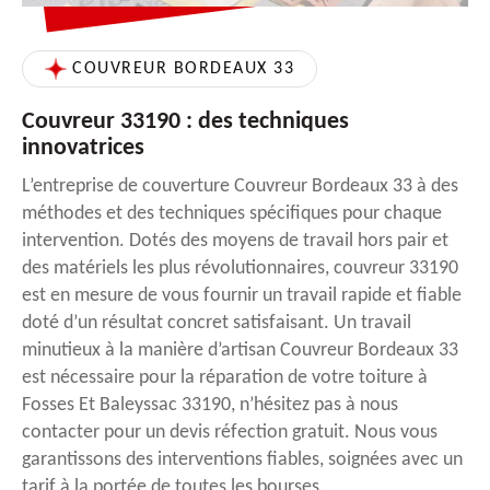
COUVREUR BORDEAUX 33
Couvreur 33190 : des techniques
innovatrices
L’entreprise de couverture Couvreur Bordeaux 33 à des
méthodes et des techniques spécifiques pour chaque
intervention. Dotés des moyens de travail hors pair et
des matériels les plus révolutionnaires, couvreur 33190
est en mesure de vous fournir un travail rapide et fiable
doté d’un résultat concret satisfaisant. Un travail
minutieux à la manière d’artisan Couvreur Bordeaux 33
est nécessaire pour la réparation de votre toiture à
Fosses Et Baleyssac 33190, n’hésitez pas à nous
contacter pour un devis réfection gratuit. Nous vous
garantissons des interventions fiables, soignées avec un
tarif à la portée de toutes les bourses.