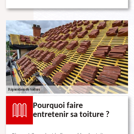
Pourquoi faire
entretenir sa toiture ?