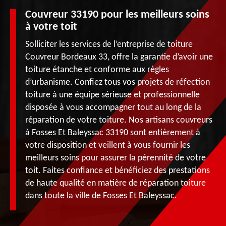
Couvreur 33190 pour les meilleurs soins
à votre toit
Solliciter les services de l’entreprise de toiture
Couvreur Bordeaux 33, offre la garantie d’avoir une
toiture étanche et conforme aux règles
d’urbanisme. Confiez tous vos projets de réfection
toiture à une équipe sérieuse et professionnelle
disposée à vous accompagner tout au long de la
réparation de votre toiture. Nos artisans couvreurs
à Fosses Et Baleyssac 33190 sont entièrement à
votre disposition et veillent à vous fournir les
meilleurs soins pour assurer la pérennité de votre
toit. Faites confiance et bénéficiez des prestations
de haute qualité en matière de réparation toiture
dans toute la ville de Fosses Et Baleyssac.