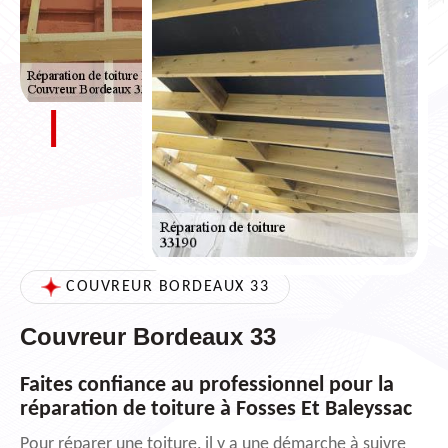
COUVREUR BORDEAUX 33
Couvreur Bordeaux 33
Faites confiance au professionnel pour la
réparation de toiture à Fosses Et Baleyssac
Pour réparer une toiture, il y a une démarche à suivre