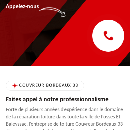
Appelez-nous
COUVREUR BORDEAUX 33
Faites appel à notre professionnalisme
Forte de plusieurs années d’expérience dans le domaine
de la réparation toiture dans toute la ville de Fosses Et
Baleyssac, l’entreprise de toiture Couvreur Bordeaux 33