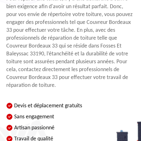
bien exigence afin d'avoir un résultat parfait. Donc,
pour vos envie de répertoire votre toiture, vous pouvez
engager des professionnels tel que Couvreur Bordeaux
33 pour effectuer votre tâche. En plus, avec des
professionnels de réparation de toiture telle que
Couvreur Bordeaux 33 qui se réside dans Fosses Et
Baleyssac 33190, l’étanchéité et la durabilité de votre
toiture sont assurées pendant plusieurs années. Pour
cela, contactez directement les professionnels de
Couvreur Bordeaux 33 pour effectuer votre travail de
réparation de toiture.
Devis et déplacement gratuits
Sans engagement
Artisan passionné
Travail de qualité