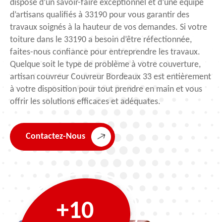
dispose d’un savoir-faire exceptionnel et d’une équipe
d’artisans qualifiés à 33190 pour vous garantir des
travaux soignés à la hauteur de vos demandes. Si votre
toiture dans le 33190 a besoin d’être réfectionnée,
faites-nous confiance pour entreprendre les travaux.
Quelque soit le type de problème à votre couverture,
artisan couvreur Couvreur Bordeaux 33 est entièrement
à votre disposition pour tout prendre en main et vous
offrir les solutions efficaces et adéquates.
Contactez-Nous
+10