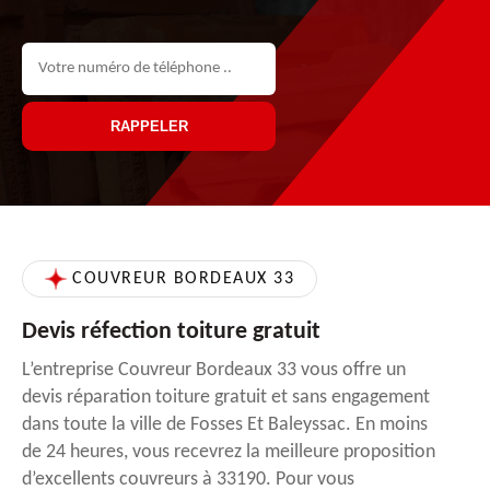
COUVREUR BORDEAUX 33
Devis réfection toiture gratuit
L’entreprise Couvreur Bordeaux 33 vous offre un
devis réparation toiture gratuit et sans engagement
dans toute la ville de Fosses Et Baleyssac. En moins
de 24 heures, vous recevrez la meilleure proposition
d’excellents couvreurs à 33190. Pour vous