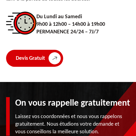
Du Lundi au Samedi
9h00 à 12h00 – 14h00 à 19h00
PERMANENCE 24/24 – 7J/7
Devis Gratuit
On vous rappelle gratuitement
Laissez vos coordonnées et nous vous rappelons
gratuitement. Nous étudions votre demande et
vous conseillons la meilleure solution.