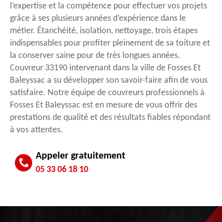
l’expertise et la compétence pour effectuer vos projets
grâce à ses plusieurs années d’expérience dans le
métier. Étanchéité, isolation, nettoyage, trois étapes
indispensables pour profiter pleinement de sa toiture et
la conserver saine pour de très longues années.
Couvreur 33190 intervenant dans la ville de Fosses Et
Baleyssac a su développer son savoir-faire afin de vous
satisfaire. Notre équipe de couvreurs professionnels à
Fosses Et Baleyssac est en mesure de vous offrir des
prestations de qualité et des résultats fiables répondant
à vos attentes.
Appeler gratuitement
05 33 06 18 10