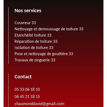
Nos services
Couvreur 33
Nettoyage et demoussage de toiture 33
Etanchéité toiture 33
Réparation de toiture 33
Isolation de toiture 33
Pose et nettoyage de gouttière 33
Travaux de zinguerie 33
Contact
05 33 06 18 10
06 45 21 18 15
chaumonddavid@gmail.com