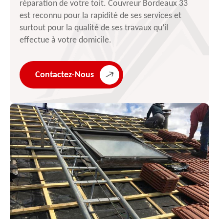
réparation de votre toit. Couvreur Bordeaux 33
est reconnu pour la rapidité de ses services et
surtout pour la qualité de ses travaux qu’il
effectue à votre domicile.
Contactez-Nous