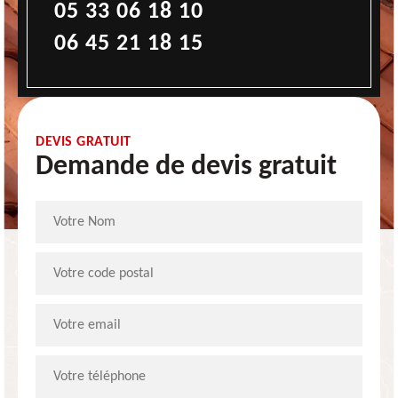
05 33 06 18 10
06 45 21 18 15
DEVIS GRATUIT
Demande de devis gratuit