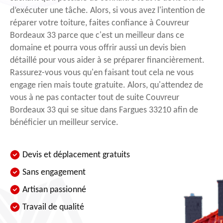
d’exécuter une tâche. Alors, si vous avez l'intention de
réparer votre toiture, faites confiance à Couvreur
Bordeaux 33 parce que c'est un meilleur dans ce
domaine et pourra vous offrir aussi un devis bien
détaillé pour vous aider à se préparer financièrement.
Rassurez-vous vous qu'en faisant tout cela ne vous
engage rien mais toute gratuite. Alors, qu'attendez de
vous à ne pas contacter tout de suite Couvreur
Bordeaux 33 qui se situe dans Fargues 33210 afin de
bénéficier un meilleur service.
Devis et déplacement gratuits
Sans engagement
Artisan passionné
Travail de qualité