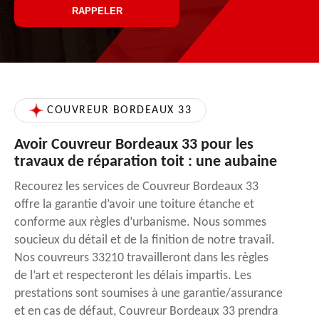
COUVREUR BORDEAUX 33
Avoir Couvreur Bordeaux 33 pour les
travaux de réparation toit : une aubaine
Recourez les services de Couvreur Bordeaux 33
offre la garantie d’avoir une toiture étanche et
conforme aux règles d’urbanisme. Nous sommes
soucieux du détail et de la finition de notre travail.
Nos couvreurs 33210 travailleront dans les règles
de l’art et respecteront les délais impartis. Les
prestations sont soumises à une garantie/assurance
et en cas de défaut, Couvreur Bordeaux 33 prendra