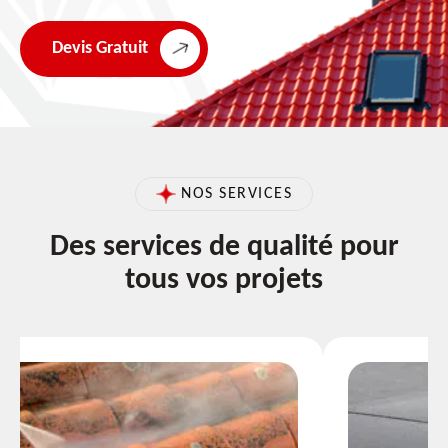
Devis Gratuit
NOS SERVICES
Des services de qualité pour
tous vos projets