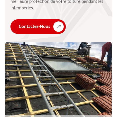
meilleure protection de votre toiture pendant les
intempéries.
Contactez-Nous