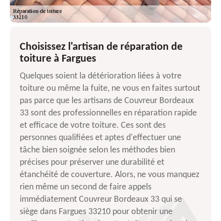
Choisissez l'artisan de réparation de
toiture à Fargues
Quelques soient la détérioration liées à votre
toiture ou même la fuite, ne vous en faites surtout
pas parce que les artisans de Couvreur Bordeaux
33 sont des professionnelles en réparation rapide
et efficace de votre toiture. Ces sont des
personnes qualifiées et aptes d'effectuer une
tâche bien soignée selon les méthodes bien
précises pour préserver une durabilité et
étanchéité de couverture. Alors, ne vous manquez
rien même un second de faire appels
immédiatement Couvreur Bordeaux 33 qui se
siège dans Fargues 33210 pour obtenir une