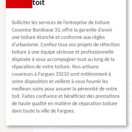
toit
Solliciter les services de l’entreprise de toiture
Couvreur Bordeaux 33, offre la garantie d’avoir
une toiture étanche et conforme aux règles
d’urbanisme. Confiez tous vos projets de réfection
toiture à une équipe sérieuse et professionnelle
disposée à vous accompagner tout au long de la
réparation de votre toiture. Nos artisans
couvreurs à Fargues 33210 sont entièrement à
votre disposition et veillent à vous fournir les
meilleurs soins pour assurer la pérennité de votre
toit. Faites confiance et bénéficiez des prestations
de haute qualité en matière de réparation toiture
dans toute la ville de Fargues.