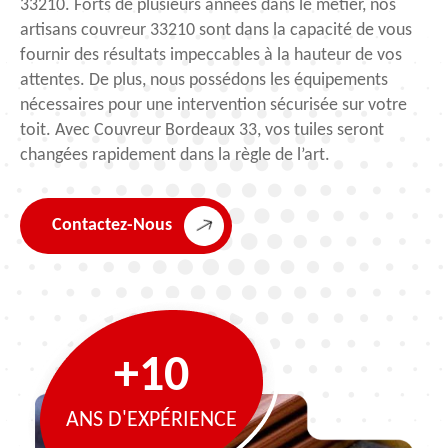
33210. Forts de plusieurs années dans le métier, nos
artisans couvreur 33210 sont dans la capacité de vous
fournir des résultats impeccables à la hauteur de vos
attentes. De plus, nous possédons les équipements
nécessaires pour une intervention sécurisée sur votre
toit. Avec Couvreur Bordeaux 33, vos tuiles seront
changées rapidement dans la règle de l’art.
Contactez-Nous
+10
ANS D'EXPÉRIENCE