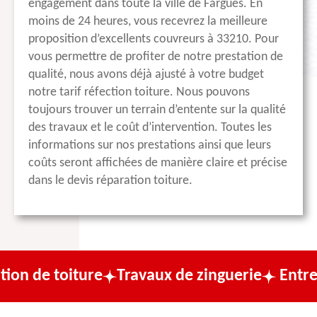
engagement dans toute la ville de Fargues. En
moins de 24 heures, vous recevrez la meilleure
proposition d’excellents couvreurs à 33210. Pour
vous permettre de profiter de notre prestation de
qualité, nous avons déjà ajusté à votre budget
notre tarif réfection toiture. Nous pouvons
toujours trouver un terrain d’entente sur la qualité
des travaux et le coût d’intervention. Toutes les
informations sur nos prestations ainsi que leurs
coûts seront affichées de manière claire et précise
dans le devis réparation toiture.
toiture
Travaux de zinguerie
Entreprise d