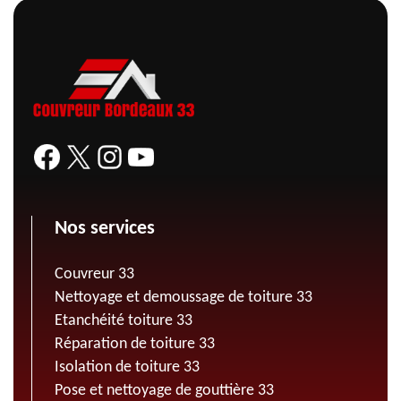
Nos services
Couvreur 33
Nettoyage et demoussage de toiture 33
Etanchéité toiture 33
Réparation de toiture 33
Isolation de toiture 33
Pose et nettoyage de gouttière 33