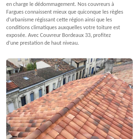
en charge le dédommagement. Nos couvreurs à
Fargues connaissent mieux que quiconque les règles
d’urbanisme régissant cette région ainsi que les
conditions climatiques auxquelles votre toiture est
exposée. Avec Couvreur Bordeaux 33, profitez
d’une prestation de haut niveau.