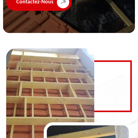
Contactez-Nous