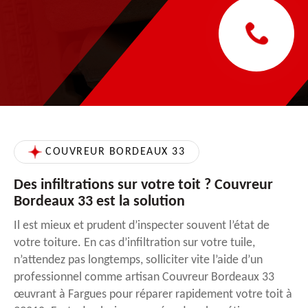
COUVREUR BORDEAUX 33
Des infiltrations sur votre toit ? Couvreur
Bordeaux 33 est la solution
Il est mieux et prudent d’inspecter souvent l’état de
votre toiture. En cas d’infiltration sur votre tuile,
n’attendez pas longtemps, solliciter vite l’aide d’un
professionnel comme artisan Couvreur Bordeaux 33
œuvrant à Fargues pour réparer rapidement votre toit à