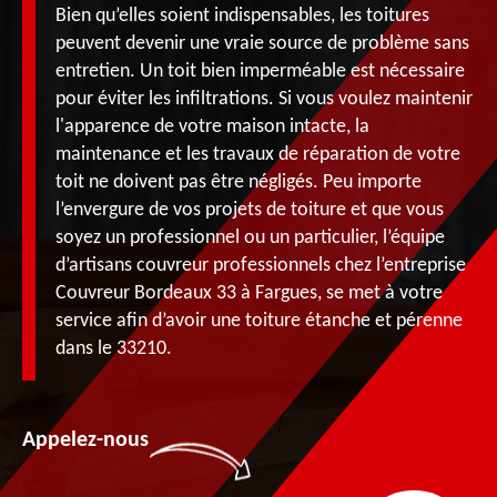
Bien qu’elles soient indispensables, les toitures
peuvent devenir une vraie source de problème sans
entretien. Un toit bien imperméable est nécessaire
pour éviter les infiltrations. Si vous voulez maintenir
l'apparence de votre maison intacte, la
maintenance et les travaux de réparation de votre
toit ne doivent pas être négligés. Peu importe
l’envergure de vos projets de toiture et que vous
soyez un professionnel ou un particulier, l’équipe
d’artisans couvreur professionnels chez l’entreprise
Couvreur Bordeaux 33 à Fargues, se met à votre
service afin d’avoir une toiture étanche et pérenne
dans le 33210.
Appelez-nous