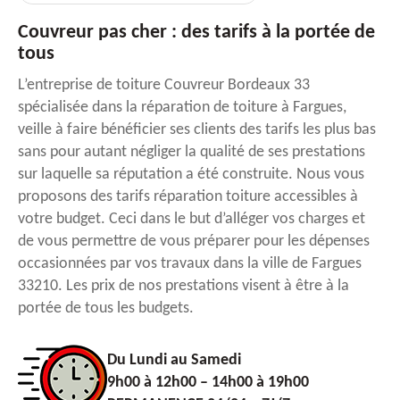
Couvreur pas cher : des tarifs à la portée de
tous
L’entreprise de toiture Couvreur Bordeaux 33
spécialisée dans la réparation de toiture à Fargues,
veille à faire bénéficier ses clients des tarifs les plus bas
sans pour autant négliger la qualité de ses prestations
sur laquelle sa réputation a été construite. Nous vous
proposons des tarifs réparation toiture accessibles à
votre budget. Ceci dans le but d’alléger vos charges et
de vous permettre de vous préparer pour les dépenses
occasionnées par vos travaux dans la ville de Fargues
33210. Les prix de nos prestations visent à être à la
portée de tous les budgets.
Du Lundi au Samedi
9h00 à 12h00 – 14h00 à 19h00