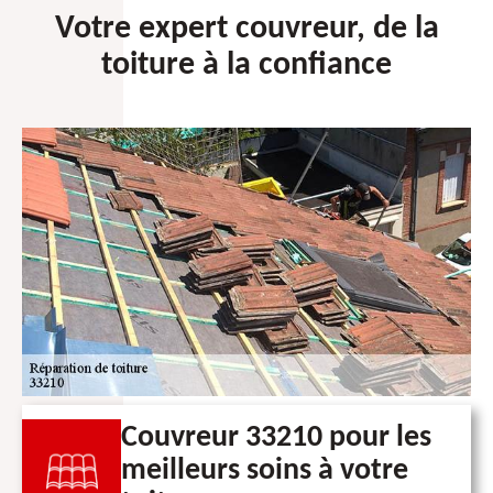
Votre expert couvreur, de la
toiture à la confiance
Couvreur 33210 pour les
meilleurs soins à votre