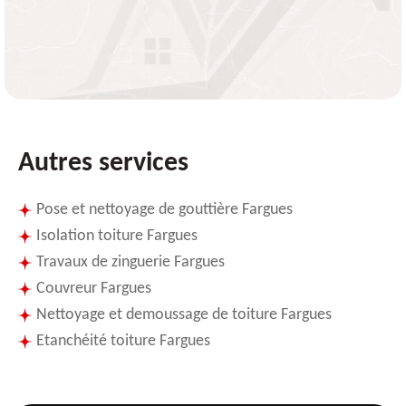
Autres services
Pose et nettoyage de gouttière Fargues
Isolation toiture Fargues
Travaux de zinguerie Fargues
Couvreur Fargues
Nettoyage et demoussage de toiture Fargues
Etanchéité toiture Fargues