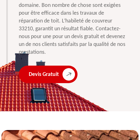
domaine. Bon nombre de chose sont exigées
pour être efficace dans les travaux de
réparation de toit. L’habileté de couvreur
33210, garantit un résultat fiable. Contactez-
nous pour une pour un devis gratuit et devenez
un de nos clients satisfaits par la qualité de nos
prestations.
Devis Gratuit