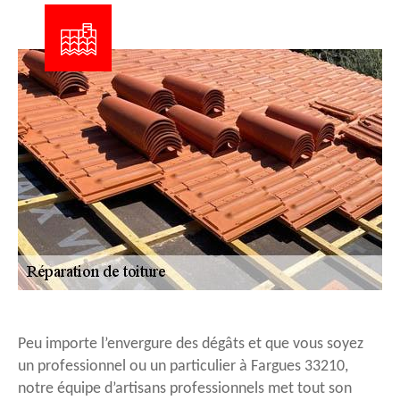
Peu importe l’envergure des dégâts et que vous soyez
un professionnel ou un particulier à Fargues 33210,
notre équipe d’artisans professionnels met tout son