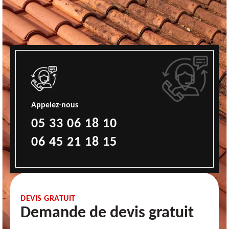
Appelez-nous
05 33 06 18 10
06 45 21 18 15
DEVIS GRATUIT
Demande de devis gratuit