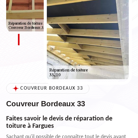
COUVREUR BORDEAUX 33
Couvreur Bordeaux 33
Faites savoir le devis de réparation de
toiture à Fargues
Sachant qu'il possible de connaître tout le devis avant