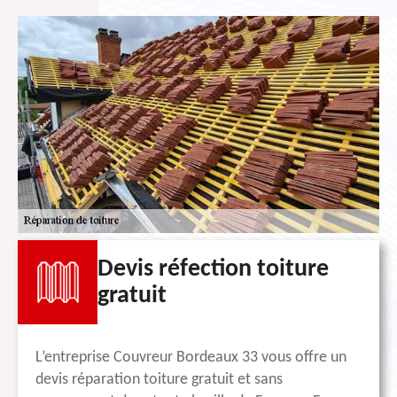
Devis réfection toiture
gratuit
L’entreprise Couvreur Bordeaux 33 vous offre un
devis réparation toiture gratuit et sans