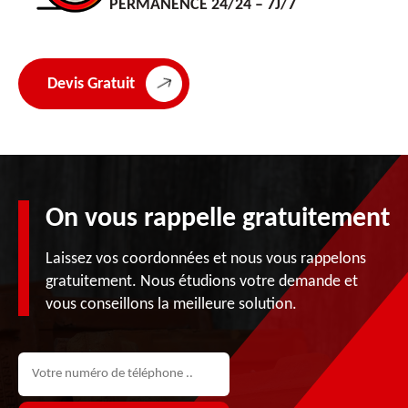
PERMANENCE 24/24 – 7J/7
Devis Gratuit
On vous rappelle gratuitement
Laissez vos coordonnées et nous vous rappelons
gratuitement. Nous étudions votre demande et
vous conseillons la meilleure solution.