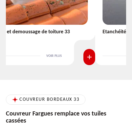
Etanchéité toiture 33
VOIR PLUS
COUVREUR BORDEAUX 33
Couvreur Fargues remplace vos tuiles
cassées