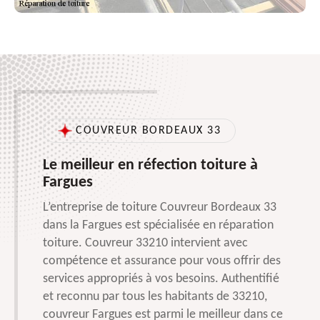
COUVREUR BORDEAUX 33
Le meilleur en réfection toiture à
Fargues
L’entreprise de toiture Couvreur Bordeaux 33
dans la Fargues est spécialisée en réparation
toiture. Couvreur 33210 intervient avec
compétence et assurance pour vous offrir des
services appropriés à vos besoins. Authentifié
et reconnu par tous les habitants de 33210,
couvreur Fargues est parmi le meilleur dans ce