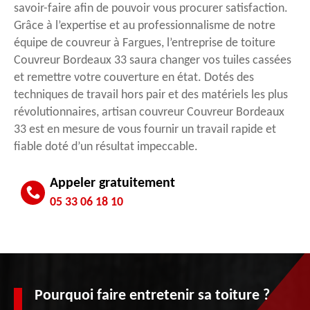
savoir-faire afin de pouvoir vous procurer satisfaction.
Grâce à l’expertise et au professionnalisme de notre
équipe de couvreur à Fargues, l’entreprise de toiture
Couvreur Bordeaux 33 saura changer vos tuiles cassées
et remettre votre couverture en état. Dotés des
techniques de travail hors pair et des matériels les plus
révolutionnaires, artisan couvreur Couvreur Bordeaux
33 est en mesure de vous fournir un travail rapide et
fiable doté d’un résultat impeccable.
Appeler gratuitement
05 33 06 18 10
Pourquoi faire entretenir sa toiture ?