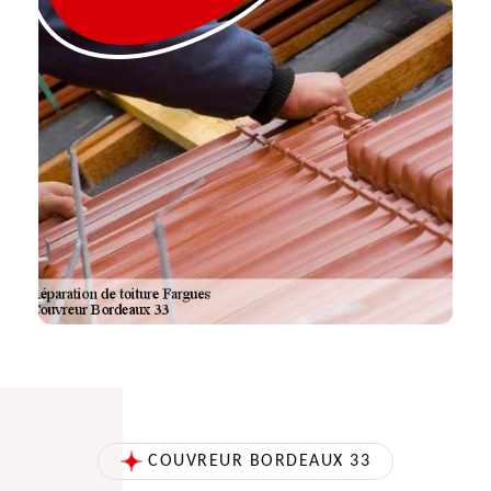
COUVREUR BORDEAUX 33