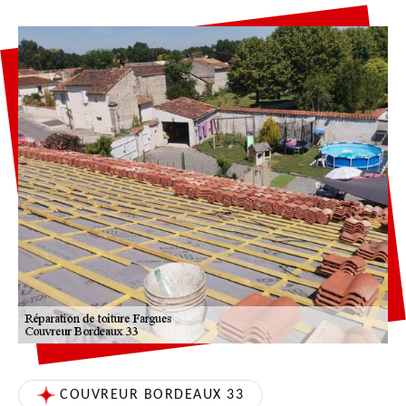
COUVREUR BORDEAUX 33