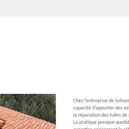
Chez l’entreprise de toitu
capacité d’apporter des sol
la réparation des tuiles de
La pratique presque quotid