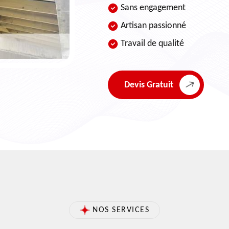
Sans engagement
Artisan passionné
Travail de qualité
Devis Gratuit
NOS SERVICES