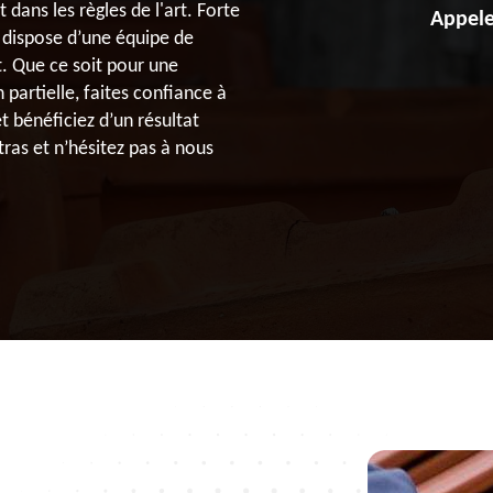
 dans les règles de l'art. Forte
Appele
 dispose d’une équipe de
t. Que ce soit pour une
partielle, faites confiance à
 bénéficiez d’un résultat
tras et n’hésitez pas à nous