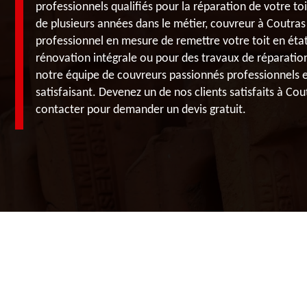
professionnels qualifiés pour la réparation de votre toit
de plusieurs années dans le métier, couvreur à Coutras
professionnel en mesure de remettre votre toit en éta
rénovation intégrale ou pour des travaux de réparation 
notre équipe de couvreurs passionnés professionnels et
satisfaisant. Devenez un de nos clients satisfaits à Cou
contacter pour demander un devis gratuit.