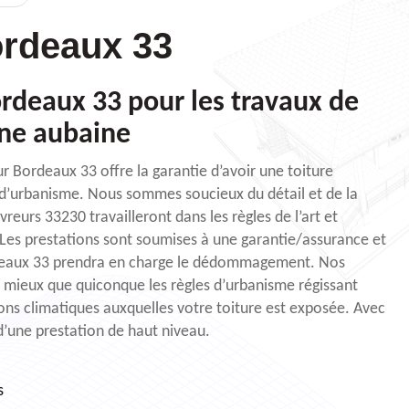
rdeaux 33
rdeaux 33 pour les travaux de
une aubaine
r Bordeaux 33 offre la garantie d’avoir une toiture
d’urbanisme. Nous sommes soucieux du détail et de la
vreurs 33230 travailleront dans les règles de l’art et
. Les prestations sont soumises à une garantie/assurance et
deaux 33 prendra en charge le dédommagement. Nos
 mieux que quiconque les règles d’urbanisme régissant
ions climatiques auxquelles votre toiture est exposée. Avec
d’une prestation de haut niveau.
s