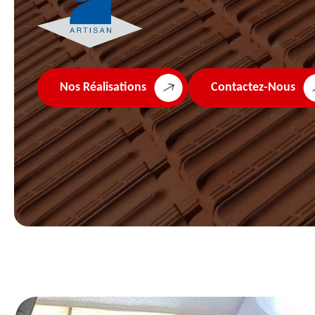
Nos Réalisations
Contactez-Nous