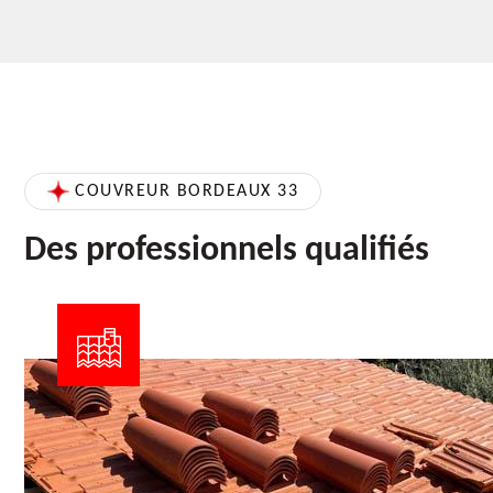
COUVREUR BORDEAUX 33
Des professionnels qualifiés