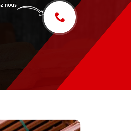
z-nous