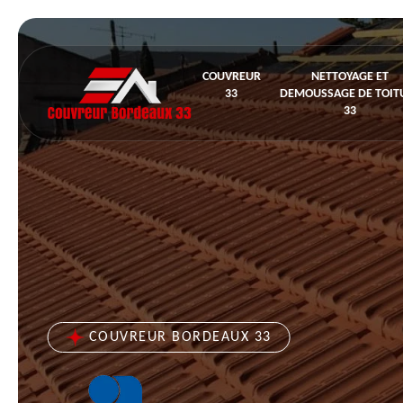
COUVREUR
NETTOYAGE ET
33
DEMOUSSAGE DE TOIT
33
COUVREUR BORDEAUX 33