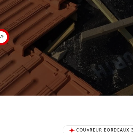
COUVREUR BORDEAUX 