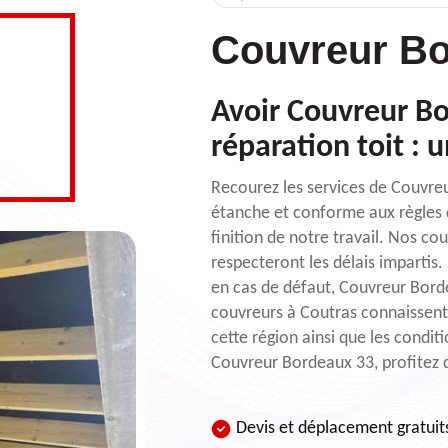
Couvreur Bo
Avoir Couvreur Bo
réparation toit : 
Recourez les services de Couvreu
étanche et conforme aux règles 
finition de notre travail. Nos cou
respecteront les délais impartis
en cas de défaut, Couvreur Bor
couvreurs à Coutras connaissent
cette région ainsi que les condit
Couvreur Bordeaux 33, profitez 
Devis et déplacement gratuit