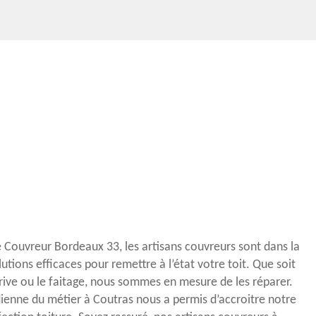
re Couvreur Bordeaux 33, les artisans couvreurs sont dans la
utions efficaces pour remettre à l’état votre toit. Que soit
 rive ou le faitage, nous sommes en mesure de les réparer.
ienne du métier à Coutras nous a permis d’accroitre notre