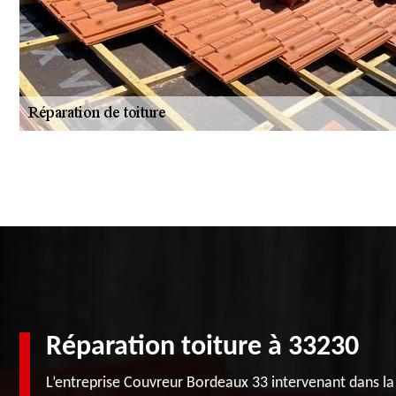
Réparation toiture à 33230
L’entreprise Couvreur Bordeaux 33 intervenant dans l