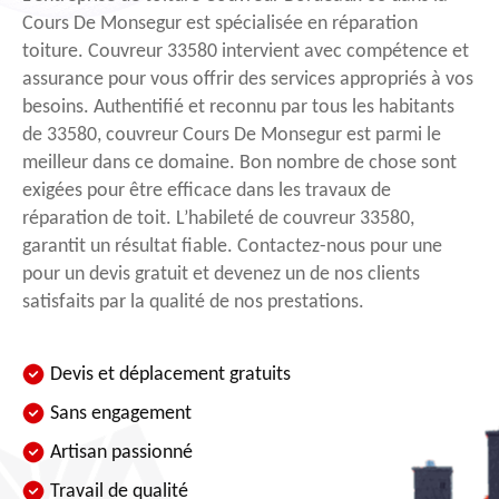
Cours De Monsegur est spécialisée en réparation
toiture. Couvreur 33580 intervient avec compétence et
assurance pour vous offrir des services appropriés à vos
besoins. Authentifié et reconnu par tous les habitants
de 33580, couvreur Cours De Monsegur est parmi le
meilleur dans ce domaine. Bon nombre de chose sont
exigées pour être efficace dans les travaux de
réparation de toit. L’habileté de couvreur 33580,
garantit un résultat fiable. Contactez-nous pour une
pour un devis gratuit et devenez un de nos clients
satisfaits par la qualité de nos prestations.
Devis et déplacement gratuits
Sans engagement
Artisan passionné
Travail de qualité