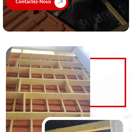
Contactez-Nous