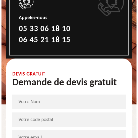
Appelez-nous
05 33 06 18 10
06 45 21 18 15
DEVIS GRATUIT
Demande de devis gratuit