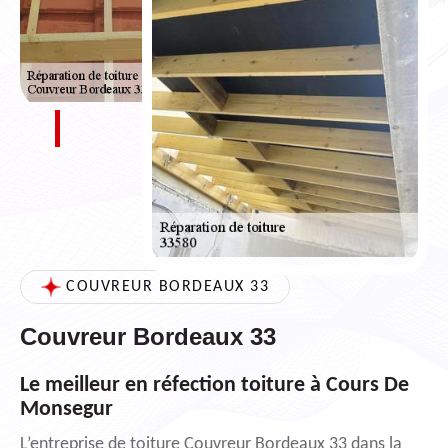
COUVREUR BORDEAUX 33
Couvreur Bordeaux 33
Le meilleur en réfection toiture à Cours De
Monsegur
L’entreprise de toiture Couvreur Bordeaux 33 dans la