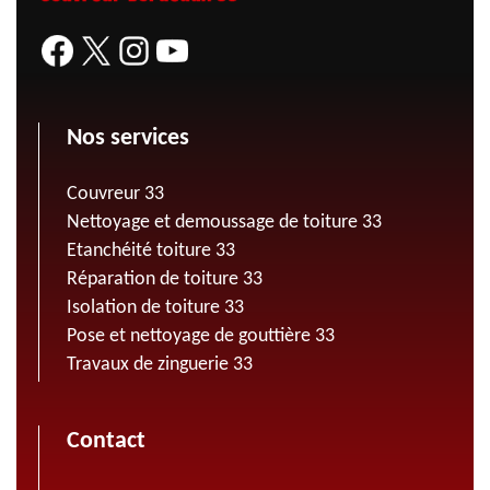
Nos services
Couvreur 33
Nettoyage et demoussage de toiture 33
Etanchéité toiture 33
Réparation de toiture 33
Isolation de toiture 33
Pose et nettoyage de gouttière 33
Travaux de zinguerie 33
Contact