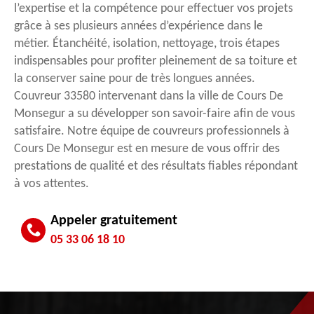
l’expertise et la compétence pour effectuer vos projets
grâce à ses plusieurs années d’expérience dans le
métier. Étanchéité, isolation, nettoyage, trois étapes
indispensables pour profiter pleinement de sa toiture et
la conserver saine pour de très longues années.
Couvreur 33580 intervenant dans la ville de Cours De
Monsegur a su développer son savoir-faire afin de vous
satisfaire. Notre équipe de couvreurs professionnels à
Cours De Monsegur est en mesure de vous offrir des
prestations de qualité et des résultats fiables répondant
à vos attentes.
Appeler gratuitement
05 33 06 18 10