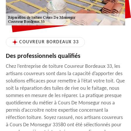
COUVREUR BORDEAUX 33
Des professionnels qualifiés
Chez l’entreprise de toiture Couvreur Bordeaux 33, les
artisans couvreurs sont dans la capacité d’apporter des
solutions efficaces pour remettre à l’état votre toit. Que
soit la réparation des tuiles de rive ou le faitage, nous
sommes en mesure de les réparer. La pratique presque
quotidienne du métier à Cours De Monsegur nous a
permis d’accroitre notre expertise concernant la
réfection toiture. Soyez rassuré, nos artisans couvreurs
à Cours De Monsegur 33580 ont été sélectionnés pour