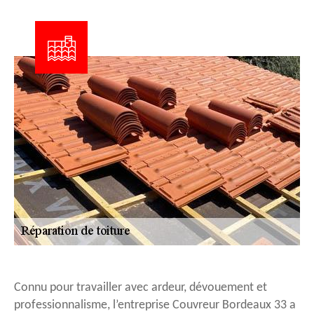
Connu pour travailler avec ardeur, dévouement et
professionnalisme, l’entreprise Couvreur Bordeaux 33 a