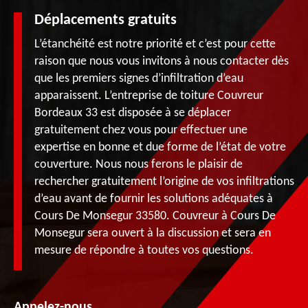
Déplacements gratuits
L’étanchéité est notre priorité et c’est pour cette
raison que nous vous invitons à nous contacter dès
que les premiers signes d’infiltration d’eau
apparaissent. L’entreprise de toiture Couvreur
Bordeaux 33 est disposée à se déplacer
gratuitement chez vous pour effectuer une
expertise en bonne et due forme de l’état de votre
couverture. Nous nous ferons le plaisir de
rechercher gratuitement l’origine de vos infiltrations
d’eau avant de fournir les solutions adéquates à
Cours De Monsegur 33580. Couvreur à Cours De
Monsegur sera ouvert à la discussion et sera en
mesure de répondre à toutes vos questions.
Appelez-nous