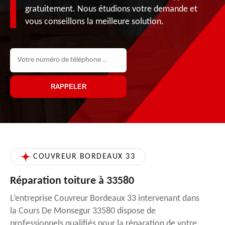
gratuitement. Nous étudions votre demande et
vous conseillons la meilleure solution.
COUVREUR BORDEAUX 33
Réparation toiture à 33580
L’entreprise Couvreur Bordeaux 33 intervenant dans
la Cours De Monsegur 33580 dispose de
professionnels qualifiés pour la réparation de votre