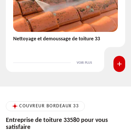
Etanchéité toiture 33
VOIR PLUS
COUVREUR BORDEAUX 33
Entreprise de toiture 33580 pour vous
satisfaire