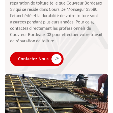
réparation de toiture telle que Couvreur Bordeaux
33 qui se réside dans Cours De Monsegur 33580,
l’étanchéité et la durabilité de votre toiture sont
assurées pendant plusieurs années. Pour cela,
contactez directement les professionnels de
Couvreur Bordeaux 33 pour effectuer votre travail
de réparation de toiture.
Contactez-Nous