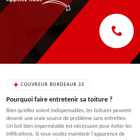
COUVREUR BORDEAUX 33
Pourquoi faire entretenir sa toiture ?
Bien qu’elles soient indispensables, les toitures peuvent
devenir une vraie source de problème sans entretien.
Un toit bien imperméable est nécessaire pour éviter les
infiltrations. Si vous voulez maintenir l'apparence de