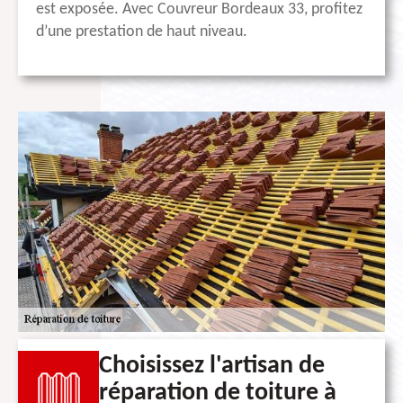
est exposée. Avec Couvreur Bordeaux 33, profitez
d’une prestation de haut niveau.
Choisissez l'artisan de
réparation de toiture à