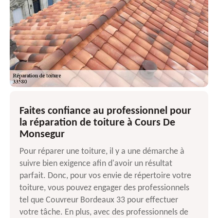
Faites confiance au professionnel pour
la réparation de toiture à Cours De
Monsegur
Pour réparer une toiture, il y a une démarche à
suivre bien exigence afin d'avoir un résultat
parfait. Donc, pour vos envie de répertoire votre
toiture, vous pouvez engager des professionnels
tel que Couvreur Bordeaux 33 pour effectuer
votre tâche. En plus, avec des professionnels de