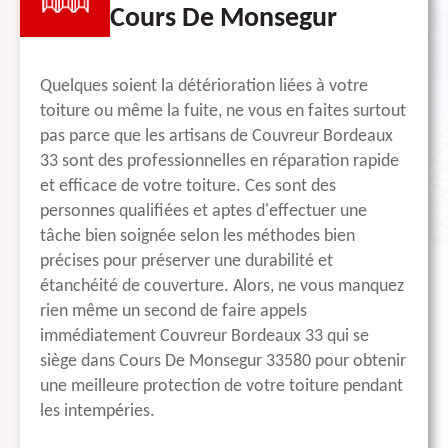
Cours De Monsegur
Quelques soient la détérioration liées à votre
toiture ou même la fuite, ne vous en faites surtout
pas parce que les artisans de Couvreur Bordeaux
33 sont des professionnelles en réparation rapide
et efficace de votre toiture. Ces sont des
personnes qualifiées et aptes d'effectuer une
tâche bien soignée selon les méthodes bien
précises pour préserver une durabilité et
étanchéité de couverture. Alors, ne vous manquez
rien même un second de faire appels
immédiatement Couvreur Bordeaux 33 qui se
siège dans Cours De Monsegur 33580 pour obtenir
une meilleure protection de votre toiture pendant
les intempéries.