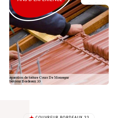
COUVREUR BORDEAUX 33