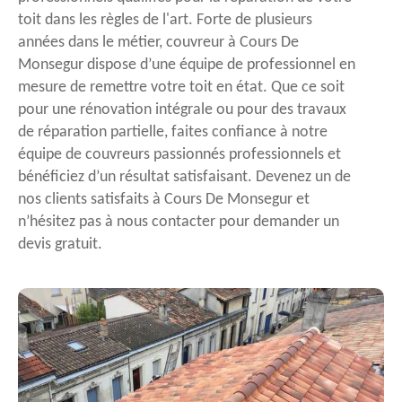
toit dans les règles de l'art. Forte de plusieurs
années dans le métier, couvreur à Cours De
Monsegur dispose d’une équipe de professionnel en
mesure de remettre votre toit en état. Que ce soit
pour une rénovation intégrale ou pour des travaux
de réparation partielle, faites confiance à notre
équipe de couvreurs passionnés professionnels et
bénéficiez d’un résultat satisfaisant. Devenez un de
nos clients satisfaits à Cours De Monsegur et
n’hésitez pas à nous contacter pour demander un
devis gratuit.