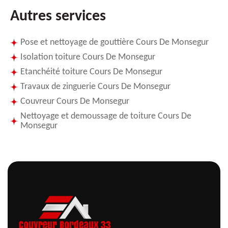
Autres services
Pose et nettoyage de gouttière Cours De Monsegur
Isolation toiture Cours De Monsegur
Etanchéité toiture Cours De Monsegur
Travaux de zinguerie Cours De Monsegur
Couvreur Cours De Monsegur
Nettoyage et demoussage de toiture Cours De
Monsegur