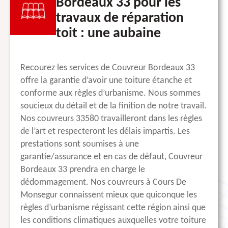
Bordeaux 33 pour les
travaux de réparation
toit : une aubaine
Recourez les services de Couvreur Bordeaux 33
offre la garantie d’avoir une toiture étanche et
conforme aux règles d’urbanisme. Nous sommes
soucieux du détail et de la finition de notre travail.
Nos couvreurs 33580 travailleront dans les règles
de l’art et respecteront les délais impartis. Les
prestations sont soumises à une
garantie/assurance et en cas de défaut, Couvreur
Bordeaux 33 prendra en charge le
dédommagement. Nos couvreurs à Cours De
Monsegur connaissent mieux que quiconque les
règles d’urbanisme régissant cette région ainsi que
les conditions climatiques auxquelles votre toiture