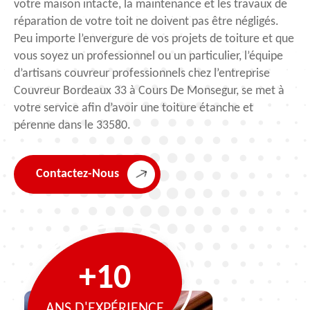
votre maison intacte, la maintenance et les travaux de
réparation de votre toit ne doivent pas être négligés.
Peu importe l’envergure de vos projets de toiture et que
vous soyez un professionnel ou un particulier, l’équipe
d’artisans couvreur professionnels chez l’entreprise
Couvreur Bordeaux 33 à Cours De Monsegur, se met à
votre service afin d’avoir une toiture étanche et
pérenne dans le 33580.
Contactez-Nous
+10
ANS D'EXPÉRIENCE