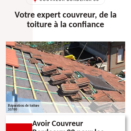
Votre expert couvreur, de la
toiture à la confiance
Avoir Couvreur