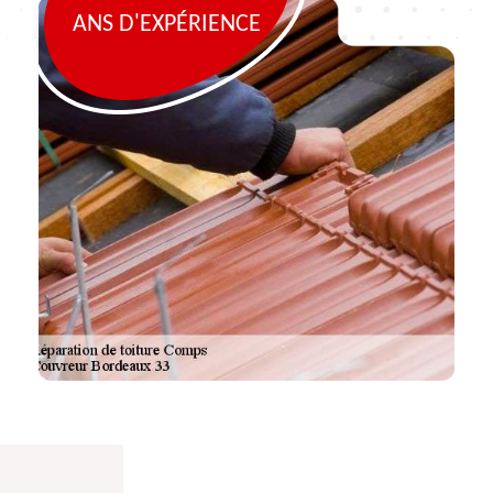
ANS D'EXPÉRIENCE