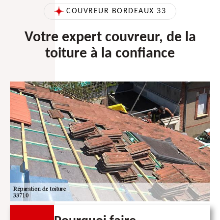
COUVREUR BORDEAUX 33
Votre expert couvreur, de la
toiture à la confiance