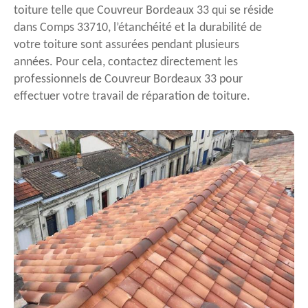
toiture telle que Couvreur Bordeaux 33 qui se réside
dans Comps 33710, l’étanchéité et la durabilité de
votre toiture sont assurées pendant plusieurs
années. Pour cela, contactez directement les
professionnels de Couvreur Bordeaux 33 pour
effectuer votre travail de réparation de toiture.