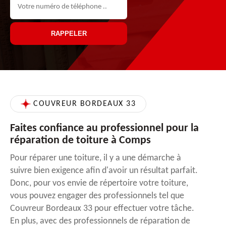
COUVREUR BORDEAUX 33
Faites confiance au professionnel pour la
réparation de toiture à Comps
Pour réparer une toiture, il y a une démarche à
suivre bien exigence afin d'avoir un résultat parfait.
Donc, pour vos envie de répertoire votre toiture,
vous pouvez engager des professionnels tel que
Couvreur Bordeaux 33 pour effectuer votre tâche.
En plus, avec des professionnels de réparation de