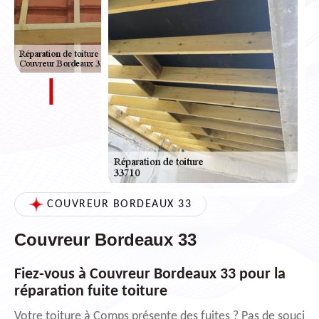
COUVREUR BORDEAUX 33
Couvreur Bordeaux 33
Fiez-vous à Couvreur Bordeaux 33 pour la
réparation fuite toiture
Votre toiture à Comps présente des fuites ? Pas de souci