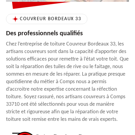
COUVREUR BORDEAUX 33
Des professionnels qualifiés
Chez l’entreprise de toiture Couvreur Bordeaux 33, les
artisans couvreurs sont dans la capacité d’apporter des
solutions efficaces pour remettre à l’état votre toit. Que
soit la réparation des tuiles de rive ou le faitage, nous
sommes en mesure de les réparer. La pratique presque
quotidienne du métier à Comps nous a permis
d’accroitre notre expertise concernant la réfection
toiture. Soyez rassuré, nos artisans couvreurs à Comps
33710 ont été sélectionnés pour vous de manière
stricte et rigoureuse afin que la réparation de votre
toiture soit remise entre les mains de vrais experts.