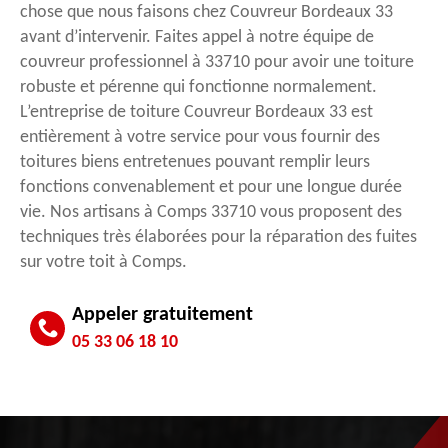
chose que nous faisons chez Couvreur Bordeaux 33
avant d’intervenir. Faites appel à notre équipe de
couvreur professionnel à 33710 pour avoir une toiture
robuste et pérenne qui fonctionne normalement.
L’entreprise de toiture Couvreur Bordeaux 33 est
entièrement à votre service pour vous fournir des
toitures biens entretenues pouvant remplir leurs
fonctions convenablement et pour une longue durée
vie. Nos artisans à Comps 33710 vous proposent des
techniques très élaborées pour la réparation des fuites
sur votre toit à Comps.
Appeler gratuitement
05 33 06 18 10