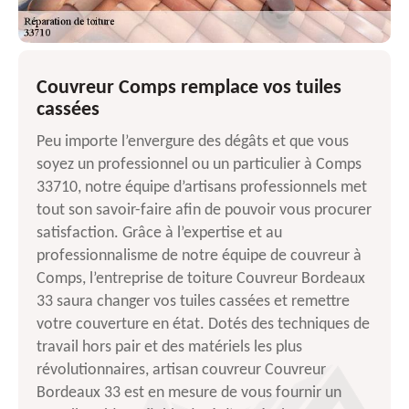
Couvreur Comps remplace vos tuiles
cassées
Peu importe l’envergure des dégâts et que vous
soyez un professionnel ou un particulier à Comps
33710, notre équipe d’artisans professionnels met
tout son savoir-faire afin de pouvoir vous procurer
satisfaction. Grâce à l’expertise et au
professionnalisme de notre équipe de couvreur à
Comps, l’entreprise de toiture Couvreur Bordeaux
33 saura changer vos tuiles cassées et remettre
votre couverture en état. Dotés des techniques de
travail hors pair et des matériels les plus
révolutionnaires, artisan couvreur Couvreur
Bordeaux 33 est en mesure de vous fournir un