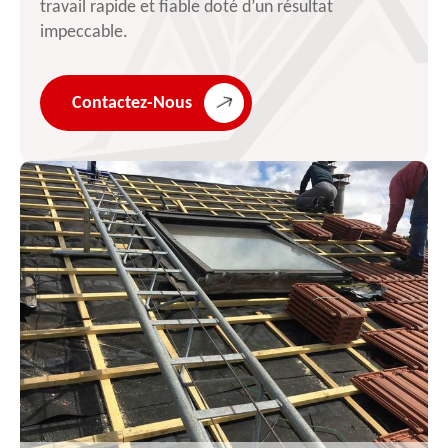
travail rapide et fiable doté d’un résultat
impeccable.
Contactez-Nous