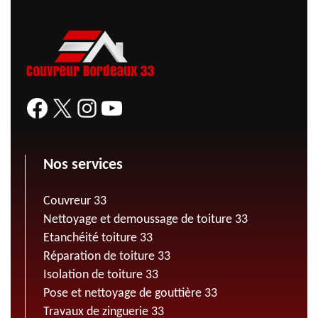
Nos services
Couvreur 33
Nettoyage et demoussage de toiture 33
Etanchéité toiture 33
Réparation de toiture 33
Isolation de toiture 33
Pose et nettoyage de gouttière 33
Travaux de zinguerie 33