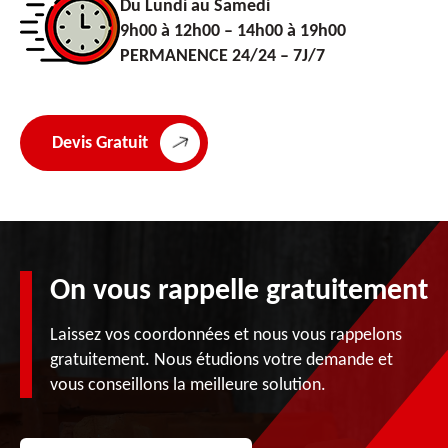
Du Lundi au Samedi
9h00 à 12h00 – 14h00 à 19h00
PERMANENCE 24/24 – 7J/7
Devis Gratuit
On vous rappelle gratuitement
Laissez vos coordonnées et nous vous rappelons
gratuitement. Nous étudions votre demande et
vous conseillons la meilleure solution.