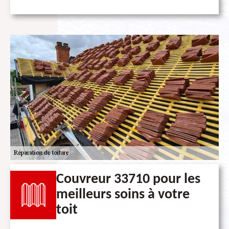
Couvreur 33710 pour les
meilleurs soins à votre
toit