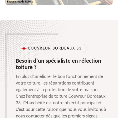
COUVREUR BORDEAUX 33
Besoin d’un spécialiste en réfection
toiture ?
En plus d’améliorer le bon fonctionnement de
votre toiture, les réparations contribuent
également à la protection de votre maison.
Chez l’entreprise de toiture Couvreur Bordeaux
33, l’étanchéité est notre objectif principal et
c’est pour cette raison que nous vous invitons à
nous contacter dès que les premiers signes