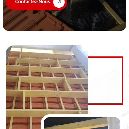
Contactez-Nous