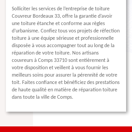
Solliciter les services de l’entreprise de toiture
Couvreur Bordeaux 33, offre la garantie d’avoir
une toiture étanche et conforme aux règles
d’urbanisme. Confiez tous vos projets de réfection
toiture à une équipe sérieuse et professionnelle
disposée à vous accompagner tout au long de la
réparation de votre toiture. Nos artisans
couvreurs à Comps 33710 sont entièrement à
votre disposition et veillent à vous fournir les
meilleurs soins pour assurer la pérennité de votre
toit. Faites confiance et bénéficiez des prestations
de haute qualité en matière de réparation toiture
dans toute la ville de Comps.