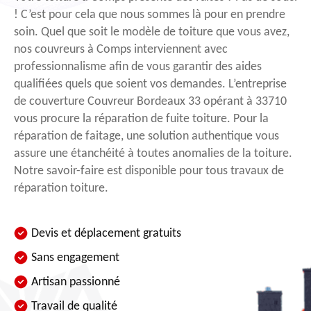
! C’est pour cela que nous sommes là pour en prendre
soin. Quel que soit le modèle de toiture que vous avez,
nos couvreurs à Comps interviennent avec
professionnalisme afin de vous garantir des aides
qualifiées quels que soient vos demandes. L’entreprise
de couverture Couvreur Bordeaux 33 opérant à 33710
vous procure la réparation de fuite toiture. Pour la
réparation de faitage, une solution authentique vous
assure une étanchéité à toutes anomalies de la toiture.
Notre savoir-faire est disponible pour tous travaux de
réparation toiture.
Devis et déplacement gratuits
Sans engagement
Artisan passionné
Travail de qualité