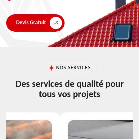
Devis Gratuit
NOS SERVICES
Des services de qualité pour
tous vos projets