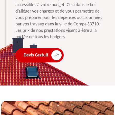
accessibles à votre budget. Ceci dans le but
d’alléger vos charges et de vous permettre de
vous préparer pour les dépenses occasionnées
par vos travaux dans la ville de Comps 33710.
Les prix de nos prestations visent à être à la
portée de tous les budgets.
Devis Gratuit