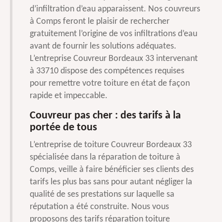
d’infiltration d’eau apparaissent. Nos couvreurs
à Comps feront le plaisir de rechercher
gratuitement l’origine de vos infiltrations d’eau
avant de fournir les solutions adéquates.
L’entreprise Couvreur Bordeaux 33 intervenant
à 33710 dispose des compétences requises
pour remettre votre toiture en état de façon
rapide et impeccable.
Couvreur pas cher : des tarifs à la
portée de tous
L’entreprise de toiture Couvreur Bordeaux 33
spécialisée dans la réparation de toiture à
Comps, veille à faire bénéficier ses clients des
tarifs les plus bas sans pour autant négliger la
qualité de ses prestations sur laquelle sa
réputation a été construite. Nous vous
proposons des tarifs réparation toiture