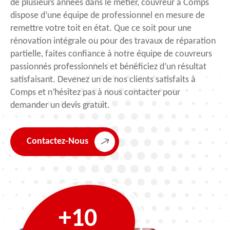
de plusieurs années dans le métier, couvreur à Comps
dispose d’une équipe de professionnel en mesure de
remettre votre toit en état. Que ce soit pour une
rénovation intégrale ou pour des travaux de réparation
partielle, faites confiance à notre équipe de couvreurs
passionnés professionnels et bénéficiez d’un résultat
satisfaisant. Devenez un de nos clients satisfaits à
Comps et n’hésitez pas à nous contacter pour
demander un devis gratuit.
Contactez-Nous
+10