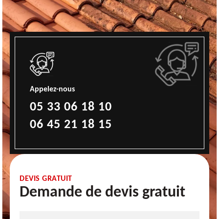
Appelez-nous
05 33 06 18 10
06 45 21 18 15
DEVIS GRATUIT
Demande de devis gratuit