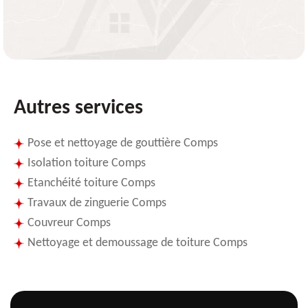
Autres services
Pose et nettoyage de gouttière Comps
Isolation toiture Comps
Etanchéité toiture Comps
Travaux de zinguerie Comps
Couvreur Comps
Nettoyage et demoussage de toiture Comps