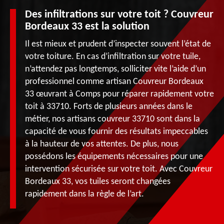
Des infiltrations sur votre toit ? Couvreur
Bordeaux 33 est la solution
Il est mieux et prudent d’inspecter souvent l’état de
votre toiture. En cas d’infiltration sur votre tuile,
n’attendez pas longtemps, solliciter vite l’aide d’un
professionnel comme artisan Couvreur Bordeaux
33 œuvrant à Comps pour réparer rapidement votre
toit à 33710. Forts de plusieurs années dans le
métier, nos artisans couvreur 33710 sont dans la
capacité de vous fournir des résultats impeccables
à la hauteur de vos attentes. De plus, nous
possédons les équipements nécessaires pour une
intervention sécurisée sur votre toit. Avec Couvreur
Bordeaux 33, vos tuiles seront changées
rapidement dans la règle de l’art.