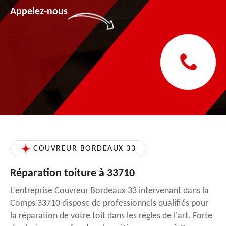
Appelez-nous
COUVREUR BORDEAUX 33
Réparation toiture à 33710
L’entreprise Couvreur Bordeaux 33 intervenant dans la
Comps 33710 dispose de professionnels qualifiés pour
la réparation de votre toit dans les règles de l'art. Forte