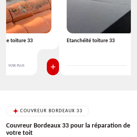
Etanchéité toiture 33
VOIR PLUS
COUVREUR BORDEAUX 33
Couvreur Bordeaux 33 pour la réparation de
votre toit