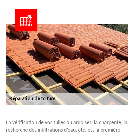
La vérification de vos tuiles ou ardoises, la charpente, la
recherche des infiltrations d’eau, etc. est la première