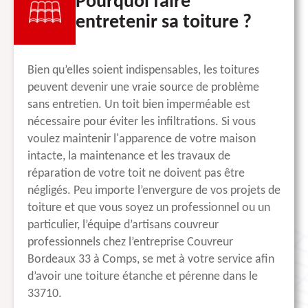
Pourquoi faire
entretenir sa toiture ?
Bien qu’elles soient indispensables, les toitures
peuvent devenir une vraie source de problème
sans entretien. Un toit bien imperméable est
nécessaire pour éviter les infiltrations. Si vous
voulez maintenir l'apparence de votre maison
intacte, la maintenance et les travaux de
réparation de votre toit ne doivent pas être
négligés. Peu importe l’envergure de vos projets de
toiture et que vous soyez un professionnel ou un
particulier, l’équipe d’artisans couvreur
professionnels chez l’entreprise Couvreur
Bordeaux 33 à Comps, se met à votre service afin
d’avoir une toiture étanche et pérenne dans le
33710.