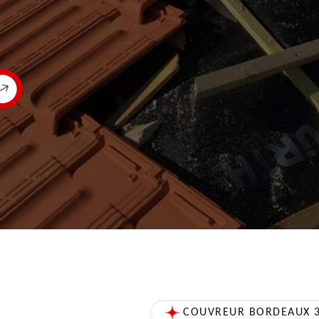
COUVREUR BORDEAUX 