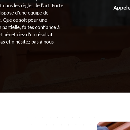
 dans les règles de l'art. Forte
Appele
dispose d’une équipe de
t. Que ce soit pour une
partielle, faites confiance à
 bénéficiez d’un résultat
tas et n’hésitez pas à nous