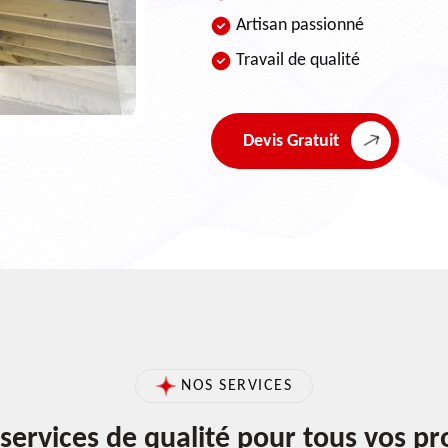
Artisan passionné
Travail de qualité
Devis Gratuit
NOS SERVICES
services de qualité pour tous vos pr