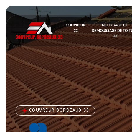
COUVREUR
NETTOYAGE ET
33
DEMOUSSAGE DE TOIT
33
COUVREUR BORDEAUX 33