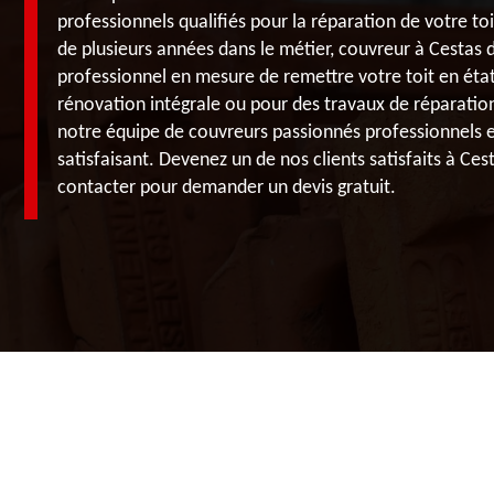
professionnels qualifiés pour la réparation de votre toit
de plusieurs années dans le métier, couvreur à Cestas 
professionnel en mesure de remettre votre toit en éta
rénovation intégrale ou pour des travaux de réparation 
notre équipe de couvreurs passionnés professionnels et
satisfaisant. Devenez un de nos clients satisfaits à Ces
contacter pour demander un devis gratuit.