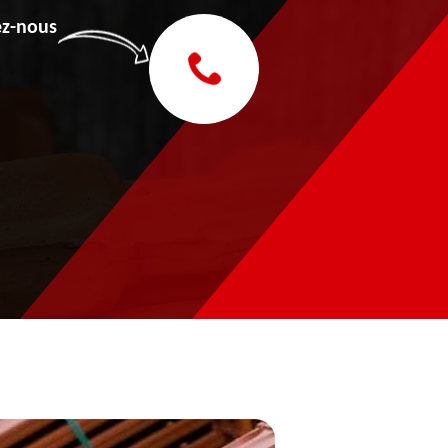
z-nous