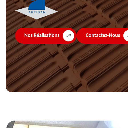
Nos Réalisations
Contactez-Nous