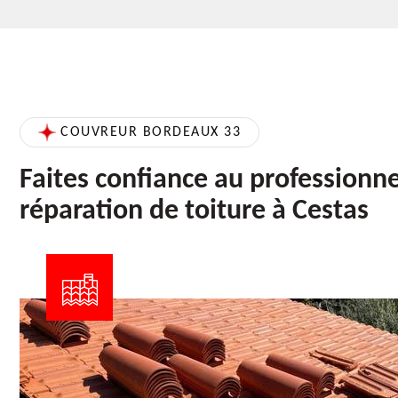
COUVREUR BORDEAUX 33
Faites confiance au professionne
réparation de toiture à Cestas