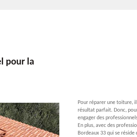
l pour la
Pour réparer une toiture, i
résultat parfait. Donc, pou
engager des professionnel
En plus, avec des professi
Bordeaux 33 qui se réside d