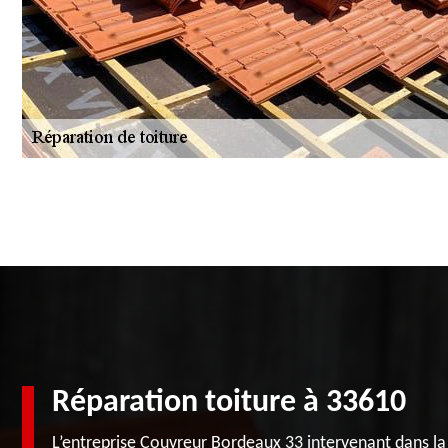
Réparation toiture à 33610
L’entreprise Couvreur Bordeaux 33 intervenant dans l