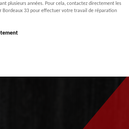
ant plusieurs années. Pour cela, contactez directement les
 Bordeaux 33 pour effectuer votre travail de réparation
itement