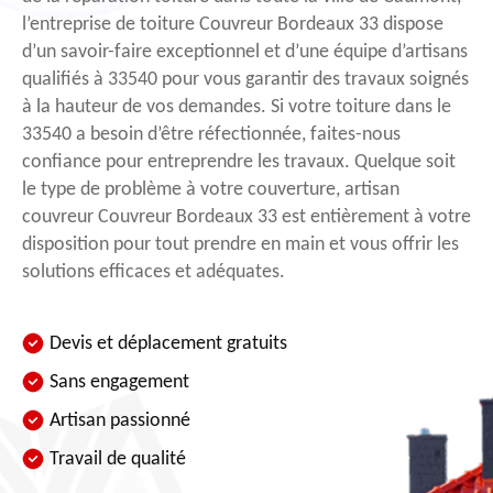
l’entreprise de toiture Couvreur Bordeaux 33 dispose
d’un savoir-faire exceptionnel et d’une équipe d’artisans
qualifiés à 33540 pour vous garantir des travaux soignés
à la hauteur de vos demandes. Si votre toiture dans le
33540 a besoin d’être réfectionnée, faites-nous
confiance pour entreprendre les travaux. Quelque soit
le type de problème à votre couverture, artisan
couvreur Couvreur Bordeaux 33 est entièrement à votre
disposition pour tout prendre en main et vous offrir les
solutions efficaces et adéquates.
Devis et déplacement gratuits
Sans engagement
Artisan passionné
Travail de qualité