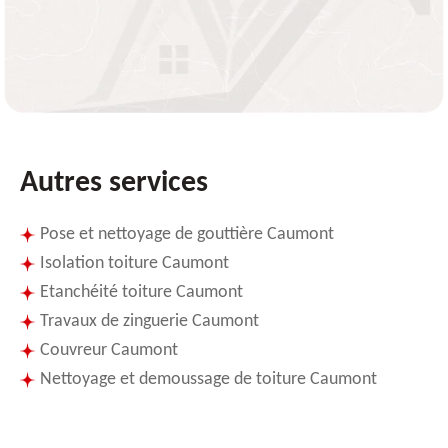
Autres services
Pose et nettoyage de gouttière Caumont
Isolation toiture Caumont
Etanchéité toiture Caumont
Travaux de zinguerie Caumont
Couvreur Caumont
Nettoyage et demoussage de toiture Caumont