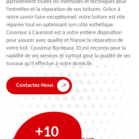
parfaitement toutes les méthodes et techniques pour
l’entretien et la réparation de vos toitures. Grâce à
notre savoir-faire exceptionnel, votre toiture est vite
réparée tout en optimisant son côté esthétique.
Couvreur à Caumont est à votre entière disposition
pour assurer avec qualité et finesse la réparation de
votre toit. Couvreur Bordeaux 33 est reconnu pour la
rapidité de ses services et surtout pour la qualité de ses
travaux qu’il effectue à votre domicile.
Contactez-Nous
+10