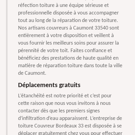
réfection toiture à une équipe sérieuse et
professionnelle disposée à vous accompagner
tout au long de la réparation de votre toiture.
Nos artisans couvreurs à Caumont 33540 sont
entièrement à votre disposition et veillent à
vous fournir les meilleurs soins pour assurer la
pérennité de votre toit. Faites confiance et
bénéficiez des prestations de haute qualité en
matière de réparation toiture dans toute la ville
de Caumont.
Déplacements gratuits
L’étanchéité est notre priorité et c’est pour
cette raison que nous vous invitons à nous
contacter dès que les premiers signes
d’infiltration d’eau apparaissent. L’entreprise de
toiture Couvreur Bordeaux 33 est disposée à se
déplacer gratuitement chez vous pour effectuer