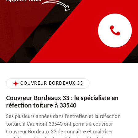
COUVREUR BORDEAUX 33
Couvreur Bordeaux 33 : le spécialiste en
réfection toiture à 33540
Ses plusieurs années dans l’entretien et la réfection
toiture à Caumont 33540 ont permis à couvreur
Couvreur Bordeaux 33 de connaitre et maitriser