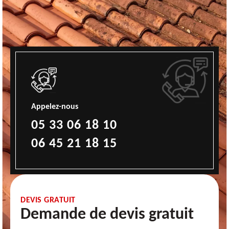
Appelez-nous
05 33 06 18 10
06 45 21 18 15
DEVIS GRATUIT
Demande de devis gratuit