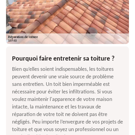
Pourquoi faire entretenir sa toiture ?
Bien qu’elles soient indispensables, les toitures
peuvent devenir une vraie source de problème
sans entretien. Un toit bien imperméable est
nécessaire pour éviter les infiltrations. Si vous
voulez maintenir l'apparence de votre maison
intacte, la maintenance et les travaux de
réparation de votre toit ne doivent pas être
négligés. Peu importe l’envergure de vos projets de
toiture et que vous soyez un professionnel ou un