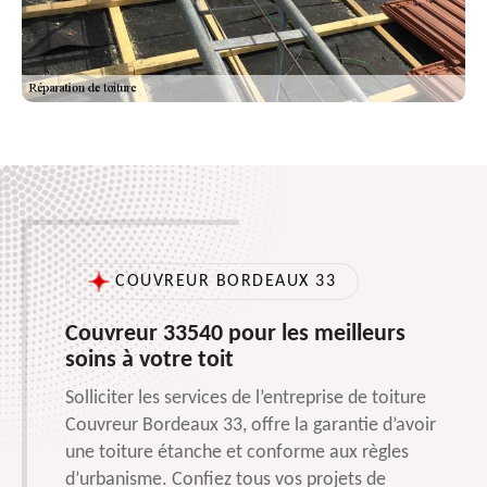
COUVREUR BORDEAUX 33
Couvreur 33540 pour les meilleurs
soins à votre toit
Solliciter les services de l’entreprise de toiture
Couvreur Bordeaux 33, offre la garantie d’avoir
une toiture étanche et conforme aux règles
d’urbanisme. Confiez tous vos projets de