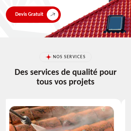
Devis Gratuit
NOS SERVICES
Des services de qualité pour
tous vos projets