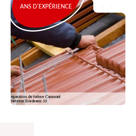
ANS D'EXPÉRIENCE