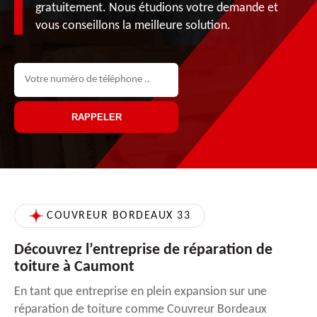
gratuitement. Nous étudions votre demande et
vous conseillons la meilleure solution.
COUVREUR BORDEAUX 33
Découvrez l’entreprise de réparation de
toiture à Caumont
En tant que entreprise en plein expansion sur une
réparation de toiture comme Couvreur Bordeaux