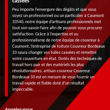
cassées
Peu importe l’envergure des dégâts et que vous
soyez un professionnel ou un particulier à Caumont
33540, notre équipe d’artisans professionnels met
tout son savoir-faire afin de pouvoir vous procurer
satisfaction. Grâce à l’expertise et au
professionnalisme de notre équipe de couvreur à
Caumont, l’entreprise de toiture Couvreur Bordeaux
33 saura changer vos tuiles cassées et remettre
votre couverture en état. Dotés des techniques de
travail hors pair et des matériels les plus
révolutionnaires, artisan couvreur Couvreur
Bordeaux 33 est en mesure de vous fournir un
travail rapide et fiable doté d’un résultat
impeccable.
Appelez-nous