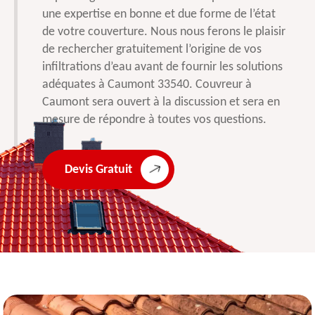
une expertise en bonne et due forme de l’état
de votre couverture. Nous nous ferons le plaisir
de rechercher gratuitement l’origine de vos
infiltrations d’eau avant de fournir les solutions
adéquates à Caumont 33540. Couvreur à
Caumont sera ouvert à la discussion et sera en
mesure de répondre à toutes vos questions.
Devis Gratuit