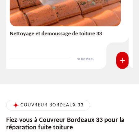
Etanchéité toiture 33
VOIR PLUS
COUVREUR BORDEAUX 33
Fiez-vous à Couvreur Bordeaux 33 pour la
réparation fuite toiture