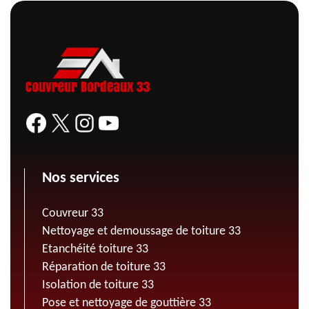
Nos services
Couvreur 33
Nettoyage et demoussage de toiture 33
Etanchéité toiture 33
Réparation de toiture 33
Isolation de toiture 33
Pose et nettoyage de gouttière 33