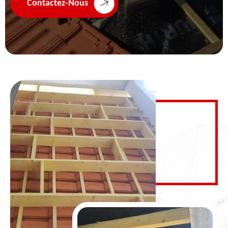
Contactez-Nous