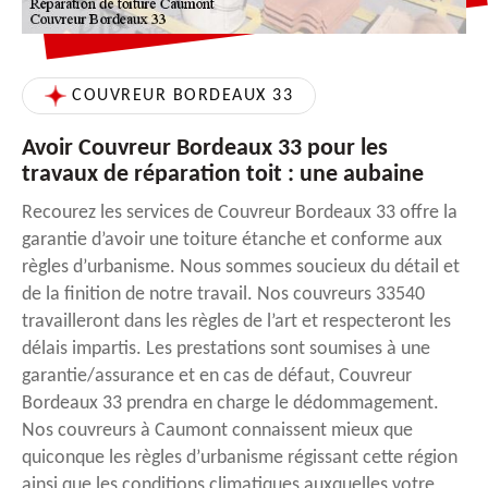
COUVREUR BORDEAUX 33
Avoir Couvreur Bordeaux 33 pour les
travaux de réparation toit : une aubaine
Recourez les services de Couvreur Bordeaux 33 offre la
garantie d’avoir une toiture étanche et conforme aux
règles d’urbanisme. Nous sommes soucieux du détail et
de la finition de notre travail. Nos couvreurs 33540
travailleront dans les règles de l’art et respecteront les
délais impartis. Les prestations sont soumises à une
garantie/assurance et en cas de défaut, Couvreur
Bordeaux 33 prendra en charge le dédommagement.
Nos couvreurs à Caumont connaissent mieux que
quiconque les règles d’urbanisme régissant cette région
ainsi que les conditions climatiques auxquelles votre