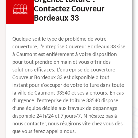
Urgence toiture ?
Contactez Couvreur
Bordeaux 33
Quelque soit le type de problème de votre
couverture, l’entreprise Couvreur Bordeaux 33 sise
à Caumont est entièrement à votre disposition
pour tout prendre en main et vous offrir des
solutions efficaces. L’entreprise de couverture
Couvreur Bordeaux 33 est disponible à tout
instant pour s'occuper de votre toiture dans toute
la ville de Caumont 33540 et ses alentours. En cas
d’urgence, l’entreprise de toiture 33540 dispose
d’une équipe dédiée aux travaux de dépannage
disponible 24 h/24 et 7 jours/7. N’hésitez pas à
nous contacter, nous réagirons vite chez vous dès
que vous ferez appel à nous.