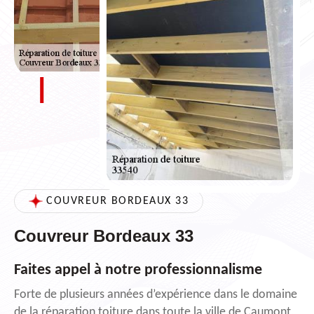
COUVREUR BORDEAUX 33
Couvreur Bordeaux 33
Faites appel à notre professionnalisme
Forte de plusieurs années d’expérience dans le domaine
de la réparation toiture dans toute la ville de Caumont,