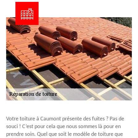
Votre toiture à Caumont présente des fuites ? Pas de
souci ! C’est pour cela que nous sommes là pour en
prendre soin. Quel que soit le modèle de toiture que