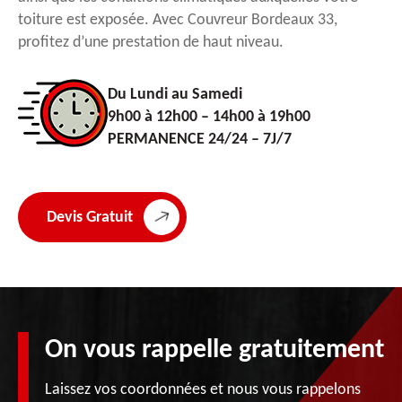
toiture est exposée. Avec Couvreur Bordeaux 33,
profitez d’une prestation de haut niveau.
Du Lundi au Samedi
9h00 à 12h00 – 14h00 à 19h00
PERMANENCE 24/24 – 7J/7
Devis Gratuit
On vous rappelle gratuitement
Laissez vos coordonnées et nous vous rappelons