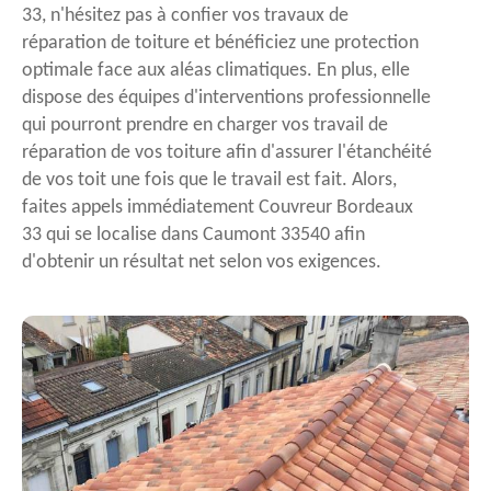
33, n'hésitez pas à confier vos travaux de
réparation de toiture et bénéficiez une protection
optimale face aux aléas climatiques. En plus, elle
dispose des équipes d'interventions professionnelle
qui pourront prendre en charger vos travail de
réparation de vos toiture afin d'assurer l'étanchéité
de vos toit une fois que le travail est fait. Alors,
faites appels immédiatement Couvreur Bordeaux
33 qui se localise dans Caumont 33540 afin
d'obtenir un résultat net selon vos exigences.