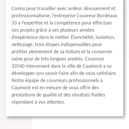
Connu pour travailler avec ardeur, dévouement et
professionnalisme, l’entreprise Couvreur Bordeaux
33 a l’expertise et la compétence pour effectuer
vos projets grâce à ses plusieurs années
d’expérience dans le métier. Étanchéité, isolation,
nettoyage, trois étapes indispensables pour
profiter pleinement de sa toiture et la conserver
saine pour de très longues années. Couvreur
33540 intervenant dans la ville de Caumont a su
développer son savoir-faire afin de vous satisfaire.
Notre équipe de couvreurs professionnels à
Caumont est en mesure de vous offrir des
prestations de qualité et des résultats fiables
répondant à vos attentes.