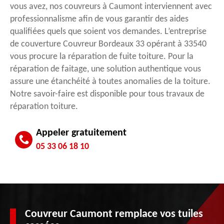
vous avez, nos couvreurs à Caumont interviennent avec
professionnalisme afin de vous garantir des aides
qualifiées quels que soient vos demandes. L’entreprise
de couverture Couvreur Bordeaux 33 opérant à 33540
vous procure la réparation de fuite toiture. Pour la
réparation de faitage, une solution authentique vous
assure une étanchéité à toutes anomalies de la toiture.
Notre savoir-faire est disponible pour tous travaux de
réparation toiture.
Appeler gratuitement
05 33 06 18 10
Couvreur Caumont remplace vos tuiles