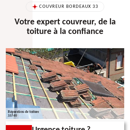
COUVREUR BORDEAUX 33
Votre expert couvreur, de la
toiture à la confiance