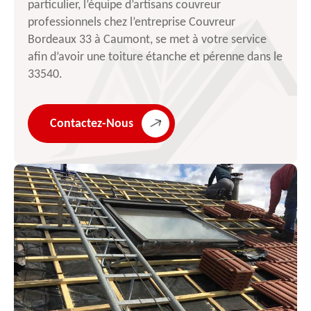
particulier, l’équipe d’artisans couvreur
professionnels chez l’entreprise Couvreur
Bordeaux 33 à Caumont, se met à votre service
afin d’avoir une toiture étanche et pérenne dans le
33540.
Contactez-Nous