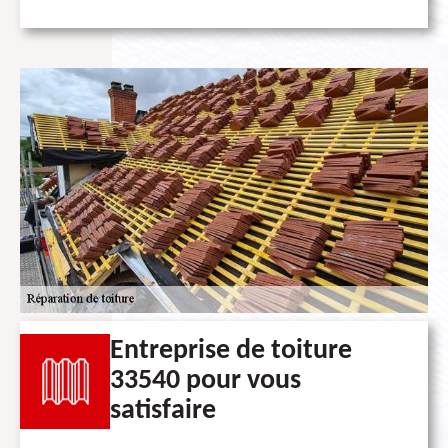
Entreprise de toiture
33540 pour vous
satisfaire