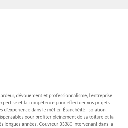
 ardeur, dévouement et professionnalisme, l’entreprise
xpertise et la compétence pour effectuer vos projets
s d’expérience dans le métier. Étanchéité, isolation,
ispensables pour profiter pleinement de sa toiture et la
rès longues années. Couvreur 33380 intervenant dans la