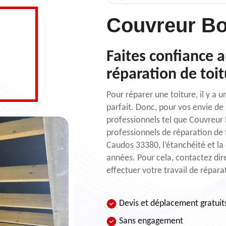
Couvreur Bo
Faites confiance a
réparation de toi
Pour réparer une toiture, il y a 
parfait. Donc, pour vos envie de
professionnels tel que Couvreur 
professionnels de réparation de 
Caudos 33380, l’étanchéité et la 
années. Pour cela, contactez di
effectuer votre travail de répara
Devis et déplacement gratuit
Sans engagement