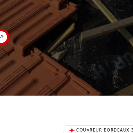
COUVREUR BORDEAUX 