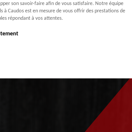
pper son savoir-faire afin de vous satisfaire. Notre équipe
s à Caudos est en mesure de vous offrir des prestations de
ables répondant à vos attentes.
itement