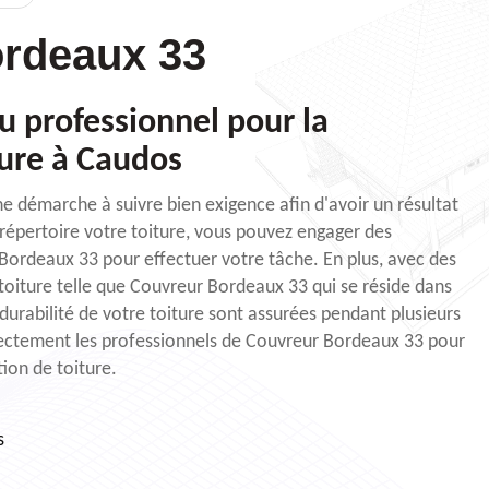
rdeaux 33
u professionnel pour la
ture à Caudos
une démarche à suivre bien exigence afin d'avoir un résultat
 répertoire votre toiture, vous pouvez engager des
Bordeaux 33 pour effectuer votre tâche. En plus, avec des
toiture telle que Couvreur Bordeaux 33 qui se réside dans
durabilité de votre toiture sont assurées pendant plusieurs
rectement les professionnels de Couvreur Bordeaux 33 pour
tion de toiture.
s