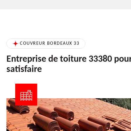
COUVREUR BORDEAUX 33
Entreprise de toiture 33380 pou
satisfaire