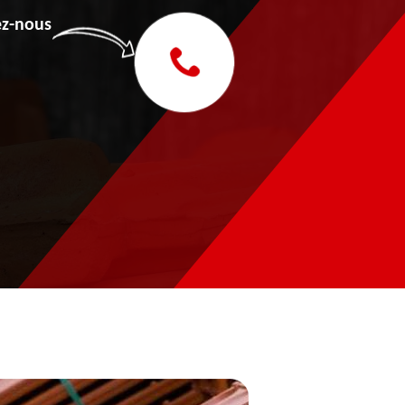
z-nous