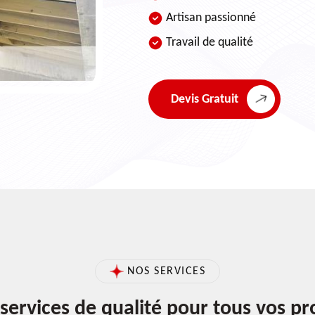
Artisan passionné
Travail de qualité
Devis Gratuit
NOS SERVICES
services de qualité pour tous vos pr