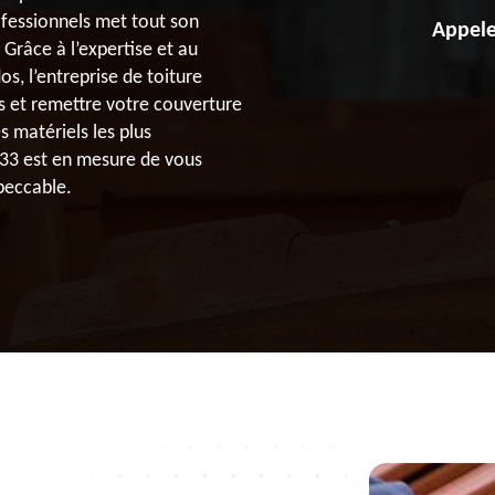
ofessionnels met tout son
Appele
 Grâce à l’expertise et au
, l’entreprise de toiture
s et remettre votre couverture
s matériels les plus
 33 est en mesure de vous
mpeccable.