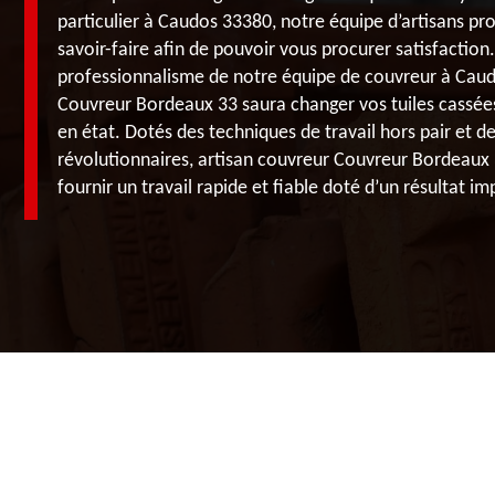
particulier à Caudos 33380, notre équipe d’artisans pr
savoir-faire afin de pouvoir vous procurer satisfaction.
professionnalisme de notre équipe de couvreur à Caudos
Couvreur Bordeaux 33 saura changer vos tuiles cassée
en état. Dotés des techniques de travail hors pair et de
révolutionnaires, artisan couvreur Couvreur Bordeaux
fournir un travail rapide et fiable doté d’un résultat i