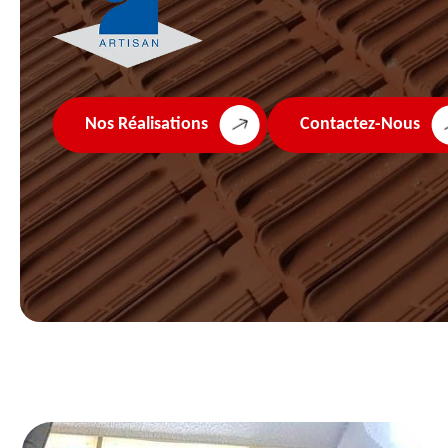
Nos Réalisations
Contactez-Nous