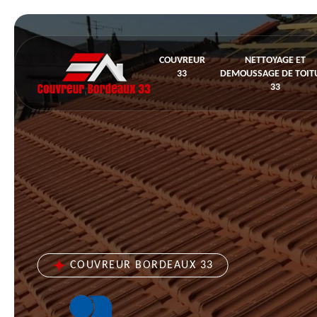
COUVREUR
NETTOYAGE ET
33
DEMOUSSAGE DE TOIT
33
COUVREUR BORDEAUX 33