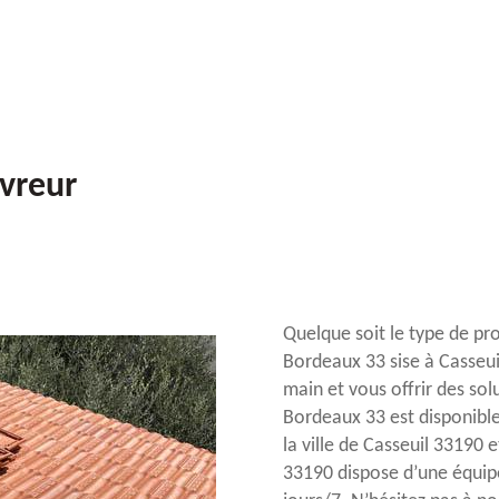
uvreur
Quelque soit le type de pr
Bordeaux 33 sise à Casseui
main et vous offrir des sol
Bordeaux 33 est disponible
la ville de Casseuil 33190 e
33190 dispose d’une équip