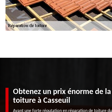
Obtenez un prix énorme de la
toiture à Casseuil
Ayant une forte réputation en réparation de toiture du