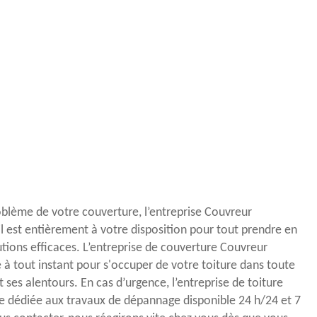
oblème de votre couverture, l’entreprise Couvreur
l est entièrement à votre disposition pour tout prendre en
utions efficaces. L’entreprise de couverture Couvreur
 à tout instant pour s'occuper de votre toiture dans toute
t ses alentours. En cas d’urgence, l’entreprise de toiture
e dédiée aux travaux de dépannage disponible 24 h/24 et 7