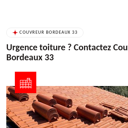
COUVREUR BORDEAUX 33
Urgence toiture ? Contactez Co
Bordeaux 33