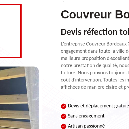
Couvreur Bo
Devis réfection to
L’entreprise Couvreur Bordeaux 3
engagement dans toute la ville d
meilleure proposition d’excellen
notre prestation de qualité, nous
toiture. Nous pouvons toujours tr
coût d’intervention. Toutes les i
affichées de manière claire et pr
Devis et déplacement gratuit
Sans engagement
Artisan passionné