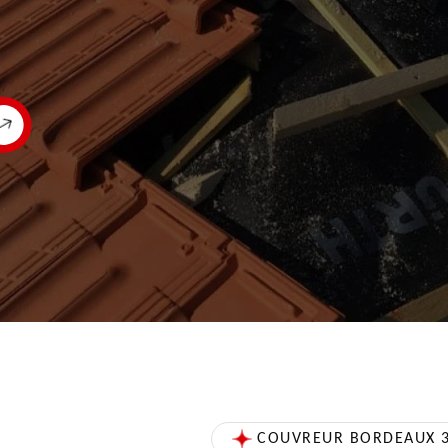
COUVREUR BORDEAUX 