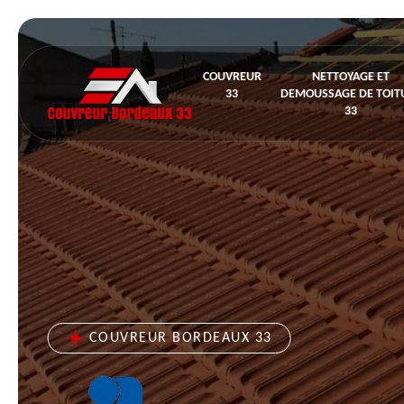
COUVREUR
NETTOYAGE ET
33
DEMOUSSAGE DE TOIT
33
COUVREUR BORDEAUX 33