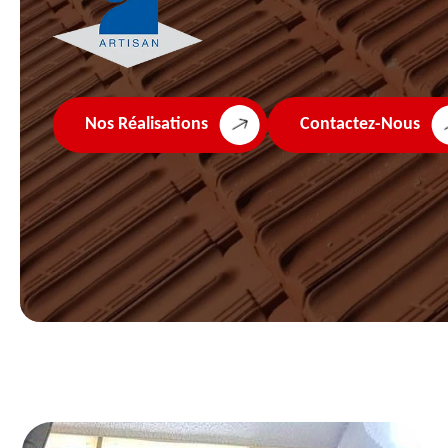
Nos Réalisations
Contactez-Nous