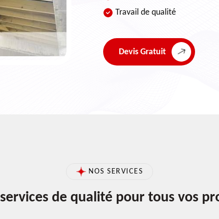
Travail de qualité
Devis Gratuit
NOS SERVICES
services de qualité pour tous vos pr