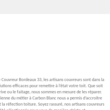
re Couvreur Bordeaux 33, les artisans couvreurs sont dans la
utions efficaces pour remettre à l’état votre toit. Que soit
 rive ou le faitage, nous sommes en mesure de les réparer.
ienne du métier à Carbon Blanc nous a permis d’accroitre
 la réfection toiture. Soyez rassuré, nos artisans couvreurs