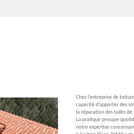
Chez l’entreprise de toitu
capacité d’apporter des sol
la réparation des tuiles de
La pratique presque quotid
notre expertise concernant