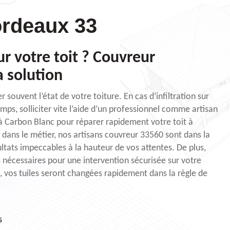
rdeaux 33
sur votre toit ? Couvreur
a solution
r souvent l’état de votre toiture. En cas d’infiltration sur
emps, solliciter vite l’aide d’un professionnel comme artisan
 Carbon Blanc pour réparer rapidement votre toit à
 dans le métier, nos artisans couvreur 33560 sont dans la
ltats impeccables à la hauteur de vos attentes. De plus,
nécessaires pour une intervention sécurisée sur votre
 vos tuiles seront changées rapidement dans la règle de
s