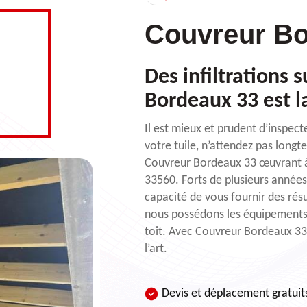
Couvreur Bo
Des infiltrations 
Bordeaux 33 est l
Il est mieux et prudent d’inspecte
votre tuile, n’attendez pas longt
Couvreur Bordeaux 33 œuvrant à
33560. Forts de plusieurs années
capacité de vous fournir des résu
nous possédons les équipements 
toit. Avec Couvreur Bordeaux 33,
l’art.
Devis et déplacement gratuit