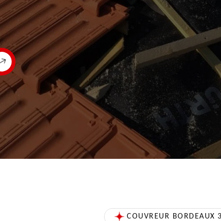
COUVREUR BORDEAUX 