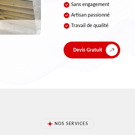
Sans engagement
Artisan passionné
Travail de qualité
Devis Gratuit
NOS SERVICES