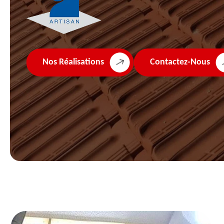
Nos Réalisations
Contactez-Nous