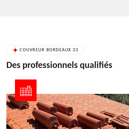
COUVREUR BORDEAUX 33
Des professionnels qualifiés