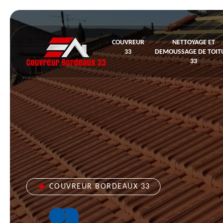
COUVREUR
NETTOYAGE ET
33
DEMOUSSAGE DE TOIT
33
COUVREUR BORDEAUX 33