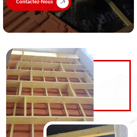
Contactez-Nous