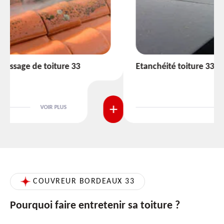
Etanchéité toiture 33
VOIR PLUS
COUVREUR BORDEAUX 33
Pourquoi faire entretenir sa toiture ?