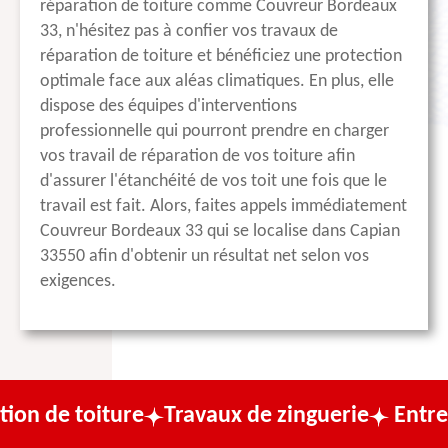
réparation de toiture comme Couvreur Bordeaux
33, n'hésitez pas à confier vos travaux de
réparation de toiture et bénéficiez une protection
optimale face aux aléas climatiques. En plus, elle
dispose des équipes d'interventions
professionnelle qui pourront prendre en charger
vos travail de réparation de vos toiture afin
d'assurer l'étanchéité de vos toit une fois que le
travail est fait. Alors, faites appels immédiatement
Couvreur Bordeaux 33 qui se localise dans Capian
33550 afin d'obtenir un résultat net selon vos
exigences.
ture
Travaux de zinguerie
Entreprise de c