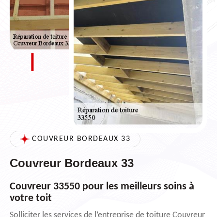
COUVREUR BORDEAUX 33
Couvreur Bordeaux 33
Couvreur 33550 pour les meilleurs soins à
votre toit
Solliciter les services de l’entreprise de toiture Couvreur