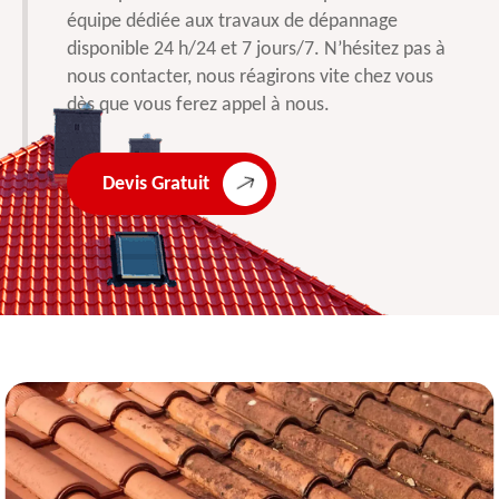
équipe dédiée aux travaux de dépannage
disponible 24 h/24 et 7 jours/7. N’hésitez pas à
nous contacter, nous réagirons vite chez vous
dès que vous ferez appel à nous.
Devis Gratuit