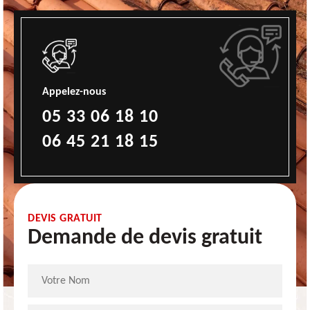
Appelez-nous
05 33 06 18 10
06 45 21 18 15
DEVIS GRATUIT
Demande de devis gratuit