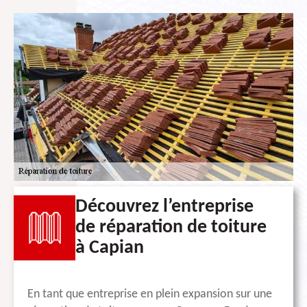
Découvrez l’entreprise
de réparation de toiture
à Capian
En tant que entreprise en plein expansion sur une