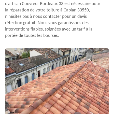
d’artisan Couvreur Bordeaux 33 est nécessaire pour
la réparation de votre toiture à Capian 33550,
n’hésitez pas à nous contacter pour un devis
réfection gratuit. Nous vous garantissons des
interventions fiables, soignées avec un tarif à la
portée de toutes les bourses.