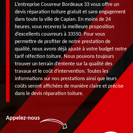
L’entreprise Couvreur Bordeaux 33 vous offre un
devis réparation toiture gratuit et sans engagement
dans toute la ville de Capian. En moins de 24
heures, vous recevrez la meilleure proposition
d’excellents couvreurs à 33550. Pour vous
permettre de profiter de notre prestation de
qualité, nous avons déjà ajusté à votre budget notre
tarif réfection toiture. Nous pouvons toujours
trouver un terrain d’entente sur la qualité des
travaux et le coût d’intervention. Toutes les
informations sur nos prestations ainsi que leurs
coûts seront affichées de manière claire et précise
dans le devis réparation toiture.
Appelez-nous