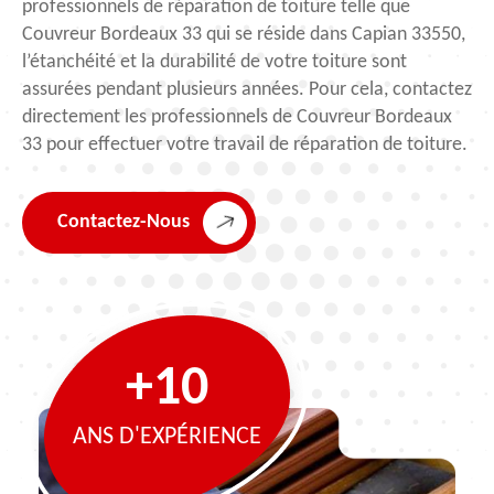
professionnels de réparation de toiture telle que
Couvreur Bordeaux 33 qui se réside dans Capian 33550,
l’étanchéité et la durabilité de votre toiture sont
assurées pendant plusieurs années. Pour cela, contactez
directement les professionnels de Couvreur Bordeaux
33 pour effectuer votre travail de réparation de toiture.
Contactez-Nous
+10
ANS D'EXPÉRIENCE