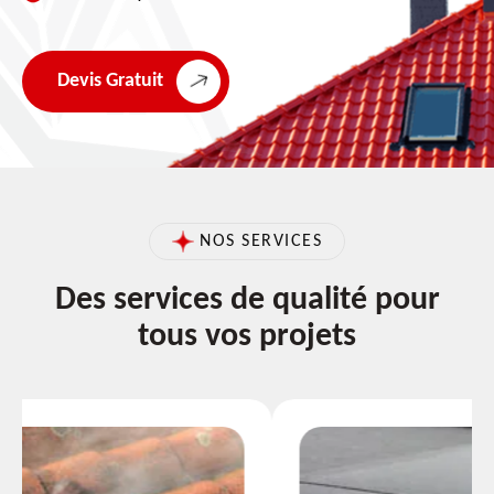
Devis Gratuit
NOS SERVICES
Des services de qualité pour
tous vos projets