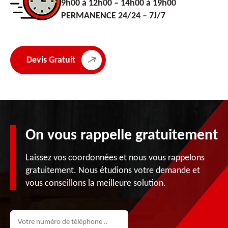
9h00 à 12h00 – 14h00 à 19h00
PERMANENCE 24/24 – 7J/7
Devis Gratuit
On vous rappelle gratuitement
Laissez vos coordonnées et nous vous rappelons
gratuitement. Nous étudions votre demande et
vous conseillons la meilleure solution.