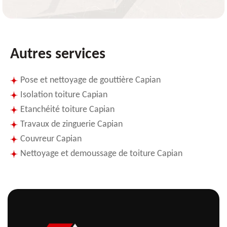
Autres services
Pose et nettoyage de gouttière Capian
Isolation toiture Capian
Etanchéité toiture Capian
Travaux de zinguerie Capian
Couvreur Capian
Nettoyage et demoussage de toiture Capian