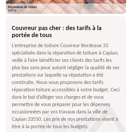
Couvreur pas cher : des tarifs à la
portée de tous
L’entreprise de toiture Couvreur Bordeaux 33
spécialisée dans la réparation de toiture à Capian,
veille à faire bénéficier ses clients des tarifs les
plus bas sans pour autant négliger la qualité de ses
prestations sur laquelle sa réputation a été
construite. Nous vous proposons des tarifs
réparation toiture accessibles à votre budget. Ceci
dans le but d’alléger vos charges et de vous
permettre de vous préparer pour les dépenses
occasionnées par vos travaux dans la ville de
Capian 33550. Les prix de nos prestations visent à
être à la portée de tous les budgets.