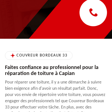
COUVREUR BORDEAUX 33
Faites confiance au professionnel pour la
réparation de toiture à Capian
Pour réparer une toiture, il y a une démarche à suivre
bien exigence afin d'avoir un résultat parfait. Donc,
pour vos envie de répertoire votre toiture, vous pouvez
engager des professionnels tel que Couvreur Bordeaux
33 pour effectuer votre tâche. En plus, avec des