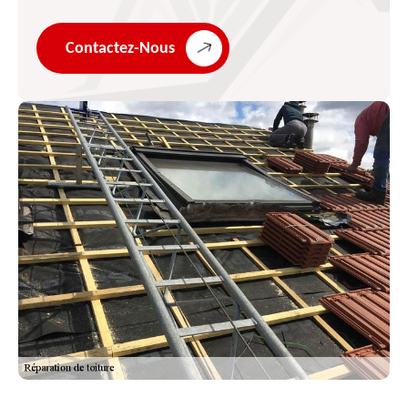
Contactez-Nous