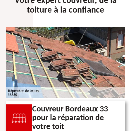
Votre expert couvreur, de la
toiture à la confiance
Couvreur Bordeaux 33
pour la réparation de
votre toit