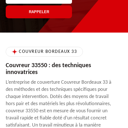
COUVREUR BORDEAUX 33
Couvreur 33550 : des techniques
innovatrices
L’entreprise de couverture Couvreur Bordeaux 33 à
des méthodes et des techniques spécifiques pour
chaque intervention. Dotés des moyens de travail
hors pair et des matériels les plus révolutionnaires,
couvreur 33550 est en mesure de vous fournir un
travail rapide et fiable doté d’un résultat concret
satisfaisant. Un travail minutieux à la manière