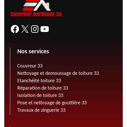
Nos services
Couvreur 33
Nettoyage et demoussage de toiture 33
Etanchéité toiture 33
Réparation de toiture 33
Isolation de toiture 33
Pose et nettoyage de gouttière 33
Travaux de zinguerie 33