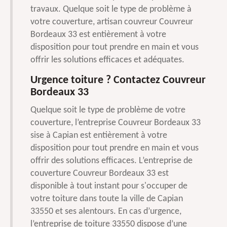
travaux. Quelque soit le type de problème à
votre couverture, artisan couvreur Couvreur
Bordeaux 33 est entièrement à votre
disposition pour tout prendre en main et vous
offrir les solutions efficaces et adéquates.
Urgence toiture ? Contactez Couvreur
Bordeaux 33
Quelque soit le type de problème de votre
couverture, l’entreprise Couvreur Bordeaux 33
sise à Capian est entièrement à votre
disposition pour tout prendre en main et vous
offrir des solutions efficaces. L’entreprise de
couverture Couvreur Bordeaux 33 est
disponible à tout instant pour s'occuper de
votre toiture dans toute la ville de Capian
33550 et ses alentours. En cas d’urgence,
l’entreprise de toiture 33550 dispose d’une