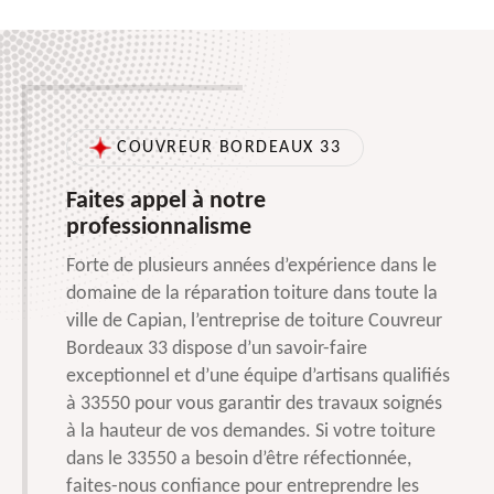
COUVREUR BORDEAUX 33
Faites appel à notre
professionnalisme
Forte de plusieurs années d’expérience dans le
domaine de la réparation toiture dans toute la
ville de Capian, l’entreprise de toiture Couvreur
Bordeaux 33 dispose d’un savoir-faire
exceptionnel et d’une équipe d’artisans qualifiés
à 33550 pour vous garantir des travaux soignés
à la hauteur de vos demandes. Si votre toiture
dans le 33550 a besoin d’être réfectionnée,
faites-nous confiance pour entreprendre les