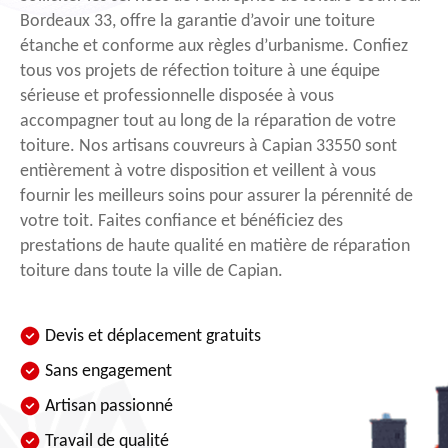
Bordeaux 33, offre la garantie d’avoir une toiture
étanche et conforme aux règles d’urbanisme. Confiez
tous vos projets de réfection toiture à une équipe
sérieuse et professionnelle disposée à vous
accompagner tout au long de la réparation de votre
toiture. Nos artisans couvreurs à Capian 33550 sont
entièrement à votre disposition et veillent à vous
fournir les meilleurs soins pour assurer la pérennité de
votre toit. Faites confiance et bénéficiez des
prestations de haute qualité en matière de réparation
toiture dans toute la ville de Capian.
Devis et déplacement gratuits
Sans engagement
Artisan passionné
Travail de qualité