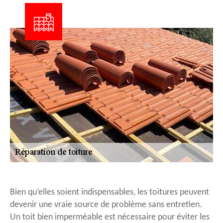
Bien qu’elles soient indispensables, les toitures peuvent
devenir une vraie source de problème sans entretien.
Un toit bien imperméable est nécessaire pour éviter les