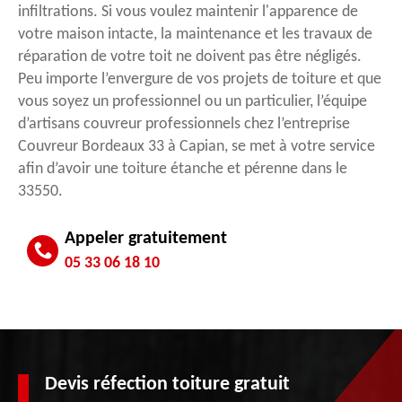
infiltrations. Si vous voulez maintenir l'apparence de
votre maison intacte, la maintenance et les travaux de
réparation de votre toit ne doivent pas être négligés.
Peu importe l’envergure de vos projets de toiture et que
vous soyez un professionnel ou un particulier, l’équipe
d’artisans couvreur professionnels chez l’entreprise
Couvreur Bordeaux 33 à Capian, se met à votre service
afin d’avoir une toiture étanche et pérenne dans le
33550.
Appeler gratuitement
05 33 06 18 10
Devis réfection toiture gratuit