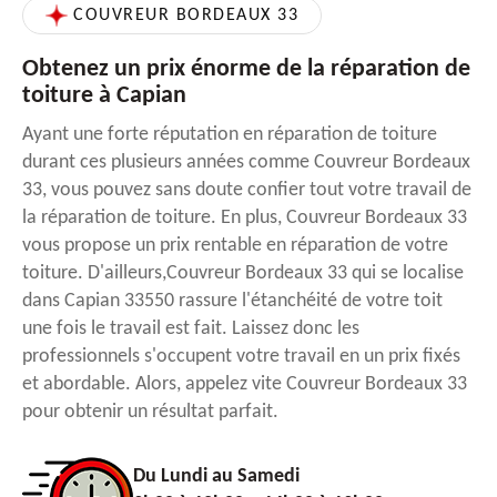
COUVREUR BORDEAUX 33
Obtenez un prix énorme de la réparation de
toiture à Capian
Ayant une forte réputation en réparation de toiture
durant ces plusieurs années comme Couvreur Bordeaux
33, vous pouvez sans doute confier tout votre travail de
la réparation de toiture. En plus, Couvreur Bordeaux 33
vous propose un prix rentable en réparation de votre
toiture. D'ailleurs,Couvreur Bordeaux 33 qui se localise
dans Capian 33550 rassure l'étanchéité de votre toit
une fois le travail est fait. Laissez donc les
professionnels s'occupent votre travail en un prix fixés
et abordable. Alors, appelez vite Couvreur Bordeaux 33
pour obtenir un résultat parfait.
Du Lundi au Samedi