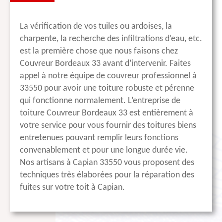
La vérification de vos tuiles ou ardoises, la
charpente, la recherche des infiltrations d’eau, etc.
est la première chose que nous faisons chez
Couvreur Bordeaux 33 avant d’intervenir. Faites
appel à notre équipe de couvreur professionnel à
33550 pour avoir une toiture robuste et pérenne
qui fonctionne normalement. L’entreprise de
toiture Couvreur Bordeaux 33 est entièrement à
votre service pour vous fournir des toitures biens
entretenues pouvant remplir leurs fonctions
convenablement et pour une longue durée vie.
Nos artisans à Capian 33550 vous proposent des
techniques très élaborées pour la réparation des
fuites sur votre toit à Capian.