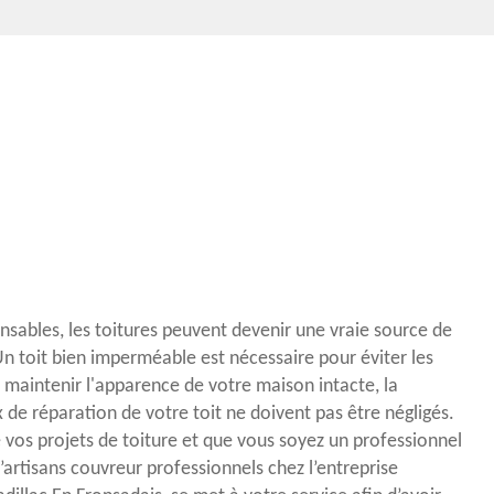
ensables, les toitures peuvent devenir une vraie source de
n toit bien imperméable est nécessaire pour éviter les
ez maintenir l'apparence de votre maison intacte, la
 de réparation de votre toit ne doivent pas être négligés.
 vos projets de toiture et que vous soyez un professionnel
 d’artisans couvreur professionnels chez l’entreprise