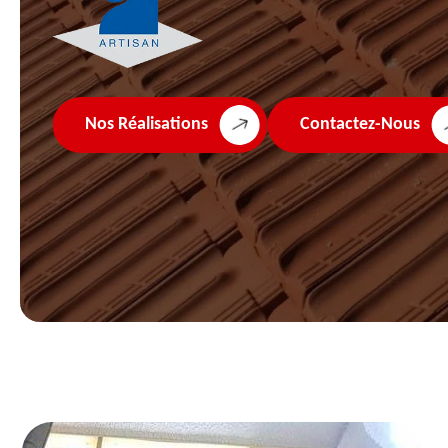
Nos Réalisations
Contactez-Nous