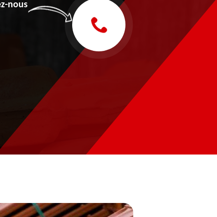
z-nous