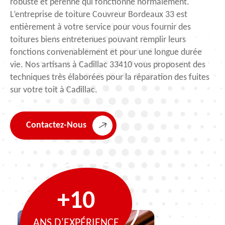
robuste et pérenne qui fonctionne normalement.
L’entreprise de toiture Couvreur Bordeaux 33 est
entièrement à votre service pour vous fournir des
toitures biens entretenues pouvant remplir leurs
fonctions convenablement et pour une longue durée
vie. Nos artisans à Cadillac 33410 vous proposent des
techniques très élaborées pour la réparation des fuites
sur votre toit à Cadillac.
Contactez-Nous
+10
ANS D'EXPÉRIENCE