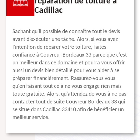
réparation de toiture à
Cadillac
Sachant qu'il possible de connaître tout le devis
avant d’exécuter une tâche. Alors, si vous avez
l'intention de réparer votre toiture, faites
confiance à Couvreur Bordeaux 33 parce que c'est
un meilleur dans ce domaine et pourra vous offrir
aussi un devis bien détaillé pour vous aider à se
préparer financièrement. Rassurez-vous vous
qu'en faisant tout cela ne vous engage rien mais
toute gratuite. Alors, qu'attendez de vous à ne pas
contacter tout de suite Couvreur Bordeaux 33 qui
se situe dans Cadillac 33410 afin de bénéficier un
meilleur service.