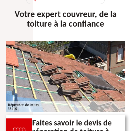
Votre expert couvreur, de la
toiture à la confiance
Faites savoir le devis de