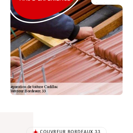
COUVREUR BORDEAUX 33