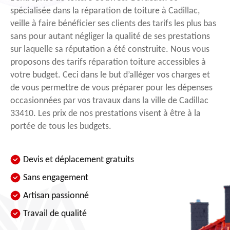
spécialisée dans la réparation de toiture à Cadillac,
veille à faire bénéficier ses clients des tarifs les plus bas
sans pour autant négliger la qualité de ses prestations
sur laquelle sa réputation a été construite. Nous vous
proposons des tarifs réparation toiture accessibles à
votre budget. Ceci dans le but d’alléger vos charges et
de vous permettre de vous préparer pour les dépenses
occasionnées par vos travaux dans la ville de Cadillac
33410. Les prix de nos prestations visent à être à la
portée de tous les budgets.
Devis et déplacement gratuits
Sans engagement
Artisan passionné
Travail de qualité