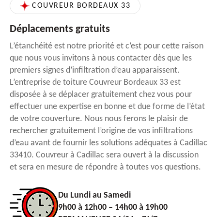
COUVREUR BORDEAUX 33
Déplacements gratuits
L’étanchéité est notre priorité et c’est pour cette raison
que nous vous invitons à nous contacter dès que les
premiers signes d’infiltration d’eau apparaissent.
L’entreprise de toiture Couvreur Bordeaux 33 est
disposée à se déplacer gratuitement chez vous pour
effectuer une expertise en bonne et due forme de l’état
de votre couverture. Nous nous ferons le plaisir de
rechercher gratuitement l’origine de vos infiltrations
d’eau avant de fournir les solutions adéquates à Cadillac
33410. Couvreur à Cadillac sera ouvert à la discussion
et sera en mesure de répondre à toutes vos questions.
Du Lundi au Samedi
9h00 à 12h00 – 14h00 à 19h00