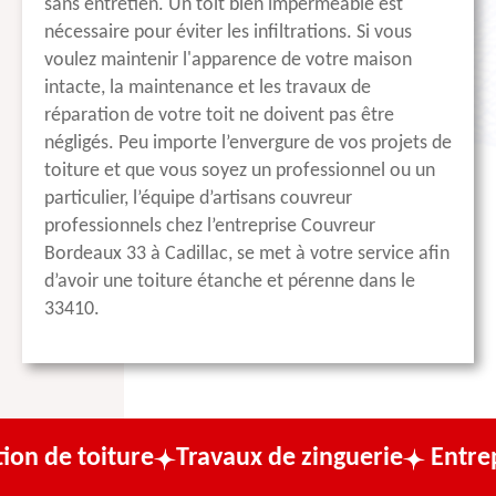
sans entretien. Un toit bien imperméable est
nécessaire pour éviter les infiltrations. Si vous
voulez maintenir l'apparence de votre maison
intacte, la maintenance et les travaux de
réparation de votre toit ne doivent pas être
négligés. Peu importe l’envergure de vos projets de
toiture et que vous soyez un professionnel ou un
particulier, l’équipe d’artisans couvreur
professionnels chez l’entreprise Couvreur
Bordeaux 33 à Cadillac, se met à votre service afin
d’avoir une toiture étanche et pérenne dans le
33410.
ture
Travaux de zinguerie
Entreprise de c