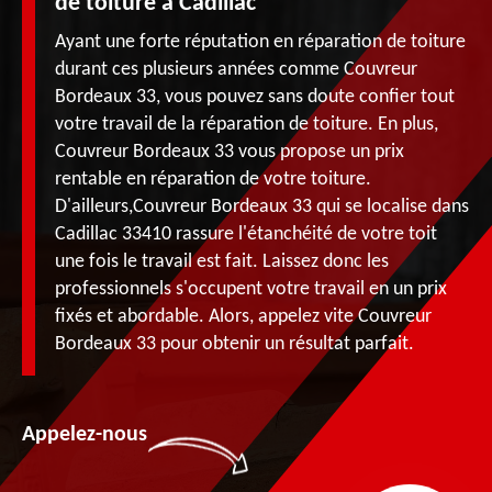
de toiture à Cadillac
Ayant une forte réputation en réparation de toiture
durant ces plusieurs années comme Couvreur
Bordeaux 33, vous pouvez sans doute confier tout
votre travail de la réparation de toiture. En plus,
Couvreur Bordeaux 33 vous propose un prix
rentable en réparation de votre toiture.
D'ailleurs,Couvreur Bordeaux 33 qui se localise dans
Cadillac 33410 rassure l'étanchéité de votre toit
une fois le travail est fait. Laissez donc les
professionnels s'occupent votre travail en un prix
fixés et abordable. Alors, appelez vite Couvreur
Bordeaux 33 pour obtenir un résultat parfait.
Appelez-nous