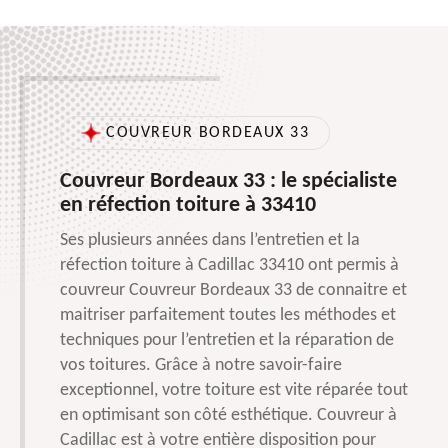
COUVREUR BORDEAUX 33
Couvreur Bordeaux 33 : le spécialiste
en réfection toiture à 33410
Ses plusieurs années dans l’entretien et la
réfection toiture à Cadillac 33410 ont permis à
couvreur Couvreur Bordeaux 33 de connaitre et
maitriser parfaitement toutes les méthodes et
techniques pour l’entretien et la réparation de
vos toitures. Grâce à notre savoir-faire
exceptionnel, votre toiture est vite réparée tout
en optimisant son côté esthétique. Couvreur à
Cadillac est à votre entière disposition pour