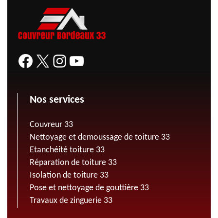
Nos services
Couvreur 33
Nettoyage et demoussage de toiture 33
Etanchéité toiture 33
Réparation de toiture 33
Isolation de toiture 33
Pose et nettoyage de gouttière 33
Travaux de zinguerie 33