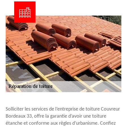
Solliciter les services de l’entreprise de toiture Couvreur
Bordeaux 33, offre la garantie d’avoir une toiture
étanche et conforme aux règles d’urbanisme. Confiez