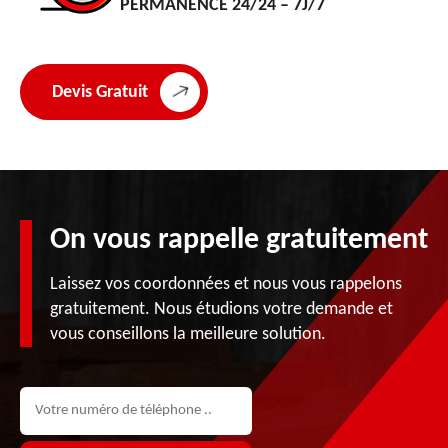
PERMANENCE 24/24 – 7J/7
Devis Gratuit
On vous rappelle gratuitement
Laissez vos coordonnées et nous vous rappelons
gratuitement. Nous étudions votre demande et
vous conseillons la meilleure solution.