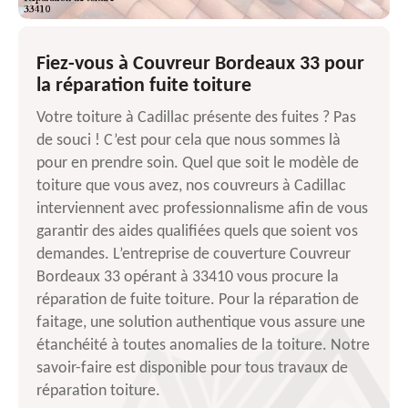
Fiez-vous à Couvreur Bordeaux 33 pour
la réparation fuite toiture
Votre toiture à Cadillac présente des fuites ? Pas
de souci ! C’est pour cela que nous sommes là
pour en prendre soin. Quel que soit le modèle de
toiture que vous avez, nos couvreurs à Cadillac
interviennent avec professionnalisme afin de vous
garantir des aides qualifiées quels que soient vos
demandes. L’entreprise de couverture Couvreur
Bordeaux 33 opérant à 33410 vous procure la
réparation de fuite toiture. Pour la réparation de
faitage, une solution authentique vous assure une
étanchéité à toutes anomalies de la toiture. Notre
savoir-faire est disponible pour tous travaux de
réparation toiture.