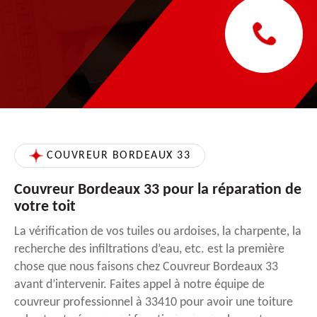
COUVREUR BORDEAUX 33
Couvreur Bordeaux 33 pour la réparation de
votre toit
La vérification de vos tuiles ou ardoises, la charpente, la
recherche des infiltrations d’eau, etc. est la première
chose que nous faisons chez Couvreur Bordeaux 33
avant d’intervenir. Faites appel à notre équipe de
couvreur professionnel à 33410 pour avoir une toiture