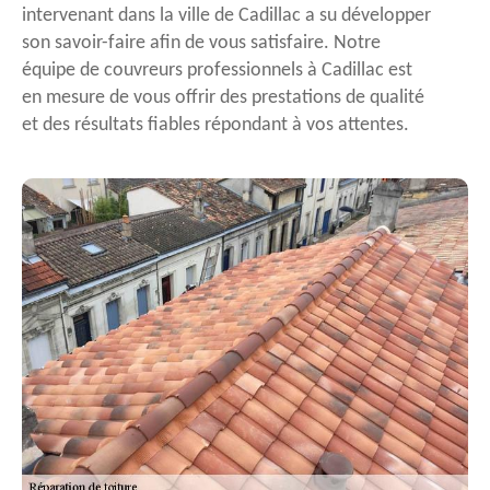
intervenant dans la ville de Cadillac a su développer
son savoir-faire afin de vous satisfaire. Notre
équipe de couvreurs professionnels à Cadillac est
en mesure de vous offrir des prestations de qualité
et des résultats fiables répondant à vos attentes.