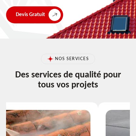
Devis Gratuit
NOS SERVICES
Des services de qualité pour
tous vos projets