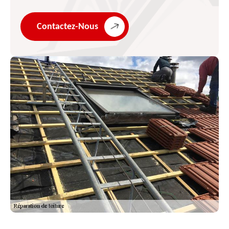
Contactez-Nous