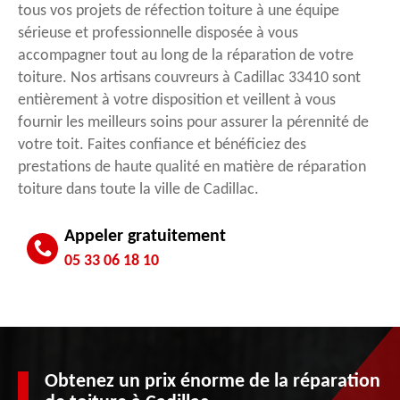
tous vos projets de réfection toiture à une équipe
sérieuse et professionnelle disposée à vous
accompagner tout au long de la réparation de votre
toiture. Nos artisans couvreurs à Cadillac 33410 sont
entièrement à votre disposition et veillent à vous
fournir les meilleurs soins pour assurer la pérennité de
votre toit. Faites confiance et bénéficiez des
prestations de haute qualité en matière de réparation
toiture dans toute la ville de Cadillac.
Appeler gratuitement
05 33 06 18 10
Obtenez un prix énorme de la réparation