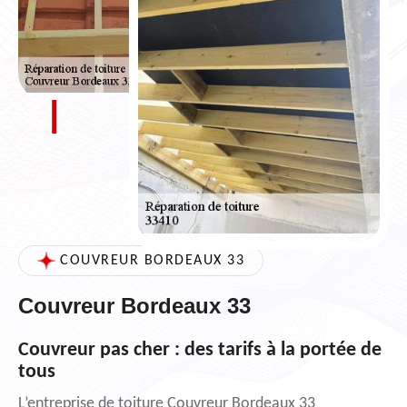
COUVREUR BORDEAUX 33
Couvreur Bordeaux 33
Couvreur pas cher : des tarifs à la portée de
tous
L’entreprise de toiture Couvreur Bordeaux 33