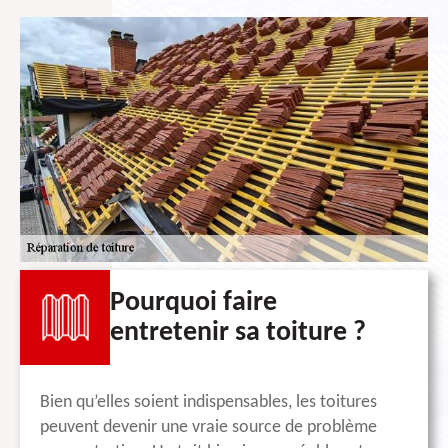
Pourquoi faire
entretenir sa toiture ?
Bien qu’elles soient indispensables, les toitures
peuvent devenir une vraie source de problème