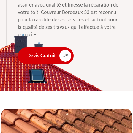
assurer avec qualité et finesse la réparation de
votre toit. Couvreur Bordeaux 33 est reconnu
pour la rapidité de ses services et surtout pour
la qualité de ses travaux qu’il effectue à votre
domicile.
Devis Gratuit