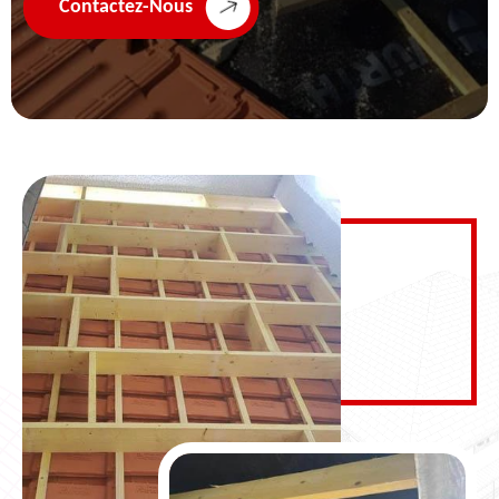
Contactez-Nous