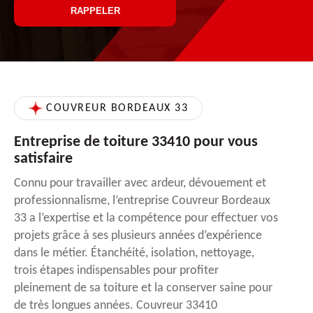
COUVREUR BORDEAUX 33
Entreprise de toiture 33410 pour vous
satisfaire
Connu pour travailler avec ardeur, dévouement et
professionnalisme, l’entreprise Couvreur Bordeaux
33 a l’expertise et la compétence pour effectuer vos
projets grâce à ses plusieurs années d’expérience
dans le métier. Étanchéité, isolation, nettoyage,
trois étapes indispensables pour profiter
pleinement de sa toiture et la conserver saine pour
de très longues années. Couvreur 33410