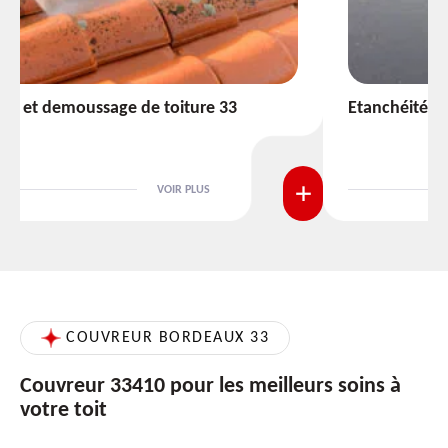
Etanchéité toiture 33
VOIR PLUS
COUVREUR BORDEAUX 33
Couvreur 33410 pour les meilleurs soins à
votre toit