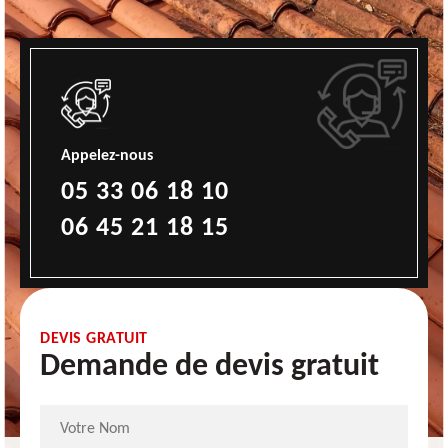
Appelez-nous
05 33 06 18 10
06 45 21 18 15
DEVIS GRATUIT
Demande de devis gratuit