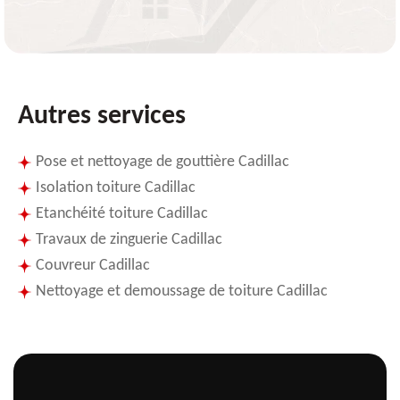
Autres services
Pose et nettoyage de gouttière Cadillac
Isolation toiture Cadillac
Etanchéité toiture Cadillac
Travaux de zinguerie Cadillac
Couvreur Cadillac
Nettoyage et demoussage de toiture Cadillac