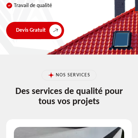
Travail de qualité
Devis Gratuit
NOS SERVICES
Des services de qualité pour
tous vos projets