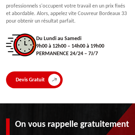
professionnels s'occupent votre travail en un prix fixés
et abordable. Alors, appelez vite Couvreur Bordeaux 33
pour obtenir un résultat parfait.
Du Lundi au Samedi
9h00 à 12h00 – 14h00 à 19h00
PERMANENCE 24/24 – 7J/7
Devis Gratuit
On vous rappelle gratuitement