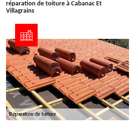
réparation de toiture à Cabanac Et
Villagrains