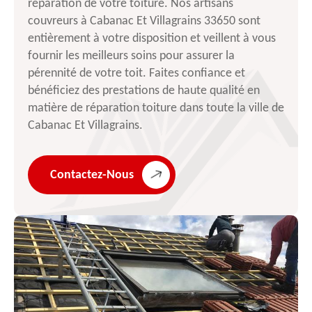
réparation de votre toiture. Nos artisans
couvreurs à Cabanac Et Villagrains 33650 sont
entièrement à votre disposition et veillent à vous
fournir les meilleurs soins pour assurer la
pérennité de votre toit. Faites confiance et
bénéficiez des prestations de haute qualité en
matière de réparation toiture dans toute la ville de
Cabanac Et Villagrains.
Contactez-Nous