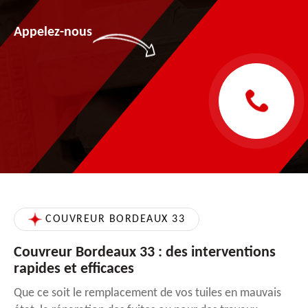
Appelez-nous
COUVREUR BORDEAUX 33
Couvreur Bordeaux 33 : des interventions
rapides et efficaces
Que ce soit le remplacement de vos tuiles en mauvais