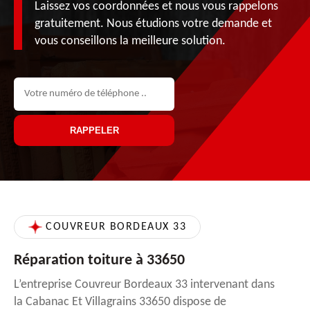
Laissez vos coordonnées et nous vous rappelons
gratuitement. Nous étudions votre demande et
vous conseillons la meilleure solution.
COUVREUR BORDEAUX 33
Réparation toiture à 33650
L’entreprise Couvreur Bordeaux 33 intervenant dans
la Cabanac Et Villagrains 33650 dispose de