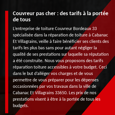
Couvreur pas cher : des tarifs à la portée
de tous
L’entreprise de toiture Couvreur Bordeaux 33
spécialisée dans la réparation de toiture à Cabanac
Et Villagrains, veille à faire bénéficier ses clients des
tarifs les plus bas sans pour autant négliger la
qualité de ses prestations sur laquelle sa réputation
a été construite. Nous vous proposons des tarifs
réparation toiture accessibles à votre budget. Ceci
dans le but d’alléger vos charges et de vous
permettre de vous préparer pour les dépenses
occasionnées par vos travaux dans la ville de
Cabanac Et Villagrains 33650. Les prix de nos
prestations visent à être à la portée de tous les
budgets.