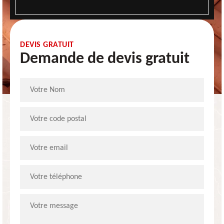
DEVIS GRATUIT
Demande de devis gratuit