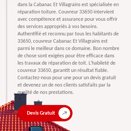
dans la Cabanac Et Villagrains est spécialisée en
réparation toiture. Couvreur 33650 intervient
avec compétence et assurance pour vous offrir
des services appropriés à vos besoins.
Authentifié et reconnu par tous les habitants de
33650, couvreur Cabanac Et Villagrains est
parmi le meilleur dans ce domaine. Bon nombre
de chose sont exigées pour être efficace dans
les travaux de réparation de toit. L’habileté de
couvreur 33650, garantit un résultat fiable.
Contactez-nous pour une pour un devis gratuit
et devenez un de nos clients satisfaits par la
qualité de nos prestations.
Devis Gratuit