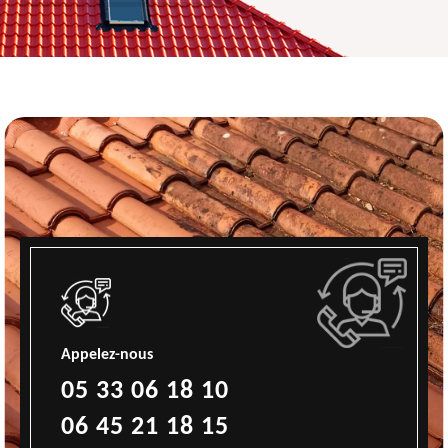
Appelez-nous
05 33 06 18 10
06 45 21 18 15