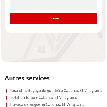
Autres services
Pose et nettoyage de gouttière Cabanac Et Villagrains
Isolation toiture Cabanac Et Villagrains
Travaux de zinguerie Cabanac Et Villagrains