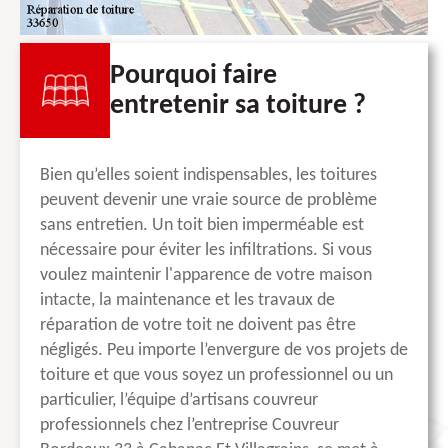
Pourquoi faire
entretenir sa toiture ?
Bien qu’elles soient indispensables, les toitures
peuvent devenir une vraie source de problème
sans entretien. Un toit bien imperméable est
nécessaire pour éviter les infiltrations. Si vous
voulez maintenir l'apparence de votre maison
intacte, la maintenance et les travaux de
réparation de votre toit ne doivent pas être
négligés. Peu importe l’envergure de vos projets de
toiture et que vous soyez un professionnel ou un
particulier, l’équipe d’artisans couvreur
professionnels chez l’entreprise Couvreur