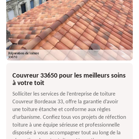
Couvreur 33650 pour les meilleurs soins
à votre toit
Solliciter les services de l’entreprise de toiture
Couvreur Bordeaux 33, offre la garantie d’avoir
une toiture étanche et conforme aux règles
d’urbanisme. Confiez tous vos projets de réfection
toiture à une équipe sérieuse et professionnelle
disposée à vous accompagner tout au long de la