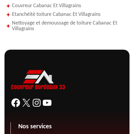
Couvreur Cabanac Et Villagrains
Etanchéité toiture Cabanac Et Villagrains
Nettoyage et demoussage de toiture Cabanac Et
Villagrains
Nos services