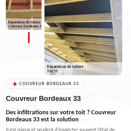
COUVREUR BORDEAUX 33
Couvreur Bordeaux 33
Des infiltrations sur votre toit ? Couvreur
Bordeaux 33 est la solution
Il est mieux et prudent d’inspecter souvent l’état de