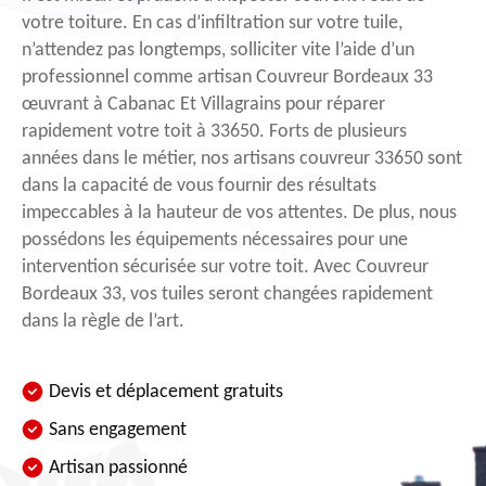
votre toiture. En cas d’infiltration sur votre tuile,
n’attendez pas longtemps, solliciter vite l’aide d’un
professionnel comme artisan Couvreur Bordeaux 33
œuvrant à Cabanac Et Villagrains pour réparer
rapidement votre toit à 33650. Forts de plusieurs
années dans le métier, nos artisans couvreur 33650 sont
dans la capacité de vous fournir des résultats
impeccables à la hauteur de vos attentes. De plus, nous
possédons les équipements nécessaires pour une
intervention sécurisée sur votre toit. Avec Couvreur
Bordeaux 33, vos tuiles seront changées rapidement
dans la règle de l’art.
Devis et déplacement gratuits
Sans engagement
Artisan passionné