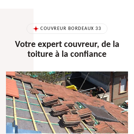
COUVREUR BORDEAUX 33
Votre expert couvreur, de la
toiture à la confiance