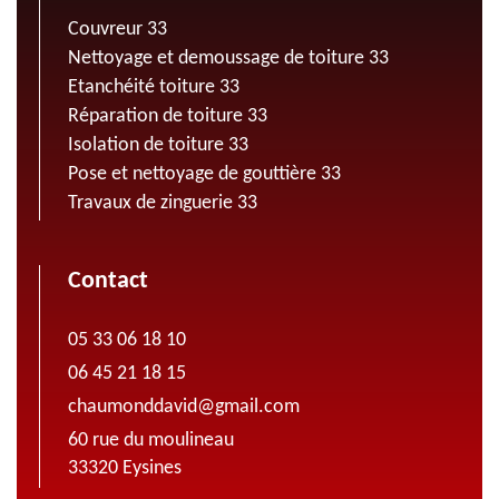
Couvreur 33
Nettoyage et demoussage de toiture 33
Etanchéité toiture 33
Réparation de toiture 33
Isolation de toiture 33
Pose et nettoyage de gouttière 33
Travaux de zinguerie 33
Contact
05 33 06 18 10
06 45 21 18 15
chaumonddavid@gmail.com
60 rue du moulineau
33320 Eysines