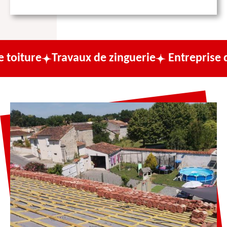
Travaux de zinguerie
Entreprise de couvert