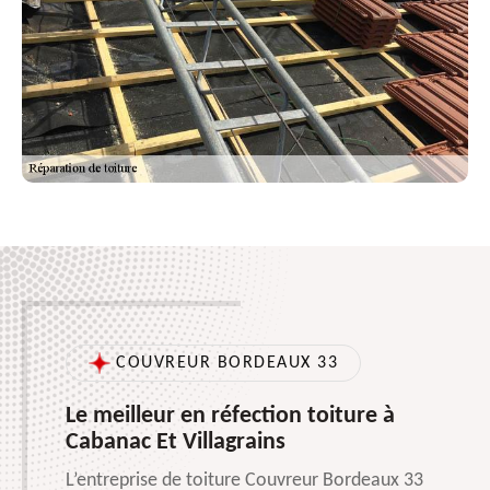
COUVREUR BORDEAUX 33
Le meilleur en réfection toiture à
Cabanac Et Villagrains
L’entreprise de toiture Couvreur Bordeaux 33