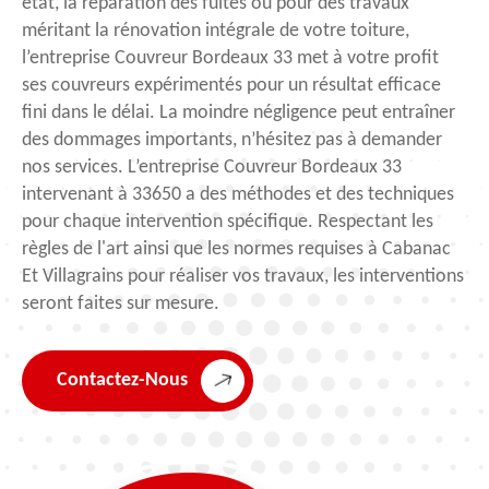
état, la réparation des fuites ou pour des travaux
méritant la rénovation intégrale de votre toiture,
l’entreprise Couvreur Bordeaux 33 met à votre profit
ses couvreurs expérimentés pour un résultat efficace
fini dans le délai. La moindre négligence peut entraîner
des dommages importants, n’hésitez pas à demander
nos services. L’entreprise Couvreur Bordeaux 33
intervenant à 33650 a des méthodes et des techniques
pour chaque intervention spécifique. Respectant les
règles de l'art ainsi que les normes requises à Cabanac
Et Villagrains pour réaliser vos travaux, les interventions
seront faites sur mesure.
Contactez-Nous