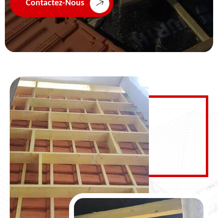
Contactez-Nous