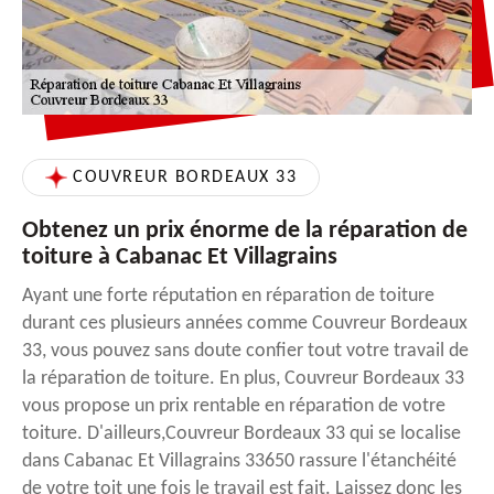
COUVREUR BORDEAUX 33
Obtenez un prix énorme de la réparation de
toiture à Cabanac Et Villagrains
Ayant une forte réputation en réparation de toiture
durant ces plusieurs années comme Couvreur Bordeaux
33, vous pouvez sans doute confier tout votre travail de
la réparation de toiture. En plus, Couvreur Bordeaux 33
vous propose un prix rentable en réparation de votre
toiture. D'ailleurs,Couvreur Bordeaux 33 qui se localise
dans Cabanac Et Villagrains 33650 rassure l'étanchéité
de votre toit une fois le travail est fait. Laissez donc les