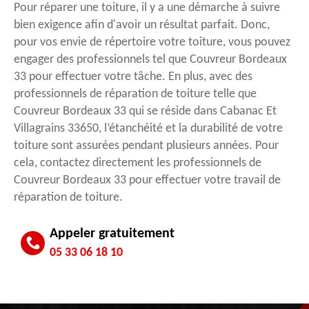
Pour réparer une toiture, il y a une démarche à suivre
bien exigence afin d'avoir un résultat parfait. Donc,
pour vos envie de répertoire votre toiture, vous pouvez
engager des professionnels tel que Couvreur Bordeaux
33 pour effectuer votre tâche. En plus, avec des
professionnels de réparation de toiture telle que
Couvreur Bordeaux 33 qui se réside dans Cabanac Et
Villagrains 33650, l’étanchéité et la durabilité de votre
toiture sont assurées pendant plusieurs années. Pour
cela, contactez directement les professionnels de
Couvreur Bordeaux 33 pour effectuer votre travail de
réparation de toiture.
Appeler gratuitement
05 33 06 18 10