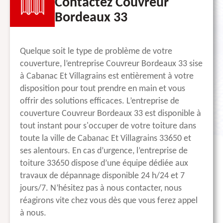
Contactez Couvreur
Bordeaux 33
Quelque soit le type de problème de votre
couverture, l’entreprise Couvreur Bordeaux 33 sise
à Cabanac Et Villagrains est entièrement à votre
disposition pour tout prendre en main et vous
offrir des solutions efficaces. L’entreprise de
couverture Couvreur Bordeaux 33 est disponible à
tout instant pour s'occuper de votre toiture dans
toute la ville de Cabanac Et Villagrains 33650 et
ses alentours. En cas d’urgence, l’entreprise de
toiture 33650 dispose d’une équipe dédiée aux
travaux de dépannage disponible 24 h/24 et 7
jours/7. N’hésitez pas à nous contacter, nous
réagirons vite chez vous dès que vous ferez appel
à nous.