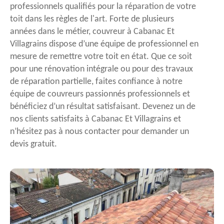
professionnels qualifiés pour la réparation de votre
toit dans les règles de l'art. Forte de plusieurs
années dans le métier, couvreur à Cabanac Et
Villagrains dispose d’une équipe de professionnel en
mesure de remettre votre toit en état. Que ce soit
pour une rénovation intégrale ou pour des travaux
de réparation partielle, faites confiance à notre
équipe de couvreurs passionnés professionnels et
bénéficiez d’un résultat satisfaisant. Devenez un de
nos clients satisfaits à Cabanac Et Villagrains et
n’hésitez pas à nous contacter pour demander un
devis gratuit.