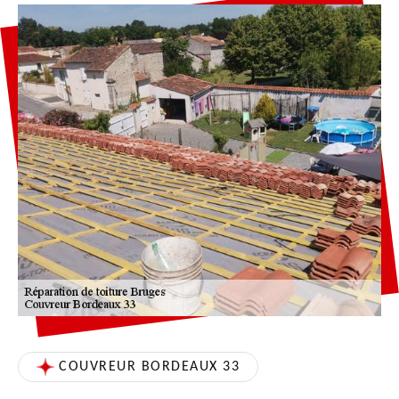
COUVREUR BORDEAUX 33