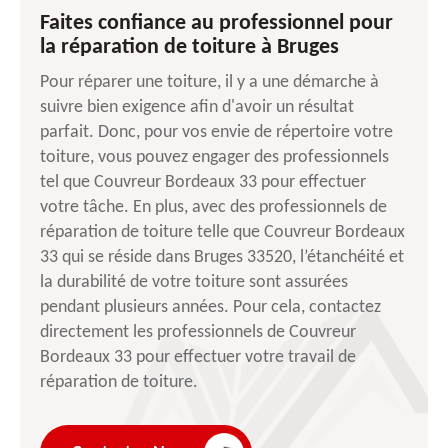
Faites confiance au professionnel pour
la réparation de toiture à Bruges
Pour réparer une toiture, il y a une démarche à
suivre bien exigence afin d'avoir un résultat
parfait. Donc, pour vos envie de répertoire votre
toiture, vous pouvez engager des professionnels
tel que Couvreur Bordeaux 33 pour effectuer
votre tâche. En plus, avec des professionnels de
réparation de toiture telle que Couvreur Bordeaux
33 qui se réside dans Bruges 33520, l’étanchéité et
la durabilité de votre toiture sont assurées
pendant plusieurs années. Pour cela, contactez
directement les professionnels de Couvreur
Bordeaux 33 pour effectuer votre travail de
réparation de toiture.