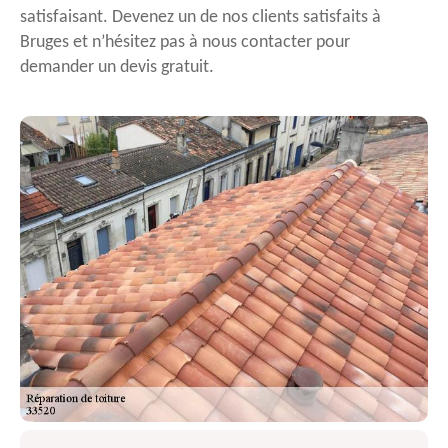
satisfaisant. Devenez un de nos clients satisfaits à
Bruges et n’hésitez pas à nous contacter pour
demander un devis gratuit.