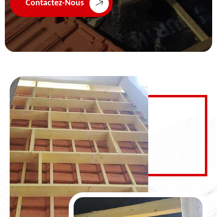
Contactez-Nous