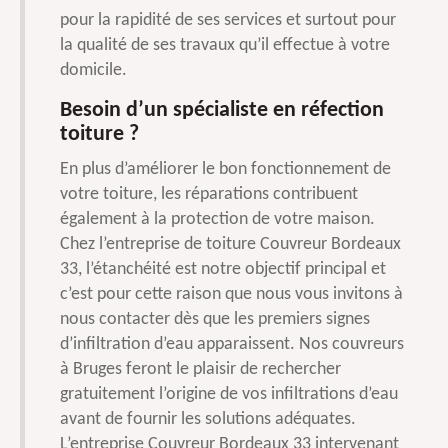
pour la rapidité de ses services et surtout pour
la qualité de ses travaux qu’il effectue à votre
domicile.
Besoin d’un spécialiste en réfection
toiture ?
En plus d’améliorer le bon fonctionnement de
votre toiture, les réparations contribuent
également à la protection de votre maison.
Chez l’entreprise de toiture Couvreur Bordeaux
33, l’étanchéité est notre objectif principal et
c’est pour cette raison que nous vous invitons à
nous contacter dès que les premiers signes
d’infiltration d’eau apparaissent. Nos couvreurs
à Bruges feront le plaisir de rechercher
gratuitement l’origine de vos infiltrations d’eau
avant de fournir les solutions adéquates.
L’entreprise Couvreur Bordeaux 33 intervenant