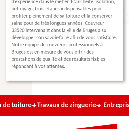
d’expérience dans le métier. Étanchéité, isolation,
nettoyage, trois étapes indispensables pour
profiter pleinement de sa toiture et la conserver
saine pour de très longues années. Couvreur
33520 intervenant dans la ville de Bruges a su
développer son savoir-faire afin de vous satisfaire.
Notre équipe de couvreurs professionnels à
Bruges est en mesure de vous offrir des
prestations de qualité et des résultats fiables
répondant à vos attentes.
e
Travaux de zinguerie
Entreprise de couv