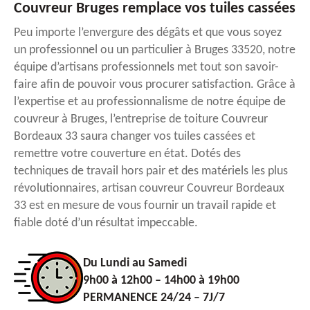
Couvreur Bruges remplace vos tuiles cassées
Peu importe l’envergure des dégâts et que vous soyez
un professionnel ou un particulier à Bruges 33520, notre
équipe d’artisans professionnels met tout son savoir-
faire afin de pouvoir vous procurer satisfaction. Grâce à
l’expertise et au professionnalisme de notre équipe de
couvreur à Bruges, l’entreprise de toiture Couvreur
Bordeaux 33 saura changer vos tuiles cassées et
remettre votre couverture en état. Dotés des
techniques de travail hors pair et des matériels les plus
révolutionnaires, artisan couvreur Couvreur Bordeaux
33 est en mesure de vous fournir un travail rapide et
fiable doté d’un résultat impeccable.
Du Lundi au Samedi
9h00 à 12h00 – 14h00 à 19h00
PERMANENCE 24/24 – 7J/7