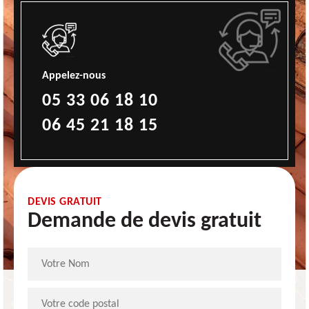
Appelez-nous
05 33 06 18 10
06 45 21 18 15
DEVIS GRATUIT
Demande de devis gratuit