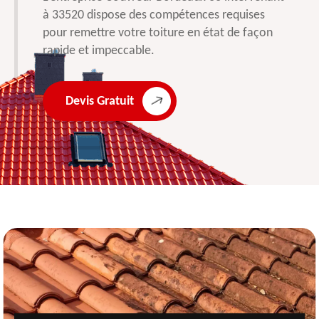
à 33520 dispose des compétences requises
pour remettre votre toiture en état de façon
rapide et impeccable.
Devis Gratuit