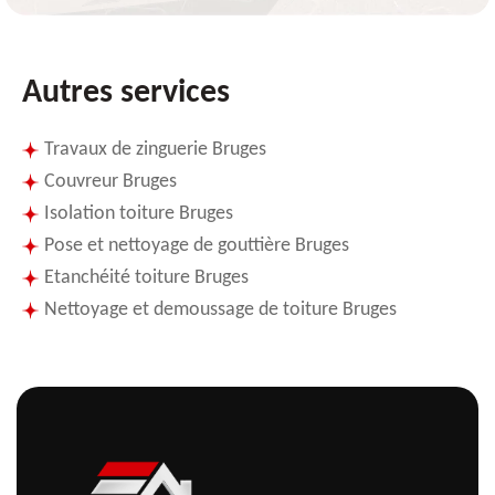
Autres services
Travaux de zinguerie Bruges
Couvreur Bruges
Isolation toiture Bruges
Pose et nettoyage de gouttière Bruges
Etanchéité toiture Bruges
Nettoyage et demoussage de toiture Bruges