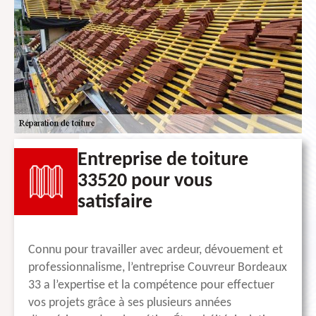
Entreprise de toiture
33520 pour vous
satisfaire
Connu pour travailler avec ardeur, dévouement et
professionnalisme, l’entreprise Couvreur Bordeaux
33 a l’expertise et la compétence pour effectuer
vos projets grâce à ses plusieurs années