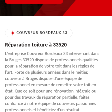
COUVREUR BORDEAUX 33
Réparation toiture à 33520
L’entreprise Couvreur Bordeaux 33 intervenant dans
la Bruges 33520 dispose de professionnels qualifiés
pour la réparation de votre toit dans les règles de
l'art. Forte de plusieurs années dans le métier,
couvreur à Bruges dispose d’une équipe de
professionnel en mesure de remettre votre toit en
état. Que ce soit pour une rénovation intégrale ou
pour des travaux de réparation partielle, faites
confiance à notre équipe de couvreurs passionnés
professionnels et bénéficiez d’un résultat