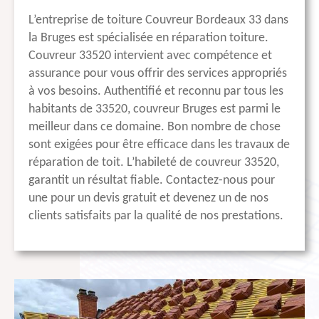
L’entreprise de toiture Couvreur Bordeaux 33 dans
la Bruges est spécialisée en réparation toiture.
Couvreur 33520 intervient avec compétence et
assurance pour vous offrir des services appropriés
à vos besoins. Authentifié et reconnu par tous les
habitants de 33520, couvreur Bruges est parmi le
meilleur dans ce domaine. Bon nombre de chose
sont exigées pour être efficace dans les travaux de
réparation de toit. L’habileté de couvreur 33520,
garantit un résultat fiable. Contactez-nous pour
une pour un devis gratuit et devenez un de nos
clients satisfaits par la qualité de nos prestations.