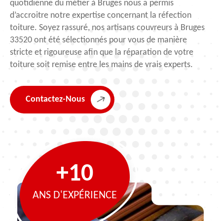
quotidienne du métier à Bruges nous a permis
d’accroitre notre expertise concernant la réfection
toiture. Soyez rassuré, nos artisans couvreurs à Bruges
33520 ont été sélectionnés pour vous de manière
stricte et rigoureuse afin que la réparation de votre
toiture soit remise entre les mains de vrais experts.
Contactez-Nous
+10
ANS D'EXPÉRIENCE