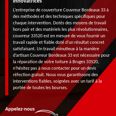
innovatrices
L’entreprise de couverture Couvreur Bordeaux 33 à
des méthodes et des techniques spécifiques pour
chaque intervention. Dotés des moyens de travail
hors pair et des matériels les plus révolutionnaires,
couvreur 33520 est en mesure de vous fournir un
travail rapide et fiable doté d’un résultat concret
satisfaisant. Un travail minutieux à la manière
d’artisan Couvreur Bordeaux 33 est nécessaire pour
la réparation de votre toiture à Bruges 33520,
n’hésitez pas à nous contacter pour un devis
réfection gratuit. Nous vous garantissons des
interventions fiables, soignées avec un tarif à la
portée de toutes les bourses.
Appelez-nous