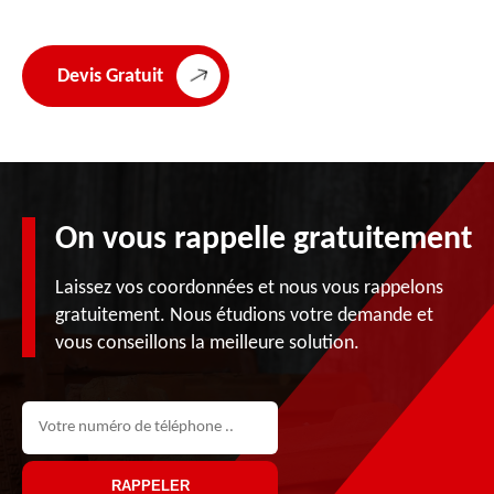
Devis Gratuit
On vous rappelle gratuitement
Laissez vos coordonnées et nous vous rappelons
gratuitement. Nous étudions votre demande et
vous conseillons la meilleure solution.