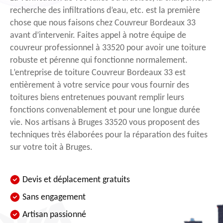
recherche des infiltrations d’eau, etc. est la première
chose que nous faisons chez Couvreur Bordeaux 33
avant d’intervenir. Faites appel à notre équipe de
couvreur professionnel à 33520 pour avoir une toiture
robuste et pérenne qui fonctionne normalement.
L’entreprise de toiture Couvreur Bordeaux 33 est
entièrement à votre service pour vous fournir des
toitures biens entretenues pouvant remplir leurs
fonctions convenablement et pour une longue durée
vie. Nos artisans à Bruges 33520 vous proposent des
techniques très élaborées pour la réparation des fuites
sur votre toit à Bruges.
Devis et déplacement gratuits
Sans engagement
Artisan passionné