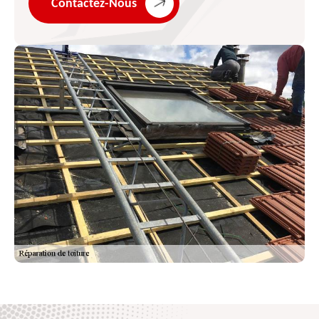
Contactez-Nous