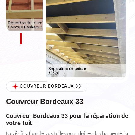
COUVREUR BORDEAUX 33
Couvreur Bordeaux 33
Couvreur Bordeaux 33 pour la réparation de
votre toit
La vérification de vos tuiles ou ardoises, la charpente, la