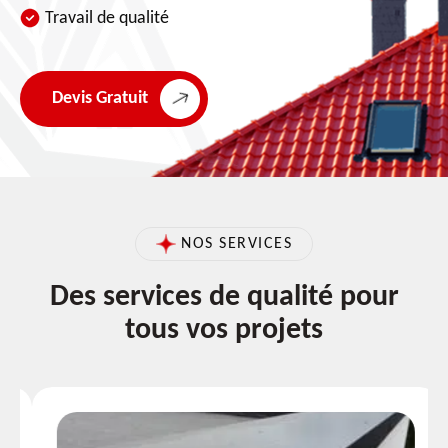
Travail de qualité
Devis Gratuit
NOS SERVICES
Des services de qualité pour
tous vos projets