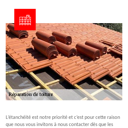
L’étanchéité est notre priorité et c’est pour cette raison
que nous vous invitons à nous contacter dès que les