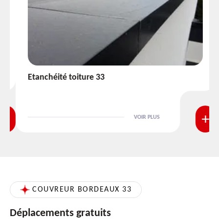
Etanchéité toiture 33
VOIR PLUS
COUVREUR BORDEAUX 33
Déplacements gratuits