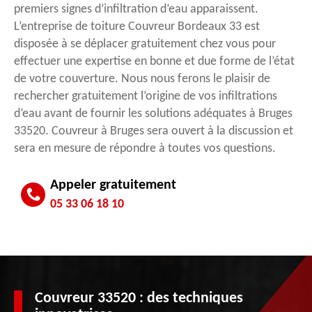
premiers signes d’infiltration d’eau apparaissent.
L’entreprise de toiture Couvreur Bordeaux 33 est
disposée à se déplacer gratuitement chez vous pour
effectuer une expertise en bonne et due forme de l’état
de votre couverture. Nous nous ferons le plaisir de
rechercher gratuitement l’origine de vos infiltrations
d’eau avant de fournir les solutions adéquates à Bruges
33520. Couvreur à Bruges sera ouvert à la discussion et
sera en mesure de répondre à toutes vos questions.
Appeler gratuitement
05 33 06 18 10
Couvreur 33520 : des techniques