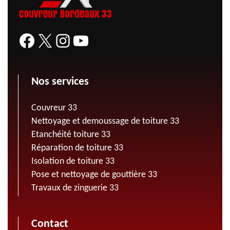
Nos services
Couvreur 33
Nettoyage et demoussage de toiture 33
Etanchéité toiture 33
Réparation de toiture 33
Isolation de toiture 33
Pose et nettoyage de gouttière 33
Travaux de zinguerie 33
Contact