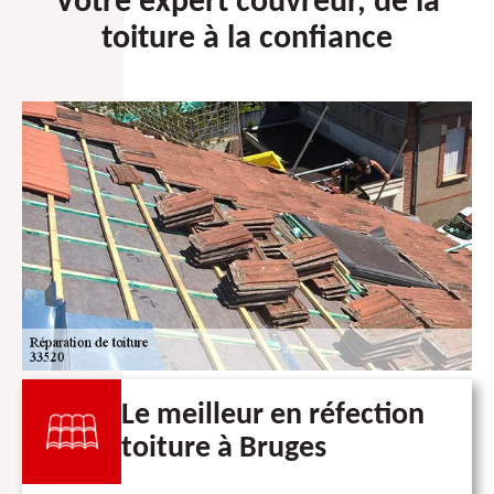
Votre expert couvreur, de la
toiture à la confiance
Le meilleur en réfection
toiture à Bruges