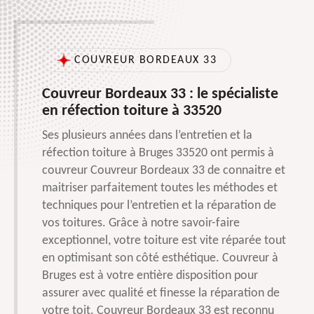
COUVREUR BORDEAUX 33
Couvreur Bordeaux 33 : le spécialiste
en réfection toiture à 33520
Ses plusieurs années dans l’entretien et la
réfection toiture à Bruges 33520 ont permis à
couvreur Couvreur Bordeaux 33 de connaitre et
maitriser parfaitement toutes les méthodes et
techniques pour l’entretien et la réparation de
vos toitures. Grâce à notre savoir-faire
exceptionnel, votre toiture est vite réparée tout
en optimisant son côté esthétique. Couvreur à
Bruges est à votre entière disposition pour
assurer avec qualité et finesse la réparation de
votre toit. Couvreur Bordeaux 33 est reconnu