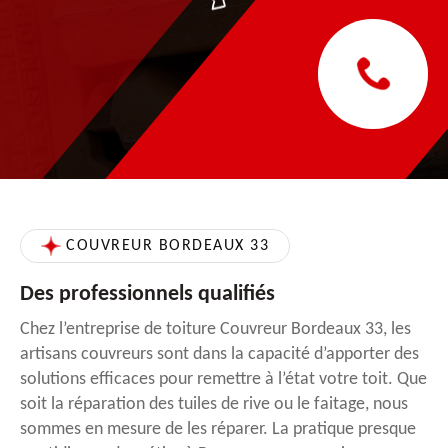
COUVREUR BORDEAUX 33
Des professionnels qualifiés
Chez l’entreprise de toiture Couvreur Bordeaux 33, les
artisans couvreurs sont dans la capacité d’apporter des
solutions efficaces pour remettre à l’état votre toit. Que
soit la réparation des tuiles de rive ou le faitage, nous
sommes en mesure de les réparer. La pratique presque