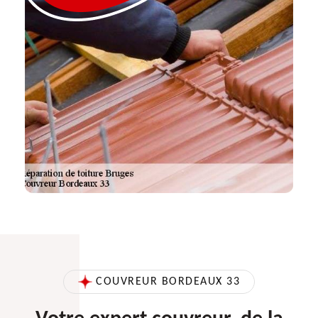
COUVREUR BORDEAUX 33