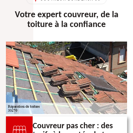
Votre expert couvreur, de la
toiture à la confiance
Couvreur pas cher : des