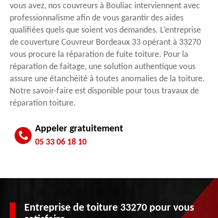
vous avez, nos couvreurs à Bouliac interviennent avec
professionnalisme afin de vous garantir des aides
qualifiées quels que soient vos demandes. L’entreprise
de couverture Couvreur Bordeaux 33 opérant à 33270
vous procure la réparation de fuite toiture. Pour la
réparation de faitage, une solution authentique vous
assure une étanchéité à toutes anomalies de la toiture.
Notre savoir-faire est disponible pour tous travaux de
réparation toiture.
Appeler gratuitement
05 33 06 18 10
Entreprise de toiture 33270 pour vous