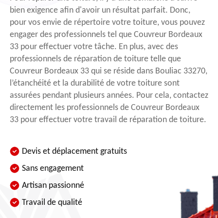
bien exigence afin d'avoir un résultat parfait. Donc,
pour vos envie de répertoire votre toiture, vous pouvez
engager des professionnels tel que Couvreur Bordeaux
33 pour effectuer votre tâche. En plus, avec des
professionnels de réparation de toiture telle que
Couvreur Bordeaux 33 qui se réside dans Bouliac 33270,
l’étanchéité et la durabilité de votre toiture sont
assurées pendant plusieurs années. Pour cela, contactez
directement les professionnels de Couvreur Bordeaux
33 pour effectuer votre travail de réparation de toiture.
Devis et déplacement gratuits
Sans engagement
Artisan passionné
Travail de qualité