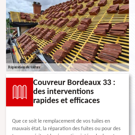
Couvreur Bordeaux 33 :
des interventions
rapides et efficaces
Que ce soit le remplacement de vos tuiles en
mauvais état, la réparation des fuites ou pour des