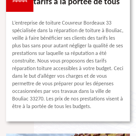
tarifs à la portée de tous
L’entreprise de toiture Couvreur Bordeaux 33
spécialisée dans la réparation de toiture à Bouliac,
veille à faire bénéficier ses clients des tarifs les
plus bas sans pour autant négliger la qualité de ses
prestations sur laquelle sa réputation a été
construite. Nous vous proposons des tarifs
réparation toiture accessibles à votre budget. Ceci
dans le but d’alléger vos charges et de vous
permettre de vous préparer pour les dépenses
occasionnées par vos travaux dans la ville de
Bouliac 33270. Les prix de nos prestations visent à
être à la portée de tous les budgets.