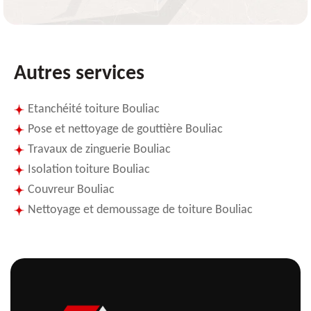
Autres services
Etanchéité toiture Bouliac
Pose et nettoyage de gouttière Bouliac
Travaux de zinguerie Bouliac
Isolation toiture Bouliac
Couvreur Bouliac
Nettoyage et demoussage de toiture Bouliac