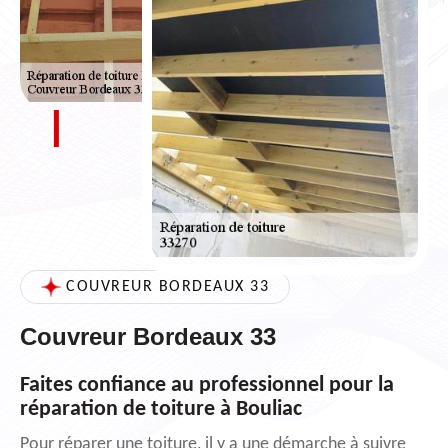
COUVREUR BORDEAUX 33
Couvreur Bordeaux 33
Faites confiance au professionnel pour la
réparation de toiture à Bouliac
Pour réparer une toiture, il y a une démarche à suivre