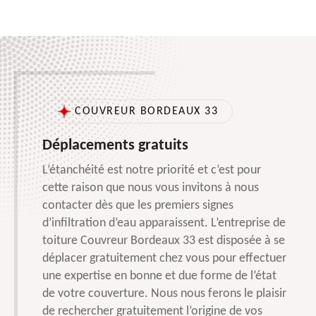
COUVREUR BORDEAUX 33
Déplacements gratuits
L’étanchéité est notre priorité et c’est pour
cette raison que nous vous invitons à nous
contacter dès que les premiers signes
d’infiltration d’eau apparaissent. L’entreprise de
toiture Couvreur Bordeaux 33 est disposée à se
déplacer gratuitement chez vous pour effectuer
une expertise en bonne et due forme de l’état
de votre couverture. Nous nous ferons le plaisir
de rechercher gratuitement l’origine de vos