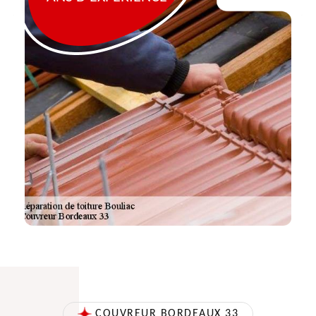
COUVREUR BORDEAUX 33