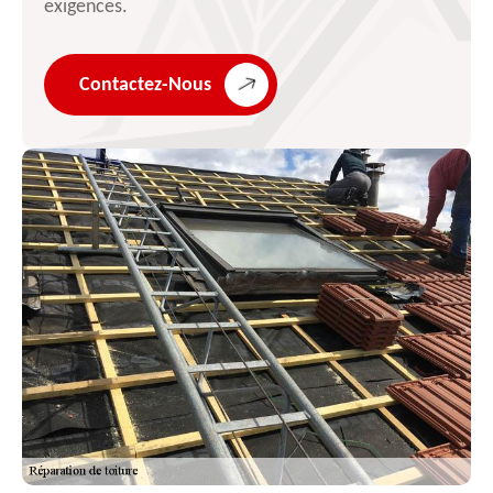
exigences.
Contactez-Nous