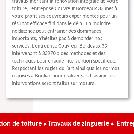
travaux méritant la rénovation intégrale de votre
toiture, l’entreprise Couvreur Bordeaux 33 met à
votre profit ses couvreurs expérimentés pour un
résultat efficace fini dans le délai. La moindre
négligence peut entraîner des dommages
importants, n’hésitez pas à demander nos
services. L’entreprise Couvreur Bordeaux 33
intervenant à 33270 a des méthodes et des
techniques pour chaque intervention spécifique.
Respectant les règles de l'art ainsi que les normes
requises à Bouliac pour réaliser vos travaux, les
interventions seront faites sur mesure.
ture
Travaux de zinguerie
Entreprise de c