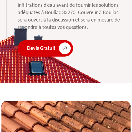
infiltrations d’eau avant de fournir les solutions
adéquates à Bouliac 33270. Couvreur à Bouliac
sera ouvert à la discussion et sera en mesure de
répondre à toutes vos questions.
Devis Gratuit