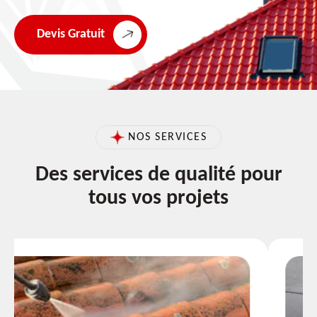
Devis Gratuit
NOS SERVICES
Des services de qualité pour
tous vos projets