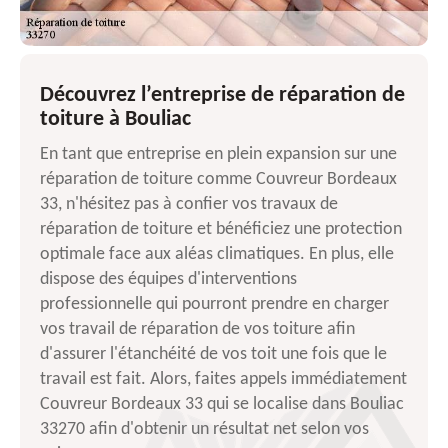
Découvrez l’entreprise de réparation de
toiture à Bouliac
En tant que entreprise en plein expansion sur une
réparation de toiture comme Couvreur Bordeaux
33, n'hésitez pas à confier vos travaux de
réparation de toiture et bénéficiez une protection
optimale face aux aléas climatiques. En plus, elle
dispose des équipes d'interventions
professionnelle qui pourront prendre en charger
vos travail de réparation de vos toiture afin
d'assurer l'étanchéité de vos toit une fois que le
travail est fait. Alors, faites appels immédiatement
Couvreur Bordeaux 33 qui se localise dans Bouliac
33270 afin d'obtenir un résultat net selon vos