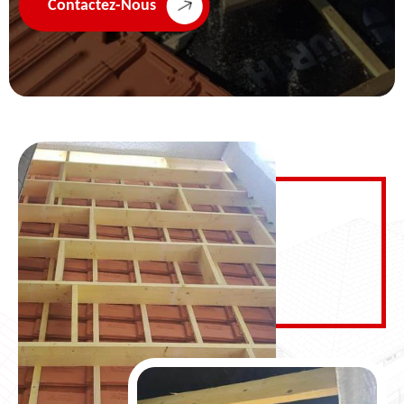
Contactez-Nous