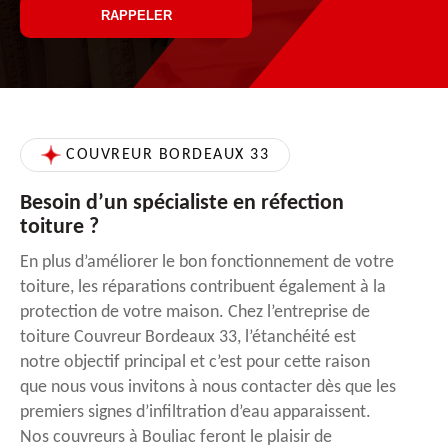
COUVREUR BORDEAUX 33
Besoin d’un spécialiste en réfection
toiture ?
En plus d’améliorer le bon fonctionnement de votre
toiture, les réparations contribuent également à la
protection de votre maison. Chez l’entreprise de
toiture Couvreur Bordeaux 33, l’étanchéité est
notre objectif principal et c’est pour cette raison
que nous vous invitons à nous contacter dès que les
premiers signes d’infiltration d’eau apparaissent.
Nos couvreurs à Bouliac feront le plaisir de