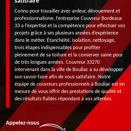
satisfaire
Connu pour travailler avec ardeur, dévouement et
professionnalisme, l’entreprise Couvreur Bordeaux
33 a l’expertise et la compétence pour effectuer vos
projets grâce à ses plusieurs années d’expérience
dans le métier. Étanchéité, isolation, nettoyage,
trois étapes indispensables pour profiter
pleinement de sa toiture et la conserver saine pour
de très longues années. Couvreur 33270
intervenant dans la ville de Bouliac a su développer
son savoir-faire afin de vous satisfaire. Notre
équipe de couvreurs professionnels à Bouliac est en
mesure de vous offrir des prestations de qualité et
des résultats fiables répondant à vos attentes.
Appelez-nous