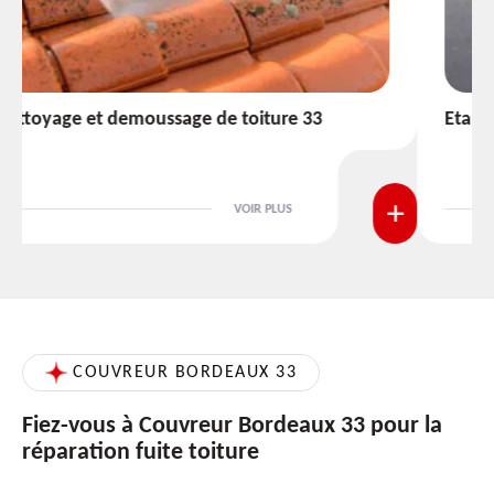
Etanchéité toiture 33
VOIR PLUS
COUVREUR BORDEAUX 33
Fiez-vous à Couvreur Bordeaux 33 pour la
réparation fuite toiture