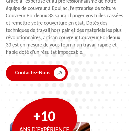
Grâce à l’expertise et au professionnalisme de notre
équipe de couvreur à Bouliac, l’entreprise de toiture
Couvreur Bordeaux 33 saura changer vos tuiles cassées
et remettre votre couverture en état. Dotés des
techniques de travail hors pair et des matériels les plus
révolutionnaires, artisan couvreur Couvreur Bordeaux
33 est en mesure de vous fournir un travail rapide et
fiable doté d’un résultat impeccable.
Contactez-Nous
+10
ANS D'EXPÉRIENCE