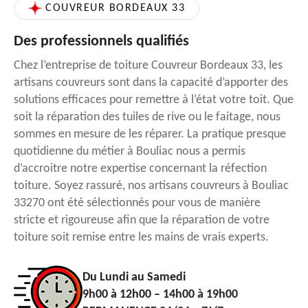
COUVREUR BORDEAUX 33
Des professionnels qualifiés
Chez l’entreprise de toiture Couvreur Bordeaux 33, les
artisans couvreurs sont dans la capacité d’apporter des
solutions efficaces pour remettre à l’état votre toit. Que
soit la réparation des tuiles de rive ou le faitage, nous
sommes en mesure de les réparer. La pratique presque
quotidienne du métier à Bouliac nous a permis
d’accroitre notre expertise concernant la réfection
toiture. Soyez rassuré, nos artisans couvreurs à Bouliac
33270 ont été sélectionnés pour vous de manière
stricte et rigoureuse afin que la réparation de votre
toiture soit remise entre les mains de vrais experts.
Du Lundi au Samedi
9h00 à 12h00 – 14h00 à 19h00