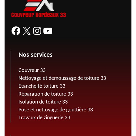
Nos services
Couvreur 33
Nettoyage et demoussage de toiture 33
Etanchéité toiture 33
Réparation de toiture 33
Isolation de toiture 33
Pose et nettoyage de gouttière 33
Travaux de zinguerie 33