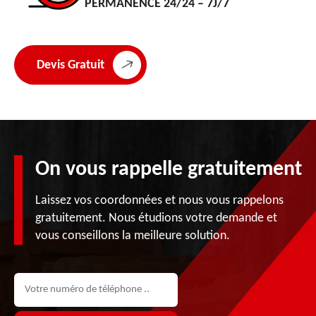
PERMANENCE 24/24 – 7J/7
Devis Gratuit
On vous rappelle gratuitement
Laissez vos coordonnées et nous vous rappelons
gratuitement. Nous étudions votre demande et
vous conseillons la meilleure solution.