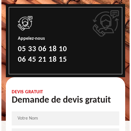
Appelez-nous
05 33 06 18 10
06 45 21 18 15
DEVIS GRATUIT
Demande de devis gratuit