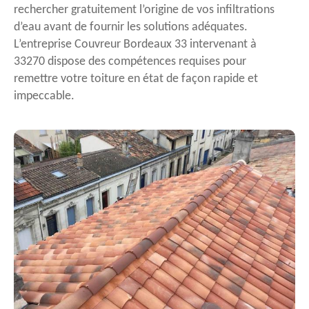
rechercher gratuitement l’origine de vos infiltrations
d’eau avant de fournir les solutions adéquates.
L’entreprise Couvreur Bordeaux 33 intervenant à
33270 dispose des compétences requises pour
remettre votre toiture en état de façon rapide et
impeccable.