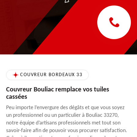
COUVREUR BORDEAUX 33
Couvreur Bouliac remplace vos tuiles
cassées
Peu importe l’envergure des dégâts et que vous soyez
un professionnel ou un particulier à Bouliac 33270,
notre équipe d’artisans professionnels met tout son
savoir-faire afin de pouvoir vous procurer satisfaction.