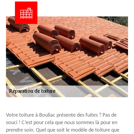
Votre toiture à Bouliac présente des fuites ? Pas de
souci ! C’est pour cela que nous sommes là pour en
prendre soin. Quel que soit le modèle de toiture que