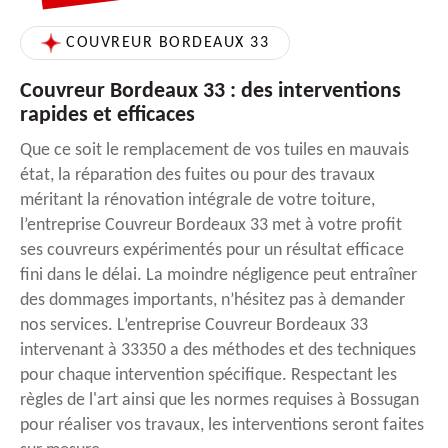
COUVREUR BORDEAUX 33
Couvreur Bordeaux 33 : des interventions
rapides et efficaces
Que ce soit le remplacement de vos tuiles en mauvais
état, la réparation des fuites ou pour des travaux
méritant la rénovation intégrale de votre toiture,
l’entreprise Couvreur Bordeaux 33 met à votre profit
ses couvreurs expérimentés pour un résultat efficace
fini dans le délai. La moindre négligence peut entraîner
des dommages importants, n’hésitez pas à demander
nos services. L’entreprise Couvreur Bordeaux 33
intervenant à 33350 a des méthodes et des techniques
pour chaque intervention spécifique. Respectant les
règles de l'art ainsi que les normes requises à Bossugan
pour réaliser vos travaux, les interventions seront faites