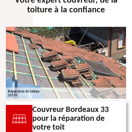
Votre expert couvreur, de la
toiture à la confiance
Couvreur Bordeaux 33
pour la réparation de
votre toit