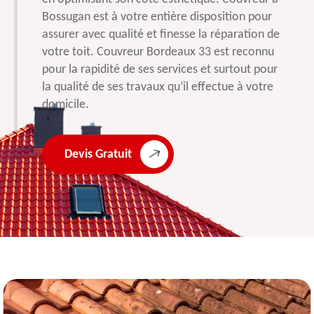
Bossugan est à votre entière disposition pour
assurer avec qualité et finesse la réparation de
votre toit. Couvreur Bordeaux 33 est reconnu
pour la rapidité de ses services et surtout pour
la qualité de ses travaux qu’il effectue à votre
domicile.
Devis Gratuit