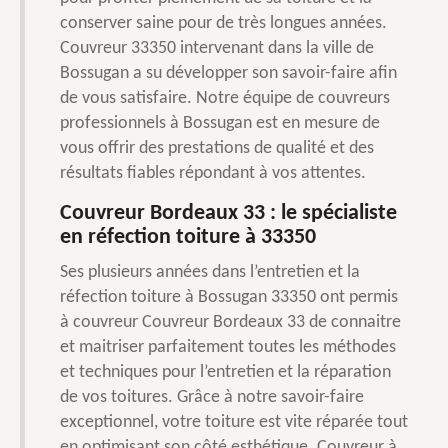
conserver saine pour de très longues années.
Couvreur 33350 intervenant dans la ville de
Bossugan a su développer son savoir-faire afin
de vous satisfaire. Notre équipe de couvreurs
professionnels à Bossugan est en mesure de
vous offrir des prestations de qualité et des
résultats fiables répondant à vos attentes.
Couvreur Bordeaux 33 : le spécialiste
en réfection toiture à 33350
Ses plusieurs années dans l’entretien et la
réfection toiture à Bossugan 33350 ont permis
à couvreur Couvreur Bordeaux 33 de connaitre
et maitriser parfaitement toutes les méthodes
et techniques pour l’entretien et la réparation
de vos toitures. Grâce à notre savoir-faire
exceptionnel, votre toiture est vite réparée tout
en optimisant son côté esthétique. Couvreur à