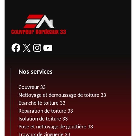
Nos services
Couvreur 33
Nettoyage et demoussage de toiture 33
Etanchéité toiture 33
Réparation de toiture 33
Isolation de toiture 33
Pose et nettoyage de gouttière 33
Travaux de zinguerie 33