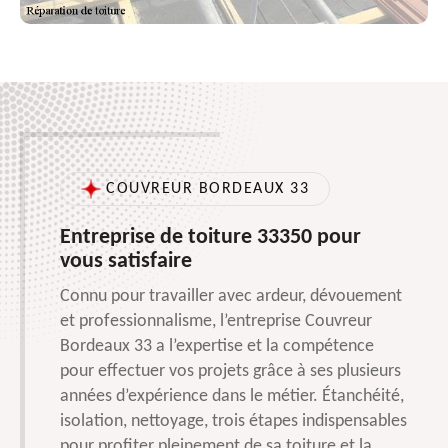
COUVREUR BORDEAUX 33
Entreprise de toiture 33350 pour
vous satisfaire
Connu pour travailler avec ardeur, dévouement
et professionnalisme, l’entreprise Couvreur
Bordeaux 33 a l’expertise et la compétence
pour effectuer vos projets grâce à ses plusieurs
années d’expérience dans le métier. Étanchéité,
isolation, nettoyage, trois étapes indispensables
pour profiter pleinement de sa toiture et la