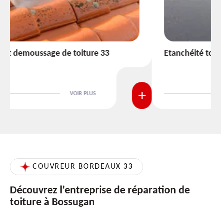
Etanchéité toiture 33
VOIR PLUS
COUVREUR BORDEAUX 33
Découvrez l’entreprise de réparation de
toiture à Bossugan