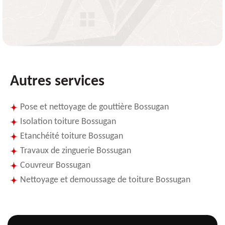
Autres services
Pose et nettoyage de gouttière Bossugan
Isolation toiture Bossugan
Etanchéité toiture Bossugan
Travaux de zinguerie Bossugan
Couvreur Bossugan
Nettoyage et demoussage de toiture Bossugan