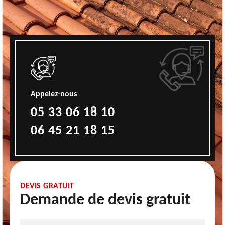
Appelez-nous
05 33 06 18 10
06 45 21 18 15
DEVIS GRATUIT
Demande de devis gratuit