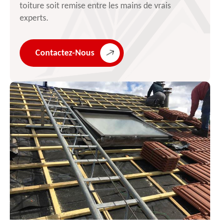
toiture soit remise entre les mains de vrais
experts.
Contactez-Nous