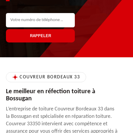
COUVREUR BORDEAUX 33
Le meilleur en réfection toiture à
Bossugan
L’entreprise de toiture Couvreur Bordeaux 33 dans
la Bossugan est spécialisée en réparation toiture.
Couvreur 33350 intervient avec compétence et
assurance pour vous offrir des services appropriés à