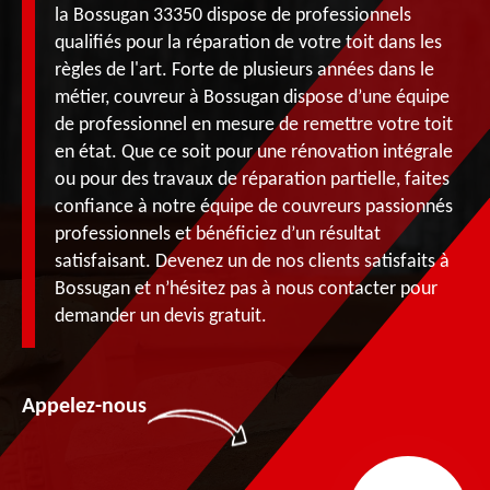
la Bossugan 33350 dispose de professionnels
qualifiés pour la réparation de votre toit dans les
règles de l'art. Forte de plusieurs années dans le
métier, couvreur à Bossugan dispose d’une équipe
de professionnel en mesure de remettre votre toit
en état. Que ce soit pour une rénovation intégrale
ou pour des travaux de réparation partielle, faites
confiance à notre équipe de couvreurs passionnés
professionnels et bénéficiez d’un résultat
satisfaisant. Devenez un de nos clients satisfaits à
Bossugan et n’hésitez pas à nous contacter pour
demander un devis gratuit.
Appelez-nous