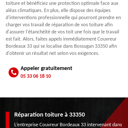
toiture et bénéficiez une protection optimale face aux
aléas climatiques. En plus, elle dispose des équipes
d'interventions professionnelle qui pourront prendre en
charger vos travail de réparation de vos toiture afin
d'assurer l'étanchéité de vos toit une fois que le travail
est fait. Alors, faites appels immédiatement Couvreur
Bordeaux 33 qui se localise dans Bossugan 33350 afin
d'obtenir un résultat net selon vos exigences.
Appeler gratuitement
05 33 06 18 10
Réparation toiture à 33350
L’entreprise Couvreur Bordeaux 33 intervenant dans