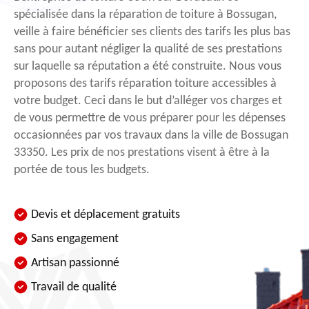
spécialisée dans la réparation de toiture à Bossugan,
veille à faire bénéficier ses clients des tarifs les plus bas
sans pour autant négliger la qualité de ses prestations
sur laquelle sa réputation a été construite. Nous vous
proposons des tarifs réparation toiture accessibles à
votre budget. Ceci dans le but d’alléger vos charges et
de vous permettre de vous préparer pour les dépenses
occasionnées par vos travaux dans la ville de Bossugan
33350. Les prix de nos prestations visent à être à la
portée de tous les budgets.
Devis et déplacement gratuits
Sans engagement
Artisan passionné
Travail de qualité