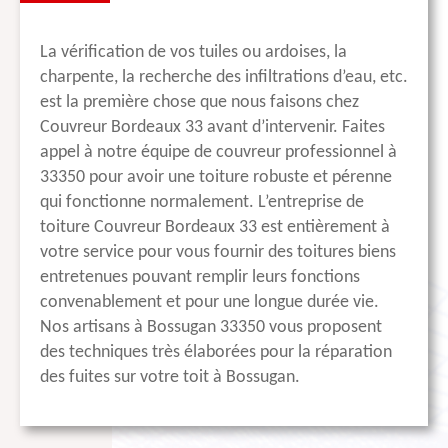
La vérification de vos tuiles ou ardoises, la
charpente, la recherche des infiltrations d’eau, etc.
est la première chose que nous faisons chez
Couvreur Bordeaux 33 avant d’intervenir. Faites
appel à notre équipe de couvreur professionnel à
33350 pour avoir une toiture robuste et pérenne
qui fonctionne normalement. L’entreprise de
toiture Couvreur Bordeaux 33 est entièrement à
votre service pour vous fournir des toitures biens
entretenues pouvant remplir leurs fonctions
convenablement et pour une longue durée vie.
Nos artisans à Bossugan 33350 vous proposent
des techniques très élaborées pour la réparation
des fuites sur votre toit à Bossugan.