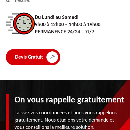
sur mesure.
Du Lundi au Samedi
9h00 à 12h00 – 14h00 à 19h00
PERMANENCE 24/24 – 7J/7
Devis Gratuit
On vous rappelle gratuitement
Laissez vos coordonnées et nous vous rappelons
gratuitement. Nous étudions votre demande et
vous conseillons la meilleure solution.