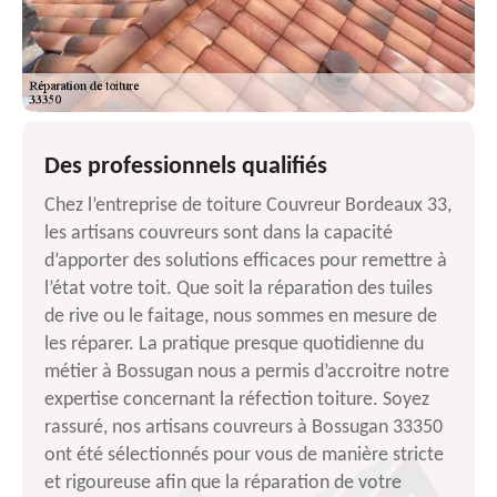
Des professionnels qualifiés
Chez l’entreprise de toiture Couvreur Bordeaux 33,
les artisans couvreurs sont dans la capacité
d’apporter des solutions efficaces pour remettre à
l’état votre toit. Que soit la réparation des tuiles
de rive ou le faitage, nous sommes en mesure de
les réparer. La pratique presque quotidienne du
métier à Bossugan nous a permis d’accroitre notre
expertise concernant la réfection toiture. Soyez
rassuré, nos artisans couvreurs à Bossugan 33350
ont été sélectionnés pour vous de manière stricte
et rigoureuse afin que la réparation de votre