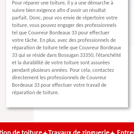
Pour réparer une toiture, il y a une démarche à
suivre bien exigence afin d'avoir un résultat
parfait. Donc, pour vos envie de répertoire votre
toiture, vous pouvez engager des professionnels
tel que Couvreur Bordeaux 33 pour effectuer
votre tâche. En plus, avec des professionnels de
réparation de toiture telle que Couvreur Bordeaux
33 qui se réside dans Bossugan 33350, l’étanchéité
et la durabilité de votre toiture sont assurées
pendant plusieurs années. Pour cela, contactez
directement les professionnels de Couvreur
Bordeaux 33 pour effectuer votre travail de
réparation de toiture.
ure
Travaux de zinguerie
Entreprise de co