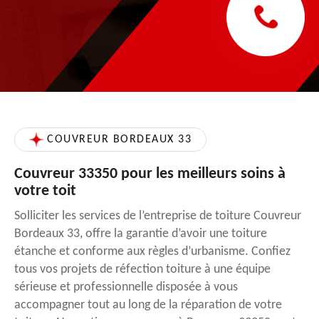
COUVREUR BORDEAUX 33
Couvreur 33350 pour les meilleurs soins à
votre toit
Solliciter les services de l’entreprise de toiture Couvreur
Bordeaux 33, offre la garantie d’avoir une toiture
étanche et conforme aux règles d’urbanisme. Confiez
tous vos projets de réfection toiture à une équipe
sérieuse et professionnelle disposée à vous
accompagner tout au long de la réparation de votre