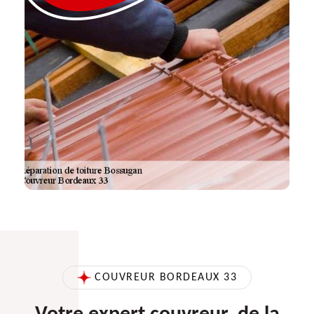
COUVREUR BORDEAUX 33