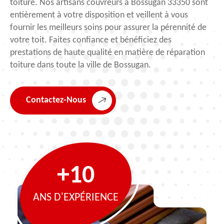
toiture. Nos artisans couvreurs à Bossugan 33350 sont
entièrement à votre disposition et veillent à vous
fournir les meilleurs soins pour assurer la pérennité de
votre toit. Faites confiance et bénéficiez des
prestations de haute qualité en matière de réparation
toiture dans toute la ville de Bossugan.
Contactez-Nous
+10
ANS D'EXPÉRIENCE