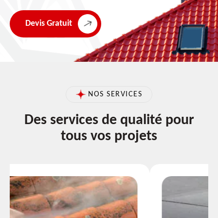
Devis Gratuit
NOS SERVICES
Des services de qualité pour
tous vos projets