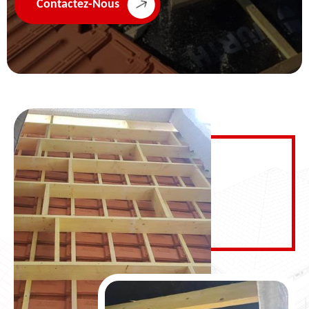
Contactez-Nous