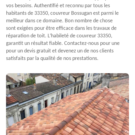
vos besoins. Authentifié et reconnu par tous les
habitants de 33350, couvreur Bossugan est parmi le
meilleur dans ce domaine. Bon nombre de chose
sont exigées pour être efficace dans les travaux de
réparation de toit. L’habileté de couvreur 33350,
garantit un résultat fiable. Contactez-nous pour une
pour un devis gratuit et devenez un de nos clients
satisfaits par la qualité de nos prestations.