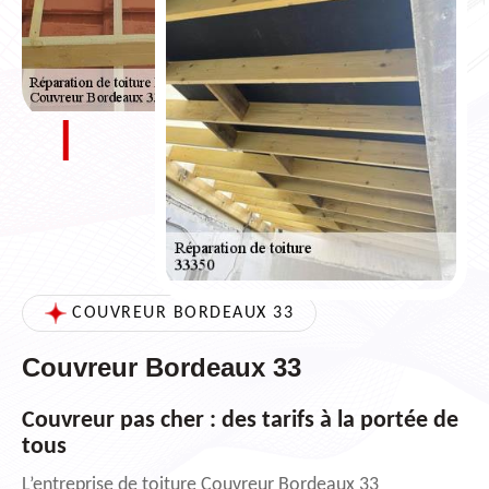
COUVREUR BORDEAUX 33
Couvreur Bordeaux 33
Couvreur pas cher : des tarifs à la portée de
tous
L’entreprise de toiture Couvreur Bordeaux 33