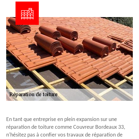
En tant que entreprise en plein expansion sur une
réparation de toiture comme Couvreur Bordeaux 33,
n'hésitez pas à confier vos travaux de réparation de