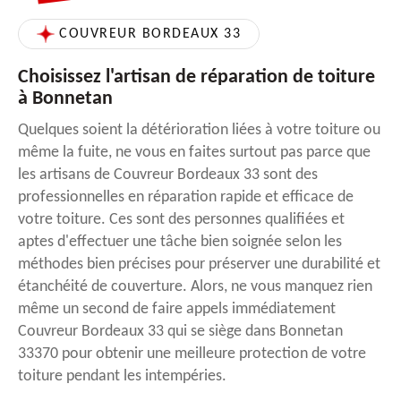
COUVREUR BORDEAUX 33
Choisissez l'artisan de réparation de toiture
à Bonnetan
Quelques soient la détérioration liées à votre toiture ou
même la fuite, ne vous en faites surtout pas parce que
les artisans de Couvreur Bordeaux 33 sont des
professionnelles en réparation rapide et efficace de
votre toiture. Ces sont des personnes qualifiées et
aptes d'effectuer une tâche bien soignée selon les
méthodes bien précises pour préserver une durabilité et
étanchéité de couverture. Alors, ne vous manquez rien
même un second de faire appels immédiatement
Couvreur Bordeaux 33 qui se siège dans Bonnetan
33370 pour obtenir une meilleure protection de votre
toiture pendant les intempéries.