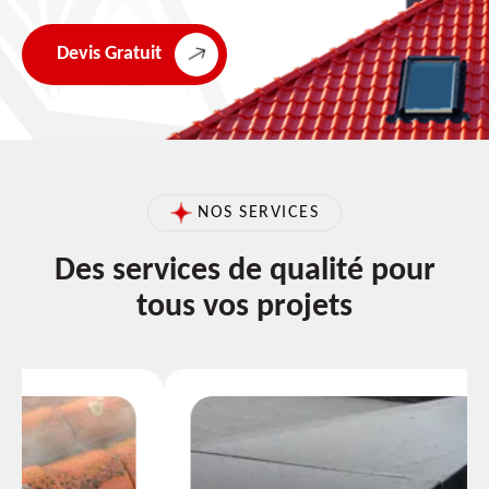
Devis Gratuit
NOS SERVICES
Des services de qualité pour
tous vos projets