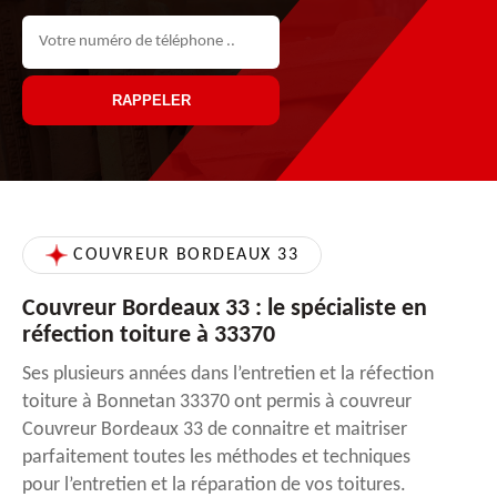
COUVREUR BORDEAUX 33
Couvreur Bordeaux 33 : le spécialiste en
réfection toiture à 33370
Ses plusieurs années dans l’entretien et la réfection
toiture à Bonnetan 33370 ont permis à couvreur
Couvreur Bordeaux 33 de connaitre et maitriser
parfaitement toutes les méthodes et techniques
pour l’entretien et la réparation de vos toitures.