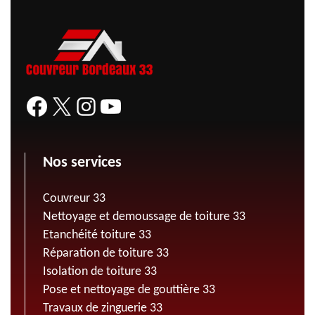
Nos services
Couvreur 33
Nettoyage et demoussage de toiture 33
Etanchéité toiture 33
Réparation de toiture 33
Isolation de toiture 33
Pose et nettoyage de gouttière 33
Travaux de zinguerie 33