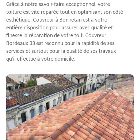
Grâce à notre savoir-faire exceptionnel, votre
toiture est vite réparée tout en optimisant son côté
esthétique. Couvreur à Bonnetan est à votre
entière disposition pour assurer avec qualité et
finesse la réparation de votre toit. Couvreur
Bordeaux 33 est reconnu pour la rapidité de ses
services et surtout pour la qualité de ses travaux
qu’il effectue à votre domicile.