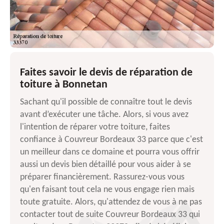
Faites savoir le devis de réparation de
toiture à Bonnetan
Sachant qu'il possible de connaître tout le devis
avant d’exécuter une tâche. Alors, si vous avez
l'intention de réparer votre toiture, faites
confiance à Couvreur Bordeaux 33 parce que c'est
un meilleur dans ce domaine et pourra vous offrir
aussi un devis bien détaillé pour vous aider à se
préparer financièrement. Rassurez-vous vous
qu'en faisant tout cela ne vous engage rien mais
toute gratuite. Alors, qu'attendez de vous à ne pas
contacter tout de suite Couvreur Bordeaux 33 qui