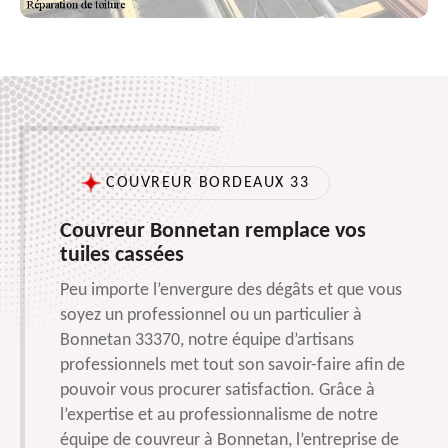
COUVREUR BORDEAUX 33
Couvreur Bonnetan remplace vos
tuiles cassées
Peu importe l’envergure des dégâts et que vous
soyez un professionnel ou un particulier à
Bonnetan 33370, notre équipe d’artisans
professionnels met tout son savoir-faire afin de
pouvoir vous procurer satisfaction. Grâce à
l’expertise et au professionnalisme de notre
équipe de couvreur à Bonnetan, l’entreprise de