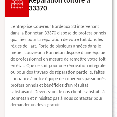
Réparation toiture à
33370
L’entreprise Couvreur Bordeaux 33 intervenant
dans la Bonnetan 33370 dispose de professionnels
qualifiés pour la réparation de votre toit dans les
règles de l'art. Forte de plusieurs années dans le
métier, couvreur à Bonnetan dispose d’une équipe
de professionnel en mesure de remettre votre toit
en état. Que ce soit pour une rénovation intégrale
ou pour des travaux de réparation partielle, faites
confiance à notre équipe de couvreurs passionnés
professionnels et bénéficiez d’un résultat
satisfaisant. Devenez un de nos clients satisfaits à
Bonnetan et n’hésitez pas à nous contacter pour
demander un devis gratuit.