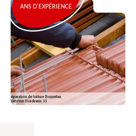
ANS D'EXPÉRIENCE