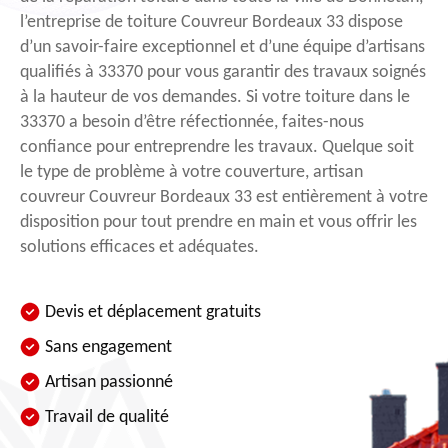
l’entreprise de toiture Couvreur Bordeaux 33 dispose
d’un savoir-faire exceptionnel et d’une équipe d’artisans
qualifiés à 33370 pour vous garantir des travaux soignés
à la hauteur de vos demandes. Si votre toiture dans le
33370 a besoin d’être réfectionnée, faites-nous
confiance pour entreprendre les travaux. Quelque soit
le type de problème à votre couverture, artisan
couvreur Couvreur Bordeaux 33 est entièrement à votre
disposition pour tout prendre en main et vous offrir les
solutions efficaces et adéquates.
Devis et déplacement gratuits
Sans engagement
Artisan passionné
Travail de qualité