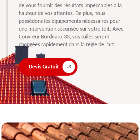
de vous fournir des résultats impeccables à la
hauteur de vos attentes. De plus, nous
possédons les équipements nécessaires pour
une intervention sécurisée sur votre toit. Avec
Couvreur Bordeaux 33, vos tuiles seront
changées rapidement dans la règle de l’art.
Devis Gratuit