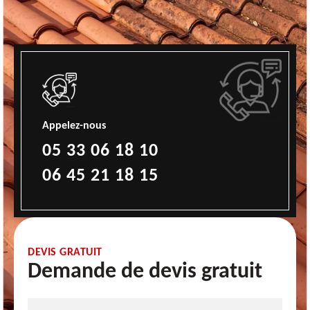
Appelez-nous
05 33 06 18 10
06 45 21 18 15
DEVIS GRATUIT
Demande de devis gratuit