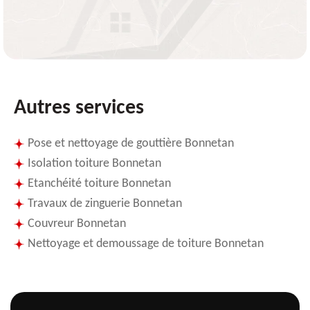
Autres services
Pose et nettoyage de gouttière Bonnetan
Isolation toiture Bonnetan
Etanchéité toiture Bonnetan
Travaux de zinguerie Bonnetan
Couvreur Bonnetan
Nettoyage et demoussage de toiture Bonnetan