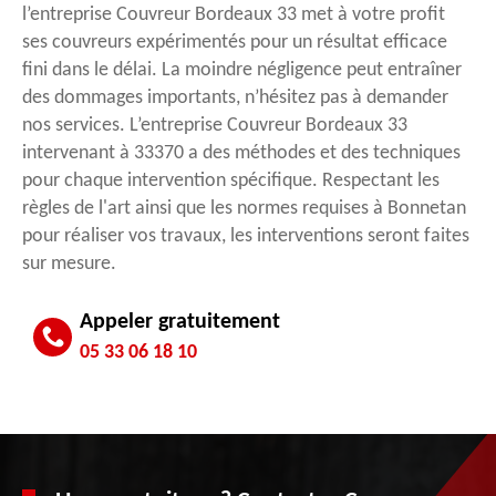
l’entreprise Couvreur Bordeaux 33 met à votre profit
ses couvreurs expérimentés pour un résultat efficace
fini dans le délai. La moindre négligence peut entraîner
des dommages importants, n’hésitez pas à demander
nos services. L’entreprise Couvreur Bordeaux 33
intervenant à 33370 a des méthodes et des techniques
pour chaque intervention spécifique. Respectant les
règles de l'art ainsi que les normes requises à Bonnetan
pour réaliser vos travaux, les interventions seront faites
sur mesure.
Appeler gratuitement
05 33 06 18 10