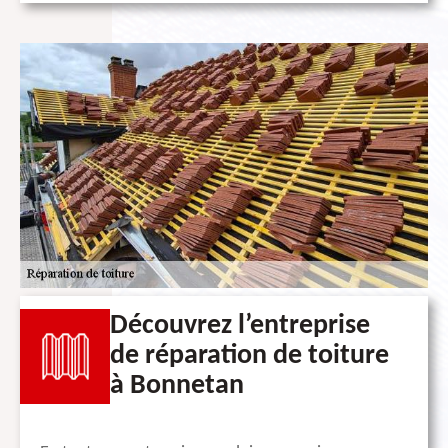
Découvrez l’entreprise
de réparation de toiture
à Bonnetan