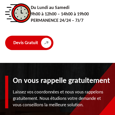
Du Lundi au Samedi
9h00 à 12h00 – 14h00 à 19h00
PERMANENCE 24/24 – 7J/7
Devis Gratuit
On vous rappelle gratuitement
Laissez vos coordonnées et nous vous rappelons
gratuitement. Nous étudions votre demande et
vous conseillons la meilleure solution.