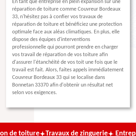
En tant que entreprise en plein expansion sur une
réparation de toiture comme Couvreur Bordeaux
33, n'hésitez pas à confier vos travaux de
réparation de toiture et bénéficiez une protection
optimale face aux aléas climatiques. En plus, elle
dispose des équipes d'interventions
professionnelle qui pourront prendre en charger
vos travail de réparation de vos toiture afin
d'assurer l'étanchéité de vos toit une fois que le
travail est fait. Alors, faites appels immédiatement
Couvreur Bordeaux 33 qui se localise dans
Bonnetan 33370 afin d'obtenir un résultat net
selon vos exigences.
iture
Travaux de zinguerie
Entreprise de 