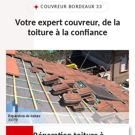
COUVREUR BORDEAUX 33
Votre expert couvreur, de la
toiture à la confiance