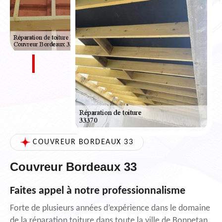
COUVREUR BORDEAUX 33
Couvreur Bordeaux 33
Faites appel à notre professionnalisme
Forte de plusieurs années d’expérience dans le domaine
de la réparation toiture dans toute la ville de Bonnetan,