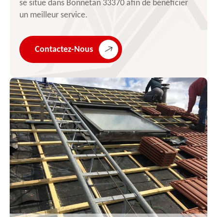
se situe dans Bonnetan 33370 afin de bénéficier
un meilleur service.
Contactez-Nous