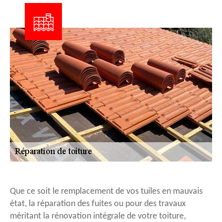
Que ce soit le remplacement de vos tuiles en mauvais
état, la réparation des fuites ou pour des travaux
méritant la rénovation intégrale de votre toiture,