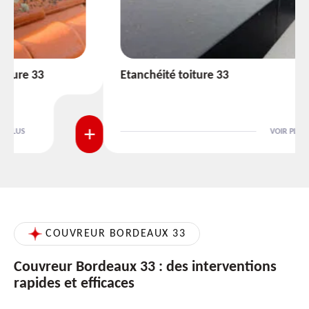
Etanchéité toiture 33
VOIR PLUS
COUVREUR BORDEAUX 33
Couvreur Bordeaux 33 : des interventions
rapides et efficaces