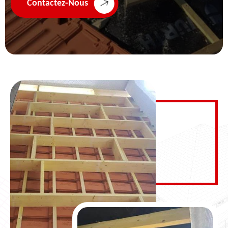
Contactez-Nous