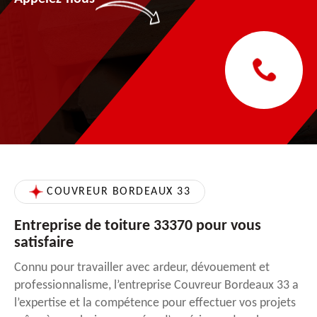
COUVREUR BORDEAUX 33
Entreprise de toiture 33370 pour vous
satisfaire
Connu pour travailler avec ardeur, dévouement et
professionnalisme, l’entreprise Couvreur Bordeaux 33 a
l’expertise et la compétence pour effectuer vos projets