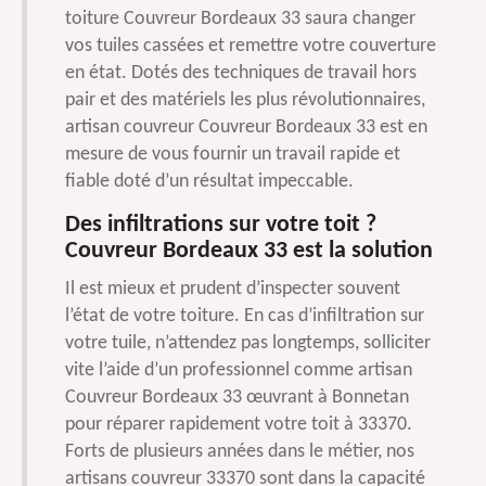
toiture Couvreur Bordeaux 33 saura changer
vos tuiles cassées et remettre votre couverture
en état. Dotés des techniques de travail hors
pair et des matériels les plus révolutionnaires,
artisan couvreur Couvreur Bordeaux 33 est en
mesure de vous fournir un travail rapide et
fiable doté d’un résultat impeccable.
Des infiltrations sur votre toit ?
Couvreur Bordeaux 33 est la solution
Il est mieux et prudent d’inspecter souvent
l’état de votre toiture. En cas d’infiltration sur
votre tuile, n’attendez pas longtemps, solliciter
vite l’aide d’un professionnel comme artisan
Couvreur Bordeaux 33 œuvrant à Bonnetan
pour réparer rapidement votre toit à 33370.
Forts de plusieurs années dans le métier, nos
artisans couvreur 33370 sont dans la capacité