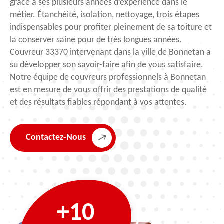
grâce à ses plusieurs années d’expérience dans le
métier. Étanchéité, isolation, nettoyage, trois étapes
indispensables pour profiter pleinement de sa toiture et
la conserver saine pour de très longues années.
Couvreur 33370 intervenant dans la ville de Bonnetan a
su développer son savoir-faire afin de vous satisfaire.
Notre équipe de couvreurs professionnels à Bonnetan
est en mesure de vous offrir des prestations de qualité
et des résultats fiables répondant à vos attentes.
Contactez-Nous
+10