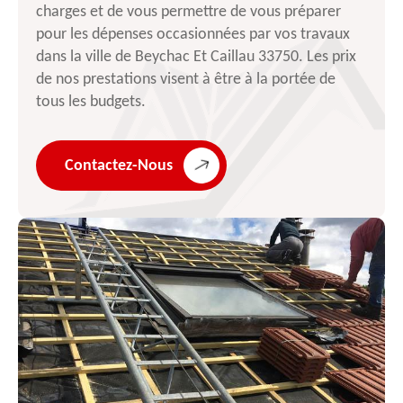
charges et de vous permettre de vous préparer
pour les dépenses occasionnées par vos travaux
dans la ville de Beychac Et Caillau 33750. Les prix
de nos prestations visent à être à la portée de
tous les budgets.
Contactez-Nous