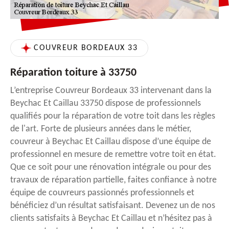
COUVREUR BORDEAUX 33
Réparation toiture à 33750
L’entreprise Couvreur Bordeaux 33 intervenant dans la
Beychac Et Caillau 33750 dispose de professionnels
qualifiés pour la réparation de votre toit dans les règles
de l'art. Forte de plusieurs années dans le métier,
couvreur à Beychac Et Caillau dispose d’une équipe de
professionnel en mesure de remettre votre toit en état.
Que ce soit pour une rénovation intégrale ou pour des
travaux de réparation partielle, faites confiance à notre
équipe de couvreurs passionnés professionnels et
bénéficiez d’un résultat satisfaisant. Devenez un de nos
clients satisfaits à Beychac Et Caillau et n’hésitez pas à