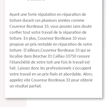
Ayant une forte réputation en réparation de
toiture durant ces plusieurs années comme
Couvreur Bordeaux 33, vous pouvez sans doute
confier tout votre travail de la réparation de
toiture. En plus, Couvreur Bordeaux 33 vous
propose un prix rentable en réparation de votre
toiture. D'ailleurs,Couvreur Bordeaux 33 qui se
localise dans Beychac Et Caillau 33750 rassure
l'étanchéité de votre toit une fois le travail est
fait. Laissez donc les professionnels s'occupent
votre travail en un prix fixés et abordable. Alors,
appelez vite Couvreur Bordeaux 33 pour obtenir
un résultat parfait.