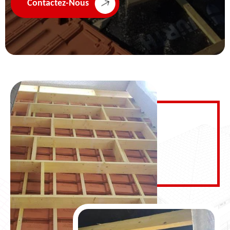
Contactez-Nous