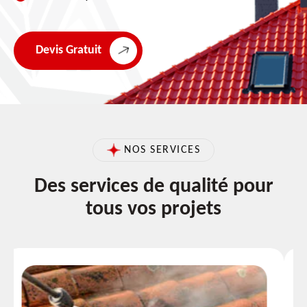
Devis Gratuit
NOS SERVICES
Des services de qualité pour
tous vos projets