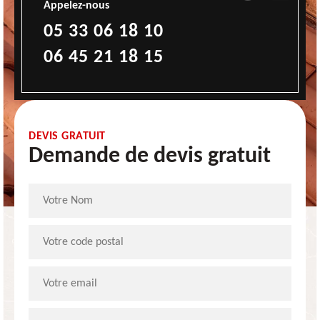
Appelez-nous
05 33 06 18 10
06 45 21 18 15
DEVIS GRATUIT
Demande de devis gratuit