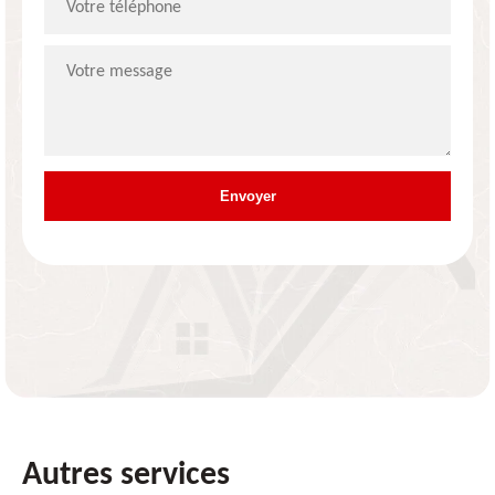
Autres services