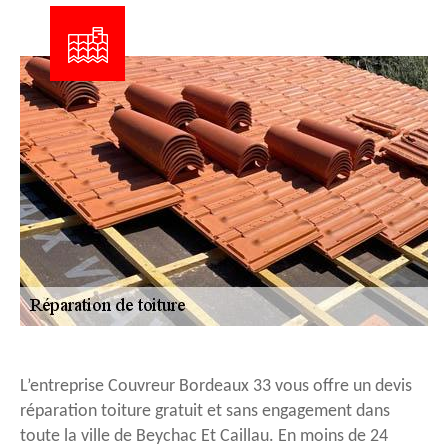
L’entreprise Couvreur Bordeaux 33 vous offre un devis
réparation toiture gratuit et sans engagement dans
toute la ville de Beychac Et Caillau. En moins de 24