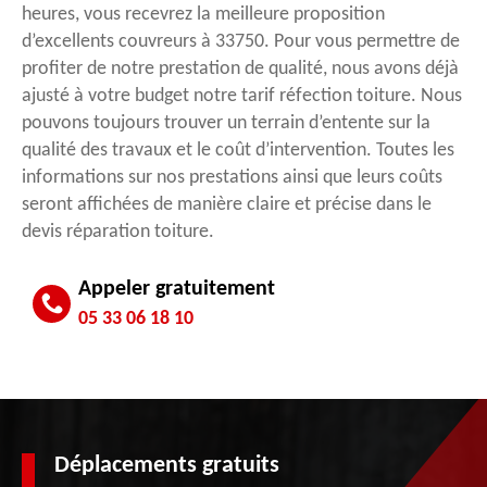
heures, vous recevrez la meilleure proposition
d’excellents couvreurs à 33750. Pour vous permettre de
profiter de notre prestation de qualité, nous avons déjà
ajusté à votre budget notre tarif réfection toiture. Nous
pouvons toujours trouver un terrain d’entente sur la
qualité des travaux et le coût d’intervention. Toutes les
informations sur nos prestations ainsi que leurs coûts
seront affichées de manière claire et précise dans le
devis réparation toiture.
Appeler gratuitement
05 33 06 18 10
Déplacements gratuits