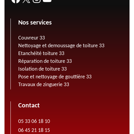
Nos services
Couvreur 33
Nettoyage et demoussage de toiture 33
Etanchéité toiture 33
Réparation de toiture 33
Isolation de toiture 33
Pose et nettoyage de gouttière 33
Travaux de zinguerie 33
Contact
05 33 06 18 10
06 45 21 18 15