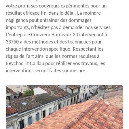
votre profit ses couvreurs expérimentés pour un
résultat efficace fini dans le délai. La moindre
négligence peut entraîner des dommages
importants, n’hésitez pas à demander nos services.
L’entreprise Couvreur Bordeaux 33 intervenant à
33750 a des méthodes et des techniques pour
chaque intervention spécifique. Respectant les
règles de l'art ainsi que les normes requises à
Beychac Et Caillau pour réaliser vos travaux, les
interventions seront faites sur mesure.