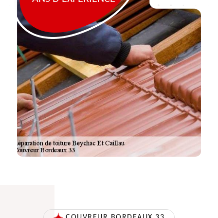
COUVREUR BORDEAUX 33