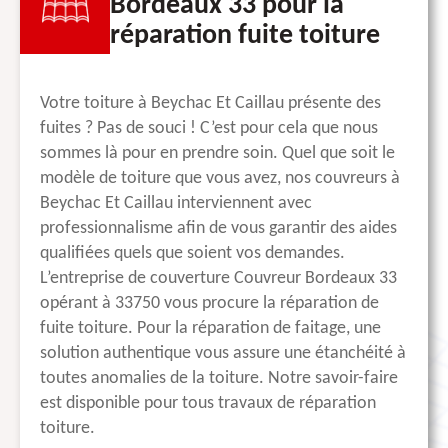
Bordeaux 33 pour la
réparation fuite toiture
Votre toiture à Beychac Et Caillau présente des
fuites ? Pas de souci ! C’est pour cela que nous
sommes là pour en prendre soin. Quel que soit le
modèle de toiture que vous avez, nos couvreurs à
Beychac Et Caillau interviennent avec
professionnalisme afin de vous garantir des aides
qualifiées quels que soient vos demandes.
L’entreprise de couverture Couvreur Bordeaux 33
opérant à 33750 vous procure la réparation de
fuite toiture. Pour la réparation de faitage, une
solution authentique vous assure une étanchéité à
toutes anomalies de la toiture. Notre savoir-faire
est disponible pour tous travaux de réparation
toiture.