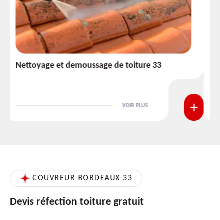
Etanchéité toiture 33
VOIR PLUS
COUVREUR BORDEAUX 33
Devis réfection toiture gratuit