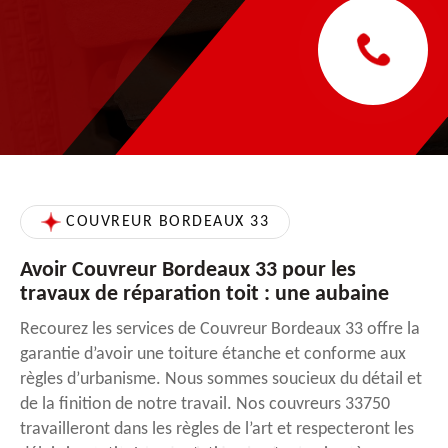
COUVREUR BORDEAUX 33
Avoir Couvreur Bordeaux 33 pour les
travaux de réparation toit : une aubaine
Recourez les services de Couvreur Bordeaux 33 offre la
garantie d’avoir une toiture étanche et conforme aux
règles d’urbanisme. Nous sommes soucieux du détail et
de la finition de notre travail. Nos couvreurs 33750
travailleront dans les règles de l’art et respecteront les