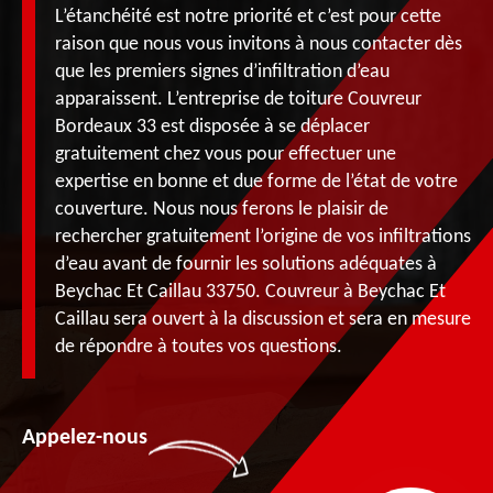
L’étanchéité est notre priorité et c’est pour cette
raison que nous vous invitons à nous contacter dès
que les premiers signes d’infiltration d’eau
apparaissent. L’entreprise de toiture Couvreur
Bordeaux 33 est disposée à se déplacer
gratuitement chez vous pour effectuer une
expertise en bonne et due forme de l’état de votre
couverture. Nous nous ferons le plaisir de
rechercher gratuitement l’origine de vos infiltrations
d’eau avant de fournir les solutions adéquates à
Beychac Et Caillau 33750. Couvreur à Beychac Et
Caillau sera ouvert à la discussion et sera en mesure
de répondre à toutes vos questions.
Appelez-nous