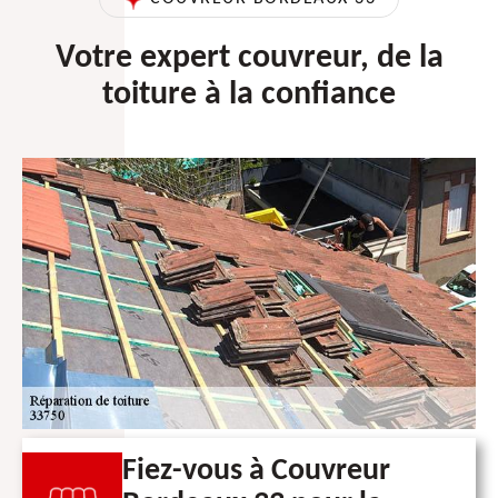
Votre expert couvreur, de la
toiture à la confiance
Fiez-vous à Couvreur