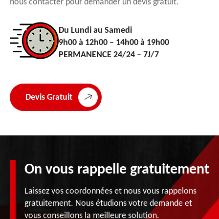
nous contacter pour demander un devis gratuit.
Du Lundi au Samedi
9h00 à 12h00 – 14h00 à 19h00
PERMANENCE 24/24 – 7J/7
Devis Gratuit
On vous rappelle gratuitement
Laissez vos coordonnées et nous vous rappelons
gratuitement. Nous étudions votre demande et
vous conseillons la meilleure solution.