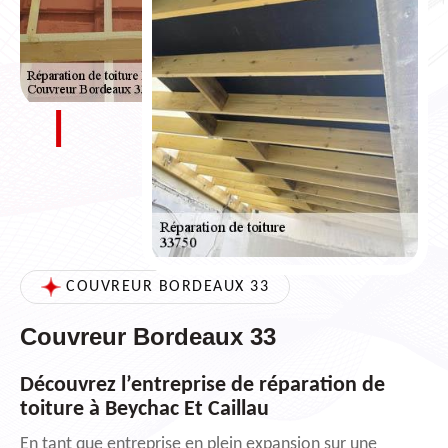
COUVREUR BORDEAUX 33
Couvreur Bordeaux 33
Découvrez l’entreprise de réparation de
toiture à Beychac Et Caillau
En tant que entreprise en plein expansion sur une