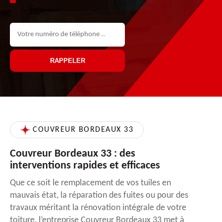
COUVREUR BORDEAUX 33
Couvreur Bordeaux 33 : des
interventions rapides et efficaces
Que ce soit le remplacement de vos tuiles en
mauvais état, la réparation des fuites ou pour des
travaux méritant la rénovation intégrale de votre
toiture, l’entreprise Couvreur Bordeaux 33 met à