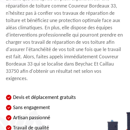
réparation de toiture comme Couvreur Bordeaux 33,
n'hésitez pas à confier vos travaux de réparation de
toiture et bénéficiez une protection optimale face aux
aléas climatiques. En plus, elle dispose des équipes
d'interventions professionnelle qui pourront prendre en
charger vos travail de réparation de vos toiture afin
d'assurer l'étanchéité de vos toit une fois que le travail
est fait. Alors, faites appels immédiatement Couvreur
Bordeaux 33 qui se localise dans Beychac Et Caillau
33750 afin d'obtenir un résultat net selon vos
exigences.
Devis et déplacement gratuits
Sans engagement
Artisan passionné
Travail de qualité