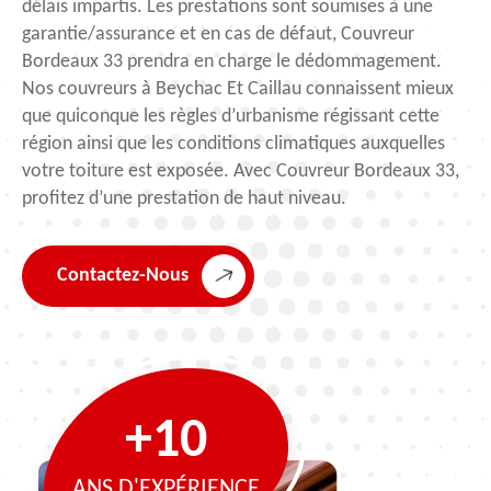
délais impartis. Les prestations sont soumises à une
garantie/assurance et en cas de défaut, Couvreur
Bordeaux 33 prendra en charge le dédommagement.
Nos couvreurs à Beychac Et Caillau connaissent mieux
que quiconque les règles d’urbanisme régissant cette
région ainsi que les conditions climatiques auxquelles
votre toiture est exposée. Avec Couvreur Bordeaux 33,
profitez d’une prestation de haut niveau.
Contactez-Nous
+10
ANS D'EXPÉRIENCE