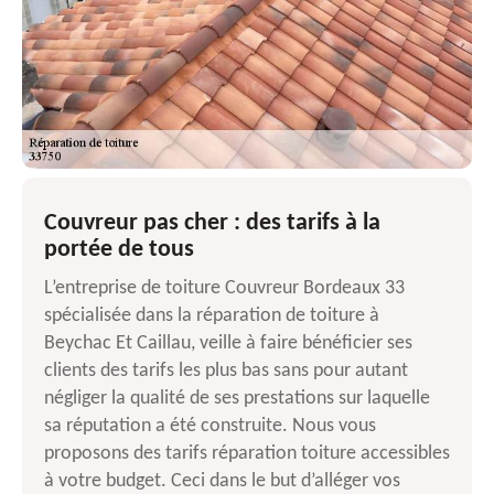
Couvreur pas cher : des tarifs à la
portée de tous
L’entreprise de toiture Couvreur Bordeaux 33
spécialisée dans la réparation de toiture à
Beychac Et Caillau, veille à faire bénéficier ses
clients des tarifs les plus bas sans pour autant
négliger la qualité de ses prestations sur laquelle
sa réputation a été construite. Nous vous
proposons des tarifs réparation toiture accessibles
à votre budget. Ceci dans le but d’alléger vos