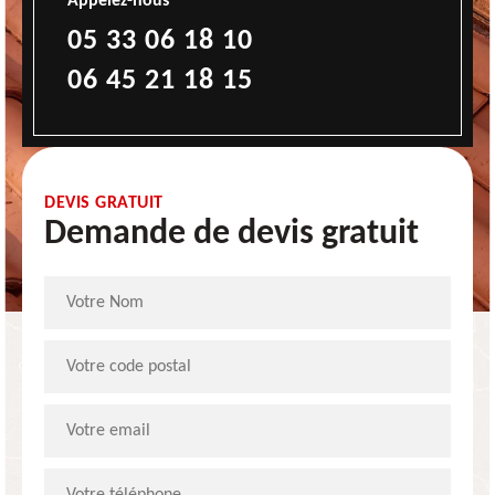
Appelez-nous
05 33 06 18 10
06 45 21 18 15
DEVIS GRATUIT
Demande de devis gratuit