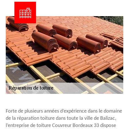
Forte de plusieurs années d’expérience dans le domaine
de la réparation toiture dans toute la ville de Balizac,
l’entreprise de toiture Couvreur Bordeaux 33 dispose