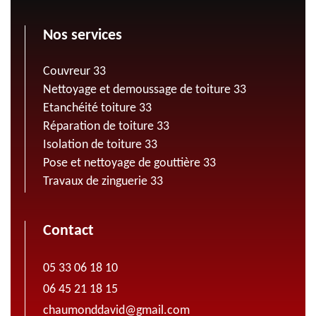
Nos services
Couvreur 33
Nettoyage et demoussage de toiture 33
Etanchéité toiture 33
Réparation de toiture 33
Isolation de toiture 33
Pose et nettoyage de gouttière 33
Travaux de zinguerie 33
Contact
05 33 06 18 10
06 45 21 18 15
chaumonddavid@gmail.com