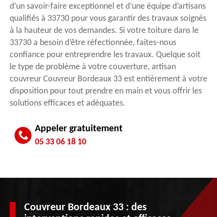
d’un savoir-faire exceptionnel et d’une équipe d’artisans
qualifiés à 33730 pour vous garantir des travaux soignés
à la hauteur de vos demandes. Si votre toiture dans le
33730 a besoin d’être réfectionnée, faites-nous
confiance pour entreprendre les travaux. Quelque soit
le type de problème à votre couverture, artisan
couvreur Couvreur Bordeaux 33 est entièrement à votre
disposition pour tout prendre en main et vous offrir les
solutions efficaces et adéquates.
Appeler gratuitement
05 33 06 18 10
Couvreur Bordeaux 33 : des