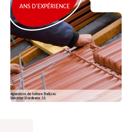
ANS D'EXPÉRIENCE