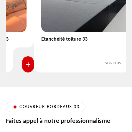
Etanchéité toiture 33
VOIR PLUS
COUVREUR BORDEAUX 33
Faites appel à notre professionnalisme