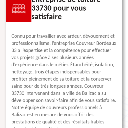
Entreprise de toiture
33730 pour vous
satisfaire
Connu pour travailler avec ardeur, dévouement et
professionnalisme, l’entreprise Couvreur Bordeaux
33 a l’expertise et la compétence pour effectuer
vos projets grâce à ses plusieurs années
d’expérience dans le métier. Étanchéité, isolation,
nettoyage, trois étapes indispensables pour
profiter pleinement de sa toiture et la conserver
saine pour de très longues années. Couvreur
33730 intervenant dans la ville de Balizac a su
développer son savoir-faire afin de vous satisfaire.
Notre équipe de couvreurs professionnels à
Balizac est en mesure de vous offrir des
prestations de qualité et des résultats fiables