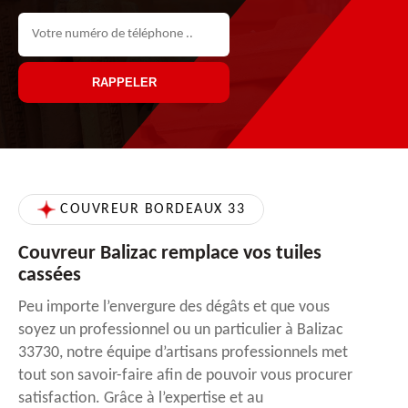
COUVREUR BORDEAUX 33
Couvreur Balizac remplace vos tuiles
cassées
Peu importe l’envergure des dégâts et que vous
soyez un professionnel ou un particulier à Balizac
33730, notre équipe d’artisans professionnels met
tout son savoir-faire afin de pouvoir vous procurer
satisfaction. Grâce à l’expertise et au