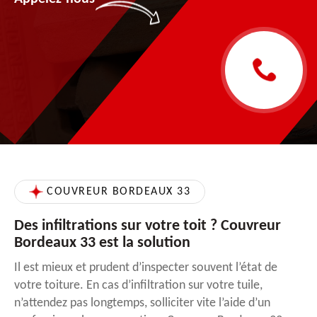
COUVREUR BORDEAUX 33
Des infiltrations sur votre toit ? Couvreur
Bordeaux 33 est la solution
Il est mieux et prudent d’inspecter souvent l’état de
votre toiture. En cas d’infiltration sur votre tuile,
n’attendez pas longtemps, solliciter vite l’aide d’un