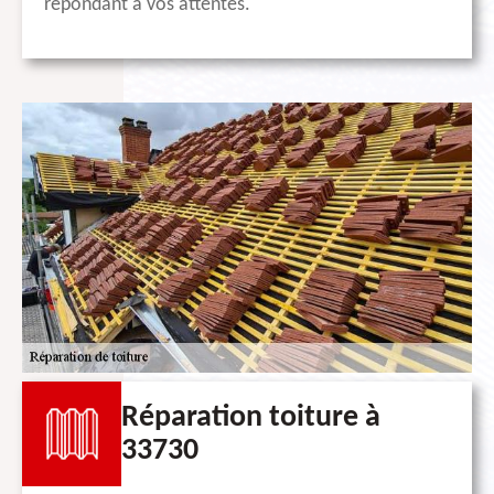
répondant à vos attentes.
Réparation toiture à
33730