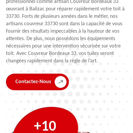
professionnel comme artisan Couvreur Bordeaux 33
œuvrant à Balizac pour réparer rapidement votre toit à
33730. Forts de plusieurs années dans le métier, nos
artisans couvreur 33730 sont dans la capacité de vous
fournir des résultats impeccables à la hauteur de vos
attentes. De plus, nous possédons les équipements
nécessaires pour une intervention sécurisée sur votre
toit. Avec Couvreur Bordeaux 33, vos tuiles seront
changées rapidement dans la règle de l’art.
Contactez-Nous
+10