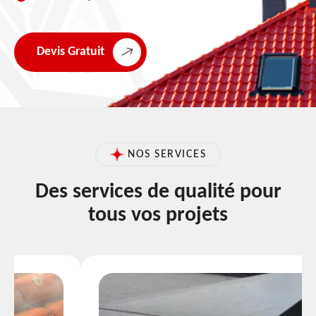
Devis Gratuit
NOS SERVICES
Des services de qualité pour
tous vos projets