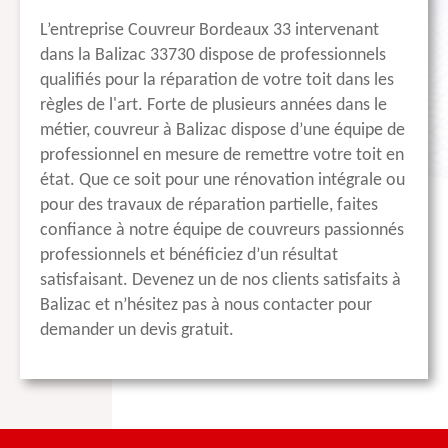
L’entreprise Couvreur Bordeaux 33 intervenant
dans la Balizac 33730 dispose de professionnels
qualifiés pour la réparation de votre toit dans les
règles de l'art. Forte de plusieurs années dans le
métier, couvreur à Balizac dispose d’une équipe de
professionnel en mesure de remettre votre toit en
état. Que ce soit pour une rénovation intégrale ou
pour des travaux de réparation partielle, faites
confiance à notre équipe de couvreurs passionnés
professionnels et bénéficiez d’un résultat
satisfaisant. Devenez un de nos clients satisfaits à
Balizac et n’hésitez pas à nous contacter pour
demander un devis gratuit.