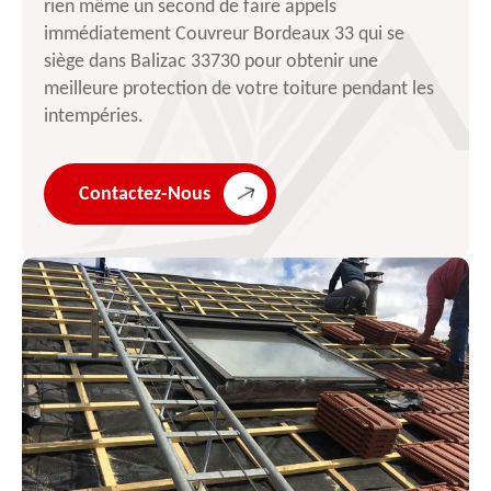
rien même un second de faire appels
immédiatement Couvreur Bordeaux 33 qui se
siège dans Balizac 33730 pour obtenir une
meilleure protection de votre toiture pendant les
intempéries.
Contactez-Nous