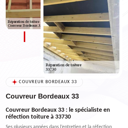
COUVREUR BORDEAUX 33
Couvreur Bordeaux 33
Couvreur Bordeaux 33 : le spécialiste en
réfection toiture à 33730
Ses plusieurs années dans l’entretien et la réfection