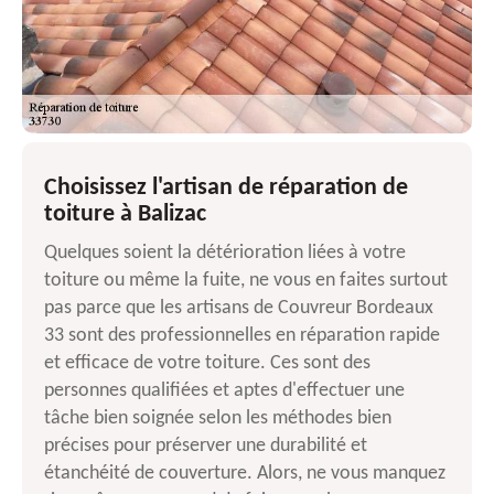
Choisissez l'artisan de réparation de
toiture à Balizac
Quelques soient la détérioration liées à votre
toiture ou même la fuite, ne vous en faites surtout
pas parce que les artisans de Couvreur Bordeaux
33 sont des professionnelles en réparation rapide
et efficace de votre toiture. Ces sont des
personnes qualifiées et aptes d'effectuer une
tâche bien soignée selon les méthodes bien
précises pour préserver une durabilité et
étanchéité de couverture. Alors, ne vous manquez