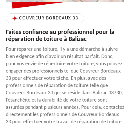
COUVREUR BORDEAUX 33
Faites confiance au professionnel pour la
réparation de toiture à Balizac
Pour réparer une toiture, il y a une démarche à suivre
bien exigence afin d'avoir un résultat parfait. Donc,
pour vos envie de répertoire votre toiture, vous pouvez
engager des professionnels tel que Couvreur Bordeaux
33 pour effectuer votre tâche. En plus, avec des
professionnels de réparation de toiture telle que
Couvreur Bordeaux 33 qui se réside dans Balizac 33730,
l’étanchéité et la durabilité de votre toiture sont
assurées pendant plusieurs années. Pour cela, contactez
directement les professionnels de Couvreur Bordeaux
33 pour effectuer votre travail de réparation de toiture.