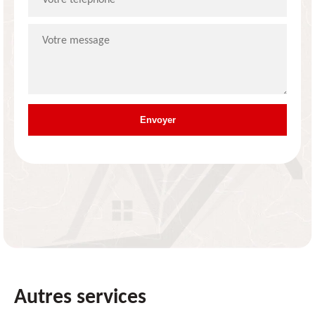
Autres services