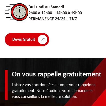
Du Lundi au Samedi
9h00 à 12h00 – 14h00 à 19h00
PERMANENCE 24/24 – 7J/7
Devis Gratuit
On vous rappelle gratuitement
Laissez vos coordonnées et nous vous rappelons
gratuitement. Nous étudions votre demande et
vous conseillons la meilleure solution.