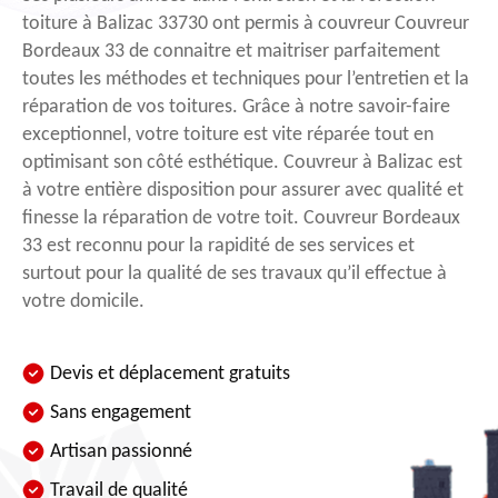
toiture à Balizac 33730 ont permis à couvreur Couvreur
Bordeaux 33 de connaitre et maitriser parfaitement
toutes les méthodes et techniques pour l’entretien et la
réparation de vos toitures. Grâce à notre savoir-faire
exceptionnel, votre toiture est vite réparée tout en
optimisant son côté esthétique. Couvreur à Balizac est
à votre entière disposition pour assurer avec qualité et
finesse la réparation de votre toit. Couvreur Bordeaux
33 est reconnu pour la rapidité de ses services et
surtout pour la qualité de ses travaux qu’il effectue à
votre domicile.
Devis et déplacement gratuits
Sans engagement
Artisan passionné
Travail de qualité