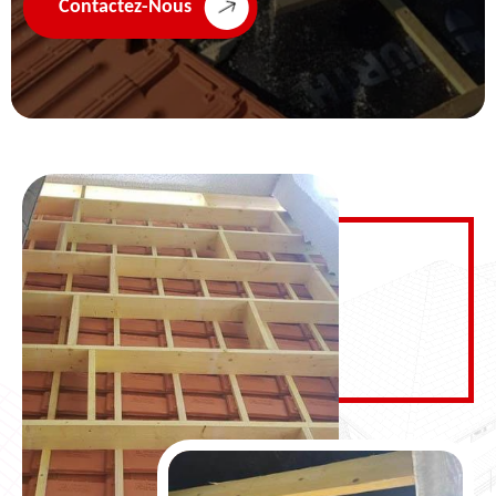
Contactez-Nous