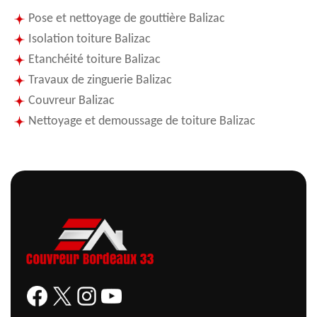
Pose et nettoyage de gouttière Balizac
Isolation toiture Balizac
Etanchéité toiture Balizac
Travaux de zinguerie Balizac
Couvreur Balizac
Nettoyage et demoussage de toiture Balizac