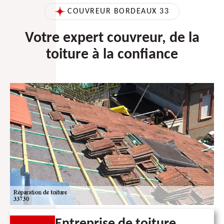
COUVREUR BORDEAUX 33
Votre expert couvreur, de la
toiture à la confiance