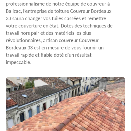
professionnalisme de notre équipe de couvreur à
Balizac, l’entreprise de toiture Couvreur Bordeaux
33 saura changer vos tuiles cassées et remettre
votre couverture en état. Dotés des techniques de
travail hors pair et des matériels les plus
révolutionnaires, artisan couvreur Couvreur
Bordeaux 33 est en mesure de vous fournir un
travail rapide et fiable doté d’un résultat
impeccable.