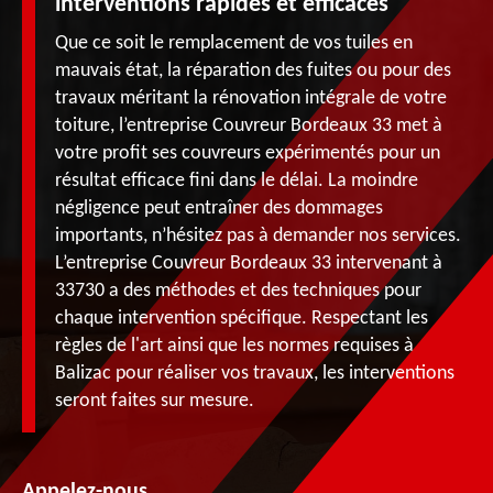
interventions rapides et efficaces
Que ce soit le remplacement de vos tuiles en
mauvais état, la réparation des fuites ou pour des
travaux méritant la rénovation intégrale de votre
toiture, l’entreprise Couvreur Bordeaux 33 met à
votre profit ses couvreurs expérimentés pour un
résultat efficace fini dans le délai. La moindre
négligence peut entraîner des dommages
importants, n’hésitez pas à demander nos services.
L’entreprise Couvreur Bordeaux 33 intervenant à
33730 a des méthodes et des techniques pour
chaque intervention spécifique. Respectant les
règles de l'art ainsi que les normes requises à
Balizac pour réaliser vos travaux, les interventions
seront faites sur mesure.
Appelez-nous