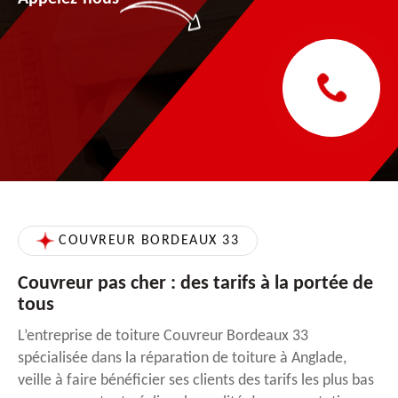
COUVREUR BORDEAUX 33
Couvreur pas cher : des tarifs à la portée de
tous
L’entreprise de toiture Couvreur Bordeaux 33
spécialisée dans la réparation de toiture à Anglade,
veille à faire bénéficier ses clients des tarifs les plus bas