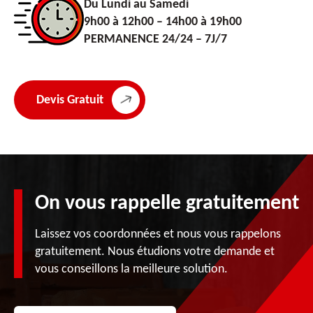
Du Lundi au Samedi
9h00 à 12h00 – 14h00 à 19h00
PERMANENCE 24/24 – 7J/7
Devis Gratuit
On vous rappelle gratuitement
Laissez vos coordonnées et nous vous rappelons
gratuitement. Nous étudions votre demande et
vous conseillons la meilleure solution.