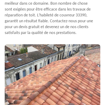
meilleur dans ce domaine. Bon nombre de chose
sont exigées pour être efficace dans les travaux de
réparation de toit. L’habileté de couvreur 33390,
garantit un résultat fiable. Contactez-nous pour une
pour un devis gratuit et devenez un de nos clients
satisfaits par la qualité de nos prestations.