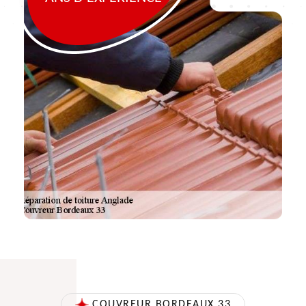
COUVREUR BORDEAUX 33