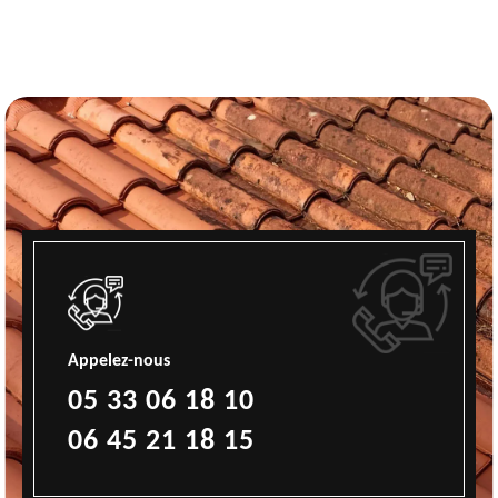
Appelez-nous
05 33 06 18 10
06 45 21 18 15