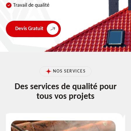
Travail de qualité
Devis Gratuit
NOS SERVICES
Des services de qualité pour
tous vos projets