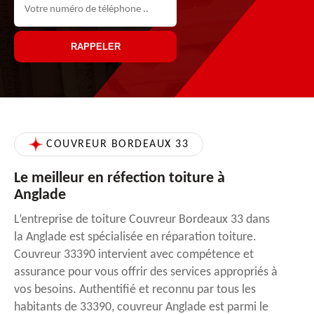
COUVREUR BORDEAUX 33
Le meilleur en réfection toiture à
Anglade
L’entreprise de toiture Couvreur Bordeaux 33 dans
la Anglade est spécialisée en réparation toiture.
Couvreur 33390 intervient avec compétence et
assurance pour vous offrir des services appropriés à
vos besoins. Authentifié et reconnu par tous les
habitants de 33390, couvreur Anglade est parmi le