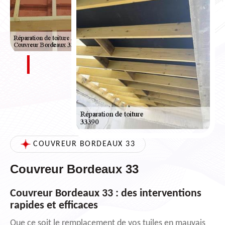
COUVREUR BORDEAUX 33
Couvreur Bordeaux 33
Couvreur Bordeaux 33 : des interventions
rapides et efficaces
Que ce soit le remplacement de vos tuiles en mauvais