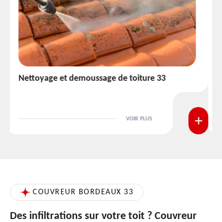
Etanchéité toiture 33
VOIR PLUS
COUVREUR BORDEAUX 33
Des infiltrations sur votre toit ? Couvreur