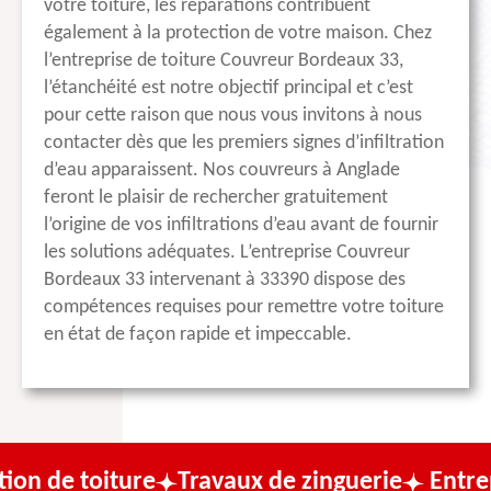
votre toiture, les réparations contribuent
également à la protection de votre maison. Chez
l’entreprise de toiture Couvreur Bordeaux 33,
l’étanchéité est notre objectif principal et c’est
pour cette raison que nous vous invitons à nous
contacter dès que les premiers signes d’infiltration
d’eau apparaissent. Nos couvreurs à Anglade
feront le plaisir de rechercher gratuitement
l’origine de vos infiltrations d’eau avant de fournir
les solutions adéquates. L’entreprise Couvreur
Bordeaux 33 intervenant à 33390 dispose des
compétences requises pour remettre votre toiture
en état de façon rapide et impeccable.
ture
Travaux de zinguerie
Entreprise de c