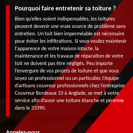
Pourquoi faire entretenir sa toiture ?
Bien qu’elles soient indispensables, les toitures
peuvent devenir une vraie source de problème sans
entretien. Un toit bien imperméable est nécessaire
pour éviter les infiltrations. Si vous voulez maintenir
l'apparence de votre maison intacte, la
maintenance et les travaux de réparation de votre
toit ne doivent pas être négligés. Peu importe
l’envergure de vos projets de toiture et que vous
soyez un professionnel ou un particulier, l’équipe
d’artisans couvreur professionnels chez l’entreprise
Couvreur Bordeaux 33 à Anglade, se met à votre
service afin d’avoir une toiture étanche et pérenne
dans le 33390.
Appelez-nous