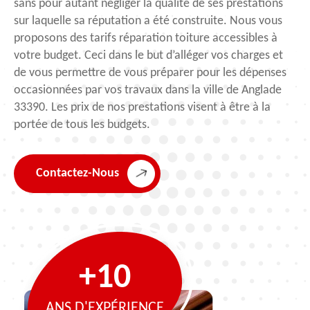
sans pour autant négliger la qualité de ses prestations
sur laquelle sa réputation a été construite. Nous vous
proposons des tarifs réparation toiture accessibles à
votre budget. Ceci dans le but d’alléger vos charges et
de vous permettre de vous préparer pour les dépenses
occasionnées par vos travaux dans la ville de Anglade
33390. Les prix de nos prestations visent à être à la
portée de tous les budgets.
Contactez-Nous
+10
ANS D'EXPÉRIENCE