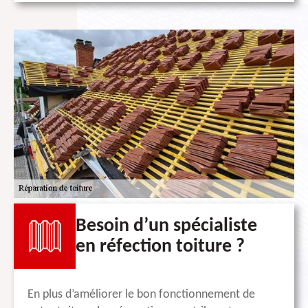
Besoin d’un spécialiste
en réfection toiture ?
En plus d’améliorer le bon fonctionnement de