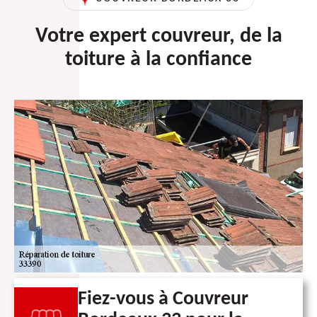
Votre expert couvreur, de la
toiture à la confiance
Fiez-vous à Couvreur