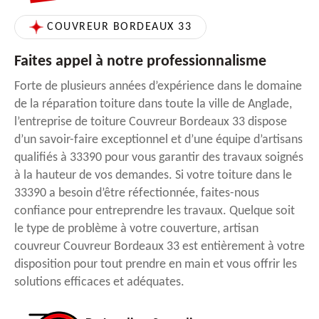
COUVREUR BORDEAUX 33
Faites appel à notre professionnalisme
Forte de plusieurs années d’expérience dans le domaine
de la réparation toiture dans toute la ville de Anglade,
l’entreprise de toiture Couvreur Bordeaux 33 dispose
d’un savoir-faire exceptionnel et d’une équipe d’artisans
qualifiés à 33390 pour vous garantir des travaux soignés
à la hauteur de vos demandes. Si votre toiture dans le
33390 a besoin d’être réfectionnée, faites-nous
confiance pour entreprendre les travaux. Quelque soit
le type de problème à votre couverture, artisan
couvreur Couvreur Bordeaux 33 est entièrement à votre
disposition pour tout prendre en main et vous offrir les
solutions efficaces et adéquates.