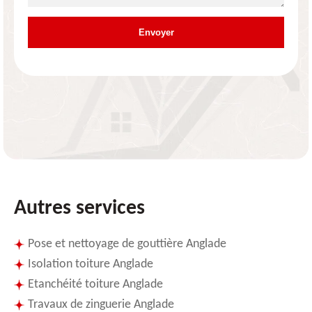
Autres services
Pose et nettoyage de gouttière Anglade
Isolation toiture Anglade
Etanchéité toiture Anglade
Travaux de zinguerie Anglade