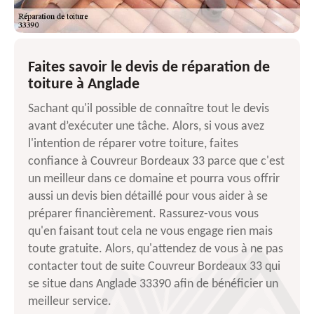
Faites savoir le devis de réparation de
toiture à Anglade
Sachant qu'il possible de connaître tout le devis
avant d’exécuter une tâche. Alors, si vous avez
l'intention de réparer votre toiture, faites
confiance à Couvreur Bordeaux 33 parce que c'est
un meilleur dans ce domaine et pourra vous offrir
aussi un devis bien détaillé pour vous aider à se
préparer financièrement. Rassurez-vous vous
qu'en faisant tout cela ne vous engage rien mais
toute gratuite. Alors, qu'attendez de vous à ne pas
contacter tout de suite Couvreur Bordeaux 33 qui
se situe dans Anglade 33390 afin de bénéficier un
meilleur service.