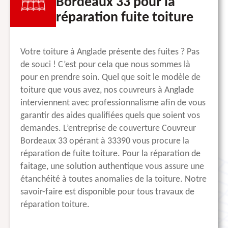
Bordeaux 33 pour la
réparation fuite toiture
Votre toiture à Anglade présente des fuites ? Pas
de souci ! C’est pour cela que nous sommes là
pour en prendre soin. Quel que soit le modèle de
toiture que vous avez, nos couvreurs à Anglade
interviennent avec professionnalisme afin de vous
garantir des aides qualifiées quels que soient vos
demandes. L’entreprise de couverture Couvreur
Bordeaux 33 opérant à 33390 vous procure la
réparation de fuite toiture. Pour la réparation de
faitage, une solution authentique vous assure une
étanchéité à toutes anomalies de la toiture. Notre
savoir-faire est disponible pour tous travaux de
réparation toiture.