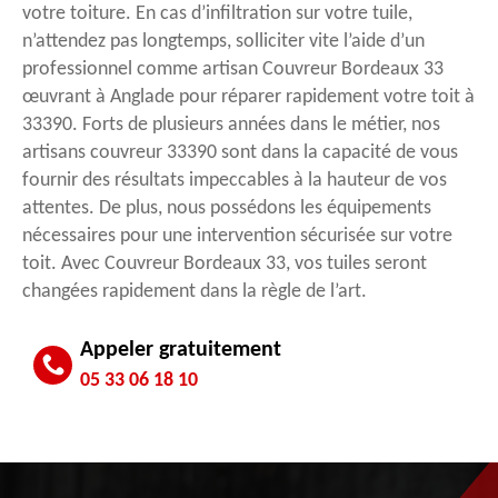
votre toiture. En cas d’infiltration sur votre tuile,
n’attendez pas longtemps, solliciter vite l’aide d’un
professionnel comme artisan Couvreur Bordeaux 33
œuvrant à Anglade pour réparer rapidement votre toit à
33390. Forts de plusieurs années dans le métier, nos
artisans couvreur 33390 sont dans la capacité de vous
fournir des résultats impeccables à la hauteur de vos
attentes. De plus, nous possédons les équipements
nécessaires pour une intervention sécurisée sur votre
toit. Avec Couvreur Bordeaux 33, vos tuiles seront
changées rapidement dans la règle de l’art.
Appeler gratuitement
05 33 06 18 10