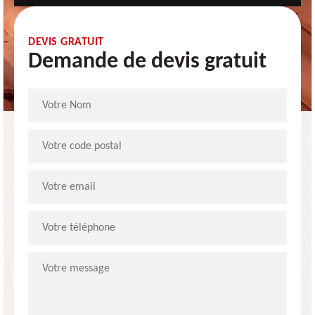
DEVIS GRATUIT
Demande de devis gratuit