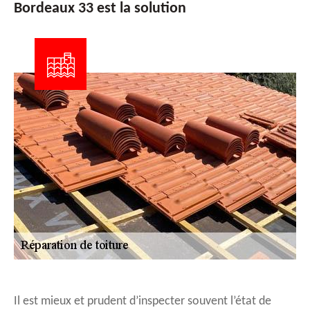
Bordeaux 33 est la solution
Il est mieux et prudent d’inspecter souvent l’état de