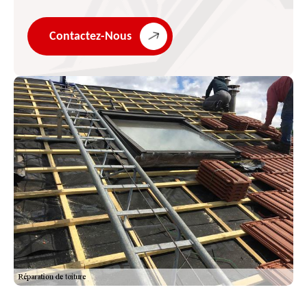
Contactez-Nous