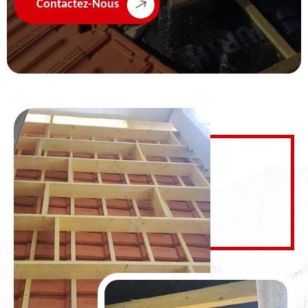
Contactez-Nous