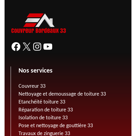
Nos services
Couvreur 33
Nettoyage et demoussage de toiture 33
Etanchéité toiture 33
Réparation de toiture 33
Isolation de toiture 33
Pose et nettoyage de gouttière 33
Travaux de zinguerie 33