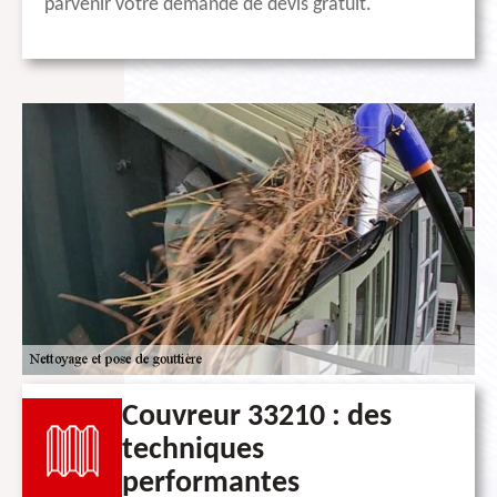
parvenir votre demande de devis gratuit.
Couvreur 33210 : des
techniques
performantes