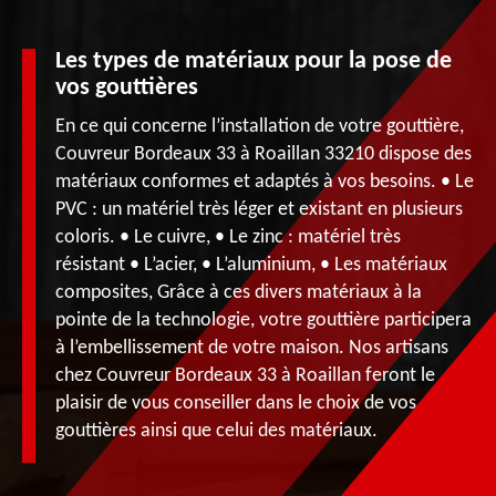
Les types de matériaux pour la pose de
vos gouttières
En ce qui concerne l’installation de votre gouttière,
Couvreur Bordeaux 33 à Roaillan 33210 dispose des
matériaux conformes et adaptés à vos besoins. • Le
PVC : un matériel très léger et existant en plusieurs
coloris. • Le cuivre, • Le zinc : matériel très
résistant • L’acier, • L’aluminium, • Les matériaux
composites, Grâce à ces divers matériaux à la
pointe de la technologie, votre gouttière participera
à l’embellissement de votre maison. Nos artisans
chez Couvreur Bordeaux 33 à Roaillan feront le
plaisir de vous conseiller dans le choix de vos
gouttières ainsi que celui des matériaux.