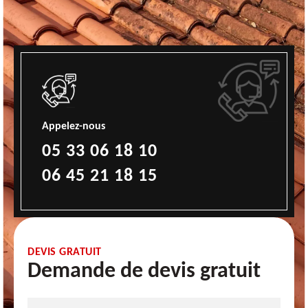
Appelez-nous
05 33 06 18 10
06 45 21 18 15
DEVIS GRATUIT
Demande de devis gratuit