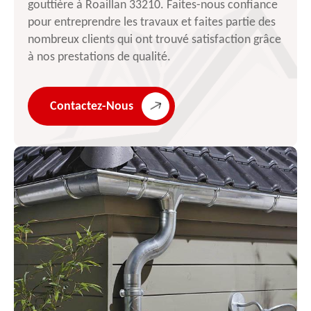
gouttière à Roaillan 33210. Faites-nous confiance
pour entreprendre les travaux et faites partie des
nombreux clients qui ont trouvé satisfaction grâce
à nos prestations de qualité.
Contactez-Nous