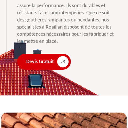
assure la performance. Ils sont durables et
résistants faces aux intempéries. Que ce soit
des gouttières rampantes ou pendantes, nos
spécialistes à Roaillan disposent de toutes les
compétences nécessaires pour les fabriquer et
les mettre en place.
Devis Gratuit