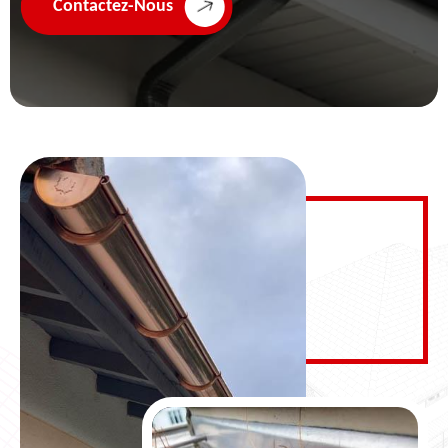
Contactez-Nous