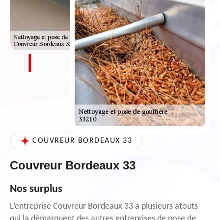
COUVREUR BORDEAUX 33
Couvreur Bordeaux 33
Nos surplus
L’entreprise Couvreur Bordeaux 33 a plusieurs atouts
qui la démarquent des autres entreprises de pose de