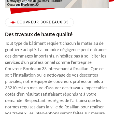
COUVREUR BORDEAUX 33
Des travaux de haute qualité
Tout type de bâtiment requiert chacun le matériau de
gouttière adapté. La moindre négligence peut entraîner
des dommages importants, n’hésitez pas à solliciter les
services d’un professionnel comme l’entreprise
Couvreur Bordeaux 33 intervenant à Roaillan. Que ce
soit l’installation ou le nettoyage de vos descentes
pluviales, notre équipe de couvreurs professionnels à
33210 est en mesure d’assurer des travaux impeccables
dotés d’un résultat satisfaisant répondant à votre
demande. Respectant les règles de l'art ainsi que les
normes requises dans la ville de Roaillan pour réaliser
vos travaux, les interventions seront faites sur mesure.