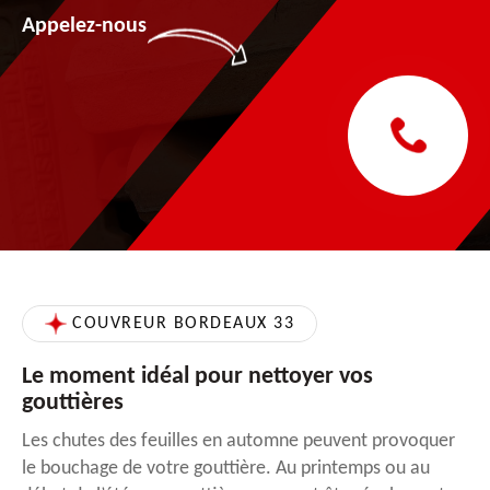
Appelez-nous
COUVREUR BORDEAUX 33
Le moment idéal pour nettoyer vos
gouttières
Les chutes des feuilles en automne peuvent provoquer
le bouchage de votre gouttière. Au printemps ou au