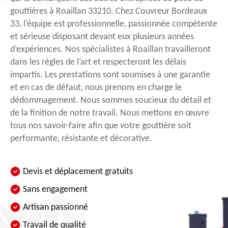
gouttières à Roaillan 33210. Chez Couvreur Bordeaux
33, l’équipe est professionnelle, passionnée compétente
et sérieuse disposant devant eux plusieurs années
d’expériences. Nos spécialistes à Roaillan travailleront
dans les règles de l’art et respecteront les délais
impartis. Les prestations sont soumises à une garantie
et en cas de défaut, nous prenons en charge le
dédommagement. Nous sommes soucieux du détail et
de la finition de notre travail. Nous mettons en œuvre
tous nos savoir-faire afin que votre gouttière soit
performante, résistante et décorative.
Devis et déplacement gratuits
Sans engagement
Artisan passionné
Travail de qualité