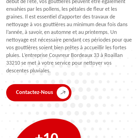
début de l’été, vos gouttières peuvent être également
envahies par les pollens, les pétales de fleur et les
graines. Il est essentiel d’apporter des travaux de
nettoyage à vos gouttières au minimum deux fois dans
l’année, à savoir, en automne et au printemps. Un
nettoyage est nécessaire pendant ces périodes pour que
vos gouttières soient bien prêtes à accueillir les fortes
pluies. L’entreprise Couvreur Bordeaux 33 à Roaillan
33210 se met à votre service pour nettoyer vos
descentes pluviales.
Contactez-Nous