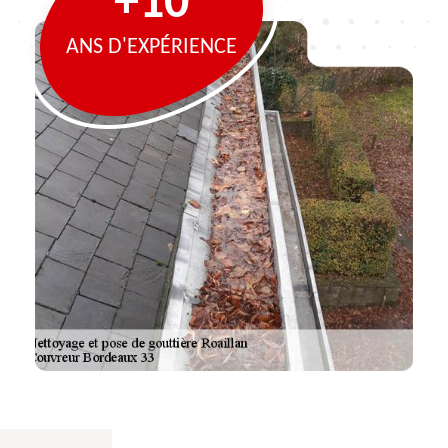
+10
ANS D'EXPÉRIENCE