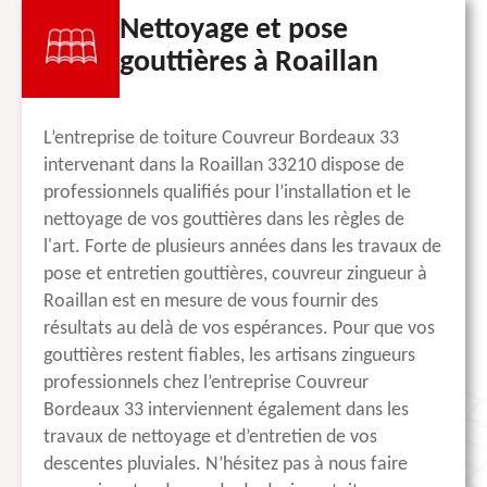
Nettoyage et pose
gouttières à Roaillan
L’entreprise de toiture Couvreur Bordeaux 33
intervenant dans la Roaillan 33210 dispose de
professionnels qualifiés pour l’installation et le
nettoyage de vos gouttières dans les règles de
l'art. Forte de plusieurs années dans les travaux de
pose et entretien gouttières, couvreur zingueur à
Roaillan est en mesure de vous fournir des
résultats au delà de vos espérances. Pour que vos
gouttières restent fiables, les artisans zingueurs
professionnels chez l’entreprise Couvreur
Bordeaux 33 interviennent également dans les
travaux de nettoyage et d’entretien de vos
descentes pluviales. N’hésitez pas à nous faire