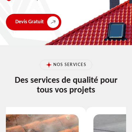
Devis Gratuit
NOS SERVICES
Des services de qualité pour
tous vos projets