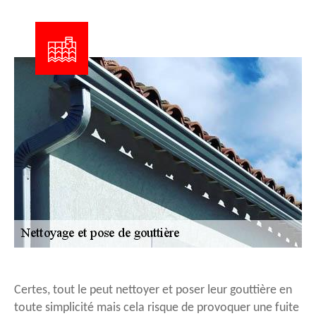
Certes, tout le peut nettoyer et poser leur gouttière en
toute simplicité mais cela risque de provoquer une fuite