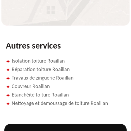
Autres services
Isolation toiture Roaillan
Réparation toiture Roaillan
Travaux de zinguerie Roaillan
Couvreur Roaillan
Etanchéité toiture Roaillan
Nettoyage et demoussage de toiture Roaillan