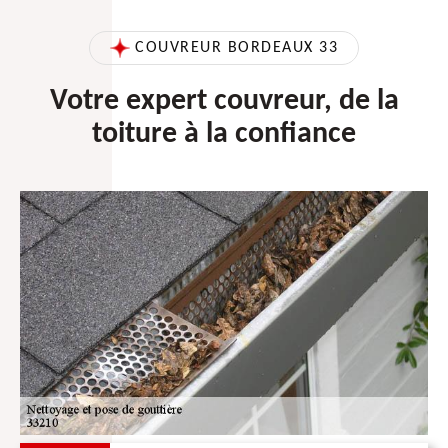
COUVREUR BORDEAUX 33
Votre expert couvreur, de la
toiture à la confiance