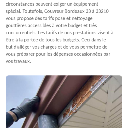
circonstances peuvent exiger un équipement
spécial. Toutefois, Couvreur Bordeaux 33 à 33210
vous propose des tarifs pose et nettoyage
gouttières accessibles à votre budget et très
concurrentiels. Les tarifs de nos prestations visent à
être à la portée de tous les budgets. Ceci dans le
but d’alléger vos charges et de vous permettre de
vous préparer pour les dépenses occasionnées par
vos travaux.