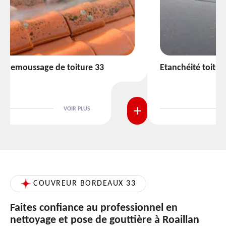
Etanchéité toiture 33
VOIR PLUS
COUVREUR BORDEAUX 33
Faites confiance au professionnel en
nettoyage et pose de gouttière à Roaillan