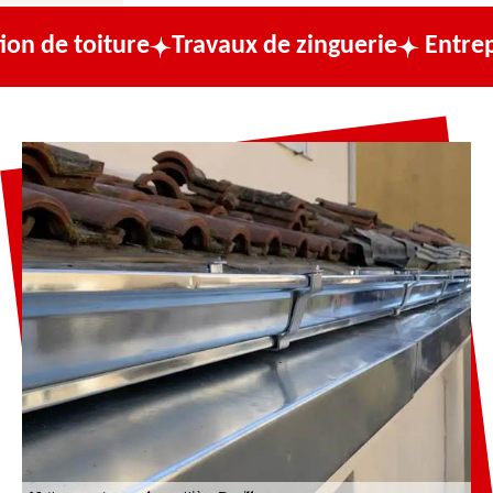
iture
Travaux de zinguerie
Entreprise de 