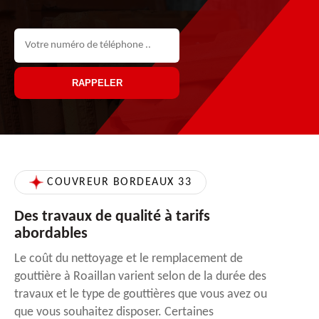
COUVREUR BORDEAUX 33
Des travaux de qualité à tarifs
abordables
Le coût du nettoyage et le remplacement de
gouttière à Roaillan varient selon de la durée des
travaux et le type de gouttières que vous avez ou
que vous souhaitez disposer. Certaines