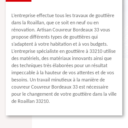
L’entreprise effectue tous les travaux de gouttière
dans la Roaillan, que ce soit en neuf ou en
rénovation. Artisan Couvreur Bordeaux 33 vous
propose différents types de gouttières qui
s’adaptent à votre habitation et à vos budgets.
L’entreprise spécialiste en gouttière à 33210 utilise
des matériels, des matériaux innovants ainsi que
des techniques très élaborées pour un résultat
impeccable à la hauteur de vos attentes et de vos
besoins. Un travail minutieux à la manière de
couvreur Couvreur Bordeaux 33 est nécessaire
pour le changement de votre gouttière dans la ville
de Roaillan 33210.