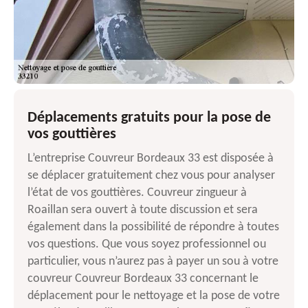
Déplacements gratuits pour la pose de
vos gouttières
L’entreprise Couvreur Bordeaux 33 est disposée à
se déplacer gratuitement chez vous pour analyser
l’état de vos gouttières. Couvreur zingueur à
Roaillan sera ouvert à toute discussion et sera
également dans la possibilité de répondre à toutes
vos questions. Que vous soyez professionnel ou
particulier, vous n’aurez pas à payer un sou à votre
couvreur Couvreur Bordeaux 33 concernant le
déplacement pour le nettoyage et la pose de votre