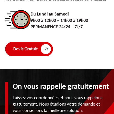
Du Lundi au Samedi
9h00 à 12h00 – 14h00 à 19h00
PERMANENCE 24/24 – 7J/7
Devis Gratuit
On vous rappelle gratuitement
Laissez vos coordonnées et nous vous rappelons
gratuitement. Nous étudions votre demande et
vous conseillons la meilleure solution.