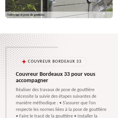
COUVREUR BORDEAUX 33
Couvreur Bordeaux 33 pour vous
accompagner
Réaliser des travaux de pose de gouttière
nécessite la suivie des étapes suivantes de
manière méthodique : • S’assurer que l’on
respecte les normes liées à la pose de gouttière
• Faire le tracé de la gouttière • Installer la