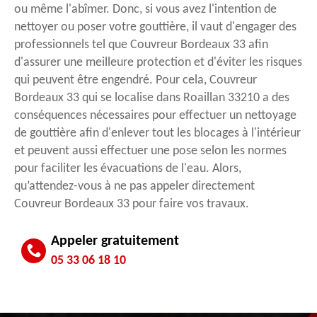
ou même l'abîmer. Donc, si vous avez l'intention de
nettoyer ou poser votre gouttière, il vaut d'engager des
professionnels tel que Couvreur Bordeaux 33 afin
d'assurer une meilleure protection et d'éviter les risques
qui peuvent être engendré. Pour cela, Couvreur
Bordeaux 33 qui se localise dans Roaillan 33210 a des
conséquences nécessaires pour effectuer un nettoyage
de gouttière afin d'enlever tout les blocages à l'intérieur
et peuvent aussi effectuer une pose selon les normes
pour faciliter les évacuations de l'eau. Alors,
qu’attendez-vous à ne pas appeler directement
Couvreur Bordeaux 33 pour faire vos travaux.
Appeler gratuitement
05 33 06 18 10