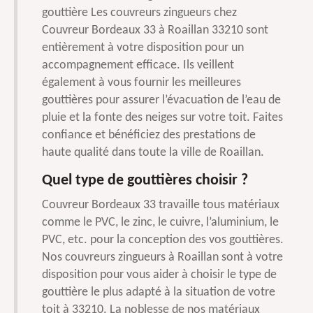
gouttière Les couvreurs zingueurs chez
Couvreur Bordeaux 33 à Roaillan 33210 sont
entièrement à votre disposition pour un
accompagnement efficace. Ils veillent
également à vous fournir les meilleures
gouttières pour assurer l’évacuation de l’eau de
pluie et la fonte des neiges sur votre toit. Faites
confiance et bénéficiez des prestations de
haute qualité dans toute la ville de Roaillan.
Quel type de gouttières choisir ?
Couvreur Bordeaux 33 travaille tous matériaux
comme le PVC, le zinc, le cuivre, l’aluminium, le
PVC, etc. pour la conception des vos gouttières.
Nos couvreurs zingueurs à Roaillan sont à votre
disposition pour vous aider à choisir le type de
gouttière le plus adapté à la situation de votre
toit à 33210. La noblesse de nos matériaux