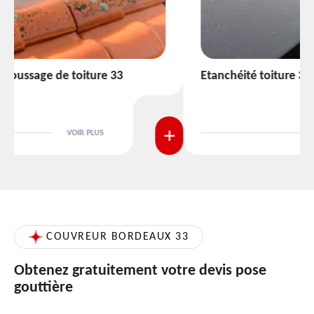
Etanchéité toiture 33
VOIR PLUS
COUVREUR BORDEAUX 33
Obtenez gratuitement votre devis pose
gouttière