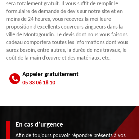
sera totalement gratuit. Il vous suffit de remplir le
formulaire de demande de devis sur notre site et en
moins de 24 heures, vous recevrez la meilleure
proposition d’excellents couvreurs zingueurs dans la
ville de Montagoudin. Le devis dont nous vous faisons
cadeau comportera toutes les informations dont vous
aurez besoin, entre autres, la durée de nos travaux, le
coût de la main d’œuvre et des matériaux, etc.
Appeler gratuitement
05 33 06 18 10
En cas d’urgence
Afin de toujours pouvoir répondre présents à vos