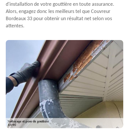
d'installation de votre gouttière en toute assurance.
Alors, engagez donc les meilleurs tel que Couvreur
Bordeaux 33 pour obtenir un résultat net selon vos
attentes.