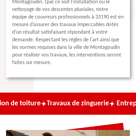
Montagoudin. Que ce soit l’installation ou le
nettoyage de vos descentes pluviales, notre
équipe de couvreurs professionnels à 33190 est en
mesure d’assurer des travaux impeccables dotés
d’un résultat satisfaisant répondant à votre
demande. Respectant les règles de l'art ainsi que
les normes requises dans la ville de Montagoudin
pour réaliser vos travaux, les interventions seront
faites sur mesure.
ure
Travaux de zinguerie
Entreprise de co