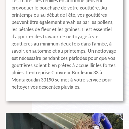
Les chutes des feuilles en automne peuvent
provoquer le bouchage de votre gouttière. Au
printemps ou au début de l’été, vos gouttières
peuvent être également envahies par les pollens,
les pétales de fleur et les graines. Il est essentiel
d’apporter des travaux de nettoyage à vos
gouttières au minimum deux fois dans l’année, à
savoir, en automne et au printemps. Un nettoyage
est nécessaire pendant ces périodes pour que vos
gouttières soient bien prêtes à accueillir les fortes
pluies. L’entreprise Couvreur Bordeaux 33 à
Montagoudin 33190 se met à votre service pour
nettoyer vos descentes pluviales.