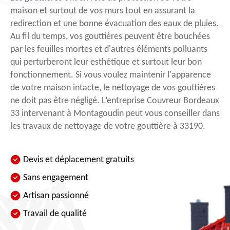
maison et surtout de vos murs tout en assurant la
redirection et une bonne évacuation des eaux de pluies.
Au fil du temps, vos gouttières peuvent être bouchées
par les feuilles mortes et d'autres éléments polluants
qui perturberont leur esthétique et surtout leur bon
fonctionnement. Si vous voulez maintenir l'apparence
de votre maison intacte, le nettoyage de vos gouttières
ne doit pas être négligé. L’entreprise Couvreur Bordeaux
33 intervenant à Montagoudin peut vous conseiller dans
les travaux de nettoyage de votre gouttière à 33190.
Devis et déplacement gratuits
Sans engagement
Artisan passionné
Travail de qualité