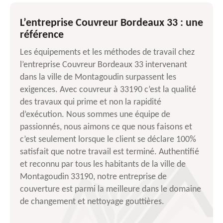
L’entreprise Couvreur Bordeaux 33 : une
référence
Les équipements et les méthodes de travail chez
l’entreprise Couvreur Bordeaux 33 intervenant
dans la ville de Montagoudin surpassent les
exigences. Avec couvreur à 33190 c’est la qualité
des travaux qui prime et non la rapidité
d’exécution. Nous sommes une équipe de
passionnés, nous aimons ce que nous faisons et
c’est seulement lorsque le client se déclare 100%
satisfait que notre travail est terminé. Authentifié
et reconnu par tous les habitants de la ville de
Montagoudin 33190, notre entreprise de
couverture est parmi la meilleure dans le domaine
de changement et nettoyage gouttières.