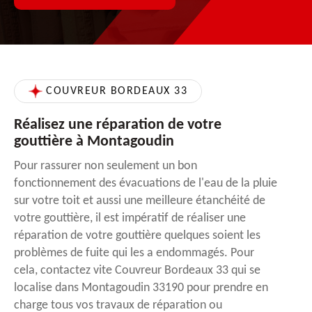
COUVREUR BORDEAUX 33
Réalisez une réparation de votre
gouttière à Montagoudin
Pour rassurer non seulement un bon
fonctionnement des évacuations de l'eau de la pluie
sur votre toit et aussi une meilleure étanchéité de
votre gouttière, il est impératif de réaliser une
réparation de votre gouttière quelques soient les
problèmes de fuite qui les a endommagés. Pour
cela, contactez vite Couvreur Bordeaux 33 qui se
localise dans Montagoudin 33190 pour prendre en
charge tous vos travaux de réparation ou