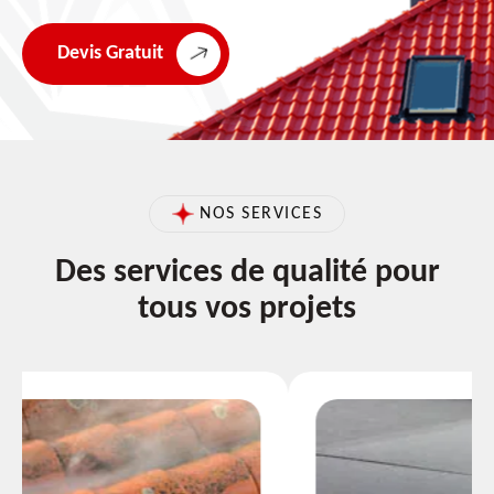
Devis Gratuit
NOS SERVICES
Des services de qualité pour
tous vos projets