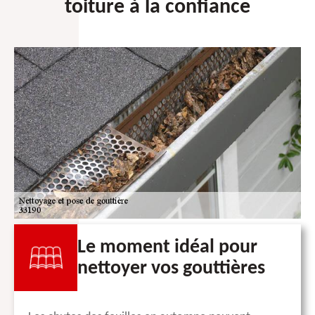
toiture à la confiance
Le moment idéal pour
nettoyer vos gouttières