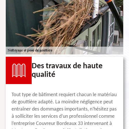
Des travaux de haute
qualité
Tout type de bâtiment requiert chacun le matériau
de gouttière adapté. La moindre négligence peut
entraîner des dommages importants, n’hésitez pas
à solliciter les services d’un professionnel comme
l’entreprise Couvreur Bordeaux 33 intervenant à