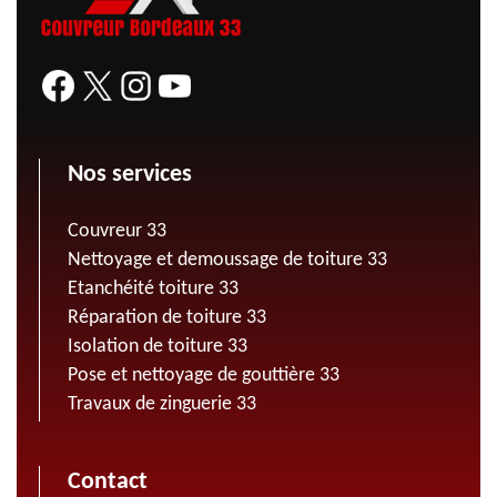
Nos services
Couvreur 33
Nettoyage et demoussage de toiture 33
Etanchéité toiture 33
Réparation de toiture 33
Isolation de toiture 33
Pose et nettoyage de gouttière 33
Travaux de zinguerie 33
Contact