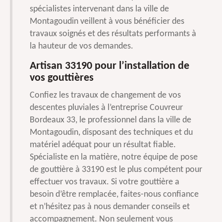
spécialistes intervenant dans la ville de
Montagoudin veillent à vous bénéficier des
travaux soignés et des résultats performants à
la hauteur de vos demandes.
Artisan 33190 pour l’installation de
vos gouttières
Confiez les travaux de changement de vos
descentes pluviales à l’entreprise Couvreur
Bordeaux 33, le professionnel dans la ville de
Montagoudin, disposant des techniques et du
matériel adéquat pour un résultat fiable.
Spécialiste en la matière, notre équipe de pose
de gouttière à 33190 est le plus compétent pour
effectuer vos travaux. Si votre gouttière a
besoin d’être remplacée, faites-nous confiance
et n’hésitez pas à nous demander conseils et
accompagnement. Non seulement vous