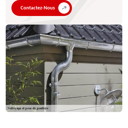
Contactez-Nous