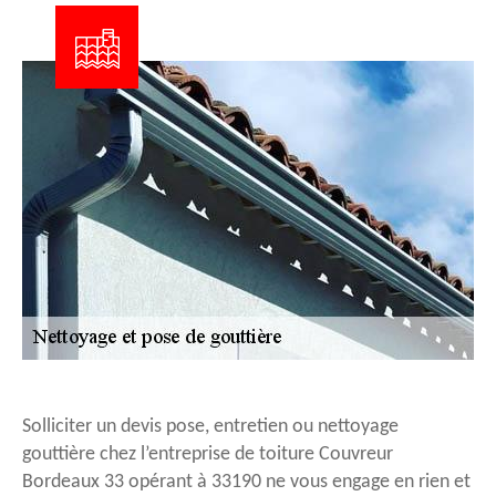
Solliciter un devis pose, entretien ou nettoyage
gouttière chez l’entreprise de toiture Couvreur
Bordeaux 33 opérant à 33190 ne vous engage en rien et