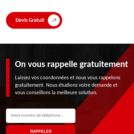
Devis Gratuit
On vous rappelle gratuitement
Laissez vos coordonnées et nous vous rappelons
gratuitement. Nous étudions votre demande et
vous conseillons la meilleure solution.