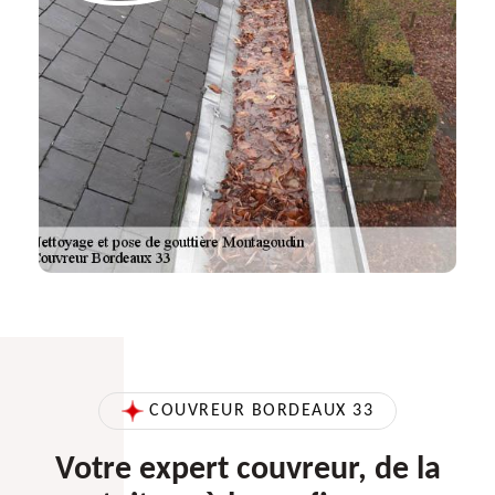
COUVREUR BORDEAUX 33
Votre expert couvreur, de la