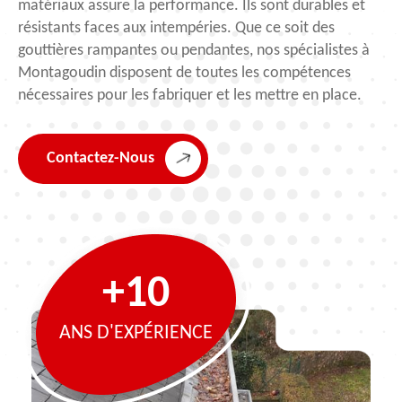
matériaux assure la performance. Ils sont durables et
résistants faces aux intempéries. Que ce soit des
gouttières rampantes ou pendantes, nos spécialistes à
Montagoudin disposent de toutes les compétences
nécessaires pour les fabriquer et les mettre en place.
Contactez-Nous
+10
ANS D'EXPÉRIENCE