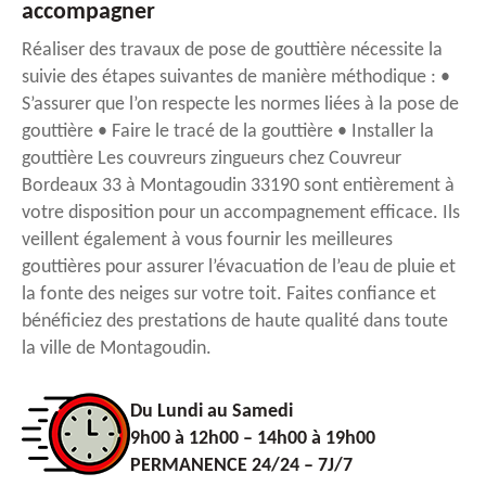
accompagner
Réaliser des travaux de pose de gouttière nécessite la
suivie des étapes suivantes de manière méthodique : •
S’assurer que l’on respecte les normes liées à la pose de
gouttière • Faire le tracé de la gouttière • Installer la
gouttière Les couvreurs zingueurs chez Couvreur
Bordeaux 33 à Montagoudin 33190 sont entièrement à
votre disposition pour un accompagnement efficace. Ils
veillent également à vous fournir les meilleures
gouttières pour assurer l’évacuation de l’eau de pluie et
la fonte des neiges sur votre toit. Faites confiance et
bénéficiez des prestations de haute qualité dans toute
la ville de Montagoudin.
Du Lundi au Samedi
9h00 à 12h00 – 14h00 à 19h00
PERMANENCE 24/24 – 7J/7