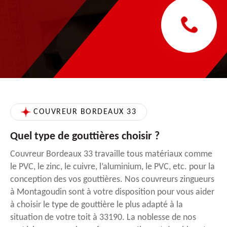
COUVREUR BORDEAUX 33
Quel type de gouttières choisir ?
Couvreur Bordeaux 33 travaille tous matériaux comme
le PVC, le zinc, le cuivre, l’aluminium, le PVC, etc. pour la
conception des vos gouttières. Nos couvreurs zingueurs
à Montagoudin sont à votre disposition pour vous aider
à choisir le type de gouttière le plus adapté à la
situation de votre toit à 33190. La noblesse de nos