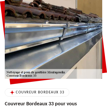
COUVREUR BORDEAUX 33
Couvreur Bordeaux 33 pour vous