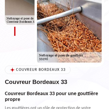
COUVREUR BORDEAUX 33
Couvreur Bordeaux 33
Couvreur Bordeaux 33 pour une gouttière
propre
Les gouttières ont un rôle de protection de votre