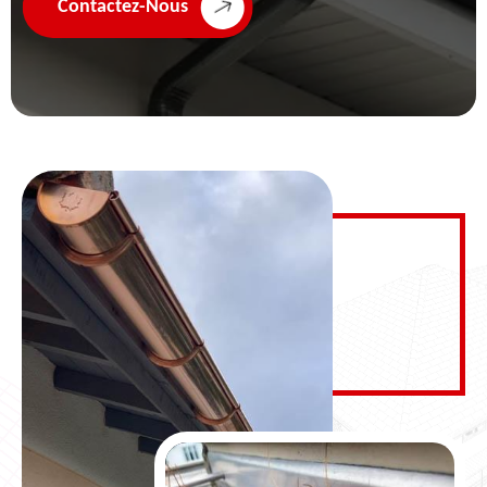
Contactez-Nous