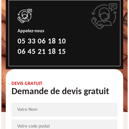
Appelez-nous
05 33 06 18 10
06 45 21 18 15
DEVIS GRATUIT
Demande de devis gratuit