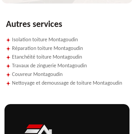
Autres services
Isolation toiture Montagoudin
Réparation toiture Montagoudin
Etanchéité toiture Montagoudin
Travaux de zinguerie Montagoudin
Couvreur Montagoudin
Nettoyage et demoussage de toiture Montagoudin