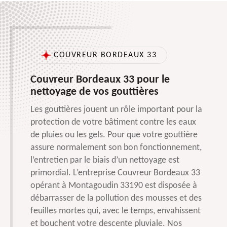
COUVREUR BORDEAUX 33
Couvreur Bordeaux 33 pour le
nettoyage de vos gouttières
Les gouttières jouent un rôle important pour la
protection de votre bâtiment contre les eaux
de pluies ou les gels. Pour que votre gouttière
assure normalement son bon fonctionnement,
l’entretien par le biais d’un nettoyage est
primordial. L’entreprise Couvreur Bordeaux 33
opérant à Montagoudin 33190 est disposée à
débarrasser de la pollution des mousses et des
feuilles mortes qui, avec le temps, envahissent
et bouchent votre descente pluviale. Nos