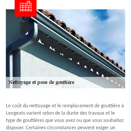
Le coût du nettoyage et le remplacement de gouttière à
Leogeats varient selon de la durée des travaux et le
type de gouttières que vous avez ou que vous souhaitez
disposer. Certaines circonstances peuvent exiger un