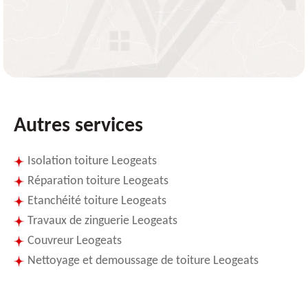
Autres services
Isolation toiture Leogeats
Réparation toiture Leogeats
Etanchéité toiture Leogeats
Travaux de zinguerie Leogeats
Couvreur Leogeats
Nettoyage et demoussage de toiture Leogeats