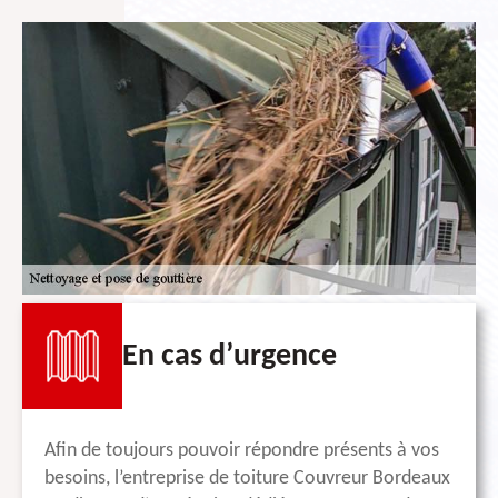
En cas d’urgence
Afin de toujours pouvoir répondre présents à vos
besoins, l’entreprise de toiture Couvreur Bordeaux