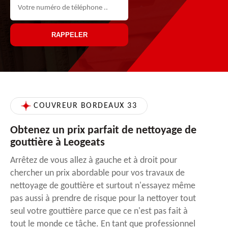
COUVREUR BORDEAUX 33
Obtenez un prix parfait de nettoyage de
gouttière à Leogeats
Arrêtez de vous allez à gauche et à droit pour
chercher un prix abordable pour vos travaux de
nettoyage de gouttière et surtout n'essayez même
pas aussi à prendre de risque pour la nettoyer tout
seul votre gouttière parce que ce n'est pas fait à
tout le monde ce tâche. En tant que professionnel