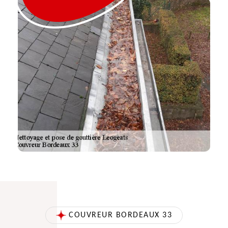
COUVREUR BORDEAUX 33