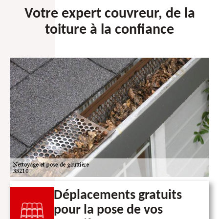
Votre expert couvreur, de la
toiture à la confiance
Déplacements gratuits
pour la pose de vos