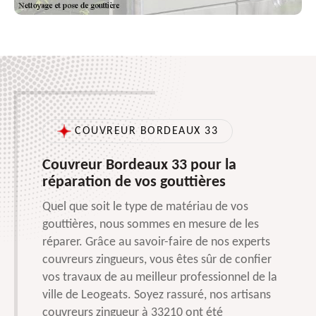
COUVREUR BORDEAUX 33
Couvreur Bordeaux 33 pour la
réparation de vos gouttières
Quel que soit le type de matériau de vos
gouttières, nous sommes en mesure de les
réparer. Grâce au savoir-faire de nos experts
couvreurs zingueurs, vous êtes sûr de confier
vos travaux de au meilleur professionnel de la
ville de Leogeats. Soyez rassuré, nos artisans
couvreurs zingueur à 33210 ont été