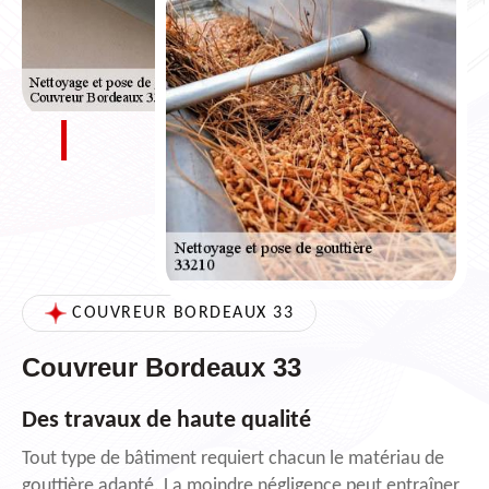
COUVREUR BORDEAUX 33
Couvreur Bordeaux 33
Des travaux de haute qualité
Tout type de bâtiment requiert chacun le matériau de
gouttière adapté. La moindre négligence peut entraîner