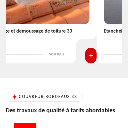
Etanchéité toiture 33
VOIR PLUS
COUVREUR BORDEAUX 33
Des travaux de qualité à tarifs abordables