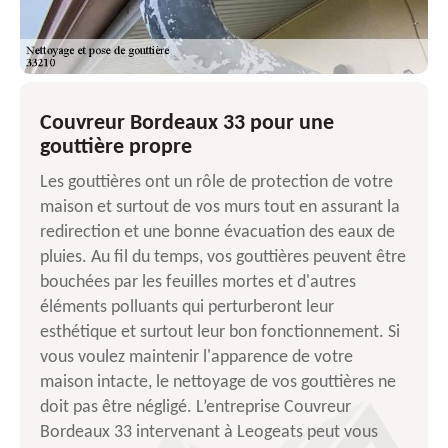
Couvreur Bordeaux 33 pour une
gouttière propre
Les gouttières ont un rôle de protection de votre
maison et surtout de vos murs tout en assurant la
redirection et une bonne évacuation des eaux de
pluies. Au fil du temps, vos gouttières peuvent être
bouchées par les feuilles mortes et d'autres
éléments polluants qui perturberont leur
esthétique et surtout leur bon fonctionnement. Si
vous voulez maintenir l'apparence de votre
maison intacte, le nettoyage de vos gouttières ne
doit pas être négligé. L’entreprise Couvreur
Bordeaux 33 intervenant à Leogeats peut vous