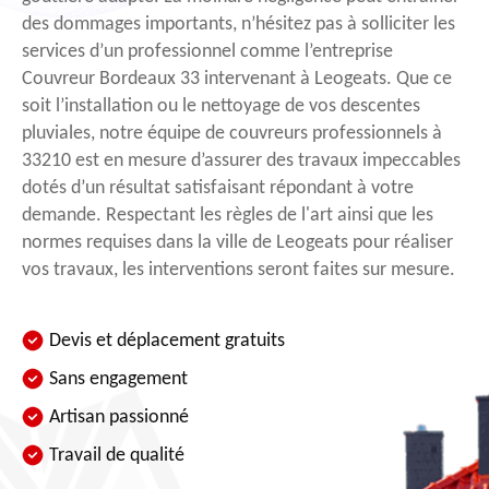
des dommages importants, n’hésitez pas à solliciter les
services d’un professionnel comme l’entreprise
Couvreur Bordeaux 33 intervenant à Leogeats. Que ce
soit l’installation ou le nettoyage de vos descentes
pluviales, notre équipe de couvreurs professionnels à
33210 est en mesure d’assurer des travaux impeccables
dotés d’un résultat satisfaisant répondant à votre
demande. Respectant les règles de l'art ainsi que les
normes requises dans la ville de Leogeats pour réaliser
vos travaux, les interventions seront faites sur mesure.
Devis et déplacement gratuits
Sans engagement
Artisan passionné
Travail de qualité