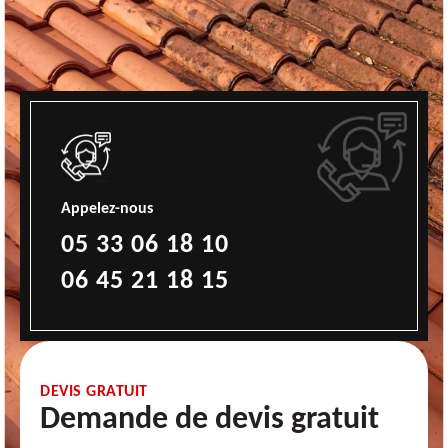
Appelez-nous
05 33 06 18 10
06 45 21 18 15
DEVIS GRATUIT
Demande de devis gratuit