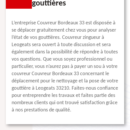
gouttières
L’entreprise Couvreur Bordeaux 33 est disposée à
se déplacer gratuitement chez vous pour analyser
l’état de vos gouttières. Couvreur zingueur à
Leogeats sera ouvert à toute discussion et sera
également dans la possibilité de répondre à toutes
vos questions. Que vous soyez professionnel ou
particulier, vous n’aurez pas à payer un sou à votre
couvreur Couvreur Bordeaux 33 concernant le
déplacement pour le nettoyage et la pose de votre
gouttière à Leogeats 33210. Faites-nous confiance
pour entreprendre les travaux et faites partie des
nombreux clients qui ont trouvé satisfaction grâce
à nos prestations de qualité.