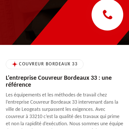
COUVREUR BORDEAUX 33
L’entreprise Couvreur Bordeaux 33 : une
référence
Les équipements et les méthodes de travail chez
l’entreprise Couvreur Bordeaux 33 intervenant dans la
ville de Leogeats surpassent les exigences. Avec
couvreur à 33210 c’est la qualité des travaux qui prime
et non la rapidité d’exécution. Nous sommes une équipe