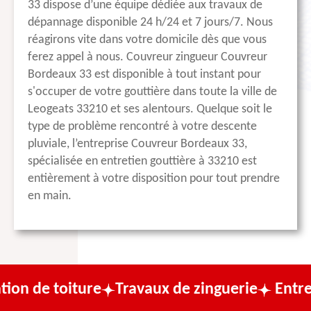
33 dispose d’une équipe dédiée aux travaux de
dépannage disponible 24 h/24 et 7 jours/7. Nous
réagirons vite dans votre domicile dès que vous
ferez appel à nous. Couvreur zingueur Couvreur
Bordeaux 33 est disponible à tout instant pour
s'occuper de votre gouttière dans toute la ville de
Leogeats 33210 et ses alentours. Quelque soit le
type de problème rencontré à votre descente
pluviale, l’entreprise Couvreur Bordeaux 33,
spécialisée en entretien gouttière à 33210 est
entièrement à votre disposition pour tout prendre
en main.
ture
Travaux de zinguerie
Entreprise de c