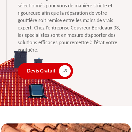
sélectionnés pour vous de manière stricte et
rigoureuse afin que la réparation de votre
gouttière soit remise entre les mains de vrais
expert. Chez l’entreprise Couvreur Bordeaux 33,
les spécialistes sont en mesure d’apporter des
solutions efficaces pour remettre à l’état votre
gouttière.
Devis Gratuit