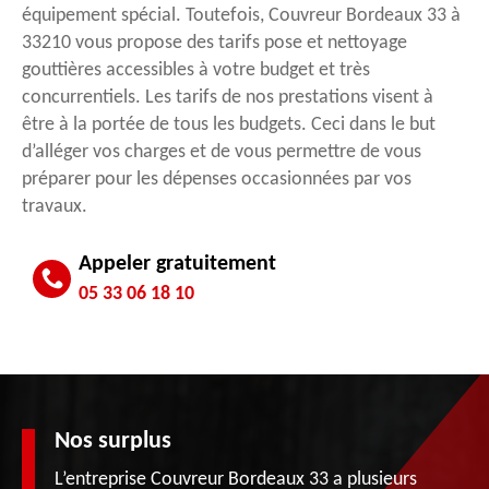
équipement spécial. Toutefois, Couvreur Bordeaux 33 à
33210 vous propose des tarifs pose et nettoyage
gouttières accessibles à votre budget et très
concurrentiels. Les tarifs de nos prestations visent à
être à la portée de tous les budgets. Ceci dans le but
d’alléger vos charges et de vous permettre de vous
préparer pour les dépenses occasionnées par vos
travaux.
Appeler gratuitement
05 33 06 18 10
Nos surplus
L’entreprise Couvreur Bordeaux 33 a plusieurs