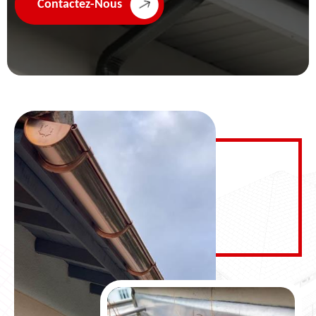
Contactez-Nous