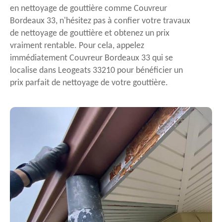
en nettoyage de gouttière comme Couvreur
Bordeaux 33, n'hésitez pas à confier votre travaux
de nettoyage de gouttière et obtenez un prix
vraiment rentable. Pour cela, appelez
immédiatement Couvreur Bordeaux 33 qui se
localise dans Leogeats 33210 pour bénéficier un
prix parfait de nettoyage de votre gouttière.