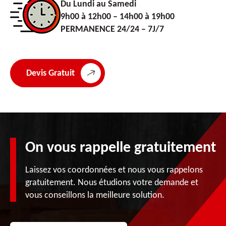
Du Lundi au Samedi
9h00 à 12h00 – 14h00 à 19h00
PERMANENCE 24/24 – 7J/7
Devis Gratuit
On vous rappelle gratuitement
Laissez vos coordonnées et nous vous rappelons
gratuitement. Nous étudions votre demande et
vous conseillons la meilleure solution.