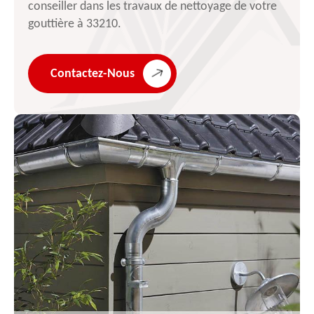
conseiller dans les travaux de nettoyage de votre
gouttière à 33210.
Contactez-Nous