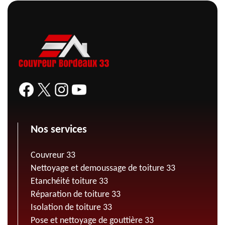
Nos services
Couvreur 33
Nettoyage et demoussage de toiture 33
Etanchéité toiture 33
Réparation de toiture 33
Isolation de toiture 33
Pose et nettoyage de gouttière 33