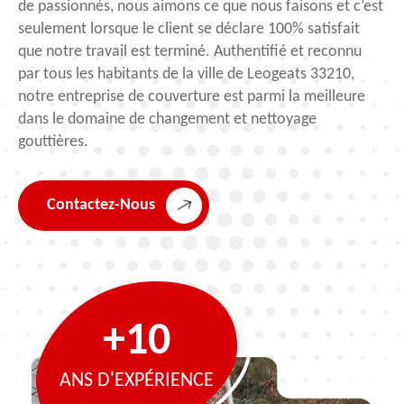
de passionnés, nous aimons ce que nous faisons et c’est
seulement lorsque le client se déclare 100% satisfait
que notre travail est terminé. Authentifié et reconnu
par tous les habitants de la ville de Leogeats 33210,
notre entreprise de couverture est parmi la meilleure
dans le domaine de changement et nettoyage
gouttières.
Contactez-Nous
+10
ANS D'EXPÉRIENCE