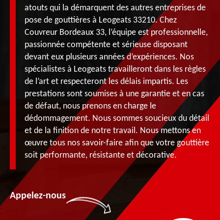
atouts qui la démarquent des autres entreprises de
pose de gouttières à Leogeats 33210. Chez
Couvreur Bordeaux 33, l’équipe est professionnelle,
passionnée compétente et sérieuse disposant
devant eux plusieurs années d’expériences. Nos
spécialistes à Leogeats travailleront dans les règles
de l’art et respecteront les délais impartis. Les
prestations sont soumises à une garantie et en cas
de défaut, nous prenons en charge le
dédommagement. Nous sommes soucieux du détail
et de la finition de notre travail. Nous mettons en
œuvre tous nos savoir-faire afin que votre gouttière
soit performante, résistante et décorative.
Appelez-nous