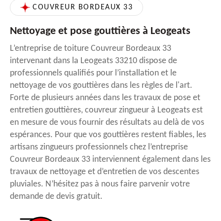
COUVREUR BORDEAUX 33
Nettoyage et pose gouttières à Leogeats
L’entreprise de toiture Couvreur Bordeaux 33
intervenant dans la Leogeats 33210 dispose de
professionnels qualifiés pour l’installation et le
nettoyage de vos gouttières dans les règles de l'art.
Forte de plusieurs années dans les travaux de pose et
entretien gouttières, couvreur zingueur à Leogeats est
en mesure de vous fournir des résultats au delà de vos
espérances. Pour que vos gouttières restent fiables, les
artisans zingueurs professionnels chez l’entreprise
Couvreur Bordeaux 33 interviennent également dans les
travaux de nettoyage et d’entretien de vos descentes
pluviales. N’hésitez pas à nous faire parvenir votre
demande de devis gratuit.