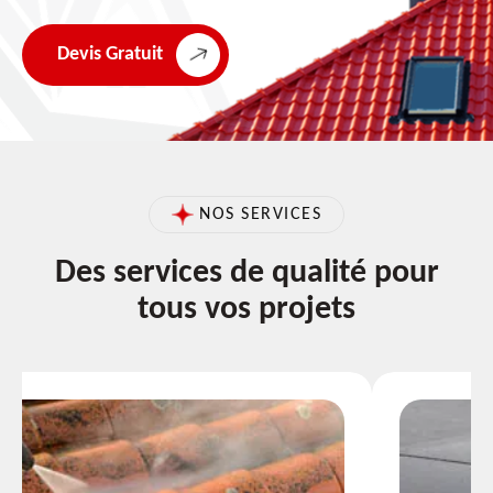
Devis Gratuit
NOS SERVICES
Des services de qualité pour
tous vos projets