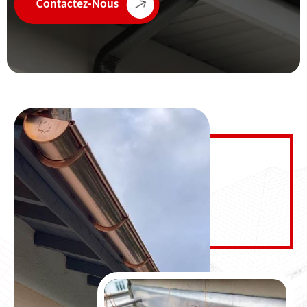
Contactez-Nous