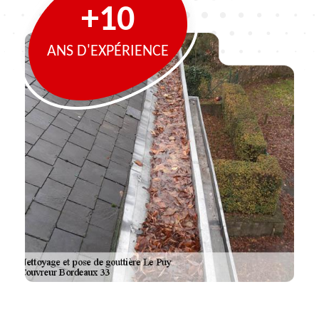
+10
ANS D'EXPÉRIENCE