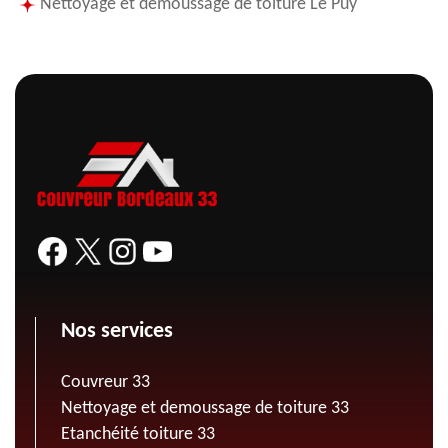
Nettoyage et demoussage de toiture Le Puy
Nos services
Couvreur 33
Nettoyage et demoussage de toiture 33
Etanchéité toiture 33