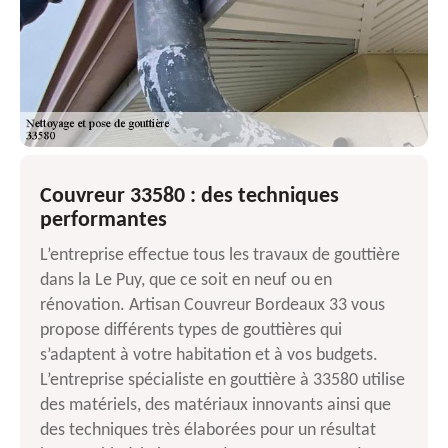
Couvreur 33580 : des techniques
performantes
L’entreprise effectue tous les travaux de gouttière
dans la Le Puy, que ce soit en neuf ou en
rénovation. Artisan Couvreur Bordeaux 33 vous
propose différents types de gouttières qui
s’adaptent à votre habitation et à vos budgets.
L’entreprise spécialiste en gouttière à 33580 utilise
des matériels, des matériaux innovants ainsi que
des techniques très élaborées pour un résultat