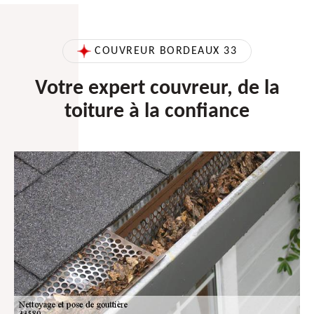
COUVREUR BORDEAUX 33
Votre expert couvreur, de la
toiture à la confiance