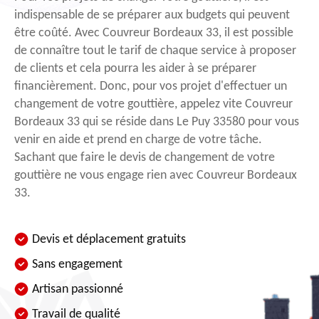
indispensable de se préparer aux budgets qui peuvent
être coûté. Avec Couvreur Bordeaux 33, il est possible
de connaître tout le tarif de chaque service à proposer
de clients et cela pourra les aider à se préparer
financièrement. Donc, pour vos projet d'effectuer un
changement de votre gouttière, appelez vite Couvreur
Bordeaux 33 qui se réside dans Le Puy 33580 pour vous
venir en aide et prend en charge de votre tâche.
Sachant que faire le devis de changement de votre
gouttière ne vous engage rien avec Couvreur Bordeaux
33.
Devis et déplacement gratuits
Sans engagement
Artisan passionné
Travail de qualité