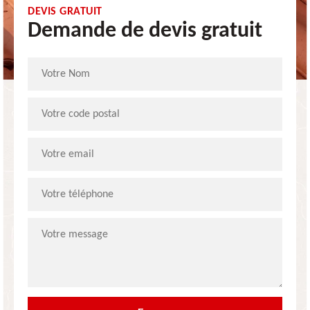
DEVIS GRATUIT
Demande de devis gratuit