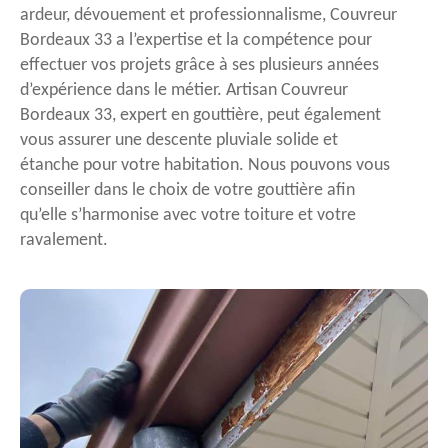
ardeur, dévouement et professionnalisme, Couvreur
Bordeaux 33 a l’expertise et la compétence pour
effectuer vos projets grâce à ses plusieurs années
d’expérience dans le métier. Artisan Couvreur
Bordeaux 33, expert en gouttière, peut également
vous assurer une descente pluviale solide et
étanche pour votre habitation. Nous pouvons vous
conseiller dans le choix de votre gouttière afin
qu’elle s’harmonise avec votre toiture et votre
ravalement.