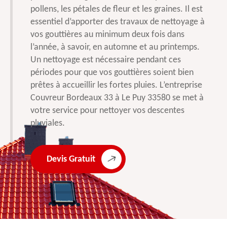
pollens, les pétales de fleur et les graines. Il est
essentiel d’apporter des travaux de nettoyage à
vos gouttières au minimum deux fois dans
l’année, à savoir, en automne et au printemps.
Un nettoyage est nécessaire pendant ces
périodes pour que vos gouttières soient bien
prêtes à accueillir les fortes pluies. L’entreprise
Couvreur Bordeaux 33 à Le Puy 33580 se met à
votre service pour nettoyer vos descentes
pluviales.
Devis Gratuit