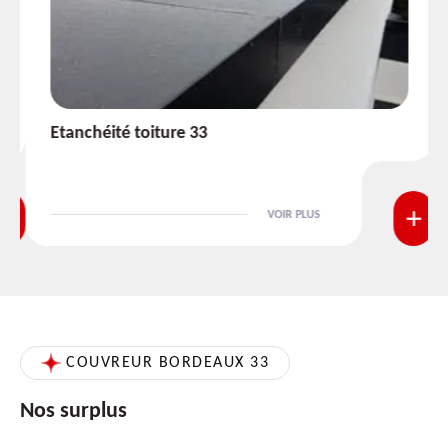
Etanchéité toiture 33
VOIR PLUS
COUVREUR BORDEAUX 33
Nos surplus