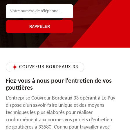
COUVREUR BORDEAUX 33
Fiez-vous à nous pour l’entretien de vos
gouttières
L’entreprise Couvreur Bordeaux 33 opérant à Le Puy
dispose d’un savoir-faire unique et des moyens
techniques les plus élaborés pour réaliser
conformément aux normes vos projets d’entretien
de gouttières à 33580. Connu pour travailler avec