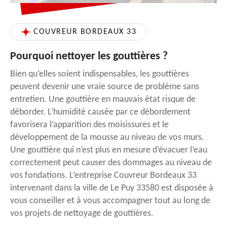
COUVREUR BORDEAUX 33
Pourquoi nettoyer les gouttières ?
Bien qu’elles soient indispensables, les gouttières
peuvent devenir une vraie source de problème sans
entretien. Une gouttière en mauvais état risque de
déborder. L’humidité causée par ce débordement
favorisera l’apparition des moisissures et le
développement de la mousse au niveau de vos murs.
Une gouttière qui n’est plus en mesure d’évacuer l’eau
correctement peut causer des dommages au niveau de
vos fondations. L’entreprise Couvreur Bordeaux 33
intervenant dans la ville de Le Puy 33580 est disposée à
vous conseiller et à vous accompagner tout au long de
vos projets de nettoyage de gouttières.