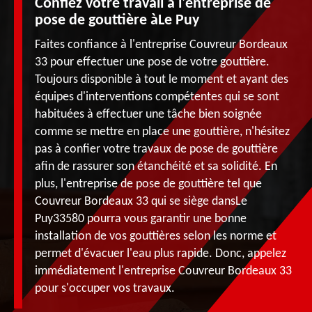
Confiez votre travail à l'entreprise de
pose de gouttière àLe Puy
Faites confiance à l'entreprise Couvreur Bordeaux
33 pour effectuer une pose de votre gouttière.
Toujours disponible à tout le moment et ayant des
équipes d'interventions compétentes qui se sont
habituées à effectuer une tâche bien soignée
comme se mettre en place une gouttière, n'hésitez
pas à confier votre travaux de pose de gouttière
afin de rassurer son étanchéité et sa solidité. En
plus, l'entreprise de pose de gouttière tel que
Couvreur Bordeaux 33 qui se siège dansLe
Puy33580 pourra vous garantir une bonne
installation de vos gouttières selon les norme et
permet d'évacuer l'eau plus rapide. Donc, appelez
immédiatement l'entreprise Couvreur Bordeaux 33
pour s'occuper vos travaux.