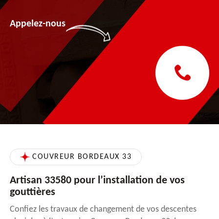
Appelez-nous
COUVREUR BORDEAUX 33
Artisan 33580 pour l’installation de vos
gouttières
Confiez les travaux de changement de vos descentes