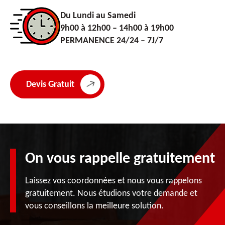
Du Lundi au Samedi
9h00 à 12h00 – 14h00 à 19h00
PERMANENCE 24/24 – 7J/7
Devis Gratuit
On vous rappelle gratuitement
Laissez vos coordonnées et nous vous rappelons
gratuitement. Nous étudions votre demande et
vous conseillons la meilleure solution.