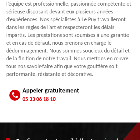
l’équipe est professionnelle, passionnée compétente et
sérieuse disposant devant eux plusieurs années
d’expériences. Nos spécialistes à Le Puy travailleront
dans les règles de l’art et respecteront les délais
impartis. Les prestations sont soumises à une garantie
et en cas de défaut, nous prenons en charge le
dédommagement. Nous sommes soucieux du détail et
de la finition de notre travail. Nous mettons en œuvre
tous nos savoir-faire afin que votre gouttière soit
performante, résistante et décorative.
Appeler gratuitement
05 33 06 18 10