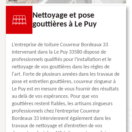
Nettoyage et pose
gouttières à Le Puy
L’entreprise de toiture Couvreur Bordeaux 33
intervenant dans la Le Puy 33580 dispose de
professionnels qualifiés pour l’installation et le
nettoyage de vos gouttières dans les règles de
l'art. Forte de plusieurs années dans les travaux de
pose et entretien gouttières, couvreur zingueur à
Le Puy est en mesure de vous fournir des résultats
au delà de vos espérances. Pour que vos
gouttières restent fiables, les artisans zingueurs
professionnels chez l’entreprise Couvreur
Bordeaux 33 interviennent également dans les
travaux de nettoyage et d’entretien de vos