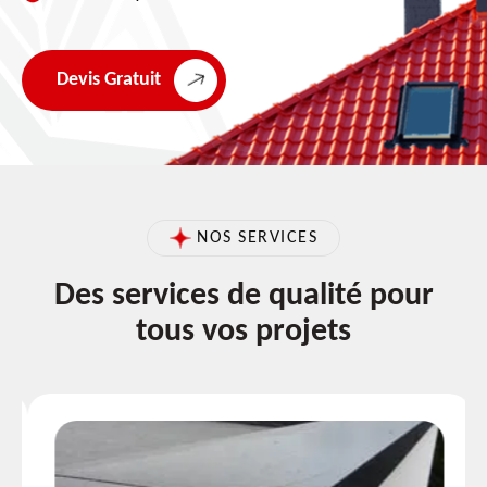
Devis Gratuit
NOS SERVICES
Des services de qualité pour
tous vos projets