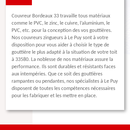
Couvreur Bordeaux 33 travaille tous matériaux
comme le PVC, le zinc, le cuivre, l’aluminium, le
PVC, etc. pour la conception des vos gouttières.
Nos couvreurs zingueurs à Le Puy sont à votre
disposition pour vous aider à choisir le type de
gouttière le plus adapté à la situation de votre toit
à 33580. La noblesse de nos matériaux assure la
performance. Ils sont durables et résistants faces
aux intempéries. Que ce soit des gouttières
rampantes ou pendantes, nos spécialistes à Le Puy
disposent de toutes les compétences nécessaires
pour les fabriquer et les mettre en place.