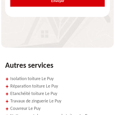
Autres services
Isolation toiture Le Puy
Réparation toiture Le Puy
Etanchéité toiture Le Puy
Travaux de zinguerie Le Puy
Couvreur Le Puy