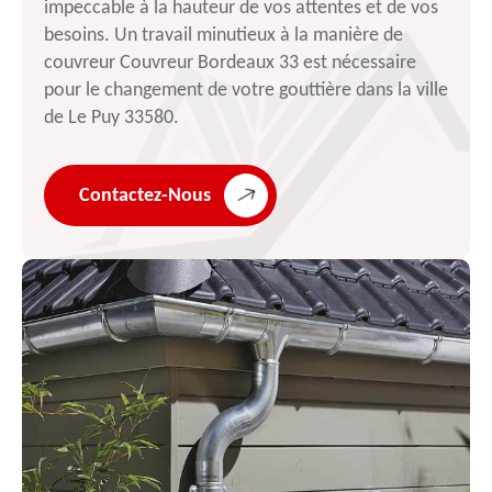
impeccable à la hauteur de vos attentes et de vos
besoins. Un travail minutieux à la manière de
couvreur Couvreur Bordeaux 33 est nécessaire
pour le changement de votre gouttière dans la ville
de Le Puy 33580.
Contactez-Nous