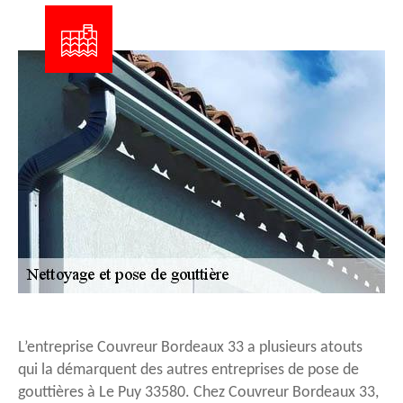
L’entreprise Couvreur Bordeaux 33 a plusieurs atouts
qui la démarquent des autres entreprises de pose de
gouttières à Le Puy 33580. Chez Couvreur Bordeaux 33,