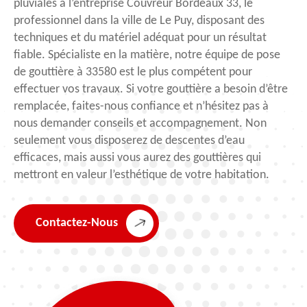
pluviales à l’entreprise Couvreur Bordeaux 33, le
professionnel dans la ville de Le Puy, disposant des
techniques et du matériel adéquat pour un résultat
fiable. Spécialiste en la matière, notre équipe de pose
de gouttière à 33580 est le plus compétent pour
effectuer vos travaux. Si votre gouttière a besoin d’être
remplacée, faites-nous confiance et n’hésitez pas à
nous demander conseils et accompagnement. Non
seulement vous disposerez de descentes d’eau
efficaces, mais aussi vous aurez des gouttières qui
mettront en valeur l’esthétique de votre habitation.
Contactez-Nous