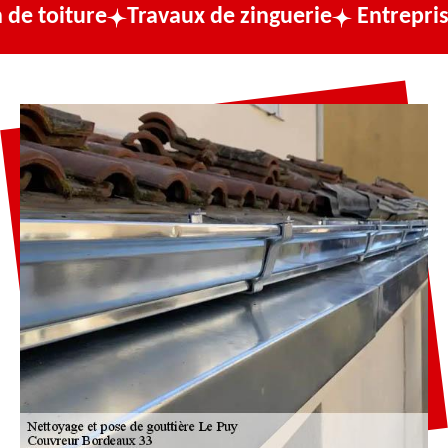
re
Travaux de zinguerie
Entreprise de cou