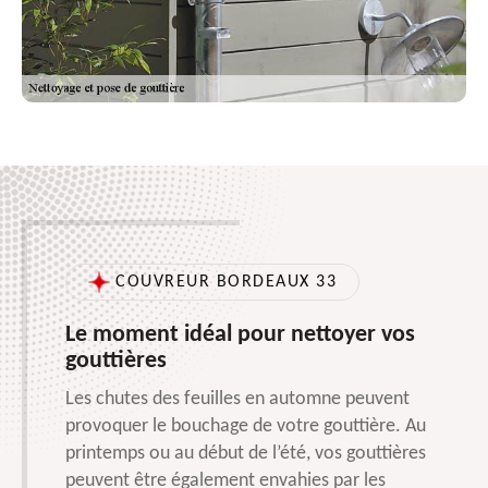
COUVREUR BORDEAUX 33
Le moment idéal pour nettoyer vos
gouttières
Les chutes des feuilles en automne peuvent
provoquer le bouchage de votre gouttière. Au
printemps ou au début de l’été, vos gouttières
peuvent être également envahies par les