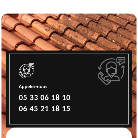
Appelez-nous
05 33 06 18 10
06 45 21 18 15