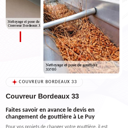
COUVREUR BORDEAUX 33
Couvreur Bordeaux 33
Faites savoir en avance le devis en
changement de gouttière à Le Puy
Pour vos projets de changer votre gouttière, il est