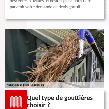
descentes pluviales. N’hésitez pas à nous faire
parvenir votre demande de devis gratuit.
Quel type de gouttières
choisir ?