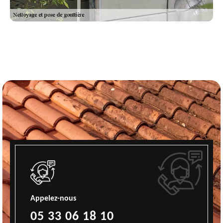
Appelez-nous
05 33 06 18 10