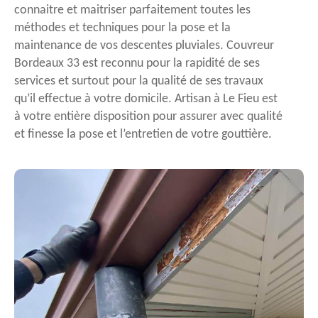
connaitre et maitriser parfaitement toutes les
méthodes et techniques pour la pose et la
maintenance de vos descentes pluviales. Couvreur
Bordeaux 33 est reconnu pour la rapidité de ses
services et surtout pour la qualité de ses travaux
qu’il effectue à votre domicile. Artisan à Le Fieu est
à votre entière disposition pour assurer avec qualité
et finesse la pose et l’entretien de votre gouttière.