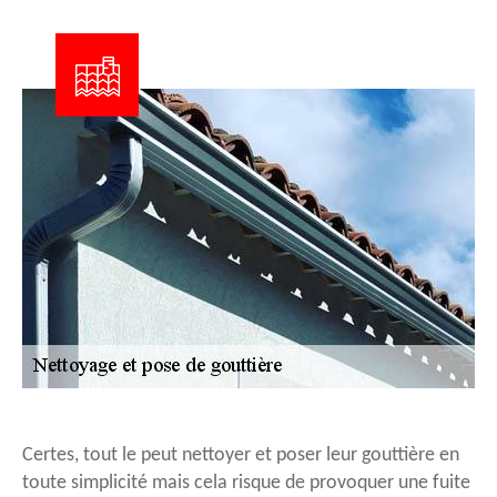
Certes, tout le peut nettoyer et poser leur gouttière en
toute simplicité mais cela risque de provoquer une fuite