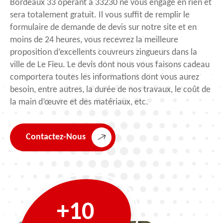
Bordeaux 33 opérant à 33230 ne vous engage en rien et
sera totalement gratuit. Il vous suffit de remplir le
formulaire de demande de devis sur notre site et en
moins de 24 heures, vous recevrez la meilleure
proposition d’excellents couvreurs zingueurs dans la
ville de Le Fieu. Le devis dont nous vous faisons cadeau
comportera toutes les informations dont vous aurez
besoin, entre autres, la durée de nos travaux, le coût de
la main d’œuvre et des matériaux, etc.
Contactez-Nous
+10