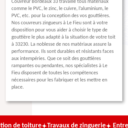
Couvreur Bordeaux 33 travaille tous matériaux
comme le PVC, le zinc, le cuivre, l’aluminium, le
PVC, etc. pour la conception des vos gouttières.
Nos couvreurs zingueurs à Le Fieu sont à votre
disposition pour vous aider à choisir le type de
gouttière le plus adapté à la situation de votre toit
à 33230. La noblesse de nos matériaux assure la
performance. Ils sont durables et résistants faces
aux intempéries. Que ce soit des gouttières
rampantes ou pendantes, nos spécialistes à Le
Fieu disposent de toutes les compétences
nécessaires pour les fabriquer et les mettre en
place.
 toiture
Travaux de zinguerie
Entreprise 