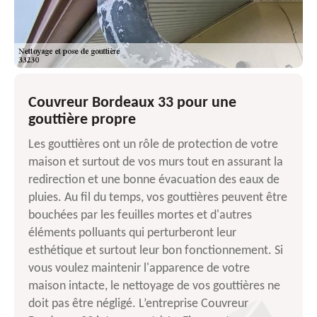
Couvreur Bordeaux 33 pour une
gouttière propre
Les gouttières ont un rôle de protection de votre
maison et surtout de vos murs tout en assurant la
redirection et une bonne évacuation des eaux de
pluies. Au fil du temps, vos gouttières peuvent être
bouchées par les feuilles mortes et d'autres
éléments polluants qui perturberont leur
esthétique et surtout leur bon fonctionnement. Si
vous voulez maintenir l'apparence de votre
maison intacte, le nettoyage de vos gouttières ne
doit pas être négligé. L’entreprise Couvreur