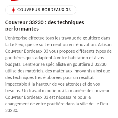
COUVREUR BORDEAUX 33
Couvreur 33230 : des techniques
performantes
L’entreprise effectue tous les travaux de gouttière dans
la Le Fieu, que ce soit en neuf ou en rénovation. Artisan
Couvreur Bordeaux 33 vous propose différents types de
gouttières qui s’adaptent à votre habitation et à vos
budgets. L’entreprise spécialiste en gouttière à 33230
utilise des matériels, des matériaux innovants ainsi que
des techniques très élaborées pour un résultat
impeccable à la hauteur de vos attentes et de vos
besoins. Un travail minutieux à la manière de couvreur
Couvreur Bordeaux 33 est nécessaire pour le
changement de votre gouttière dans la ville de Le Fieu
33230.