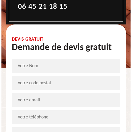
06 45 21 18 15
DEVIS GRATUIT
Demande de devis gratuit