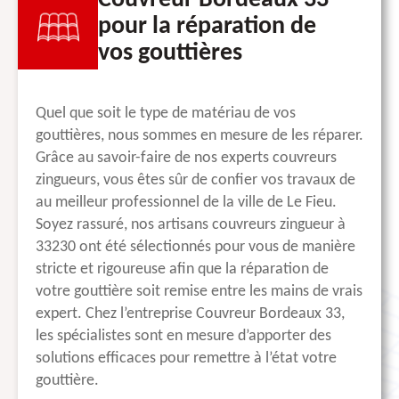
Couvreur Bordeaux 33
pour la réparation de
vos gouttières
Quel que soit le type de matériau de vos
gouttières, nous sommes en mesure de les réparer.
Grâce au savoir-faire de nos experts couvreurs
zingueurs, vous êtes sûr de confier vos travaux de
au meilleur professionnel de la ville de Le Fieu.
Soyez rassuré, nos artisans couvreurs zingueur à
33230 ont été sélectionnés pour vous de manière
stricte et rigoureuse afin que la réparation de
votre gouttière soit remise entre les mains de vrais
expert. Chez l’entreprise Couvreur Bordeaux 33,
les spécialistes sont en mesure d’apporter des
solutions efficaces pour remettre à l’état votre
gouttière.