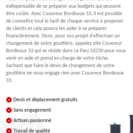
indispensable de se préparer aux budgets qui peuvent
être coûté. Avec Couvreur Bordeaux 33, il est possible
de connaître tout le tarif de chaque service à proposer
de clients et cela pourra les aider à se préparer
financièrement. Donc, pour vos projet d'effectuer un
changement de votre gouttière, appelez vite Couvreur
Bordeaux 33 qui se réside dans Le Fieu 33230 pour vous
venir en aide et prend en charge de votre tâche.
Sachant que faire le devis de changement de votre
gouttière ne vous engage rien avec Couvreur Bordeaux
33.
Devis et déplacement gratuits
Sans engagement
Artisan passionné
Travail de qualité