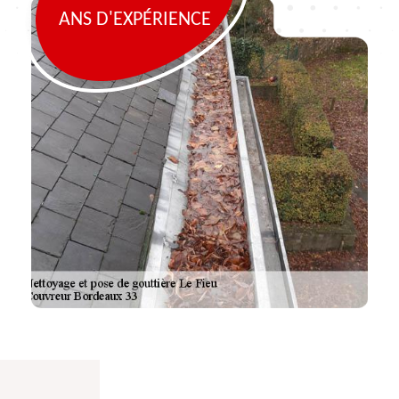
ANS D'EXPÉRIENCE