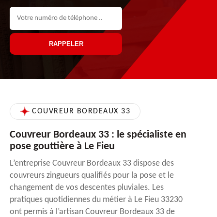
COUVREUR BORDEAUX 33
Couvreur Bordeaux 33 : le spécialiste en
pose gouttière à Le Fieu
L’entreprise Couvreur Bordeaux 33 dispose des
couvreurs zingueurs qualifiés pour la pose et le
changement de vos descentes pluviales. Les
pratiques quotidiennes du métier à Le Fieu 33230
ont permis à l’artisan Couvreur Bordeaux 33 de