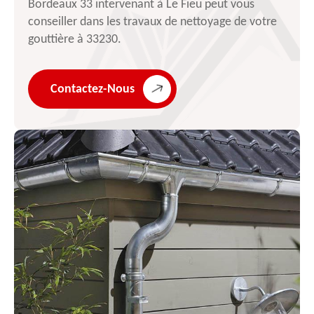
Bordeaux 33 intervenant à Le Fieu peut vous
conseiller dans les travaux de nettoyage de votre
gouttière à 33230.
Contactez-Nous