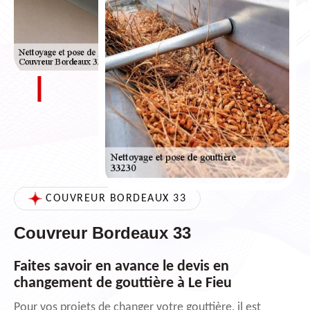
COUVREUR BORDEAUX 33
Couvreur Bordeaux 33
Faites savoir en avance le devis en
changement de gouttière à Le Fieu
Pour vos projets de changer votre gouttière, il est