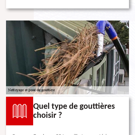
Quel type de gouttières
choisir ?