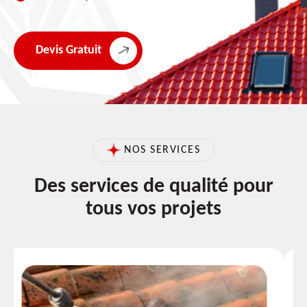
Devis Gratuit
NOS SERVICES
Des services de qualité pour
tous vos projets