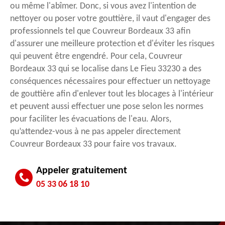
ou même l'abîmer. Donc, si vous avez l'intention de
nettoyer ou poser votre gouttière, il vaut d'engager des
professionnels tel que Couvreur Bordeaux 33 afin
d'assurer une meilleure protection et d'éviter les risques
qui peuvent être engendré. Pour cela, Couvreur
Bordeaux 33 qui se localise dans Le Fieu 33230 a des
conséquences nécessaires pour effectuer un nettoyage
de gouttière afin d'enlever tout les blocages à l'intérieur
et peuvent aussi effectuer une pose selon les normes
pour faciliter les évacuations de l'eau. Alors,
qu’attendez-vous à ne pas appeler directement
Couvreur Bordeaux 33 pour faire vos travaux.
Appeler gratuitement
05 33 06 18 10