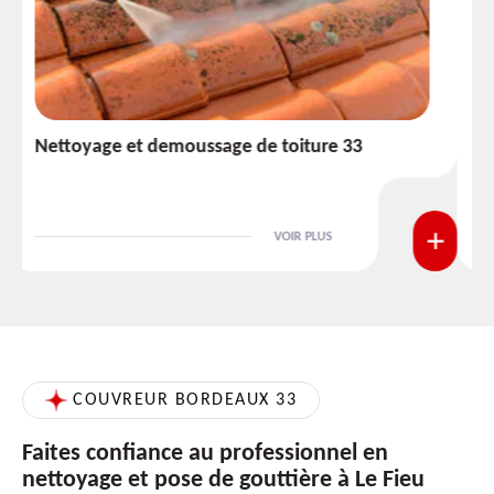
Etanchéité toiture 33
VOIR PLUS
COUVREUR BORDEAUX 33
Faites confiance au professionnel en
nettoyage et pose de gouttière à Le Fieu