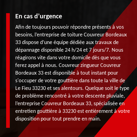
En cas d’urgence
Afin de toujours pouvoir répondre présents à vos
besoins, l’entreprise de toiture Couvreur Bordeaux
33 dispose d’une équipe dédiée aux travaux de
dépannage disponible 24 h/24 et 7 jours/7. Nous
réagirons vite dans votre domicile dès que vous
ferez appel à nous. Couvreur zingueur Couvreur
Bordeaux 33 est disponible à tout instant pour
s'occuper de votre gouttière dans toute la ville de
Le Fieu 33230 et ses alentours. Quelque soit le type
de problème rencontré à votre descente pluviale,
l’entreprise Couvreur Bordeaux 33, spécialisée en
entretien gouttière à 33230 est entièrement à votre
disposition pour tout prendre en main.