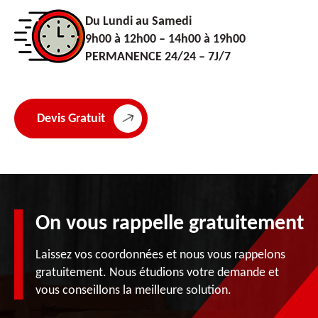
Du Lundi au Samedi
9h00 à 12h00 – 14h00 à 19h00
PERMANENCE 24/24 – 7J/7
Devis Gratuit
On vous rappelle gratuitement
Laissez vos coordonnées et nous vous rappelons
gratuitement. Nous étudions votre demande et
vous conseillons la meilleure solution.