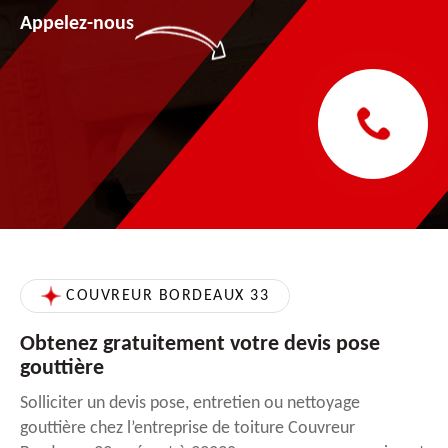
Appelez-nous
COUVREUR BORDEAUX 33
Obtenez gratuitement votre devis pose
gouttière
Solliciter un devis pose, entretien ou nettoyage
gouttière chez l’entreprise de toiture Couvreur