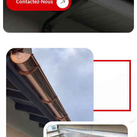
Contactez-Nous