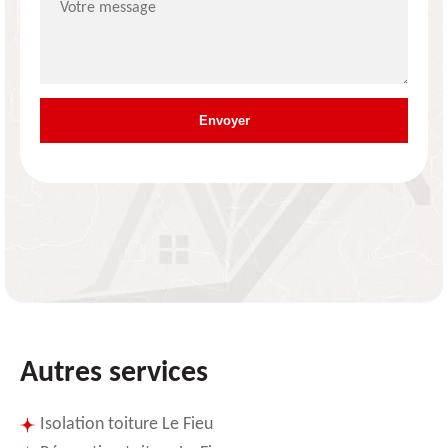
Autres services
Isolation toiture Le Fieu