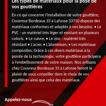
Les types de matériaux pour la pose de
vos gouttières
En ce qui concerne l’installation de votre gouttière,
Couvreur Bordeaux 33 à Lafosse 33710 dispose des
matériaux conformes et adaptés à vos besoins. • Le
PVC : un matériel très léger et existant en plusieurs
coloris. • Le cuivre, • Le zinc : matériel très
résistant • L’acier, • L’aluminium, • Les matériaux
composites, Grâce à ces divers matériaux à la
pointe de la technologie, votre gouttière participera
à l’embellissement de votre maison. Nos artisans
chez Couvreur Bordeaux 33 à Lafosse feront le
plaisir de vous conseiller dans le choix de vos
gouttières ainsi que celui des matériaux.
Appelez-nous