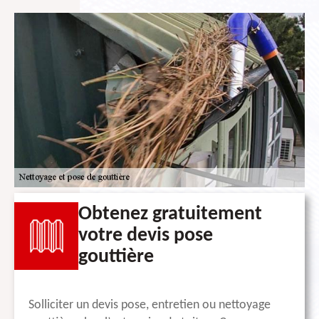
Obtenez gratuitement
votre devis pose
gouttière
Solliciter un devis pose, entretien ou nettoyage