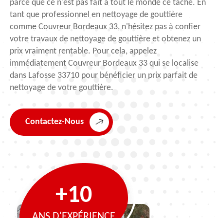
parce que ce n'est pas fait à tout le monde ce tâche. En
tant que professionnel en nettoyage de gouttière
comme Couvreur Bordeaux 33, n'hésitez pas à confier
votre travaux de nettoyage de gouttière et obtenez un
prix vraiment rentable. Pour cela, appelez
immédiatement Couvreur Bordeaux 33 qui se localise
dans Lafosse 33710 pour bénéficier un prix parfait de
nettoyage de votre gouttière.
Contactez-Nous
+10
ANS D'EXPÉRIENCE