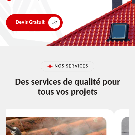
Devis Gratuit
NOS SERVICES
Des services de qualité pour
tous vos projets