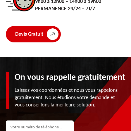
9h00 à 12h00 – 14h00 à 19h00
PERMANENCE 24/24 – 7J/7
Devis Gratuit
On vous rappelle gratuitement
Laissez vos coordonnées et nous vous rappelons
gratuitement. Nous étudions votre demande et
vous conseillons la meilleure solution.