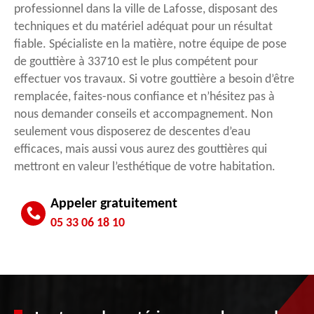
professionnel dans la ville de Lafosse, disposant des
techniques et du matériel adéquat pour un résultat
fiable. Spécialiste en la matière, notre équipe de pose
de gouttière à 33710 est le plus compétent pour
effectuer vos travaux. Si votre gouttière a besoin d’être
remplacée, faites-nous confiance et n’hésitez pas à
nous demander conseils et accompagnement. Non
seulement vous disposerez de descentes d’eau
efficaces, mais aussi vous aurez des gouttières qui
mettront en valeur l’esthétique de votre habitation.
Appeler gratuitement
05 33 06 18 10