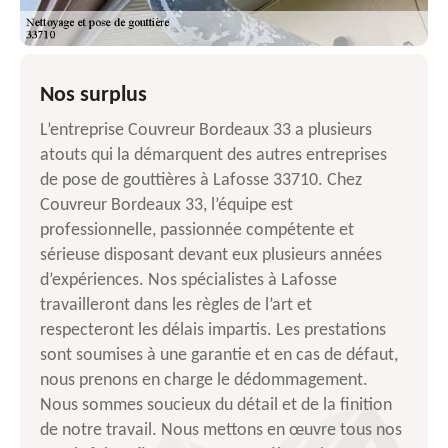
Nos surplus
L’entreprise Couvreur Bordeaux 33 a plusieurs
atouts qui la démarquent des autres entreprises
de pose de gouttières à Lafosse 33710. Chez
Couvreur Bordeaux 33, l’équipe est
professionnelle, passionnée compétente et
sérieuse disposant devant eux plusieurs années
d’expériences. Nos spécialistes à Lafosse
travailleront dans les règles de l’art et
respecteront les délais impartis. Les prestations
sont soumises à une garantie et en cas de défaut,
nous prenons en charge le dédommagement.
Nous sommes soucieux du détail et de la finition
de notre travail. Nous mettons en œuvre tous nos