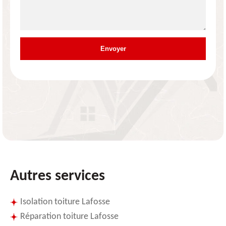
Autres services
Isolation toiture Lafosse
Réparation toiture Lafosse