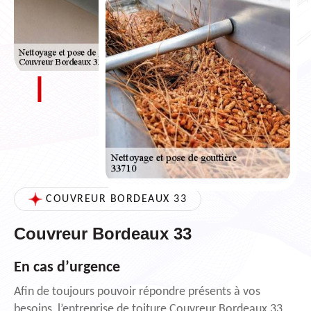
COUVREUR BORDEAUX 33
Couvreur Bordeaux 33
En cas d’urgence
Afin de toujours pouvoir répondre présents à vos
besoins, l’entreprise de toiture Couvreur Bordeaux 33