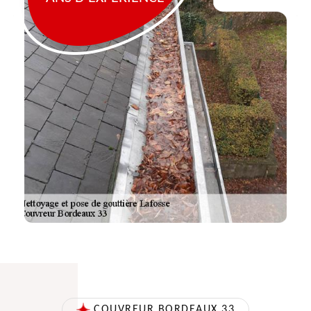
COUVREUR BORDEAUX 33