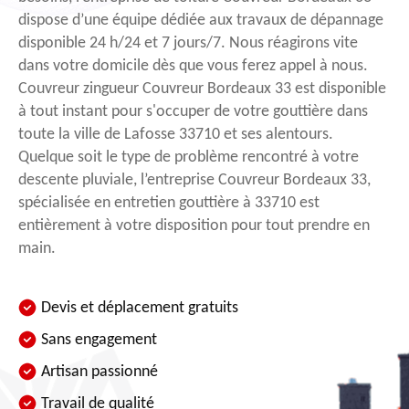
dispose d’une équipe dédiée aux travaux de dépannage
disponible 24 h/24 et 7 jours/7. Nous réagirons vite
dans votre domicile dès que vous ferez appel à nous.
Couvreur zingueur Couvreur Bordeaux 33 est disponible
à tout instant pour s'occuper de votre gouttière dans
toute la ville de Lafosse 33710 et ses alentours.
Quelque soit le type de problème rencontré à votre
descente pluviale, l’entreprise Couvreur Bordeaux 33,
spécialisée en entretien gouttière à 33710 est
entièrement à votre disposition pour tout prendre en
main.
Devis et déplacement gratuits
Sans engagement
Artisan passionné
Travail de qualité