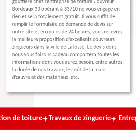
gouttière chez l’entreprise de toiture Couvreur
Bordeaux 33 opérant à 33710 ne vous engage en
rien et sera totalement gratuit. Il vous suffit de
remplir le formulaire de demande de devis sur
notre site et en moins de 24 heures, vous recevrez
la meilleure proposition d’excellents couvreurs
zingueurs dans la ville de Lafosse. Le devis dont
nous vous faisons cadeau comportera toutes les
informations dont vous aurez besoin, entre autres,
la durée de nos travaux, le coût de la main
d’œuvre et des matériaux, etc.
iture
Travaux de zinguerie
Entreprise de c