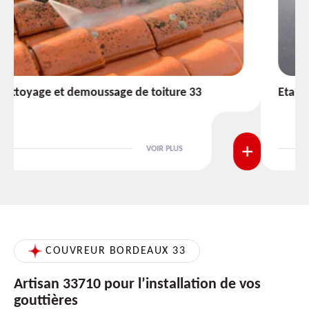
Etanchéité toiture 33
VOIR PLUS
COUVREUR BORDEAUX 33
Artisan 33710 pour l’installation de vos
gouttières