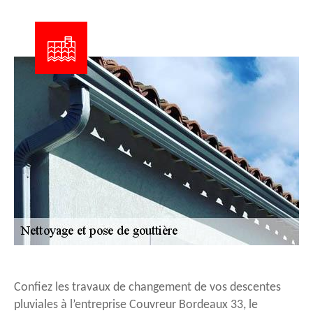
Confiez les travaux de changement de vos descentes
pluviales à l’entreprise Couvreur Bordeaux 33, le