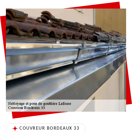
COUVREUR BORDEAUX 33