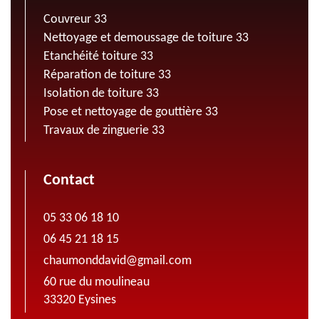
Couvreur 33
Nettoyage et demoussage de toiture 33
Etanchéité toiture 33
Réparation de toiture 33
Isolation de toiture 33
Pose et nettoyage de gouttière 33
Travaux de zinguerie 33
Contact
05 33 06 18 10
06 45 21 18 15
chaumonddavid@gmail.com
60 rue du moulineau
33320 Eysines