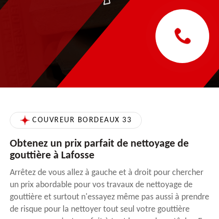
COUVREUR BORDEAUX 33
Obtenez un prix parfait de nettoyage de
gouttière à Lafosse
Arrêtez de vous allez à gauche et à droit pour chercher
un prix abordable pour vos travaux de nettoyage de
gouttière et surtout n'essayez même pas aussi à prendre
de risque pour la nettoyer tout seul votre gouttière