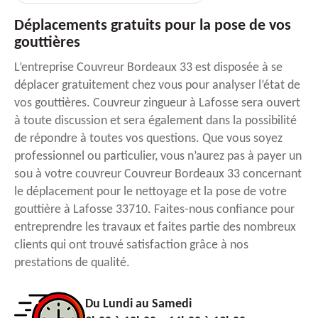
Déplacements gratuits pour la pose de vos
gouttières
L’entreprise Couvreur Bordeaux 33 est disposée à se
déplacer gratuitement chez vous pour analyser l’état de
vos gouttières. Couvreur zingueur à Lafosse sera ouvert
à toute discussion et sera également dans la possibilité
de répondre à toutes vos questions. Que vous soyez
professionnel ou particulier, vous n’aurez pas à payer un
sou à votre couvreur Couvreur Bordeaux 33 concernant
le déplacement pour le nettoyage et la pose de votre
gouttière à Lafosse 33710. Faites-nous confiance pour
entreprendre les travaux et faites partie des nombreux
clients qui ont trouvé satisfaction grâce à nos
prestations de qualité.
Du Lundi au Samedi