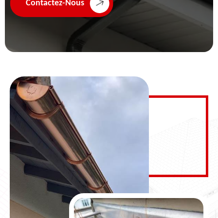
Contactez-Nous