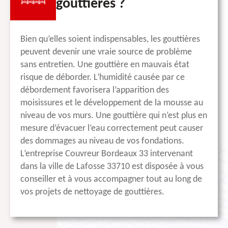
gouttières ?
Bien qu’elles soient indispensables, les gouttières
peuvent devenir une vraie source de problème
sans entretien. Une gouttière en mauvais état
risque de déborder. L’humidité causée par ce
débordement favorisera l’apparition des
moisissures et le développement de la mousse au
niveau de vos murs. Une gouttière qui n’est plus en
mesure d’évacuer l’eau correctement peut causer
des dommages au niveau de vos fondations.
L’entreprise Couvreur Bordeaux 33 intervenant
dans la ville de Lafosse 33710 est disposée à vous
conseiller et à vous accompagner tout au long de
vos projets de nettoyage de gouttières.