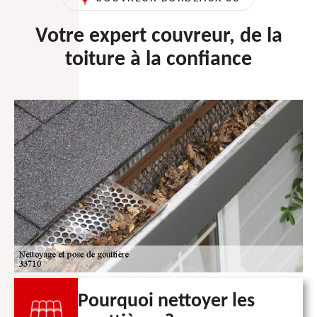
Votre expert couvreur, de la
toiture à la confiance
Pourquoi nettoyer les