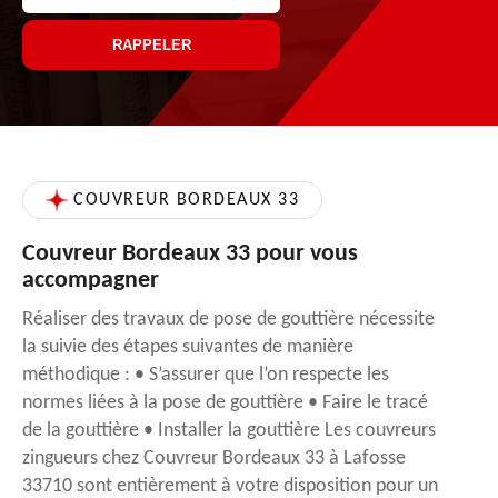
COUVREUR BORDEAUX 33
Couvreur Bordeaux 33 pour vous
accompagner
Réaliser des travaux de pose de gouttière nécessite
la suivie des étapes suivantes de manière
méthodique : • S’assurer que l’on respecte les
normes liées à la pose de gouttière • Faire le tracé
de la gouttière • Installer la gouttière Les couvreurs
zingueurs chez Couvreur Bordeaux 33 à Lafosse
33710 sont entièrement à votre disposition pour un