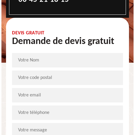
DEVIS GRATUIT
Demande de devis gratuit