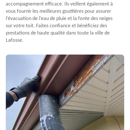
accompagnement efficace. Ils veillent également à
vous fournir les meilleures gouttières pour assurer
l’évacuation de l’eau de pluie et la fonte des neiges
sur votre toit. Faites confiance et bénéficiez des
prestations de haute qualité dans toute la ville de
Lafosse.