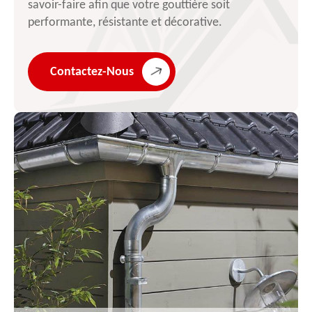
savoir-faire afin que votre gouttière soit
performante, résistante et décorative.
Contactez-Nous