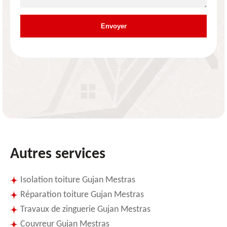
Autres services
Isolation toiture Gujan Mestras
Réparation toiture Gujan Mestras
Travaux de zinguerie Gujan Mestras
Couvreur Gujan Mestras