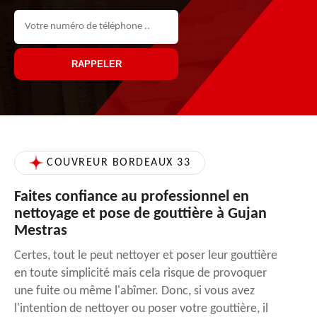
COUVREUR BORDEAUX 33
Faites confiance au professionnel en
nettoyage et pose de gouttière à Gujan
Mestras
Certes, tout le peut nettoyer et poser leur gouttière
en toute simplicité mais cela risque de provoquer
une fuite ou même l'abîmer. Donc, si vous avez
l'intention de nettoyer ou poser votre gouttière, il