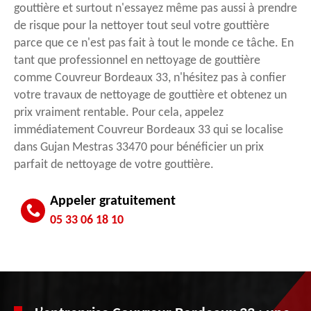
gouttière et surtout n'essayez même pas aussi à prendre
de risque pour la nettoyer tout seul votre gouttière
parce que ce n'est pas fait à tout le monde ce tâche. En
tant que professionnel en nettoyage de gouttière
comme Couvreur Bordeaux 33, n'hésitez pas à confier
votre travaux de nettoyage de gouttière et obtenez un
prix vraiment rentable. Pour cela, appelez
immédiatement Couvreur Bordeaux 33 qui se localise
dans Gujan Mestras 33470 pour bénéficier un prix
parfait de nettoyage de votre gouttière.
Appeler gratuitement
05 33 06 18 10