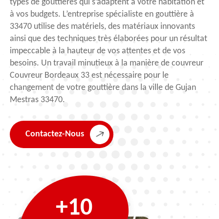
types de gouttières qui s’adaptent à votre habitation et
à vos budgets. L’entreprise spécialiste en gouttière à
33470 utilise des matériels, des matériaux innovants
ainsi que des techniques très élaborées pour un résultat
impeccable à la hauteur de vos attentes et de vos
besoins. Un travail minutieux à la manière de couvreur
Couvreur Bordeaux 33 est nécessaire pour le
changement de votre gouttière dans la ville de Gujan
Mestras 33470.
Contactez-Nous
+10