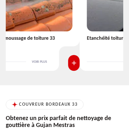
Etanchéité toiture 33
VOIR PLUS
COUVREUR BORDEAUX 33
Obtenez un prix parfait de nettoyage de
gouttière à Gujan Mestras