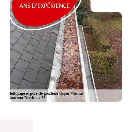
ANS D'EXPÉRIENCE