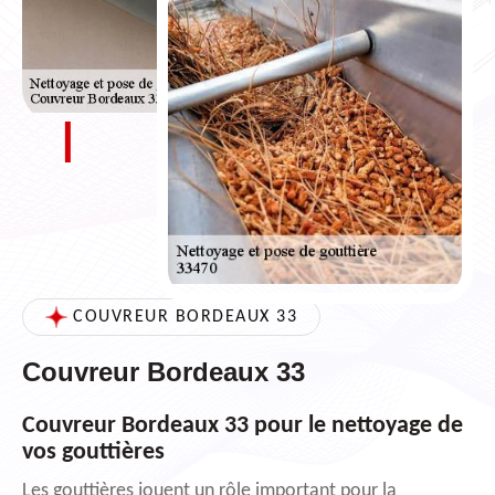
COUVREUR BORDEAUX 33
Couvreur Bordeaux 33
Couvreur Bordeaux 33 pour le nettoyage de
vos gouttières
Les gouttières jouent un rôle important pour la