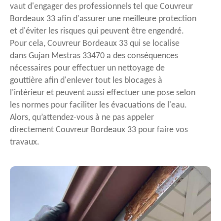
vaut d'engager des professionnels tel que Couvreur
Bordeaux 33 afin d'assurer une meilleure protection
et d'éviter les risques qui peuvent être engendré.
Pour cela, Couvreur Bordeaux 33 qui se localise
dans Gujan Mestras 33470 a des conséquences
nécessaires pour effectuer un nettoyage de
gouttière afin d'enlever tout les blocages à
l'intérieur et peuvent aussi effectuer une pose selon
les normes pour faciliter les évacuations de l'eau.
Alors, qu’attendez-vous à ne pas appeler
directement Couvreur Bordeaux 33 pour faire vos
travaux.