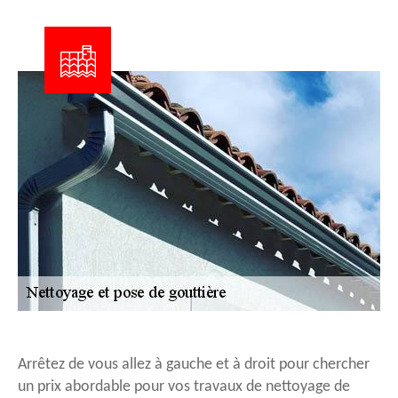
Arrêtez de vous allez à gauche et à droit pour chercher
un prix abordable pour vos travaux de nettoyage de