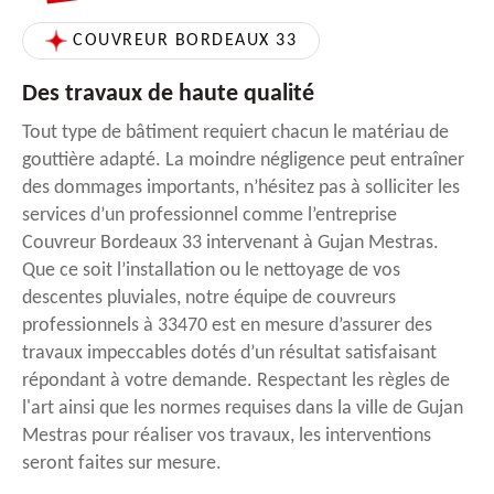
COUVREUR BORDEAUX 33
Des travaux de haute qualité
Tout type de bâtiment requiert chacun le matériau de
gouttière adapté. La moindre négligence peut entraîner
des dommages importants, n’hésitez pas à solliciter les
services d’un professionnel comme l’entreprise
Couvreur Bordeaux 33 intervenant à Gujan Mestras.
Que ce soit l’installation ou le nettoyage de vos
descentes pluviales, notre équipe de couvreurs
professionnels à 33470 est en mesure d’assurer des
travaux impeccables dotés d’un résultat satisfaisant
répondant à votre demande. Respectant les règles de
l'art ainsi que les normes requises dans la ville de Gujan
Mestras pour réaliser vos travaux, les interventions
seront faites sur mesure.