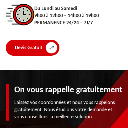
Du Lundi au Samedi
9h00 à 12h00 – 14h00 à 19h00
PERMANENCE 24/24 – 7J/7
Devis Gratuit
On vous rappelle gratuitement
Laissez vos coordonnées et nous vous rappelons
gratuitement. Nous étudions votre demande et
vous conseillons la meilleure solution.