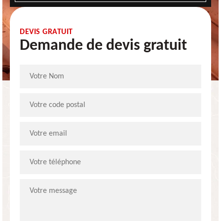
DEVIS GRATUIT
Demande de devis gratuit