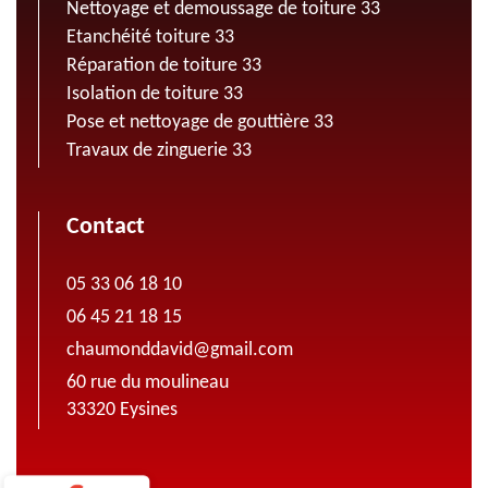
Nettoyage et demoussage de toiture 33
Etanchéité toiture 33
Réparation de toiture 33
Isolation de toiture 33
Pose et nettoyage de gouttière 33
Travaux de zinguerie 33
Contact
05 33 06 18 10
06 45 21 18 15
chaumonddavid@gmail.com
60 rue du moulineau
33320 Eysines