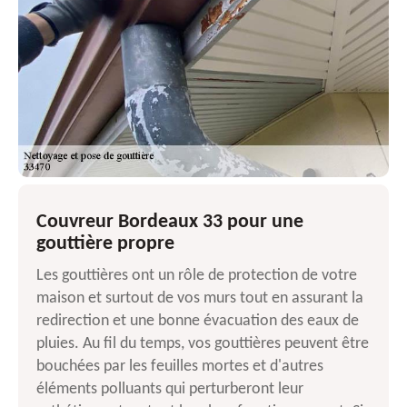
Couvreur Bordeaux 33 pour une
gouttière propre
Les gouttières ont un rôle de protection de votre
maison et surtout de vos murs tout en assurant la
redirection et une bonne évacuation des eaux de
pluies. Au fil du temps, vos gouttières peuvent être
bouchées par les feuilles mortes et d'autres
éléments polluants qui perturberont leur