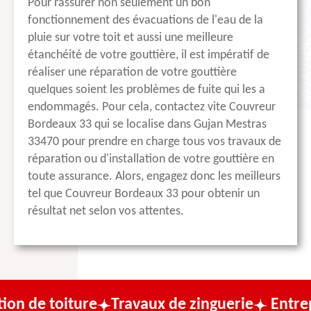
Pour rassurer non seulement un bon
fonctionnement des évacuations de l'eau de la
pluie sur votre toit et aussi une meilleure
étanchéité de votre gouttière, il est impératif de
réaliser une réparation de votre gouttière
quelques soient les problèmes de fuite qui les a
endommagés. Pour cela, contactez vite Couvreur
Bordeaux 33 qui se localise dans Gujan Mestras
33470 pour prendre en charge tous vos travaux de
réparation ou d'installation de votre gouttière en
toute assurance. Alors, engagez donc les meilleurs
tel que Couvreur Bordeaux 33 pour obtenir un
résultat net selon vos attentes.
ture
Travaux de zinguerie
Entreprise de c