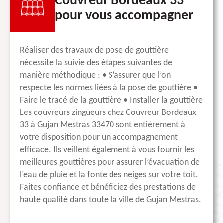
Couvreur Bordeaux 33
pour vous accompagner
Réaliser des travaux de pose de gouttière
nécessite la suivie des étapes suivantes de
manière méthodique : • S’assurer que l’on
respecte les normes liées à la pose de gouttière •
Faire le tracé de la gouttière • Installer la gouttière
Les couvreurs zingueurs chez Couvreur Bordeaux
33 à Gujan Mestras 33470 sont entièrement à
votre disposition pour un accompagnement
efficace. Ils veillent également à vous fournir les
meilleures gouttières pour assurer l’évacuation de
l’eau de pluie et la fonte des neiges sur votre toit.
Faites confiance et bénéficiez des prestations de
haute qualité dans toute la ville de Gujan Mestras.