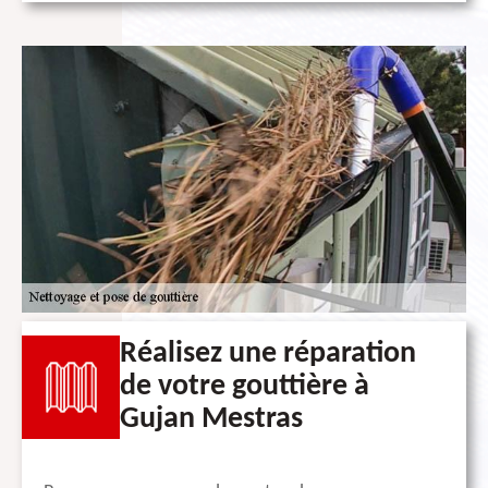
Réalisez une réparation
de votre gouttière à
Gujan Mestras