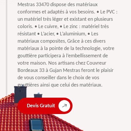
Mestras 33470 dispose des matériaux
conformes et adaptés à vos besoins. • Le PVC :
un matériel très léger et existant en plusieurs
coloris. • Le cuivre, • Le zinc : matériel très
résistant • L’acier, • L’aluminium, • Les
matériaux composites, Grâce à ces divers
matériaux à la pointe de la technologie, votre
gouttière participera à l’embellissement de
votre maison. Nos artisans chez Couvreur
Bordeaux 33 à Gujan Mestras feront le plaisir
de vous conseiller dans le choix de vos
gouttières ainsi que celui des matériaux.
Devis Gratuit