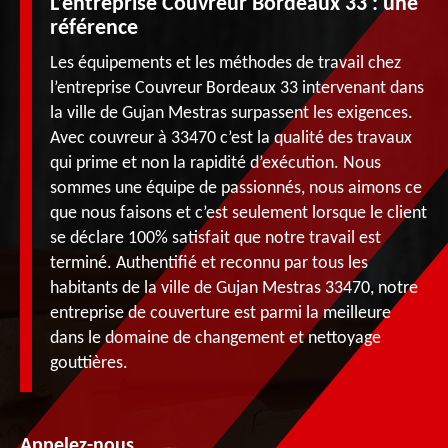
L’entreprise Couvreur Bordeaux 33 : une
référence
Les équipements et les méthodes de travail chez
l’entreprise Couvreur Bordeaux 33 intervenant dans
la ville de Gujan Mestras surpassent les exigences.
Avec couvreur à 33470 c’est la qualité des travaux
qui prime et non la rapidité d’exécution. Nous
sommes une équipe de passionnés, nous aimons ce
que nous faisons et c’est seulement lorsque le client
se déclare 100% satisfait que notre travail est
terminé. Authentifié et reconnu par tous les
habitants de la ville de Gujan Mestras 33470, notre
entreprise de couverture est parmi la meilleure
dans le domaine de changement et nettoyage
gouttières.
Appelez-nous