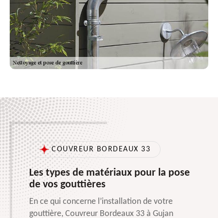
COUVREUR BORDEAUX 33
Les types de matériaux pour la pose
de vos gouttières
En ce qui concerne l’installation de votre
gouttière, Couvreur Bordeaux 33 à Gujan