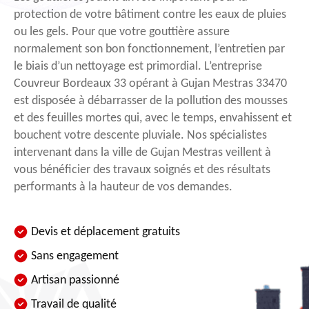
protection de votre bâtiment contre les eaux de pluies
ou les gels. Pour que votre gouttière assure
normalement son bon fonctionnement, l’entretien par
le biais d’un nettoyage est primordial. L’entreprise
Couvreur Bordeaux 33 opérant à Gujan Mestras 33470
est disposée à débarrasser de la pollution des mousses
et des feuilles mortes qui, avec le temps, envahissent et
bouchent votre descente pluviale. Nos spécialistes
intervenant dans la ville de Gujan Mestras veillent à
vous bénéficier des travaux soignés et des résultats
performants à la hauteur de vos demandes.
Devis et déplacement gratuits
Sans engagement
Artisan passionné
Travail de qualité