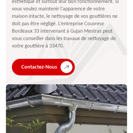
esthétique et surtout leur bon fonctionnement. Si
vous voulez maintenir l'apparence de votre
maison intacte, le nettoyage de vos gouttières ne
doit pas être négligé. L’entreprise Couvreur
Bordeaux 33 intervenant à Gujan Mestras peut
vous conseiller dans les travaux de nettoyage de
votre gouttière à 33470.
Contactez-Nous