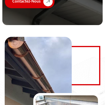
Contactez-Nous