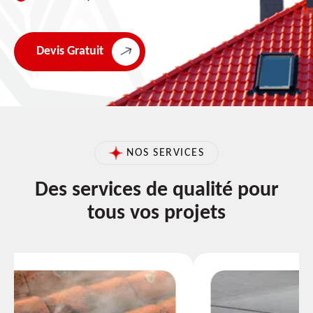
Devis Gratuit
NOS SERVICES
Des services de qualité pour
tous vos projets