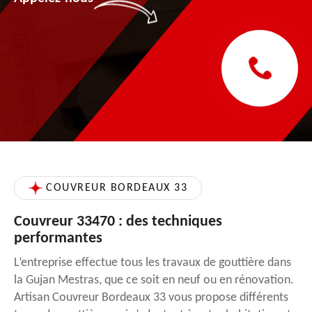
COUVREUR BORDEAUX 33
Couvreur 33470 : des techniques
performantes
L’entreprise effectue tous les travaux de gouttière dans
la Gujan Mestras, que ce soit en neuf ou en rénovation.
Artisan Couvreur Bordeaux 33 vous propose différents