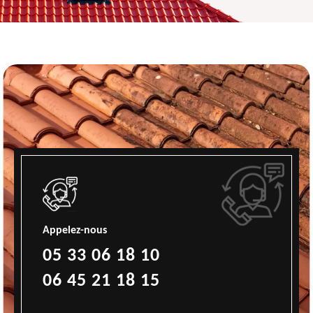
Appelez-nous
05 33 06 18 10
06 45 21 18 15