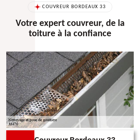
COUVREUR BORDEAUX 33
Votre expert couvreur, de la
toiture à la confiance