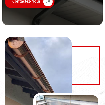
Contactez-Nous