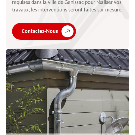
requises dans la ville de Genissac pour réaliser vos
travaux, les interventions seront faites sur mesure.
Contactez-Nous