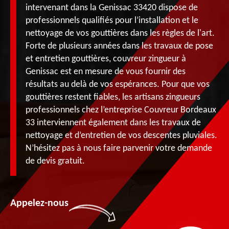
intervenant dans la Genissac 33420 dispose de
professionnels qualifiés pour l’installation et le
nettoyage de vos gouttières dans les règles de l'art.
Forte de plusieurs années dans les travaux de pose
et entretien gouttières, couvreur zingueur à
Genissac est en mesure de vous fournir des
résultats au delà de vos espérances. Pour que vos
gouttières restent fiables, les artisans zingueurs
professionnels chez l’entreprise Couvreur Bordeaux
33 interviennent également dans les travaux de
nettoyage et d’entretien de vos descentes pluviales.
N’hésitez pas à nous faire parvenir votre demande
de devis gratuit.
Appelez-nous