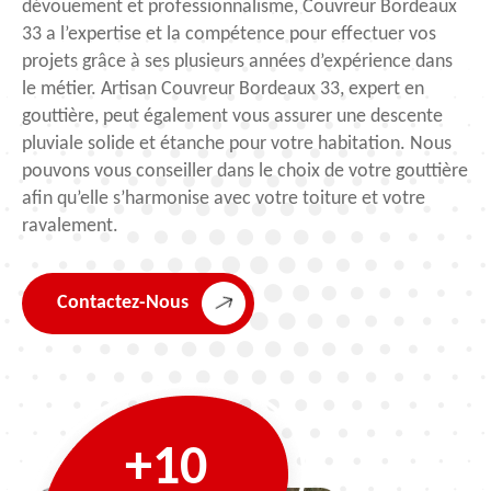
dévouement et professionnalisme, Couvreur Bordeaux
33 a l’expertise et la compétence pour effectuer vos
projets grâce à ses plusieurs années d’expérience dans
le métier. Artisan Couvreur Bordeaux 33, expert en
gouttière, peut également vous assurer une descente
pluviale solide et étanche pour votre habitation. Nous
pouvons vous conseiller dans le choix de votre gouttière
afin qu’elle s’harmonise avec votre toiture et votre
ravalement.
Contactez-Nous
+10