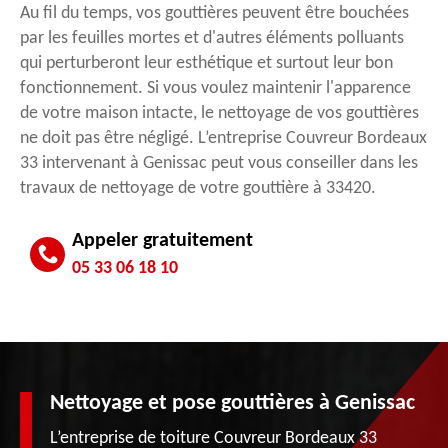
Au fil du temps, vos gouttières peuvent être bouchées
par les feuilles mortes et d'autres éléments polluants
qui perturberont leur esthétique et surtout leur bon
fonctionnement. Si vous voulez maintenir l'apparence
de votre maison intacte, le nettoyage de vos gouttières
ne doit pas être négligé. L’entreprise Couvreur Bordeaux
33 intervenant à Genissac peut vous conseiller dans les
travaux de nettoyage de votre gouttière à 33420.
Appeler gratuitement
05 33 06 18 10
Nettoyage et pose gouttières à Genissac
L’entreprise de toiture Couvreur Bordeaux 33