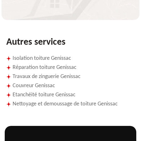
Autres services
Isolation toiture Genissac
Réparation toiture Genissac
Travaux de zinguerie Genissac
Couvreur Genissac
Etanchéité toiture Genissac
Nettoyage et demoussage de toiture Genissac