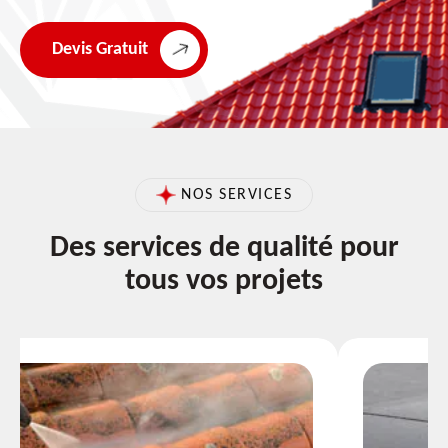
Devis Gratuit
NOS SERVICES
Des services de qualité pour
tous vos projets