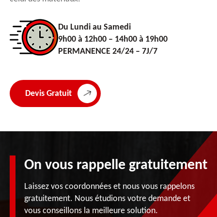
Du Lundi au Samedi
9h00 à 12h00 – 14h00 à 19h00
PERMANENCE 24/24 – 7J/7
Devis Gratuit
On vous rappelle gratuitement
Laissez vos coordonnées et nous vous rappelons
gratuitement. Nous étudions votre demande et
vous conseillons la meilleure solution.