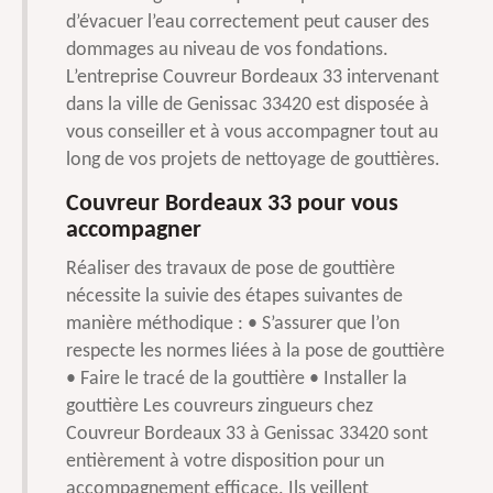
d’évacuer l’eau correctement peut causer des
dommages au niveau de vos fondations.
L’entreprise Couvreur Bordeaux 33 intervenant
dans la ville de Genissac 33420 est disposée à
vous conseiller et à vous accompagner tout au
long de vos projets de nettoyage de gouttières.
Couvreur Bordeaux 33 pour vous
accompagner
Réaliser des travaux de pose de gouttière
nécessite la suivie des étapes suivantes de
manière méthodique : • S’assurer que l’on
respecte les normes liées à la pose de gouttière
• Faire le tracé de la gouttière • Installer la
gouttière Les couvreurs zingueurs chez
Couvreur Bordeaux 33 à Genissac 33420 sont
entièrement à votre disposition pour un
accompagnement efficace. Ils veillent