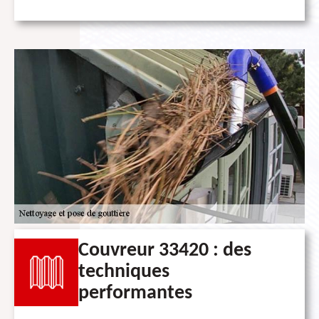
Couvreur 33420 : des
techniques
performantes