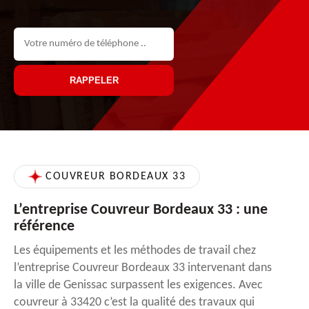
COUVREUR BORDEAUX 33
L’entreprise Couvreur Bordeaux 33 : une
référence
Les équipements et les méthodes de travail chez
l’entreprise Couvreur Bordeaux 33 intervenant dans
la ville de Genissac surpassent les exigences. Avec
couvreur à 33420 c’est la qualité des travaux qui