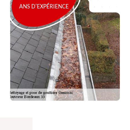
ANS D'EXPÉRIENCE