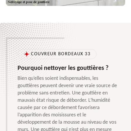
COUVREUR BORDEAUX 33
Pourquoi nettoyer les gouttières ?
Bien qu’elles soient indispensables, les
gouttières peuvent devenir une vraie source de
problème sans entretien. Une gouttière en
mauvais état risque de déborder. L’humidité
causée par ce débordement favorisera
l’apparition des moisissures et le
développement de la mousse au niveau de vos
murs. Une gouttière qui n’est plus en mesure