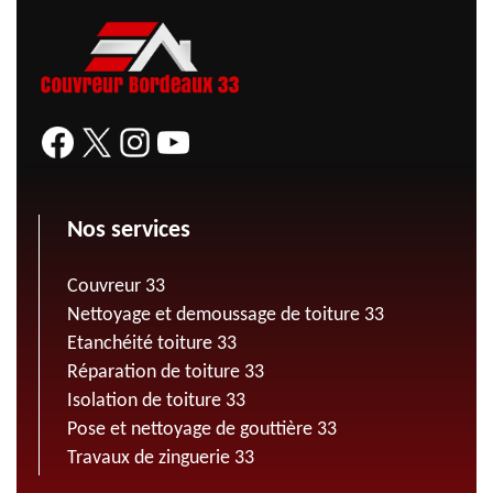
Nos services
Couvreur 33
Nettoyage et demoussage de toiture 33
Etanchéité toiture 33
Réparation de toiture 33
Isolation de toiture 33
Pose et nettoyage de gouttière 33
Travaux de zinguerie 33