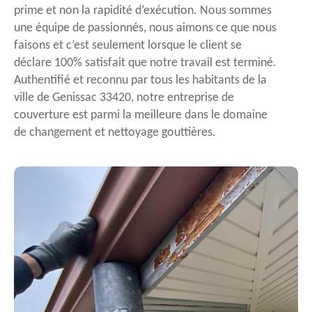
prime et non la rapidité d’exécution. Nous sommes
une équipe de passionnés, nous aimons ce que nous
faisons et c’est seulement lorsque le client se
déclare 100% satisfait que notre travail est terminé.
Authentifié et reconnu par tous les habitants de la
ville de Genissac 33420, notre entreprise de
couverture est parmi la meilleure dans le domaine
de changement et nettoyage gouttières.