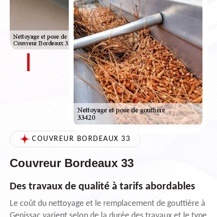
COUVREUR BORDEAUX 33
Couvreur Bordeaux 33
Des travaux de qualité à tarifs abordables
Le coût du nettoyage et le remplacement de gouttière à
Genissac varient selon de la durée des travaux et le type