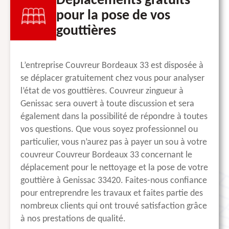
Déplacements gratuits
pour la pose de vos
gouttières
L’entreprise Couvreur Bordeaux 33 est disposée à
se déplacer gratuitement chez vous pour analyser
l’état de vos gouttières. Couvreur zingueur à
Genissac sera ouvert à toute discussion et sera
également dans la possibilité de répondre à toutes
vos questions. Que vous soyez professionnel ou
particulier, vous n’aurez pas à payer un sou à votre
couvreur Couvreur Bordeaux 33 concernant le
déplacement pour le nettoyage et la pose de votre
gouttière à Genissac 33420. Faites-nous confiance
pour entreprendre les travaux et faites partie des
nombreux clients qui ont trouvé satisfaction grâce
à nos prestations de qualité.