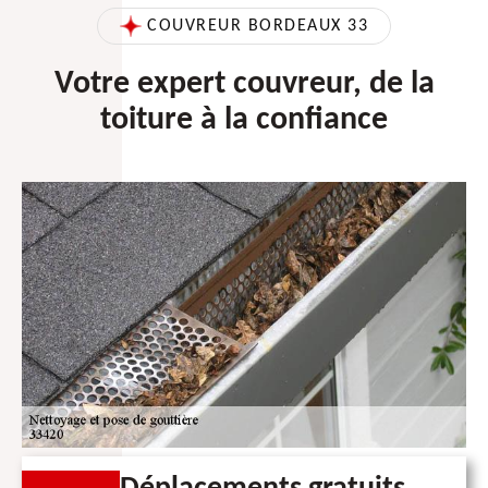
COUVREUR BORDEAUX 33
Votre expert couvreur, de la
toiture à la confiance