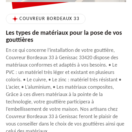
COUVREUR BORDEAUX 33
Les types de matériaux pour la pose de vos
gouttières
En ce qui concerne l’installation de votre gouttière,
Couvreur Bordeaux 33 à Genissac 33420 dispose des
matériaux conformes et adaptés à vos besoins. • Le
PVC : un matériel très léger et existant en plusieurs
coloris. • Le cuivre, • Le zinc : matériel très résistant •
L’acier, • L’aluminium, • Les matériaux composites,
Grâce à ces divers matériaux à la pointe de la
technologie, votre gouttière participera à
l’embellissement de votre maison. Nos artisans chez
Couvreur Bordeaux 33 à Genissac feront le plaisir de
vous conseiller dans le choix de vos gouttières ainsi que
celui des matériaux.