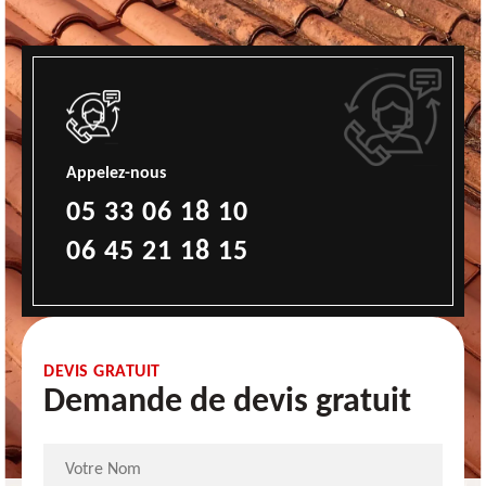
Appelez-nous
05 33 06 18 10
06 45 21 18 15
DEVIS GRATUIT
Demande de devis gratuit