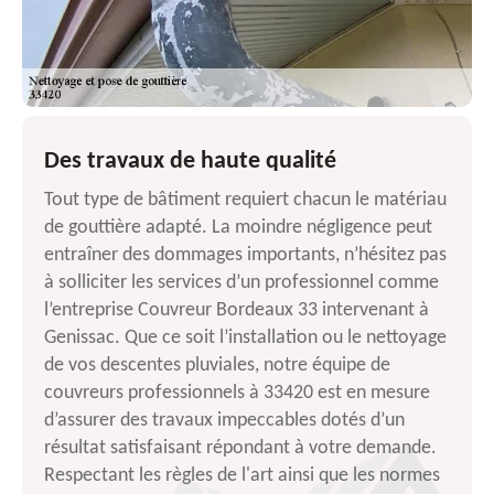
Des travaux de haute qualité
Tout type de bâtiment requiert chacun le matériau
de gouttière adapté. La moindre négligence peut
entraîner des dommages importants, n’hésitez pas
à solliciter les services d’un professionnel comme
l’entreprise Couvreur Bordeaux 33 intervenant à
Genissac. Que ce soit l’installation ou le nettoyage
de vos descentes pluviales, notre équipe de
couvreurs professionnels à 33420 est en mesure
d’assurer des travaux impeccables dotés d’un
résultat satisfaisant répondant à votre demande.
Respectant les règles de l'art ainsi que les normes