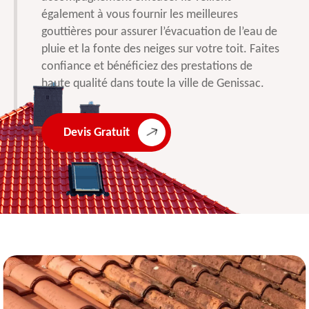
également à vous fournir les meilleures
gouttières pour assurer l’évacuation de l’eau de
pluie et la fonte des neiges sur votre toit. Faites
confiance et bénéficiez des prestations de
haute qualité dans toute la ville de Genissac.
Devis Gratuit