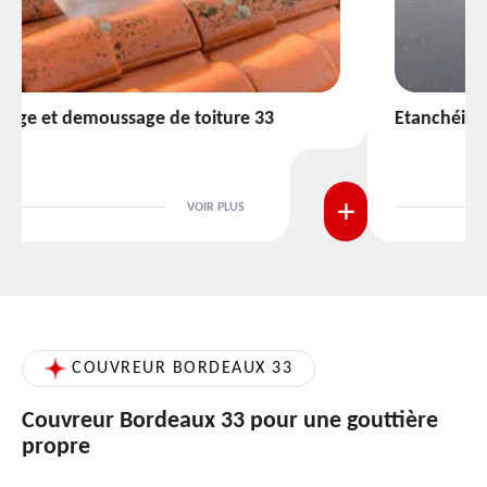
Etanchéité toiture 33
VOIR PLUS
COUVREUR BORDEAUX 33
Couvreur Bordeaux 33 pour une gouttière
propre