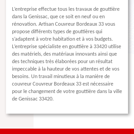
L’entreprise effectue tous les travaux de gouttière
dans la Genissac, que ce soit en neuf ou en
rénovation. Artisan Couvreur Bordeaux 33 vous
propose différents types de gouttières qui
s’adaptent à votre habitation et à vos budgets.
L’entreprise spécialiste en gouttière à 33420 utilise
des matériels, des matériaux innovants ainsi que
des techniques très élaborées pour un résultat
impeccable à la hauteur de vos attentes et de vos
besoins. Un travail minutieux à la manière de
couvreur Couvreur Bordeaux 33 est nécessaire
pour le changement de votre gouttière dans la ville
de Genissac 33420.