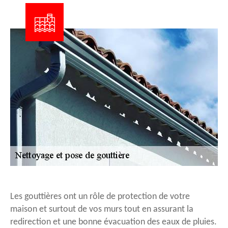
Les gouttières ont un rôle de protection de votre
maison et surtout de vos murs tout en assurant la
redirection et une bonne évacuation des eaux de pluies.