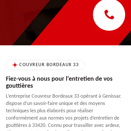
COUVREUR BORDEAUX 33
Fiez-vous à nous pour l’entretien de vos
gouttières
L’entreprise Couvreur Bordeaux 33 opérant à Genissac
dispose d’un savoir-faire unique et des moyens
techniques les plus élaborés pour réaliser
conformément aux normes vos projets d’entretien de
gouttières à 33420. Connu pour travailler avec ardeur,