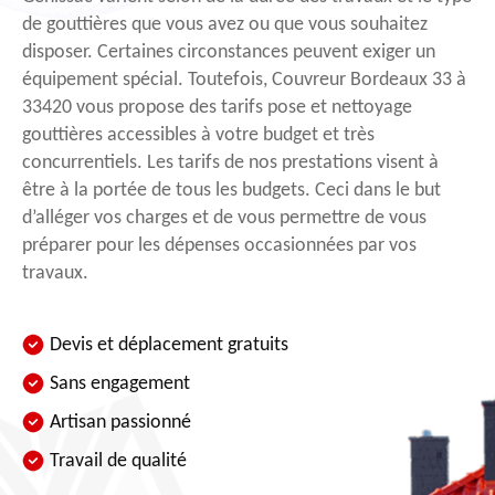
de gouttières que vous avez ou que vous souhaitez
disposer. Certaines circonstances peuvent exiger un
équipement spécial. Toutefois, Couvreur Bordeaux 33 à
33420 vous propose des tarifs pose et nettoyage
gouttières accessibles à votre budget et très
concurrentiels. Les tarifs de nos prestations visent à
être à la portée de tous les budgets. Ceci dans le but
d’alléger vos charges et de vous permettre de vous
préparer pour les dépenses occasionnées par vos
travaux.
Devis et déplacement gratuits
Sans engagement
Artisan passionné
Travail de qualité