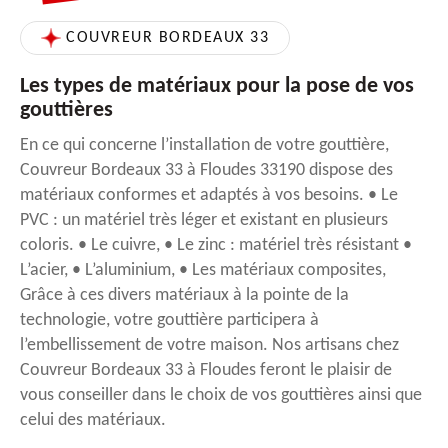
COUVREUR BORDEAUX 33
Les types de matériaux pour la pose de vos
gouttières
En ce qui concerne l’installation de votre gouttière,
Couvreur Bordeaux 33 à Floudes 33190 dispose des
matériaux conformes et adaptés à vos besoins. • Le
PVC : un matériel très léger et existant en plusieurs
coloris. • Le cuivre, • Le zinc : matériel très résistant •
L’acier, • L’aluminium, • Les matériaux composites,
Grâce à ces divers matériaux à la pointe de la
technologie, votre gouttière participera à
l’embellissement de votre maison. Nos artisans chez
Couvreur Bordeaux 33 à Floudes feront le plaisir de
vous conseiller dans le choix de vos gouttières ainsi que
celui des matériaux.