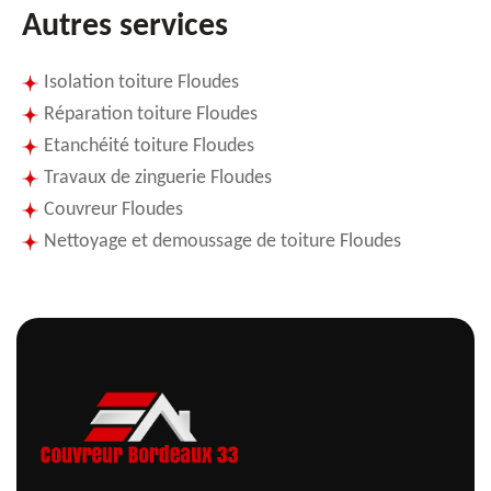
Autres services
Isolation toiture Floudes
Réparation toiture Floudes
Etanchéité toiture Floudes
Travaux de zinguerie Floudes
Couvreur Floudes
Nettoyage et demoussage de toiture Floudes