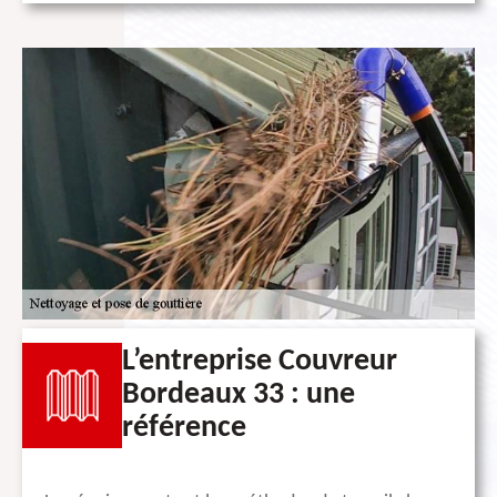
L’entreprise Couvreur
Bordeaux 33 : une
référence