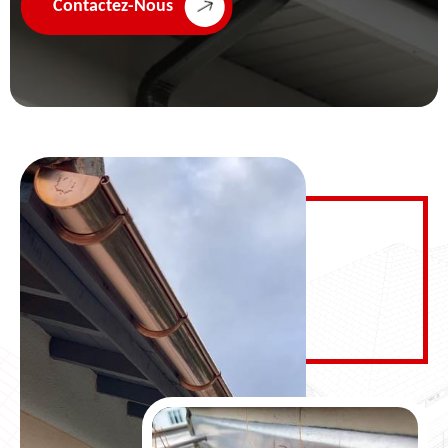
Contactez-Nous