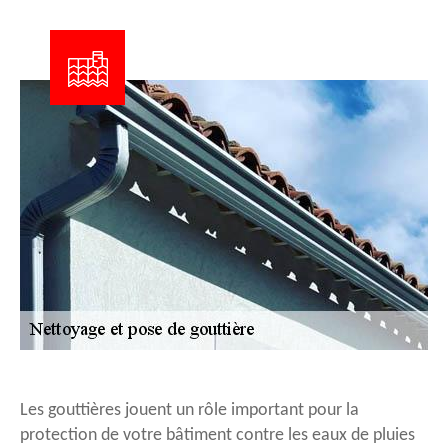
Les gouttières jouent un rôle important pour la
protection de votre bâtiment contre les eaux de pluies