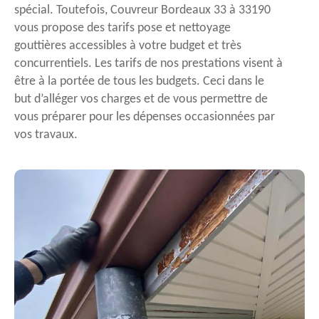
spécial. Toutefois, Couvreur Bordeaux 33 à 33190
vous propose des tarifs pose et nettoyage
gouttières accessibles à votre budget et très
concurrentiels. Les tarifs de nos prestations visent à
être à la portée de tous les budgets. Ceci dans le
but d’alléger vos charges et de vous permettre de
vous préparer pour les dépenses occasionnées par
vos travaux.