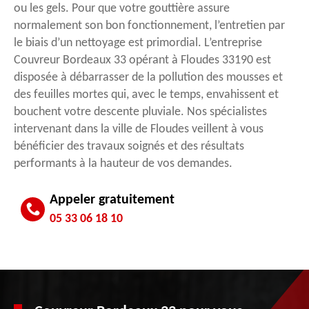
ou les gels. Pour que votre gouttière assure
normalement son bon fonctionnement, l’entretien par
le biais d’un nettoyage est primordial. L’entreprise
Couvreur Bordeaux 33 opérant à Floudes 33190 est
disposée à débarrasser de la pollution des mousses et
des feuilles mortes qui, avec le temps, envahissent et
bouchent votre descente pluviale. Nos spécialistes
intervenant dans la ville de Floudes veillent à vous
bénéficier des travaux soignés et des résultats
performants à la hauteur de vos demandes.
Appeler gratuitement
05 33 06 18 10