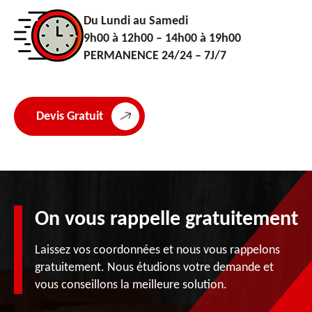
Du Lundi au Samedi
9h00 à 12h00 – 14h00 à 19h00
PERMANENCE 24/24 – 7J/7
Devis Gratuit
On vous rappelle gratuitement
Laissez vos coordonnées et nous vous rappelons
gratuitement. Nous étudions votre demande et
vous conseillons la meilleure solution.