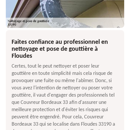
Faites confiance au professionnel en
nettoyage et pose de gouttière à
Floudes
Certes, tout le peut nettoyer et poser leur
gouttière en toute simplicité mais cela risque de
provoquer une fuite ou même l'abîmer. Donc, si
vous avez l'intention de nettoyer ou poser votre
gouttière, il vaut d'engager des professionnels tel
que Couvreur Bordeaux 33 afin d'assurer une
meilleure protection et d'éviter les risques qui
peuvent être engendré. Pour cela, Couvreur
Bordeaux 33 qui se localise dans Floudes 33190 a