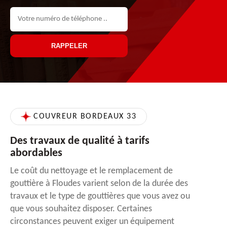
COUVREUR BORDEAUX 33
Des travaux de qualité à tarifs
abordables
Le coût du nettoyage et le remplacement de
gouttière à Floudes varient selon de la durée des
travaux et le type de gouttières que vous avez ou
que vous souhaitez disposer. Certaines
circonstances peuvent exiger un équipement