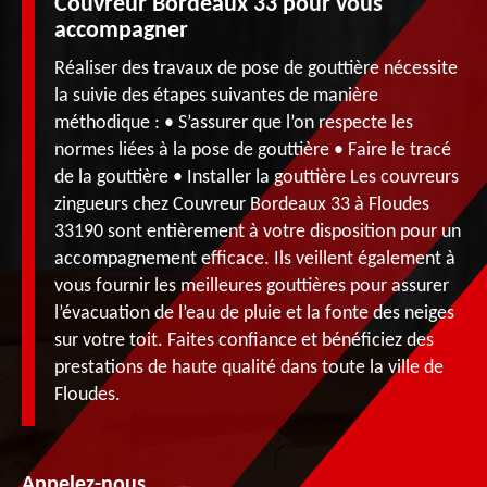
Couvreur Bordeaux 33 pour vous
accompagner
Réaliser des travaux de pose de gouttière nécessite
la suivie des étapes suivantes de manière
méthodique : • S’assurer que l’on respecte les
normes liées à la pose de gouttière • Faire le tracé
de la gouttière • Installer la gouttière Les couvreurs
zingueurs chez Couvreur Bordeaux 33 à Floudes
33190 sont entièrement à votre disposition pour un
accompagnement efficace. Ils veillent également à
vous fournir les meilleures gouttières pour assurer
l’évacuation de l’eau de pluie et la fonte des neiges
sur votre toit. Faites confiance et bénéficiez des
prestations de haute qualité dans toute la ville de
Floudes.
Appelez-nous