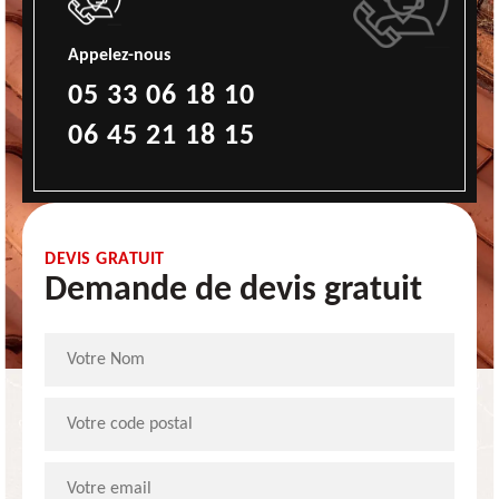
Appelez-nous
05 33 06 18 10
06 45 21 18 15
DEVIS GRATUIT
Demande de devis gratuit