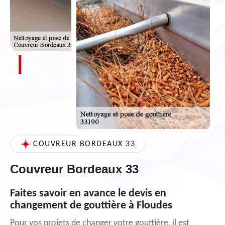
COUVREUR BORDEAUX 33
Couvreur Bordeaux 33
Faites savoir en avance le devis en
changement de gouttière à Floudes
Pour vos projets de changer votre gouttière, il est