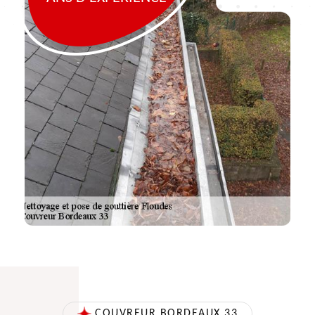
COUVREUR BORDEAUX 33