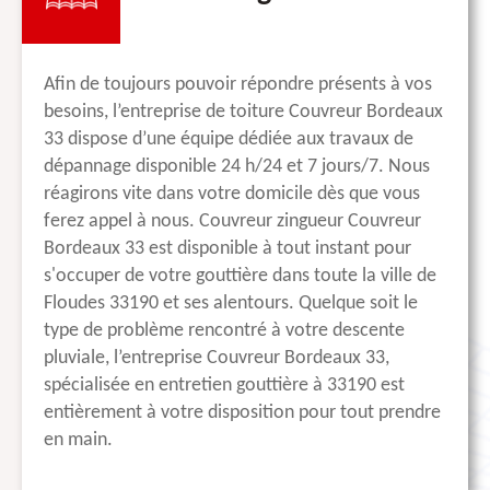
Afin de toujours pouvoir répondre présents à vos
besoins, l’entreprise de toiture Couvreur Bordeaux
33 dispose d’une équipe dédiée aux travaux de
dépannage disponible 24 h/24 et 7 jours/7. Nous
réagirons vite dans votre domicile dès que vous
ferez appel à nous. Couvreur zingueur Couvreur
Bordeaux 33 est disponible à tout instant pour
s'occuper de votre gouttière dans toute la ville de
Floudes 33190 et ses alentours. Quelque soit le
type de problème rencontré à votre descente
pluviale, l’entreprise Couvreur Bordeaux 33,
spécialisée en entretien gouttière à 33190 est
entièrement à votre disposition pour tout prendre
en main.