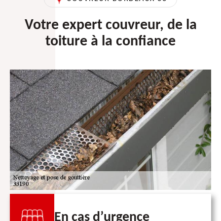
Votre expert couvreur, de la
toiture à la confiance
En cas d’urgence