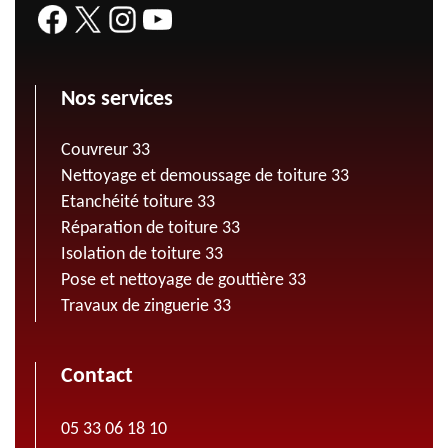
Nos services
Couvreur 33
Nettoyage et demoussage de toiture 33
Etanchéité toiture 33
Réparation de toiture 33
Isolation de toiture 33
Pose et nettoyage de gouttière 33
Travaux de zinguerie 33
Contact
05 33 06 18 10