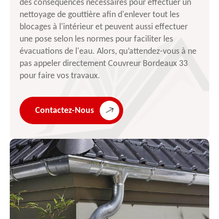
des conséquences nécessaires pour effectuer un
nettoyage de gouttière afin d'enlever tout les
blocages à l'intérieur et peuvent aussi effectuer
une pose selon les normes pour faciliter les
évacuations de l'eau. Alors, qu’attendez-vous à ne
pas appeler directement Couvreur Bordeaux 33
pour faire vos travaux.
Contactez-Nous