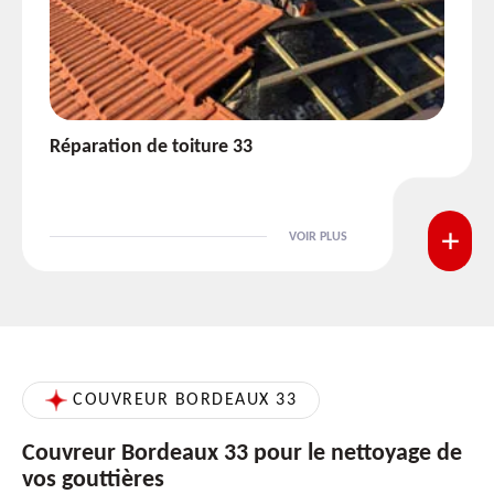
Isolation de toiture 33
VOIR PLUS
COUVREUR BORDEAUX 33
Couvreur Bordeaux 33 pour le nettoyage de
vos gouttières