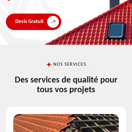
Devis Gratuit
NOS SERVICES
Des services de qualité pour
tous vos projets