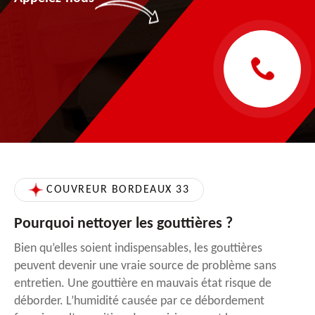
COUVREUR BORDEAUX 33
Pourquoi nettoyer les gouttières ?
Bien qu’elles soient indispensables, les gouttières
peuvent devenir une vraie source de problème sans
entretien. Une gouttière en mauvais état risque de
déborder. L’humidité causée par ce débordement