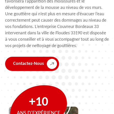
favorisera l’apparition des moisissures et le
développement de la mousse au niveau de vos murs.
Une gouttière qui n’est plus en mesure d’évacuer l’eau
correctement peut causer des dommages au niveau de
vos fondations. L’entreprise Couvreur Bordeaux 33
intervenant dans la ville de Floudes 33190 est disposée
à vous conseiller et à vous accompagner tout au long de
vos projets de nettoyage de gouttières.
Contactez-Nous
+10
ANS D'EXPÉRIENCE