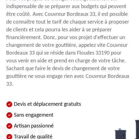
indispensable de se préparer aux budgets qui peuvent
être coûté. Avec Couvreur Bordeaux 33, il est possible
de connaître tout le tarif de chaque service à proposer
de clients et cela pourra les aider à se préparer
financièrement. Donc, pour vos projet d'effectuer un
changement de votre gouttière, appelez vite Couvreur
Bordeaux 33 qui se réside dans Floudes 33190 pour
vous venir en aide et prend en charge de votre tâche.
Sachant que faire le devis de changement de votre
gouttière ne vous engage rien avec Couvreur Bordeaux
33.
Devis et déplacement gratuits
Sans engagement
Artisan passionné
Travail de qualité