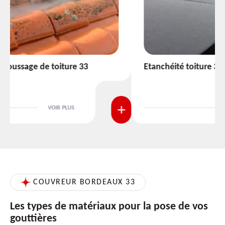
Etanchéité toiture 33
VOIR PLUS
COUVREUR BORDEAUX 33
Les types de matériaux pour la pose de vos
gouttières