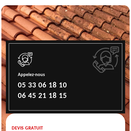
Appelez-nous
05 33 06 18 10
06 45 21 18 15
DEVIS GRATUIT