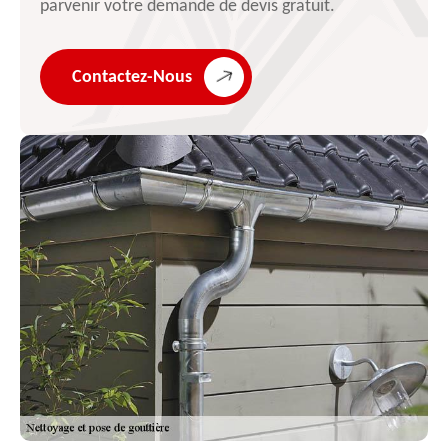
parvenir votre demande de devis gratuit.
Contactez-Nous