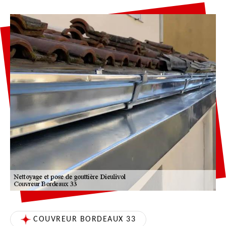
COUVREUR BORDEAUX 33