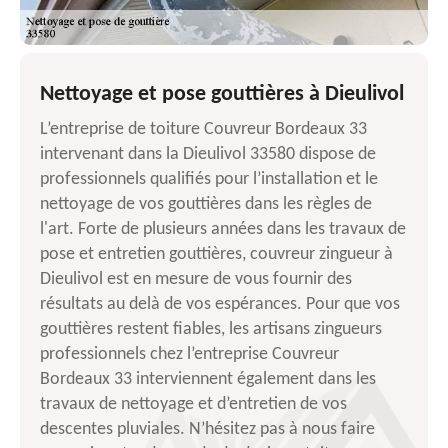
Nettoyage et pose gouttières à Dieulivol
L’entreprise de toiture Couvreur Bordeaux 33
intervenant dans la Dieulivol 33580 dispose de
professionnels qualifiés pour l’installation et le
nettoyage de vos gouttières dans les règles de
l'art. Forte de plusieurs années dans les travaux de
pose et entretien gouttières, couvreur zingueur à
Dieulivol est en mesure de vous fournir des
résultats au delà de vos espérances. Pour que vos
gouttières restent fiables, les artisans zingueurs
professionnels chez l’entreprise Couvreur
Bordeaux 33 interviennent également dans les
travaux de nettoyage et d’entretien de vos
descentes pluviales. N’hésitez pas à nous faire