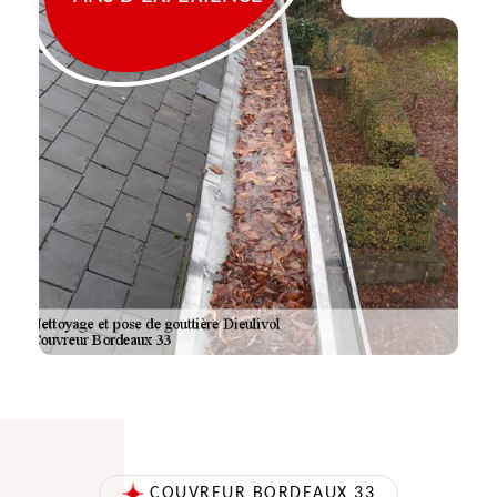
COUVREUR BORDEAUX 33