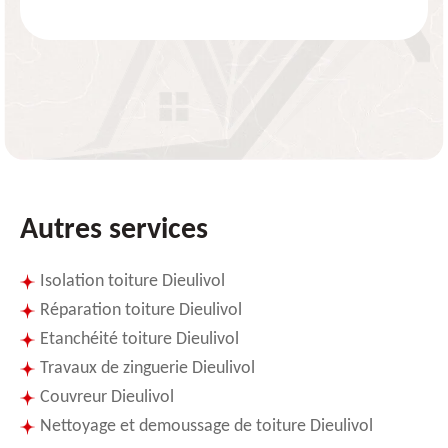
Autres services
Isolation toiture Dieulivol
Réparation toiture Dieulivol
Etanchéité toiture Dieulivol
Travaux de zinguerie Dieulivol
Couvreur Dieulivol
Nettoyage et demoussage de toiture Dieulivol