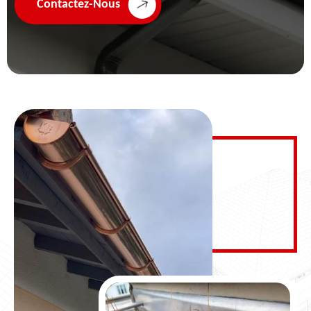
Contactez-Nous