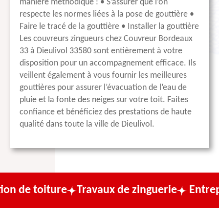
manière méthodique : • S’assurer que l’on
respecte les normes liées à la pose de gouttière •
Faire le tracé de la gouttière • Installer la gouttière
Les couvreurs zingueurs chez Couvreur Bordeaux
33 à Dieulivol 33580 sont entièrement à votre
disposition pour un accompagnement efficace. Ils
veillent également à vous fournir les meilleures
gouttières pour assurer l’évacuation de l’eau de
pluie et la fonte des neiges sur votre toit. Faites
confiance et bénéficiez des prestations de haute
qualité dans toute la ville de Dieulivol.
ture
Travaux de zinguerie
Entreprise de c