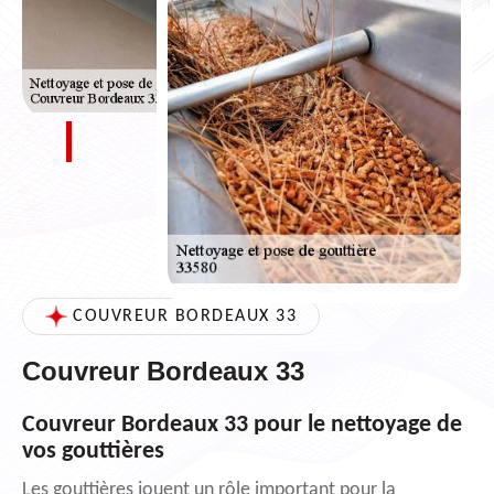
COUVREUR BORDEAUX 33
Couvreur Bordeaux 33
Couvreur Bordeaux 33 pour le nettoyage de
vos gouttières
Les gouttières jouent un rôle important pour la