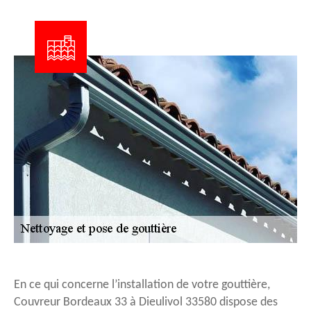
En ce qui concerne l’installation de votre gouttière,
Couvreur Bordeaux 33 à Dieulivol 33580 dispose des