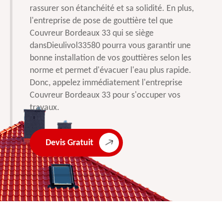
rassurer son étanchéité et sa solidité. En plus,
l'entreprise de pose de gouttière tel que
Couvreur Bordeaux 33 qui se siège
dansDieulivol33580 pourra vous garantir une
bonne installation de vos gouttières selon les
norme et permet d'évacuer l'eau plus rapide.
Donc, appelez immédiatement l'entreprise
Couvreur Bordeaux 33 pour s'occuper vos
travaux.
Devis Gratuit