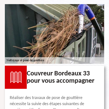
Couvreur Bordeaux 33
pour vous accompagner
Réaliser des travaux de pose de gouttière
nécessite la suivie des étapes suivantes de