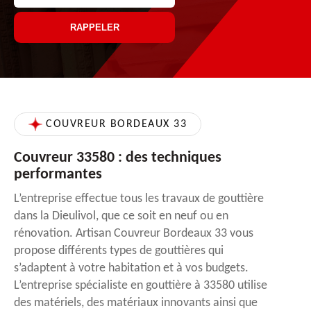
COUVREUR BORDEAUX 33
Couvreur 33580 : des techniques
performantes
L’entreprise effectue tous les travaux de gouttière
dans la Dieulivol, que ce soit en neuf ou en
rénovation. Artisan Couvreur Bordeaux 33 vous
propose différents types de gouttières qui
s’adaptent à votre habitation et à vos budgets.
L’entreprise spécialiste en gouttière à 33580 utilise
des matériels, des matériaux innovants ainsi que