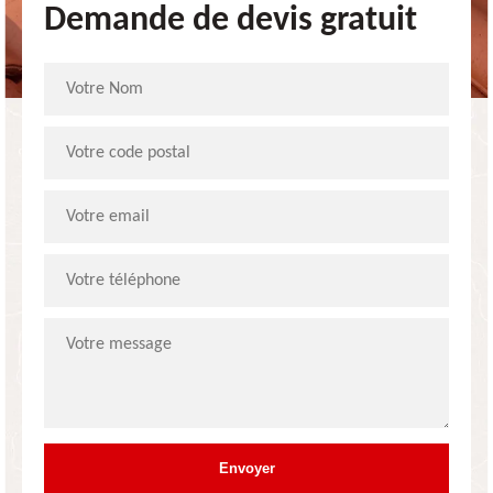
Demande de devis gratuit