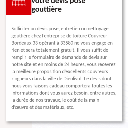
votre devis pose
gouttière
Solliciter un devis pose, entretien ou nettoyage
gouttière chez l’entreprise de toiture Couvreur
Bordeaux 33 opérant à 33580 ne vous engage en
rien et sera totalement gratuit. Il vous suffit de
remplir le formulaire de demande de devis sur
notre site et en moins de 24 heures, vous recevrez
la meilleure proposition d’excellents couvreurs
zingueurs dans la ville de Dieulivol. Le devis dont
nous vous faisons cadeau comportera toutes les
informations dont vous aurez besoin, entre autres,
la durée de nos travaux, le coût de la main
d’œuvre et des matériaux, etc.