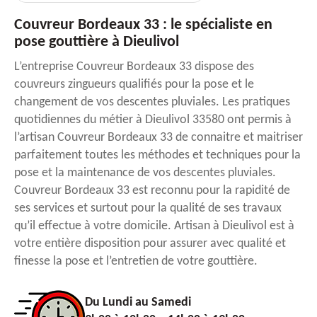
Couvreur Bordeaux 33 : le spécialiste en
pose gouttière à Dieulivol
L’entreprise Couvreur Bordeaux 33 dispose des
couvreurs zingueurs qualifiés pour la pose et le
changement de vos descentes pluviales. Les pratiques
quotidiennes du métier à Dieulivol 33580 ont permis à
l’artisan Couvreur Bordeaux 33 de connaitre et maitriser
parfaitement toutes les méthodes et techniques pour la
pose et la maintenance de vos descentes pluviales.
Couvreur Bordeaux 33 est reconnu pour la rapidité de
ses services et surtout pour la qualité de ses travaux
qu’il effectue à votre domicile. Artisan à Dieulivol est à
votre entière disposition pour assurer avec qualité et
finesse la pose et l’entretien de votre gouttière.
Du Lundi au Samedi