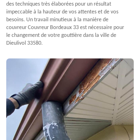
des techniques très élaborées pour un résultat
impeccable à la hauteur de vos attentes et de vos
besoins. Un travail minutieux à la manière de
couvreur Couvreur Bordeaux 33 est nécessaire pour
le changement de votre gouttière dans la ville de
Dieulivol 33580.