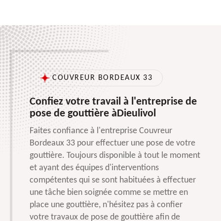
COUVREUR BORDEAUX 33
Confiez votre travail à l'entreprise de
pose de gouttière àDieulivol
Faites confiance à l'entreprise Couvreur
Bordeaux 33 pour effectuer une pose de votre
gouttière. Toujours disponible à tout le moment
et ayant des équipes d'interventions
compétentes qui se sont habituées à effectuer
une tâche bien soignée comme se mettre en
place une gouttière, n'hésitez pas à confier
votre travaux de pose de gouttière afin de