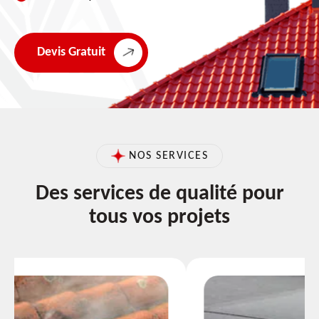
Devis Gratuit
NOS SERVICES
Des services de qualité pour
tous vos projets