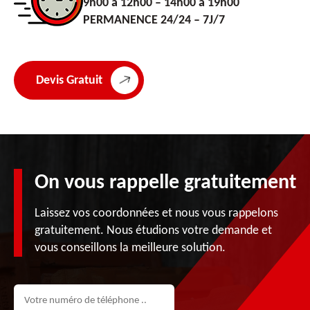
9h00 à 12h00 – 14h00 à 19h00
PERMANENCE 24/24 – 7J/7
Devis Gratuit
On vous rappelle gratuitement
Laissez vos coordonnées et nous vous rappelons
gratuitement. Nous étudions votre demande et
vous conseillons la meilleure solution.