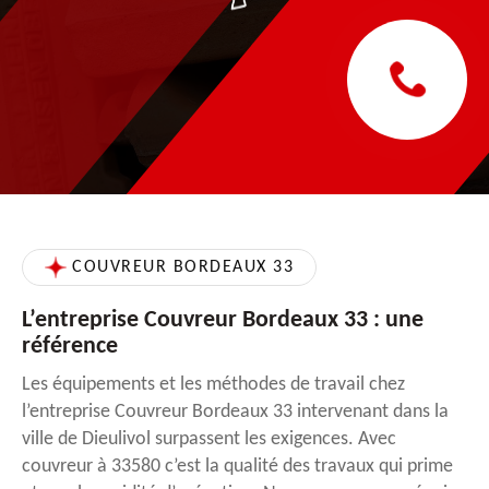
COUVREUR BORDEAUX 33
L’entreprise Couvreur Bordeaux 33 : une
référence
Les équipements et les méthodes de travail chez
l’entreprise Couvreur Bordeaux 33 intervenant dans la
ville de Dieulivol surpassent les exigences. Avec
couvreur à 33580 c’est la qualité des travaux qui prime