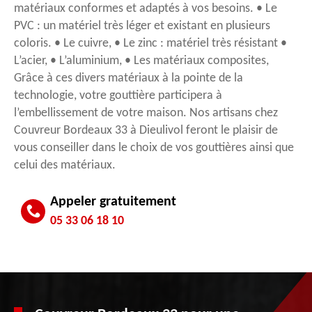
matériaux conformes et adaptés à vos besoins. • Le
PVC : un matériel très léger et existant en plusieurs
coloris. • Le cuivre, • Le zinc : matériel très résistant •
L’acier, • L’aluminium, • Les matériaux composites,
Grâce à ces divers matériaux à la pointe de la
technologie, votre gouttière participera à
l’embellissement de votre maison. Nos artisans chez
Couvreur Bordeaux 33 à Dieulivol feront le plaisir de
vous conseiller dans le choix de vos gouttières ainsi que
celui des matériaux.
Appeler gratuitement
05 33 06 18 10