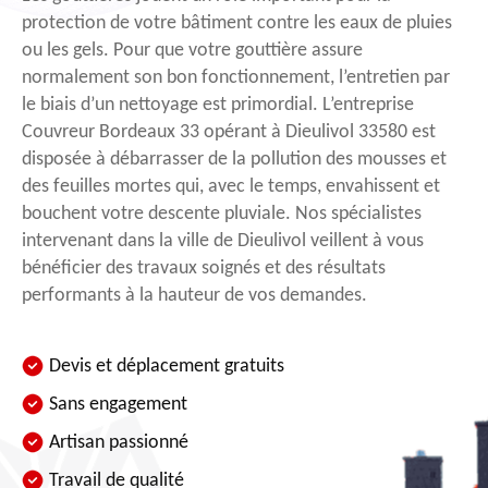
protection de votre bâtiment contre les eaux de pluies
ou les gels. Pour que votre gouttière assure
normalement son bon fonctionnement, l’entretien par
le biais d’un nettoyage est primordial. L’entreprise
Couvreur Bordeaux 33 opérant à Dieulivol 33580 est
disposée à débarrasser de la pollution des mousses et
des feuilles mortes qui, avec le temps, envahissent et
bouchent votre descente pluviale. Nos spécialistes
intervenant dans la ville de Dieulivol veillent à vous
bénéficier des travaux soignés et des résultats
performants à la hauteur de vos demandes.
Devis et déplacement gratuits
Sans engagement
Artisan passionné
Travail de qualité