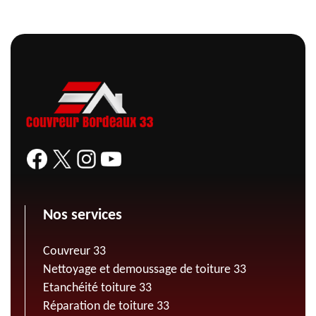
Nos services
Couvreur 33
Nettoyage et demoussage de toiture 33
Etanchéité toiture 33
Réparation de toiture 33