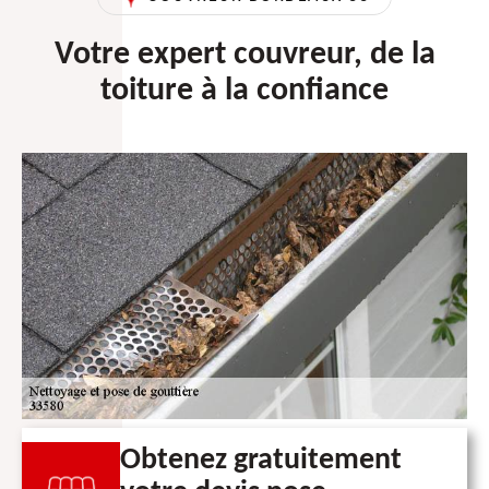
Votre expert couvreur, de la
toiture à la confiance
Obtenez gratuitement