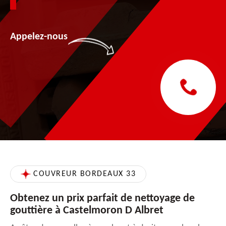
Appelez-nous
COUVREUR BORDEAUX 33
Obtenez un prix parfait de nettoyage de
gouttière à Castelmoron D Albret