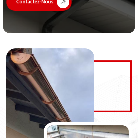
Contactez-Nous