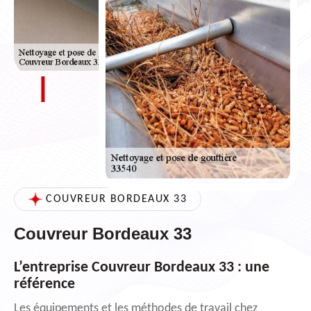
COUVREUR BORDEAUX 33
Couvreur Bordeaux 33
L’entreprise Couvreur Bordeaux 33 : une
référence
Les équipements et les méthodes de travail chez