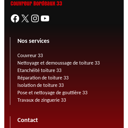
Nos services
Couvreur 33
Nettoyage et demoussage de toiture 33
Etanchéité toiture 33
Réparation de toiture 33
Isolation de toiture 33
Pose et nettoyage de gouttière 33
Travaux de zinguerie 33
Contact