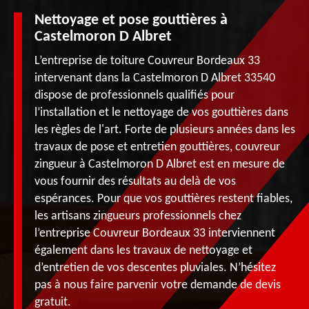
Nettoyage et pose gouttières à
Castelmoron D Albret
L’entreprise de toiture Couvreur Bordeaux 33
intervenant dans la Castelmoron D Albret 33540
dispose de professionnels qualifiés pour
l’installation et le nettoyage de vos gouttières dans
les règles de l'art. Forte de plusieurs années dans les
travaux de pose et entretien gouttières, couvreur
zingueur à Castelmoron D Albret est en mesure de
vous fournir des résultats au delà de vos
espérances. Pour que vos gouttières restent fiables,
les artisans zingueurs professionnels chez
l’entreprise Couvreur Bordeaux 33 interviennent
également dans les travaux de nettoyage et
d’entretien de vos descentes pluviales. N’hésitez
pas à nous faire parvenir votre demande de devis
gratuit.