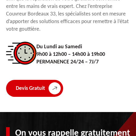
entre les mains de vrais expert. Chez l’entreprise
Couvreur Bordeaux 33, les spécialistes sont en mesure
d’apporter des solutions efficaces pour remettre à l’état
votre gouttière.
Du Lundi au Samedi
9h00 à 12h00 – 14h00 à 19h00
PERMANENCE 24/24 – 7J/7
Devis Gratuit
On vous rappelle gratuitement