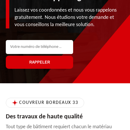
Laissez vos coordonnées et nous vous rappelons
gratuitement. Nous étudions votre demande et
vous conseillons la meilleure solution.
COUVREUR BORDEAUX 33
Des travaux de haute qualité
Tout type de bâtiment requiert chacun le matériau