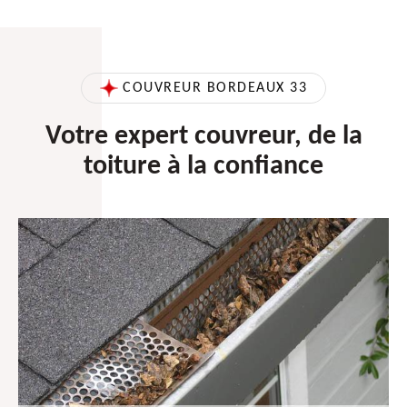
COUVREUR BORDEAUX 33
Votre expert couvreur, de la
toiture à la confiance