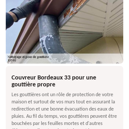
Couvreur Bordeaux 33 pour une
gouttière propre
Les gouttières ont un rôle de protection de votre
maison et surtout de vos murs tout en assurant la
redirection et une bonne évacuation des eaux de
pluies. Au fil du temps, vos gouttières peuvent être
bouchées par les feuilles mortes et d'autres