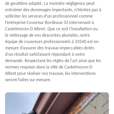
de gouttière adapté. La moindre négligence peut
entraîner des dommages importants, n’hésitez pas à
solliciter les services d’un professionnel comme
l’entreprise Couvreur Bordeaux 33 intervenant à
Castelmoron D Albret. Que ce soit l’installation ou
le nettoyage de vos descentes pluviales, notre
équipe de couvreurs professionnels à 33540 est en
mesure d’assurer des travaux impeccables dotés
d’un résultat satisfaisant répondant à votre
demande. Respectant les règles de l'art ainsi que les
normes requises dans la ville de Castelmoron D
Albret pour réaliser vos travaux, les interventions
seront faites sur mesure.