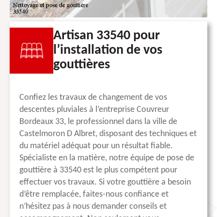
Artisan 33540 pour
l’installation de vos
gouttières
Confiez les travaux de changement de vos
descentes pluviales à l’entreprise Couvreur
Bordeaux 33, le professionnel dans la ville de
Castelmoron D Albret, disposant des techniques et
du matériel adéquat pour un résultat fiable.
Spécialiste en la matière, notre équipe de pose de
gouttière à 33540 est le plus compétent pour
effectuer vos travaux. Si votre gouttière a besoin
d’être remplacée, faites-nous confiance et
n’hésitez pas à nous demander conseils et