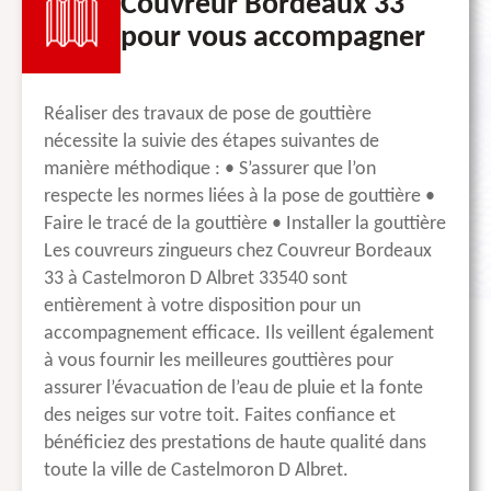
Couvreur Bordeaux 33
pour vous accompagner
Réaliser des travaux de pose de gouttière
nécessite la suivie des étapes suivantes de
manière méthodique : • S’assurer que l’on
respecte les normes liées à la pose de gouttière •
Faire le tracé de la gouttière • Installer la gouttière
Les couvreurs zingueurs chez Couvreur Bordeaux
33 à Castelmoron D Albret 33540 sont
entièrement à votre disposition pour un
accompagnement efficace. Ils veillent également
à vous fournir les meilleures gouttières pour
assurer l’évacuation de l’eau de pluie et la fonte
des neiges sur votre toit. Faites confiance et
bénéficiez des prestations de haute qualité dans
toute la ville de Castelmoron D Albret.