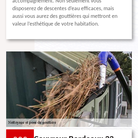
accompagnement. Non seulement vous
disposerez de descentes d’eau efficaces, mais
aussi vous aurez des gouttières qui mettront en
valeur l’esthétique de votre habitation.