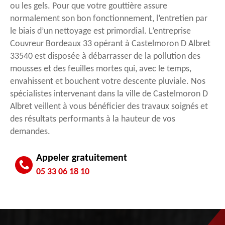
ou les gels. Pour que votre gouttière assure
normalement son bon fonctionnement, l’entretien par
le biais d’un nettoyage est primordial. L’entreprise
Couvreur Bordeaux 33 opérant à Castelmoron D Albret
33540 est disposée à débarrasser de la pollution des
mousses et des feuilles mortes qui, avec le temps,
envahissent et bouchent votre descente pluviale. Nos
spécialistes intervenant dans la ville de Castelmoron D
Albret veillent à vous bénéficier des travaux soignés et
des résultats performants à la hauteur de vos
demandes.
Appeler gratuitement
05 33 06 18 10