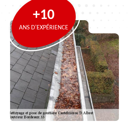
+10
ANS D'EXPÉRIENCE