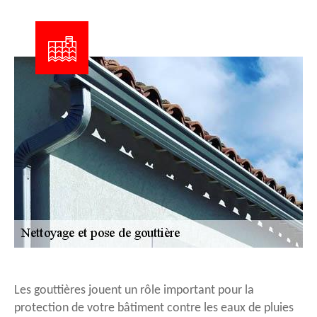
Les gouttières jouent un rôle important pour la
protection de votre bâtiment contre les eaux de pluies