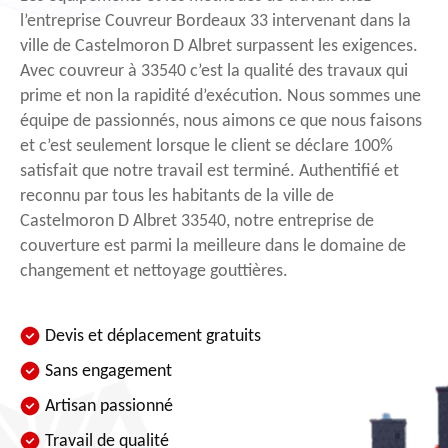
l’entreprise Couvreur Bordeaux 33 intervenant dans la
ville de Castelmoron D Albret surpassent les exigences.
Avec couvreur à 33540 c’est la qualité des travaux qui
prime et non la rapidité d’exécution. Nous sommes une
équipe de passionnés, nous aimons ce que nous faisons
et c’est seulement lorsque le client se déclare 100%
satisfait que notre travail est terminé. Authentifié et
reconnu par tous les habitants de la ville de
Castelmoron D Albret 33540, notre entreprise de
couverture est parmi la meilleure dans le domaine de
changement et nettoyage gouttières.
Devis et déplacement gratuits
Sans engagement
Artisan passionné
Travail de qualité