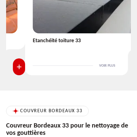
Etanchéité toiture 33
VOIR PLUS
COUVREUR BORDEAUX 33
Couvreur Bordeaux 33 pour le nettoyage de
vos gouttières