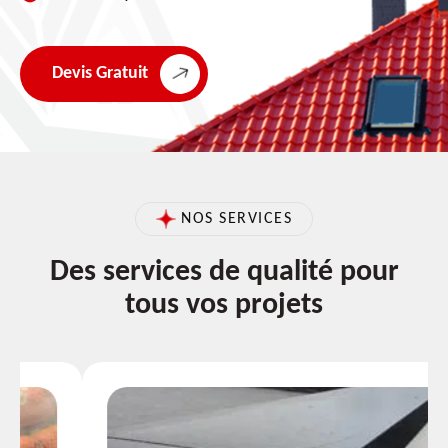
Devis Gratuit
NOS SERVICES
Des services de qualité pour
tous vos projets