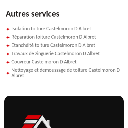
Autres services
Isolation toiture Castelmoron D Albret
Réparation toiture Castelmoron D Albret
Etanchéité toiture Castelmoron D Albret
Travaux de zinguerie Castelmoron D Albret
Couvreur Castelmoron D Albret
Nettoyage et demoussage de toiture Castelmoron D
Albret