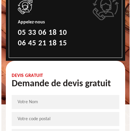
Appelez-nous
05 33 06 18 10
06 45 21 18 15
DEVIS GRATUIT
Demande de devis gratuit