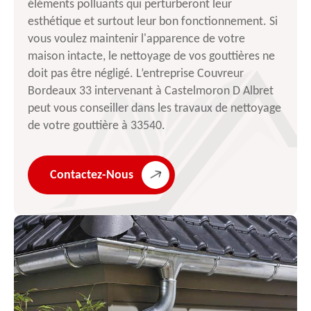
éléments polluants qui perturberont leur
esthétique et surtout leur bon fonctionnement. Si
vous voulez maintenir l'apparence de votre
maison intacte, le nettoyage de vos gouttières ne
doit pas être négligé. L’entreprise Couvreur
Bordeaux 33 intervenant à Castelmoron D Albret
peut vous conseiller dans les travaux de nettoyage
de votre gouttière à 33540.
Contactez-Nous