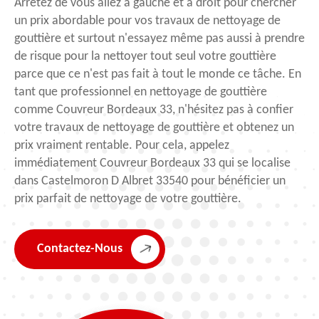
Arrêtez de vous allez à gauche et à droit pour chercher
un prix abordable pour vos travaux de nettoyage de
gouttière et surtout n'essayez même pas aussi à prendre
de risque pour la nettoyer tout seul votre gouttière
parce que ce n'est pas fait à tout le monde ce tâche. En
tant que professionnel en nettoyage de gouttière
comme Couvreur Bordeaux 33, n'hésitez pas à confier
votre travaux de nettoyage de gouttière et obtenez un
prix vraiment rentable. Pour cela, appelez
immédiatement Couvreur Bordeaux 33 qui se localise
dans Castelmoron D Albret 33540 pour bénéficier un
prix parfait de nettoyage de votre gouttière.
Contactez-Nous