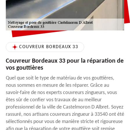
COUVREUR BORDEAUX 33
Couvreur Bordeaux 33 pour la réparation de
vos gouttières
Quel que soit le type de matériau de vos gouttières,
nous sommes en mesure de les réparer. Grâce au
savoir-faire de nos experts couvreurs zingueurs, vous
êtes sûr de confier vos travaux de au meilleur
professionnel de la ville de Castelmoron D Albret. Soyez
rassuré, nos artisans couvreurs zingueur à 33540 ont été
sélectionnés pour vous de manière stricte et rigoureuse
afin que la réparation de votre gouttière soit remise