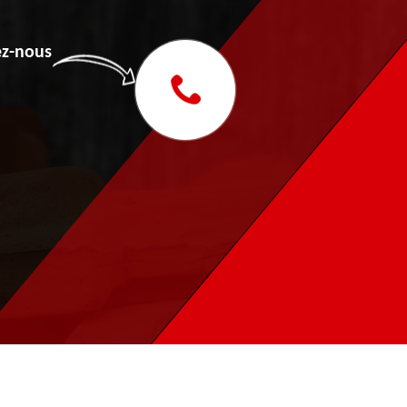
z-nous