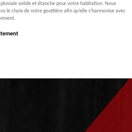
pluviale solide et étanche pour votre habitation. Nous
ns le choix de votre gouttière afin qu’elle s’harmonise avec
alement.
itement