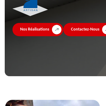
Nos Réalisations
Contactez-Nous