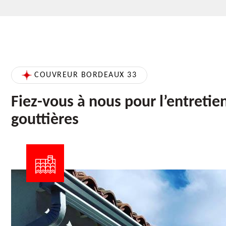
COUVREUR BORDEAUX 33
Fiez-vous à nous pour l’entretie
gouttières