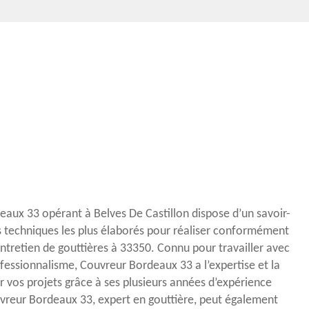
eaux 33 opérant à Belves De Castillon dispose d’un savoir-
s techniques les plus élaborés pour réaliser conformément
ntretien de gouttières à 33350. Connu pour travailler avec
essionnalisme, Couvreur Bordeaux 33 a l’expertise et la
vos projets grâce à ses plusieurs années d’expérience
uvreur Bordeaux 33, expert en gouttière, peut également