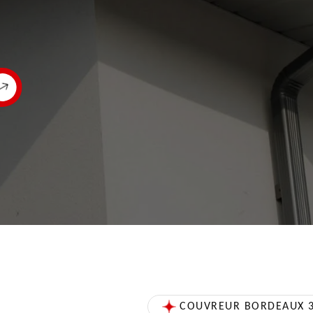
COUVREUR BORDEAUX 