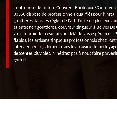
L’entreprise de toiture Couvreur Bordeaux 33 intervena
33350 dispose de professionnels qualifiés pour l’instal
gouttières dans les règles de l'art. Forte de plusieurs 
et entretien gouttières, couvreur zingueur à Belves De
vous fournir des résultats au delà de vos espérances. 
fiables, les artisans zingueurs professionnels chez l’e
interviennent également dans les travaux de nettoyage
descentes pluviales. N’hésitez pas à nous faire parven
gratuit.