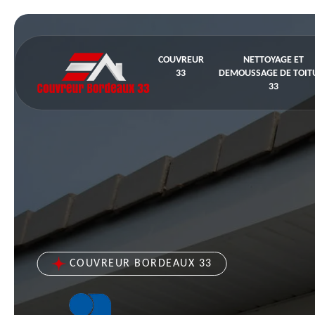
COUVREUR
NETTOYAGE ET
33
DEMOUSSAGE DE TOIT
33
COUVREUR BORDEAUX 33