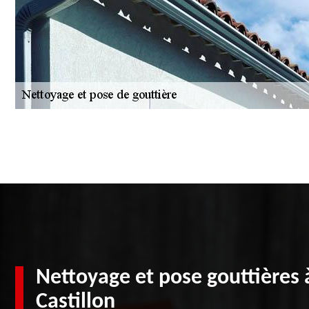
Nettoyage et pose gouttières 
Castillon