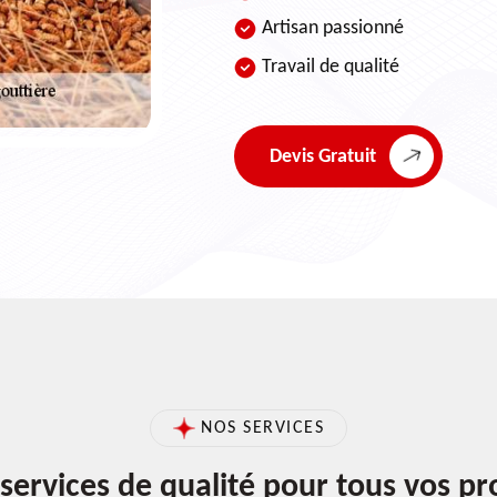
Artisan passionné
Travail de qualité
Devis Gratuit
NOS SERVICES
services de qualité pour tous vos pr