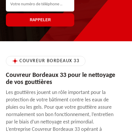
COUVREUR BORDEAUX 33
Couvreur Bordeaux 33 pour le nettoyage
de vos gouttières
Les gouttières jouent un rôle important pour la
protection de votre bâtiment contre les eaux de
pluies ou les gels. Pour que votre gouttière assure
normalement son bon fonctionnement, l’entretien
par le biais d’un nettoyage est primordial.
L’entreprise Couvreur Bordeaux 33 opérant à