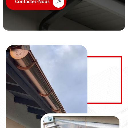
Contactez-Nous