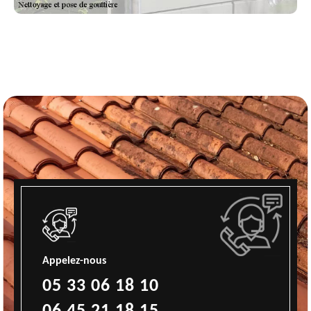
Appelez-nous
05 33 06 18 10