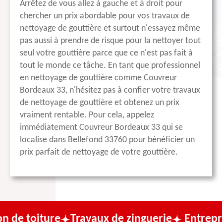
Arrêtez de vous allez à gauche et à droit pour
chercher un prix abordable pour vos travaux de
nettoyage de gouttière et surtout n'essayez même
pas aussi à prendre de risque pour la nettoyer tout
seul votre gouttière parce que ce n'est pas fait à
tout le monde ce tâche. En tant que professionnel
en nettoyage de gouttière comme Couvreur
Bordeaux 33, n'hésitez pas à confier votre travaux
de nettoyage de gouttière et obtenez un prix
vraiment rentable. Pour cela, appelez
immédiatement Couvreur Bordeaux 33 qui se
localise dans Bellefond 33760 pour bénéficier un
prix parfait de nettoyage de votre gouttière.
ure
Travaux de zinguerie
Entreprise de co