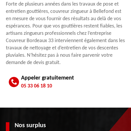
Forte de plusieurs années dans les travaux de pose et
entretien gouttières, couvreur zingueur à Bellefond est
en mesure de vous fournir des résultats au delà de vos
espérances. Pour que vos gouttières restent fiables, les
artisans zingueurs professionnels chez l’entreprise
Couvreur Bordeaux 33 interviennent également dans les
travaux de nettoyage et d’entretien de vos descentes
pluviales. N’hésitez pas à nous faire parvenir votre
demande de devis gratuit.
Appeler gratuitement
05 33 06 18 10
Nos surplus