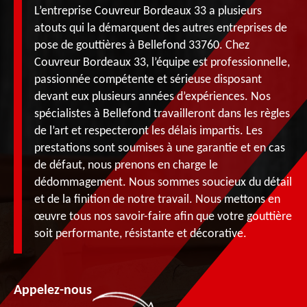
L’entreprise Couvreur Bordeaux 33 a plusieurs
atouts qui la démarquent des autres entreprises de
pose de gouttières à Bellefond 33760. Chez
Couvreur Bordeaux 33, l’équipe est professionnelle,
passionnée compétente et sérieuse disposant
devant eux plusieurs années d’expériences. Nos
spécialistes à Bellefond travailleront dans les règles
de l’art et respecteront les délais impartis. Les
prestations sont soumises à une garantie et en cas
de défaut, nous prenons en charge le
dédommagement. Nous sommes soucieux du détail
et de la finition de notre travail. Nous mettons en
œuvre tous nos savoir-faire afin que votre gouttière
soit performante, résistante et décorative.
Appelez-nous