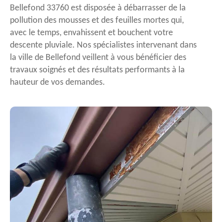
Bellefond 33760 est disposée à débarrasser de la
pollution des mousses et des feuilles mortes qui,
avec le temps, envahissent et bouchent votre
descente pluviale. Nos spécialistes intervenant dans
la ville de Bellefond veillent à vous bénéficier des
travaux soignés et des résultats performants à la
hauteur de vos demandes.