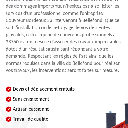
des dommages importants, n’hésitez pas à solliciter les
services d’un professionnel comme l’entreprise
Couvreur Bordeaux 33 intervenant à Bellefond. Que ce
soit l’installation ou le nettoyage de vos descentes
pluviales, notre équipe de couvreurs professionnels à
33760 est en mesure d’assurer des travaux impeccables
dotés d’un résultat satisfaisant répondant à votre
demande. Respectant les règles de l'art ainsi que les
normes requises dans la ville de Bellefond pour réaliser
vos travaux, les interventions seront faites sur mesure.
Devis et déplacement gratuits
Sans engagement
Artisan passionné
Travail de qualité