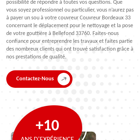
possibilité de répondre à toutes vos questions. Que
vous soyez professionnel ou particulier, vous n’aurez pas
à payer un sou à votre couvreur Couvreur Bordeaux 33
concernant le déplacement pour le nettoyage et la pose
de votre gouttière à Bellefond 33760. Faites-nous
confiance pour entreprendre les travaux et faites partie
des nombreux clients qui ont trouvé satisfaction grâce à
nos prestations de qualité.
Contactez-Nous
+10
ANS D'EXPÉRIENCE