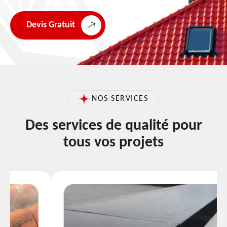
Devis Gratuit
NOS SERVICES
Des services de qualité pour
tous vos projets