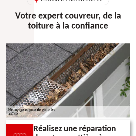
Votre expert couvreur, de la
toiture à la confiance
Réalisez une réparation