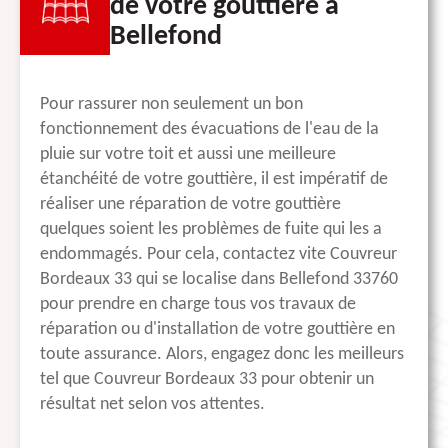
de votre gouttière à
Bellefond
Pour rassurer non seulement un bon
fonctionnement des évacuations de l'eau de la
pluie sur votre toit et aussi une meilleure
étanchéité de votre gouttière, il est impératif de
réaliser une réparation de votre gouttière
quelques soient les problèmes de fuite qui les a
endommagés. Pour cela, contactez vite Couvreur
Bordeaux 33 qui se localise dans Bellefond 33760
pour prendre en charge tous vos travaux de
réparation ou d'installation de votre gouttière en
toute assurance. Alors, engagez donc les meilleurs
tel que Couvreur Bordeaux 33 pour obtenir un
résultat net selon vos attentes.