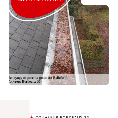
COUVREUR BORDEAUX 33