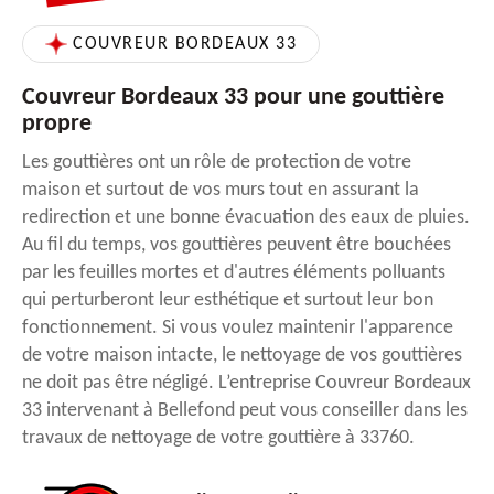
COUVREUR BORDEAUX 33
Couvreur Bordeaux 33 pour une gouttière
propre
Les gouttières ont un rôle de protection de votre
maison et surtout de vos murs tout en assurant la
redirection et une bonne évacuation des eaux de pluies.
Au fil du temps, vos gouttières peuvent être bouchées
par les feuilles mortes et d'autres éléments polluants
qui perturberont leur esthétique et surtout leur bon
fonctionnement. Si vous voulez maintenir l'apparence
de votre maison intacte, le nettoyage de vos gouttières
ne doit pas être négligé. L’entreprise Couvreur Bordeaux
33 intervenant à Bellefond peut vous conseiller dans les
travaux de nettoyage de votre gouttière à 33760.