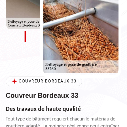
COUVREUR BORDEAUX 33
Couvreur Bordeaux 33
Des travaux de haute qualité
Tout type de bâtiment requiert chacun le matériau de
gouttière adapté. La moindre négligence peut entraîner