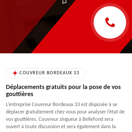
COUVREUR BORDEAUX 33
Déplacements gratuits pour la pose de vos
gouttières
L’entreprise Couvreur Bordeaux 33 est disposée à se
déplacer gratuitement chez vous pour analyser l’état de
vos gouttières. Couvreur zingueur à Bellefond sera
ouvert à toute discussion et sera également dans la