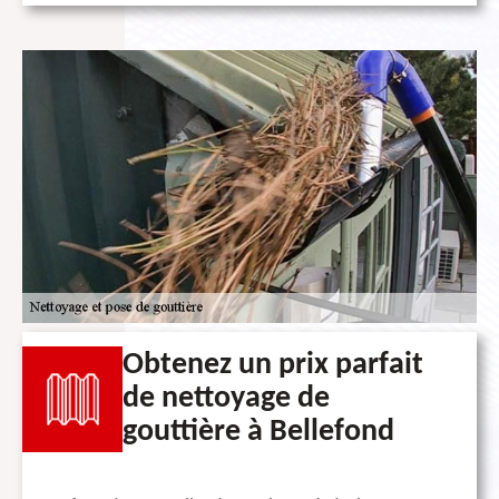
Obtenez un prix parfait
de nettoyage de
gouttière à Bellefond