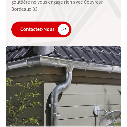
gouttière ne vous engage rien avec Couvreur
Bordeaux 33.
Contactez-Nous