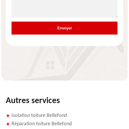
Autres services
Isolation toiture Bellefond
Réparation toiture Bellefond