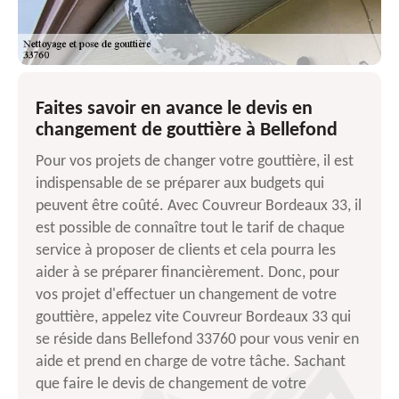
Faites savoir en avance le devis en
changement de gouttière à Bellefond
Pour vos projets de changer votre gouttière, il est
indispensable de se préparer aux budgets qui
peuvent être coûté. Avec Couvreur Bordeaux 33, il
est possible de connaître tout le tarif de chaque
service à proposer de clients et cela pourra les
aider à se préparer financièrement. Donc, pour
vos projet d'effectuer un changement de votre
gouttière, appelez vite Couvreur Bordeaux 33 qui
se réside dans Bellefond 33760 pour vous venir en
aide et prend en charge de votre tâche. Sachant
que faire le devis de changement de votre