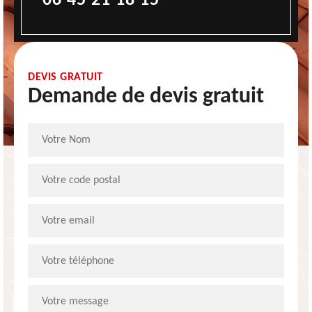
06 45 21 18 15
DEVIS GRATUIT
Demande de devis gratuit