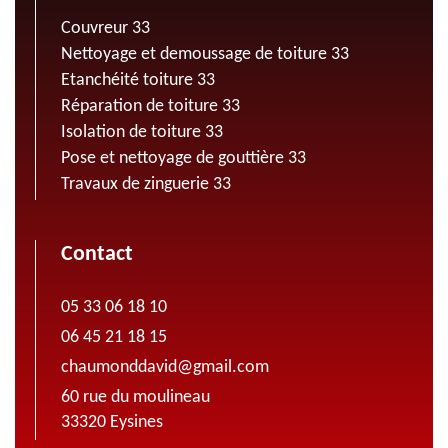
Couvreur 33
Nettoyage et demoussage de toiture 33
Etanchéité toiture 33
Réparation de toiture 33
Isolation de toiture 33
Pose et nettoyage de gouttière 33
Travaux de zinguerie 33
Contact
05 33 06 18 10
06 45 21 18 15
chaumonddavid@gmail.com
60 rue du moulineau
33320 Eysines