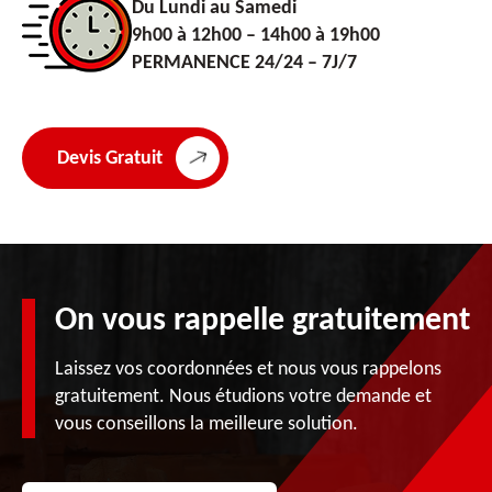
Du Lundi au Samedi
9h00 à 12h00 – 14h00 à 19h00
PERMANENCE 24/24 – 7J/7
Devis Gratuit
On vous rappelle gratuitement
Laissez vos coordonnées et nous vous rappelons
gratuitement. Nous étudions votre demande et
vous conseillons la meilleure solution.