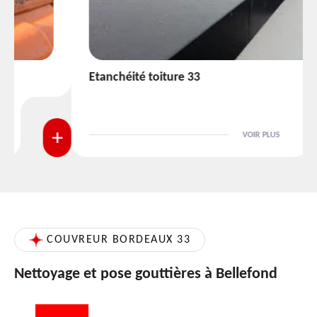
Etanchéité toiture 33
VOIR PLUS
COUVREUR BORDEAUX 33
Nettoyage et pose gouttières à Bellefond