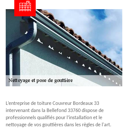
L’entreprise de toiture Couvreur Bordeaux 33
intervenant dans la Bellefond 33760 dispose de
professionnels qualifiés pour l’installation et le
nettoyage de vos gouttières dans les règles de l'art.