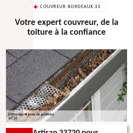
COUVREUR BORDEAUX 33
Votre expert couvreur, de la
toiture à la confiance