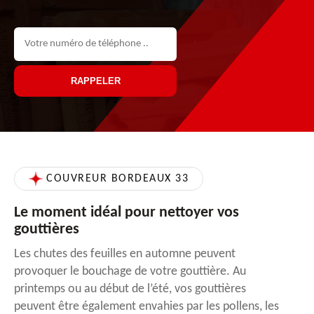
COUVREUR BORDEAUX 33
Le moment idéal pour nettoyer vos
gouttières
Les chutes des feuilles en automne peuvent
provoquer le bouchage de votre gouttière. Au
printemps ou au début de l’été, vos gouttières
peuvent être également envahies par les pollens, les