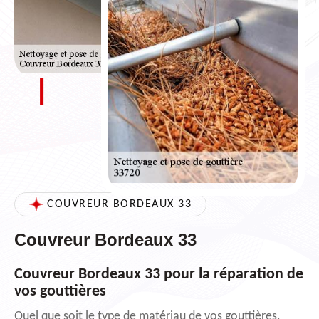
COUVREUR BORDEAUX 33
Couvreur Bordeaux 33
Couvreur Bordeaux 33 pour la réparation de
vos gouttières
Quel que soit le type de matériau de vos gouttières,