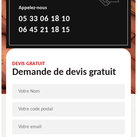
Appelez-nous
05 33 06 18 10
06 45 21 18 15
DEVIS GRATUIT
Demande de devis gratuit