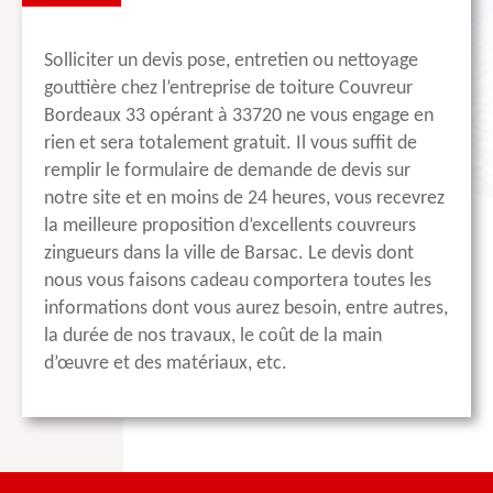
Solliciter un devis pose, entretien ou nettoyage
gouttière chez l’entreprise de toiture Couvreur
Bordeaux 33 opérant à 33720 ne vous engage en
rien et sera totalement gratuit. Il vous suffit de
remplir le formulaire de demande de devis sur
notre site et en moins de 24 heures, vous recevrez
la meilleure proposition d’excellents couvreurs
zingueurs dans la ville de Barsac. Le devis dont
nous vous faisons cadeau comportera toutes les
informations dont vous aurez besoin, entre autres,
la durée de nos travaux, le coût de la main
d’œuvre et des matériaux, etc.