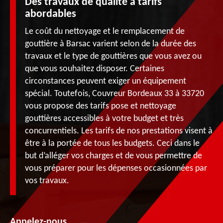
Des travaux de qualité à tarifs
abordables
Le coût du nettoyage et le remplacement de
gouttière à Barsac varient selon de la durée des
travaux et le type de gouttières que vous avez ou
que vous souhaitez disposer. Certaines
circonstances peuvent exiger un équipement
spécial. Toutefois, Couvreur Bordeaux 33 à 33720
vous propose des tarifs pose et nettoyage
gouttières accessibles à votre budget et très
concurrentiels. Les tarifs de nos prestations visent à
être à la portée de tous les budgets. Ceci dans le
but d’alléger vos charges et de vous permettre de
vous préparer pour les dépenses occasionnées par
vos travaux.
Appelez-nous