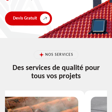
Devis Gratuit
NOS SERVICES
Des services de qualité pour
tous vos projets