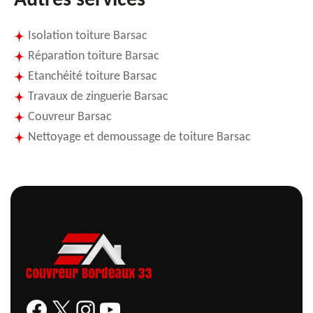
Autres services
Isolation toiture Barsac
Réparation toiture Barsac
Etanchéité toiture Barsac
Travaux de zinguerie Barsac
Couvreur Barsac
Nettoyage et demoussage de toiture Barsac