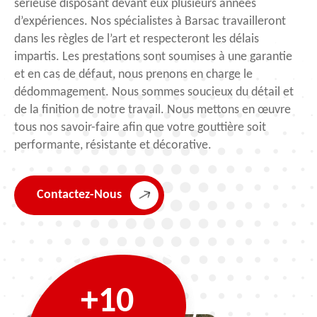
sérieuse disposant devant eux plusieurs années
d’expériences. Nos spécialistes à Barsac travailleront
dans les règles de l’art et respecteront les délais
impartis. Les prestations sont soumises à une garantie
et en cas de défaut, nous prenons en charge le
dédommagement. Nous sommes soucieux du détail et
de la finition de notre travail. Nous mettons en œuvre
tous nos savoir-faire afin que votre gouttière soit
performante, résistante et décorative.
Contactez-Nous
+10