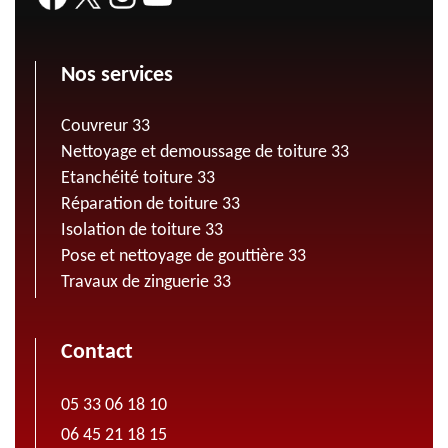
Nos services
Couvreur 33
Nettoyage et demoussage de toiture 33
Etanchéité toiture 33
Réparation de toiture 33
Isolation de toiture 33
Pose et nettoyage de gouttière 33
Travaux de zinguerie 33
Contact
05 33 06 18 10
06 45 21 18 15