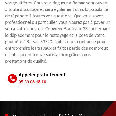
vos gouttières. Couvreur zingueur à Barsac sera ouvert
à toute discussion et sera également dans la possibilité
de répondre à toutes vos questions. Que vous soyez
professionnel ou particulier, vous n’aurez pas à payer un
sou à votre couvreur Couvreur Bordeaux 33 concernant
le déplacement pour le nettoyage et la pose de votre
gouttière à Barsac 33720. Faites-nous confiance pour
entreprendre les travaux et faites partie des nombreux
clients qui ont trouvé satisfaction grâce à nos
prestations de qualité.
Appeler gratuitement
05 33 06 18 10