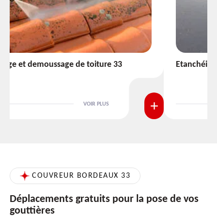
Etanchéité toiture 33
VOIR PLUS
COUVREUR BORDEAUX 33
Déplacements gratuits pour la pose de vos
gouttières