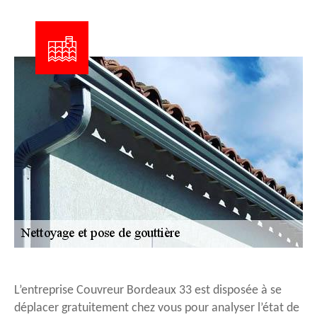
L’entreprise Couvreur Bordeaux 33 est disposée à se
déplacer gratuitement chez vous pour analyser l’état de