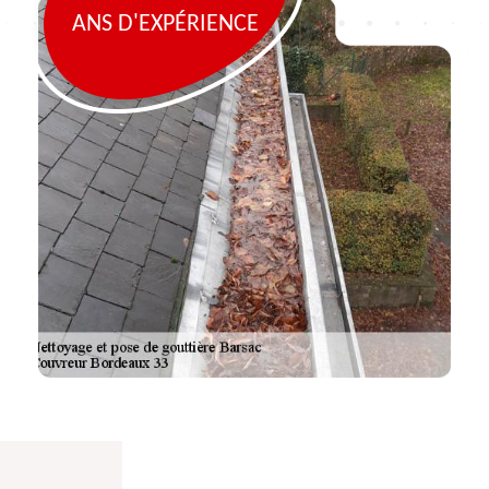
ANS D'EXPÉRIENCE