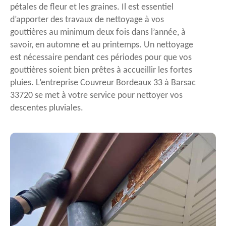
pétales de fleur et les graines. Il est essentiel
d’apporter des travaux de nettoyage à vos
gouttières au minimum deux fois dans l’année, à
savoir, en automne et au printemps. Un nettoyage
est nécessaire pendant ces périodes pour que vos
gouttières soient bien prêtes à accueillir les fortes
pluies. L’entreprise Couvreur Bordeaux 33 à Barsac
33720 se met à votre service pour nettoyer vos
descentes pluviales.