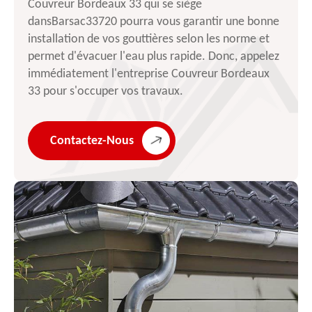
Couvreur Bordeaux 33 qui se siège
dansBarsac33720 pourra vous garantir une bonne
installation de vos gouttières selon les norme et
permet d'évacuer l'eau plus rapide. Donc, appelez
immédiatement l'entreprise Couvreur Bordeaux
33 pour s'occuper vos travaux.
Contactez-Nous