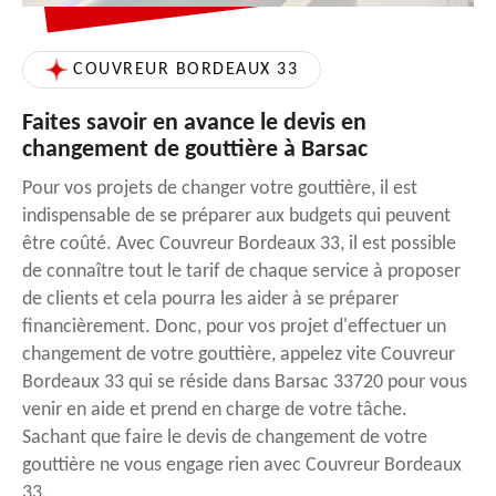
COUVREUR BORDEAUX 33
Faites savoir en avance le devis en
changement de gouttière à Barsac
Pour vos projets de changer votre gouttière, il est
indispensable de se préparer aux budgets qui peuvent
être coûté. Avec Couvreur Bordeaux 33, il est possible
de connaître tout le tarif de chaque service à proposer
de clients et cela pourra les aider à se préparer
financièrement. Donc, pour vos projet d'effectuer un
changement de votre gouttière, appelez vite Couvreur
Bordeaux 33 qui se réside dans Barsac 33720 pour vous
venir en aide et prend en charge de votre tâche.
Sachant que faire le devis de changement de votre
gouttière ne vous engage rien avec Couvreur Bordeaux
33.