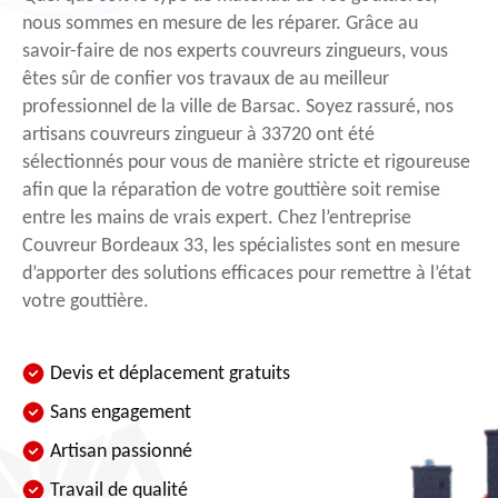
nous sommes en mesure de les réparer. Grâce au
savoir-faire de nos experts couvreurs zingueurs, vous
êtes sûr de confier vos travaux de au meilleur
professionnel de la ville de Barsac. Soyez rassuré, nos
artisans couvreurs zingueur à 33720 ont été
sélectionnés pour vous de manière stricte et rigoureuse
afin que la réparation de votre gouttière soit remise
entre les mains de vrais expert. Chez l’entreprise
Couvreur Bordeaux 33, les spécialistes sont en mesure
d’apporter des solutions efficaces pour remettre à l’état
votre gouttière.
Devis et déplacement gratuits
Sans engagement
Artisan passionné
Travail de qualité