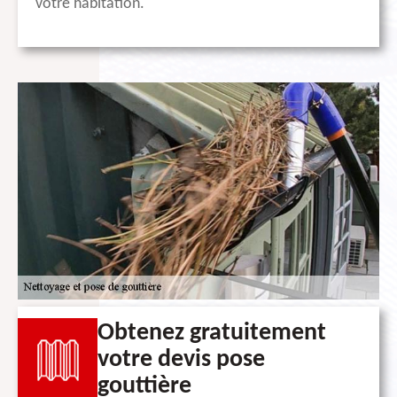
votre habitation.
Obtenez gratuitement
votre devis pose
gouttière