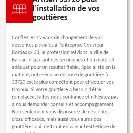
Artisan 33720 pour
l’installation de vos
gouttières
Confiez les travaux de changement de vos
descentes pluviales à l’entreprise Couvreur
Bordeaux 33, le professionnel dans la ville de
Barsac, disposant des techniques et du matériel
adéquat pour un résultat fiable. Spécialiste en la
matière, notre équipe de pose de gouttière à
33720 est le plus compétent pour effectuer vos
travaux. Si votre gouttière a besoin d’être
remplacée, faites-nous confiance et n’hésitez pas
à nous demander conseils et accompagnement.
Non seulement vous disposerez de descentes
d’eau efficaces, mais aussi vous aurez des
gouttières qui mettront en valeur l’esthétique de