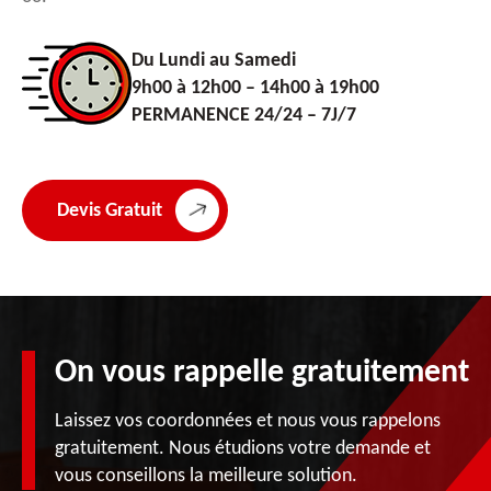
Du Lundi au Samedi
9h00 à 12h00 – 14h00 à 19h00
PERMANENCE 24/24 – 7J/7
Devis Gratuit
On vous rappelle gratuitement
Laissez vos coordonnées et nous vous rappelons
gratuitement. Nous étudions votre demande et
vous conseillons la meilleure solution.