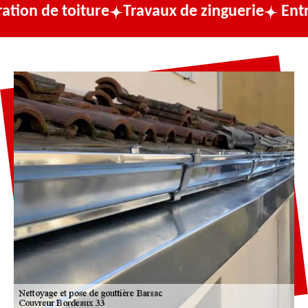
toiture
Travaux de zinguerie
Entreprise d