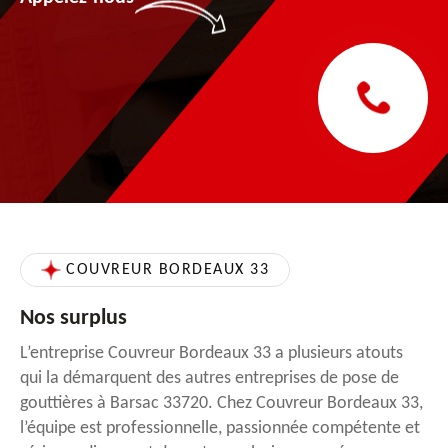
COUVREUR BORDEAUX 33
Nos surplus
L’entreprise Couvreur Bordeaux 33 a plusieurs atouts
qui la démarquent des autres entreprises de pose de
gouttières à Barsac 33720. Chez Couvreur Bordeaux 33,
l’équipe est professionnelle, passionnée compétente et