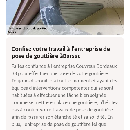
Confiez votre travail à l'entreprise de
pose de gouttière àBarsac
Faites confiance à l'entreprise Couvreur Bordeaux
33 pour effectuer une pose de votre gouttière.
Toujours disponible à tout le moment et ayant des
équipes d'interventions compétentes qui se sont
habituées à effectuer une tâche bien soignée
comme se mettre en place une gouttière, n'hésitez
pas à confier votre travaux de pose de gouttière
afin de rassurer son étanchéité et sa solidité. En
plus, l'entreprise de pose de gouttière tel que