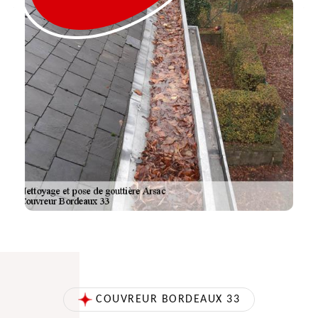
COUVREUR BORDEAUX 33