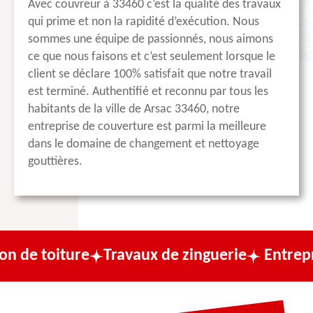
Avec couvreur à 33460 c’est la qualité des travaux
qui prime et non la rapidité d’exécution. Nous
sommes une équipe de passionnés, nous aimons
ce que nous faisons et c’est seulement lorsque le
client se déclare 100% satisfait que notre travail
est terminé. Authentifié et reconnu par tous les
habitants de la ville de Arsac 33460, notre
entreprise de couverture est parmi la meilleure
dans le domaine de changement et nettoyage
gouttières.
ure
Travaux de zinguerie
Entreprise de co