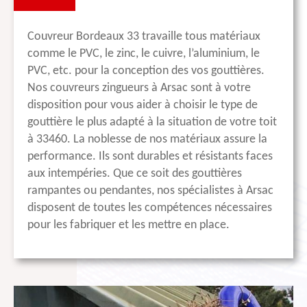
Couvreur Bordeaux 33 travaille tous matériaux
comme le PVC, le zinc, le cuivre, l’aluminium, le
PVC, etc. pour la conception des vos gouttières.
Nos couvreurs zingueurs à Arsac sont à votre
disposition pour vous aider à choisir le type de
gouttière le plus adapté à la situation de votre toit
à 33460. La noblesse de nos matériaux assure la
performance. Ils sont durables et résistants faces
aux intempéries. Que ce soit des gouttières
rampantes ou pendantes, nos spécialistes à Arsac
disposent de toutes les compétences nécessaires
pour les fabriquer et les mettre en place.