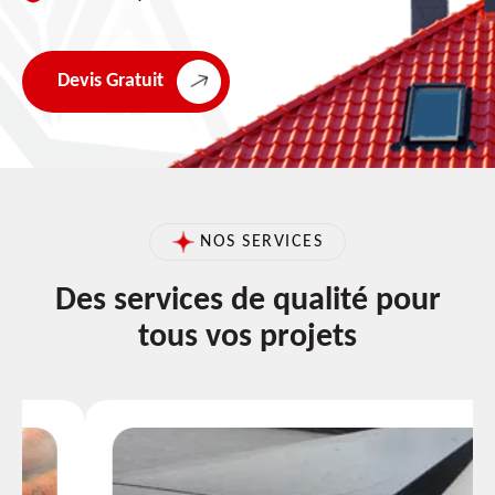
Devis Gratuit
NOS SERVICES
Des services de qualité pour
tous vos projets