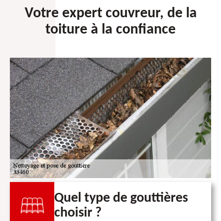
Votre expert couvreur, de la
toiture à la confiance
Quel type de gouttières
choisir ?