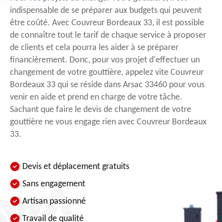
indispensable de se préparer aux budgets qui peuvent
être coûté. Avec Couvreur Bordeaux 33, il est possible
de connaître tout le tarif de chaque service à proposer
de clients et cela pourra les aider à se préparer
financièrement. Donc, pour vos projet d'effectuer un
changement de votre gouttière, appelez vite Couvreur
Bordeaux 33 qui se réside dans Arsac 33460 pour vous
venir en aide et prend en charge de votre tâche.
Sachant que faire le devis de changement de votre
gouttière ne vous engage rien avec Couvreur Bordeaux
33.
Devis et déplacement gratuits
Sans engagement
Artisan passionné
Travail de qualité