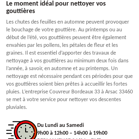
Le moment idéal pour nettoyer vos
gouttières
Les chutes des feuilles en automne peuvent provoquer
le bouchage de votre gouttière. Au printemps ou au
début de l’été, vos gouttières peuvent être également
envahies par les pollens, les pétales de fleur et les
graines. Il est essentiel d’apporter des travaux de
nettoyage à vos gouttières au minimum deux fois dans
l’année, à savoir, en automne et au printemps. Un
nettoyage est nécessaire pendant ces périodes pour que
vos gouttières soient bien prêtes à accueillir les fortes
pluies. L’entreprise Couvreur Bordeaux 33 à Arsac 33460
se met à votre service pour nettoyer vos descentes
pluviales.
Du Lundi au Samedi
9h00 à 12h00 – 14h00 à 19h00