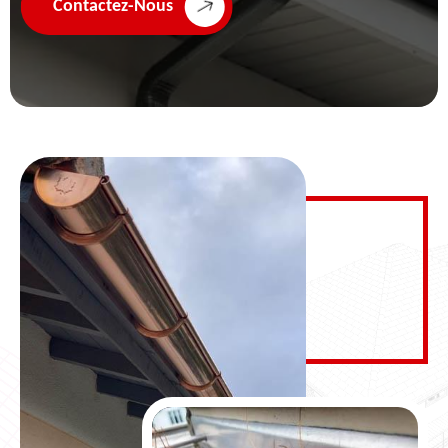
Contactez-Nous