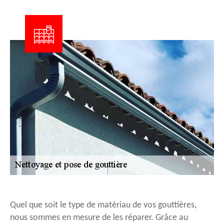
Quel que soit le type de matériau de vos gouttières,
nous sommes en mesure de les réparer. Grâce au