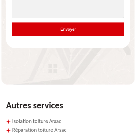
Autres services
Isolation toiture Arsac
Réparation toiture Arsac