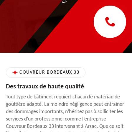
COUVREUR BORDEAUX 33
Des travaux de haute qualité
Tout type de bâtiment requiert chacun le matériau de
gouttière adapté. La moindre négligence peut entraîner
des dommages importants, n’hésitez pas à solliciter les
services d’un professionnel comme l’entreprise
Couvreur Bordeaux 33 intervenant à Arsac. Que ce soit