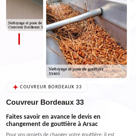
COUVREUR BORDEAUX 33
Couvreur Bordeaux 33
Faites savoir en avance le devis en
changement de gouttière à Arsac
Pour vos projets de changer votre gouttière, il est