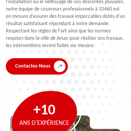
l’installation ou le nettoyage de vos descentes pluviales,
notre équipe de couvreurs professionnels à 33460 est
en mesure d’assurer des travaux impeccables dotés d’un
résultat satisfaisant répondant à votre demande.
Respectant les règles de l'art ainsi que les normes
requises dans la ville de Arsac pour réaliser vos travaux,
les interventions seront faites sur mesure.
Contactez-Nous
+10
ANS D'EXPÉRIENCE