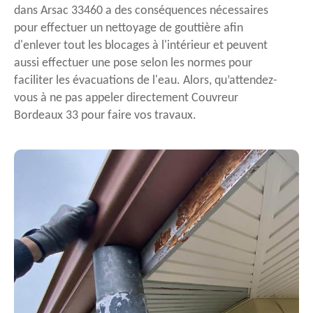
dans Arsac 33460 a des conséquences nécessaires
pour effectuer un nettoyage de gouttière afin
d'enlever tout les blocages à l'intérieur et peuvent
aussi effectuer une pose selon les normes pour
faciliter les évacuations de l'eau. Alors, qu’attendez-
vous à ne pas appeler directement Couvreur
Bordeaux 33 pour faire vos travaux.