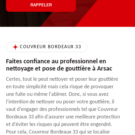
COUVREUR BORDEAUX 33
Faites confiance au professionnel en
nettoyage et pose de gouttière à Arsac
Certes, tout le peut nettoyer et poser leur gouttière
en toute simplicité mais cela risque de provoquer
une fuite ou même l'abîmer. Donc, si vous avez
l'intention de nettoyer ou poser votre gouttière, il
vaut d'engager des professionnels tel que Couvreur
Bordeaux 33 afin d'assurer une meilleure protection
et d'éviter les risques qui peuvent être engendré.
Pour cela, Couvreur Bordeaux 33 qui se localise