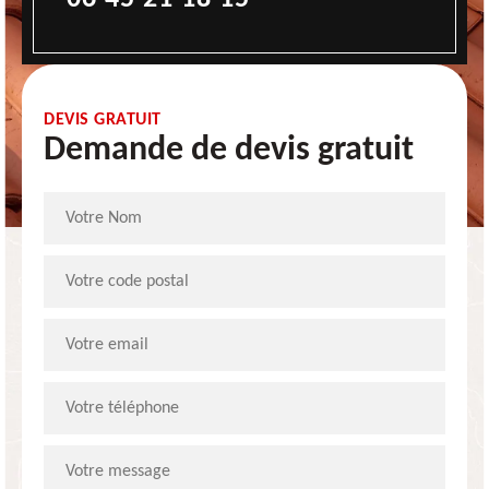
DEVIS GRATUIT
Demande de devis gratuit