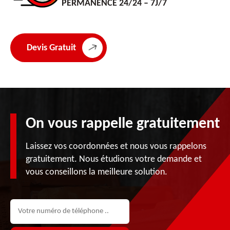
PERMANENCE 24/24 – 7J/7
Devis Gratuit
On vous rappelle gratuitement
Laissez vos coordonnées et nous vous rappelons
gratuitement. Nous étudions votre demande et
vous conseillons la meilleure solution.