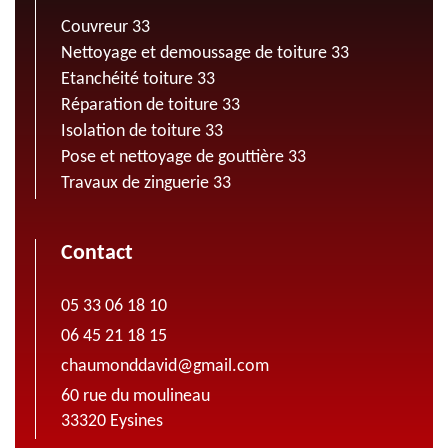
Couvreur 33
Nettoyage et demoussage de toiture 33
Etanchéité toiture 33
Réparation de toiture 33
Isolation de toiture 33
Pose et nettoyage de gouttière 33
Travaux de zinguerie 33
Contact
05 33 06 18 10
06 45 21 18 15
chaumonddavid@gmail.com
60 rue du moulineau
33320 Eysines