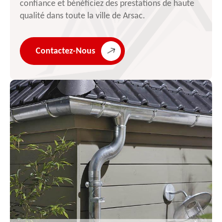
confiance et bénéficiez des prestations de haute
qualité dans toute la ville de Arsac.
Contactez-Nous