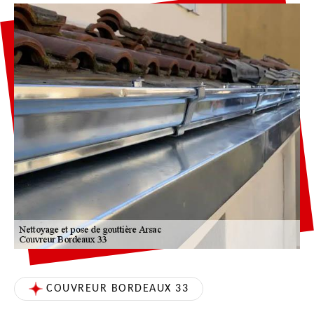
COUVREUR BORDEAUX 33