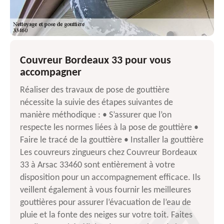
Couvreur Bordeaux 33 pour vous
accompagner
Réaliser des travaux de pose de gouttière
nécessite la suivie des étapes suivantes de
manière méthodique : • S’assurer que l’on
respecte les normes liées à la pose de gouttière •
Faire le tracé de la gouttière • Installer la gouttière
Les couvreurs zingueurs chez Couvreur Bordeaux
33 à Arsac 33460 sont entièrement à votre
disposition pour un accompagnement efficace. Ils
veillent également à vous fournir les meilleures
gouttières pour assurer l’évacuation de l’eau de
pluie et la fonte des neiges sur votre toit. Faites