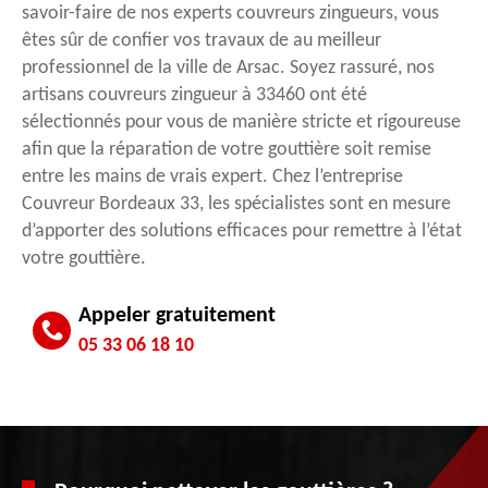
savoir-faire de nos experts couvreurs zingueurs, vous
êtes sûr de confier vos travaux de au meilleur
professionnel de la ville de Arsac. Soyez rassuré, nos
artisans couvreurs zingueur à 33460 ont été
sélectionnés pour vous de manière stricte et rigoureuse
afin que la réparation de votre gouttière soit remise
entre les mains de vrais expert. Chez l’entreprise
Couvreur Bordeaux 33, les spécialistes sont en mesure
d’apporter des solutions efficaces pour remettre à l’état
votre gouttière.
Appeler gratuitement
05 33 06 18 10