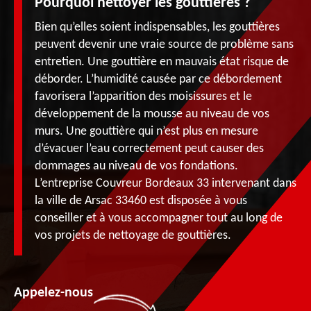
Pourquoi nettoyer les gouttières ?
Bien qu’elles soient indispensables, les gouttières
peuvent devenir une vraie source de problème sans
entretien. Une gouttière en mauvais état risque de
déborder. L’humidité causée par ce débordement
favorisera l’apparition des moisissures et le
développement de la mousse au niveau de vos
murs. Une gouttière qui n’est plus en mesure
d’évacuer l’eau correctement peut causer des
dommages au niveau de vos fondations.
L’entreprise Couvreur Bordeaux 33 intervenant dans
la ville de Arsac 33460 est disposée à vous
conseiller et à vous accompagner tout au long de
vos projets de nettoyage de gouttières.
Appelez-nous