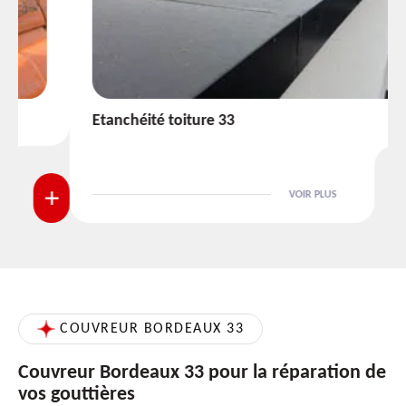
Etanchéité toiture 33
VOIR PLUS
COUVREUR BORDEAUX 33
Couvreur Bordeaux 33 pour la réparation de
vos gouttières