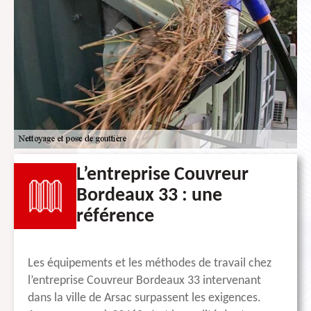
L’entreprise Couvreur
Bordeaux 33 : une
référence
Les équipements et les méthodes de travail chez
l’entreprise Couvreur Bordeaux 33 intervenant
dans la ville de Arsac surpassent les exigences.