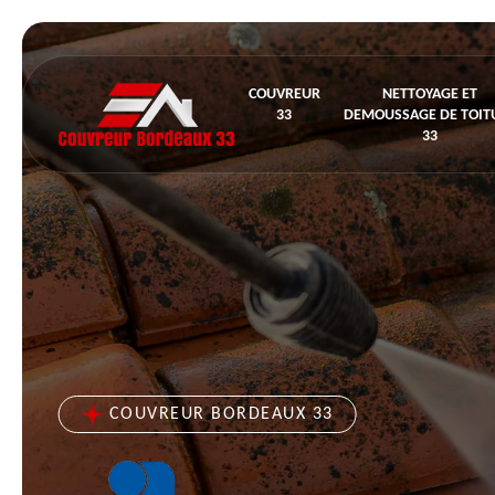
COUVREUR
NETTOYAGE ET
33
DEMOUSSAGE DE TOIT
33
COUVREUR BORDEAUX 33