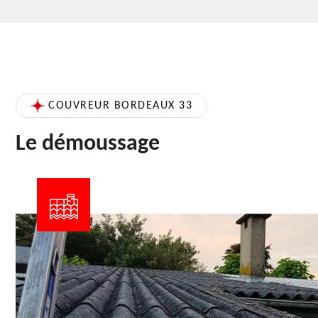
COUVREUR BORDEAUX 33
Le démoussage