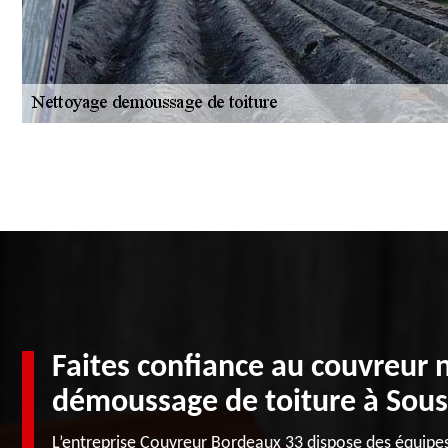
Faites confiance au couvreur 
démoussage de toiture à Sous
L’entreprise Couvreur Bordeaux 33 dispose des équipes