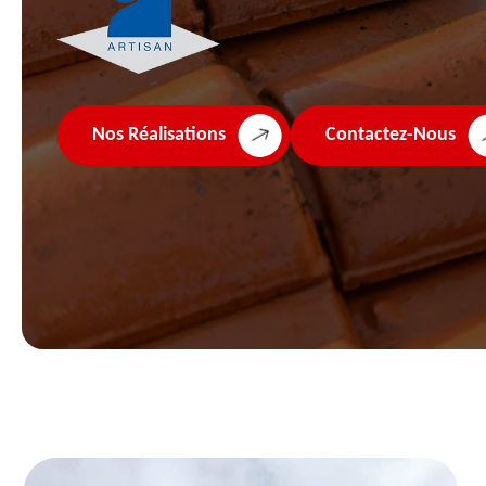
Nos Réalisations
Contactez-Nous