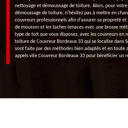
nettoyage et démoussage de toiture. Alors, pour votre
démoussage de toiture, n'hésitez pas à mettre en chan
couvreurs professionnels afin d'assurer sa propreté et
de mousses et les taches tenaces avec une brosse méta
type de toit que vous disposez, avec les couvreurs en
toiture de Couvreur Bordeaux 33 qui se localise dans 
sont faite par des méthodes bien adaptés et en toute a
appels vite Couvreur Bordeaux 33 pour bénéficier un r