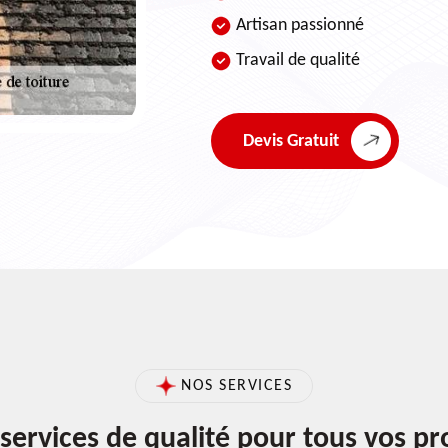
Artisan passionné
Travail de qualité
Devis Gratuit
NOS SERVICES
services de qualité pour tous vos pr