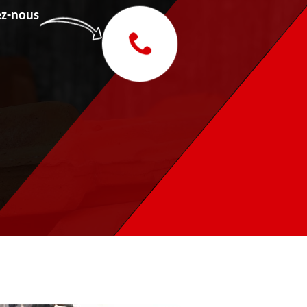
z-nous