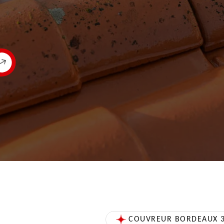
COUVREUR BORDEAUX 