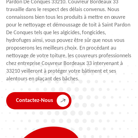
Pardon De Conques 33210. Couvreur Bordeaux 33
travaille dans le respect des délais convenus. Nous
connaissons bien tous les produits à mettre en œuvre
pour le nettoyage et démoussage de toit à Saint Pardon
De Conques tels que les algicides, fongicides,
hydrofuges ainsi, vous pouvez être sûr que nous vous
proposerons les meilleurs choix. En procédant au
nettoyage de votre toiture, les couvreurs professionnels
chez entreprise Couvreur Bordeaux 33 intervenant à
33210 veilleront à protéger votre bâtiment et ses
alentours en plaçant des bâches.
Contactez-Nous