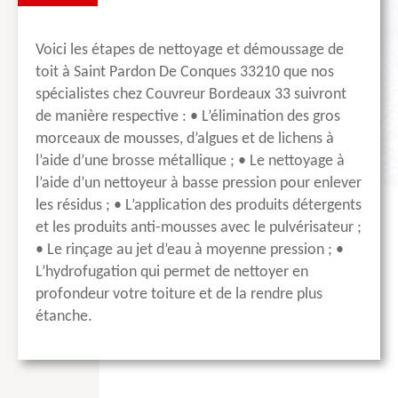
Voici les étapes de nettoyage et démoussage de
toit à Saint Pardon De Conques 33210 que nos
spécialistes chez Couvreur Bordeaux 33 suivront
de manière respective : • L’élimination des gros
morceaux de mousses, d’algues et de lichens à
l’aide d’une brosse métallique ; • Le nettoyage à
l’aide d’un nettoyeur à basse pression pour enlever
les résidus ; • L’application des produits détergents
et les produits anti-mousses avec le pulvérisateur ;
• Le rinçage au jet d’eau à moyenne pression ; •
L’hydrofugation qui permet de nettoyer en
profondeur votre toiture et de la rendre plus
étanche.