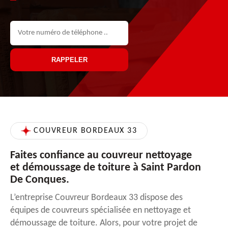
COUVREUR BORDEAUX 33
Faites confiance au couvreur nettoyage
et démoussage de toiture à Saint Pardon
De Conques.
L’entreprise Couvreur Bordeaux 33 dispose des
équipes de couvreurs spécialisée en nettoyage et
démoussage de toiture. Alors, pour votre projet de