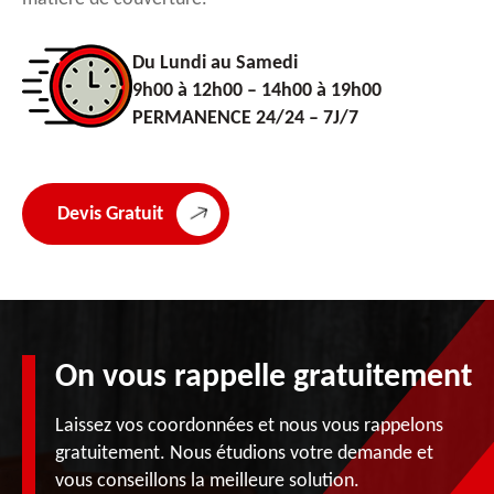
Du Lundi au Samedi
9h00 à 12h00 – 14h00 à 19h00
PERMANENCE 24/24 – 7J/7
Devis Gratuit
On vous rappelle gratuitement
Laissez vos coordonnées et nous vous rappelons
gratuitement. Nous étudions votre demande et
vous conseillons la meilleure solution.