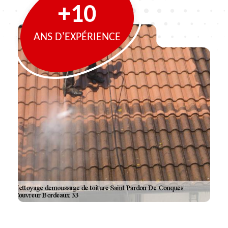
+10
ANS D'EXPÉRIENCE