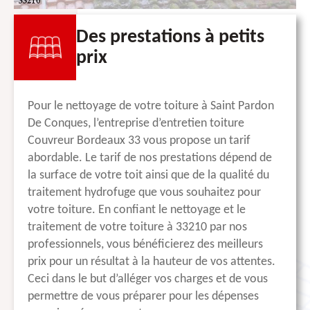
Des prestations à petits
prix
Pour le nettoyage de votre toiture à Saint Pardon
De Conques, l’entreprise d’entretien toiture
Couvreur Bordeaux 33 vous propose un tarif
abordable. Le tarif de nos prestations dépend de
la surface de votre toit ainsi que de la qualité du
traitement hydrofuge que vous souhaitez pour
votre toiture. En confiant le nettoyage et le
traitement de votre toiture à 33210 par nos
professionnels, vous bénéficierez des meilleurs
prix pour un résultat à la hauteur de vos attentes.
Ceci dans le but d’alléger vos charges et de vous
permettre de vous préparer pour les dépenses