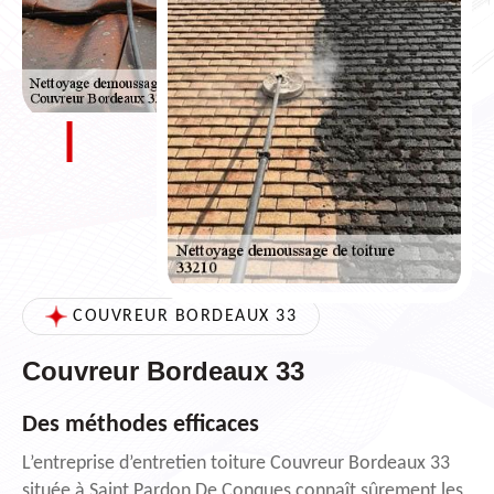
COUVREUR BORDEAUX 33
Couvreur Bordeaux 33
Des méthodes efficaces
L’entreprise d’entretien toiture Couvreur Bordeaux 33
située à Saint Pardon De Conques connaît sûrement les