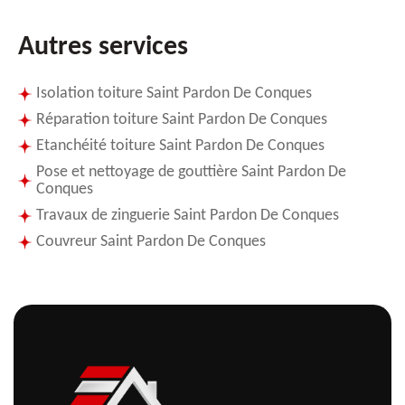
Autres services
Isolation toiture Saint Pardon De Conques
Réparation toiture Saint Pardon De Conques
Etanchéité toiture Saint Pardon De Conques
Pose et nettoyage de gouttière Saint Pardon De
Conques
Travaux de zinguerie Saint Pardon De Conques
Couvreur Saint Pardon De Conques