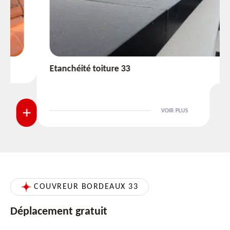
Etanchéité toiture 33
VOIR PLUS
COUVREUR BORDEAUX 33
Déplacement gratuit