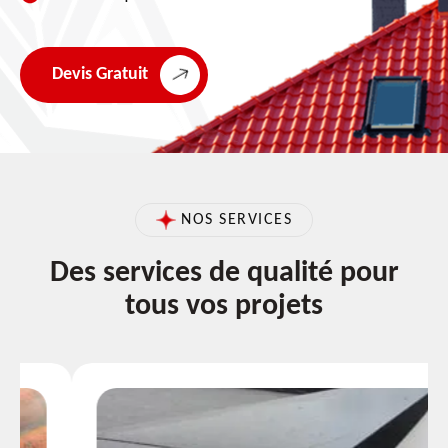
Devis Gratuit
NOS SERVICES
Des services de qualité pour
tous vos projets