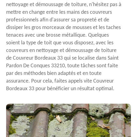
nettoyage et démoussage de toiture, n'hésitez pas à
mettre en change entre les mains des couvreurs
professionnels afin d'assurer sa propreté et de
dissiper les gros morceaux de mousses et les taches
tenaces avec une brosse métallique. Quelques
soient la type de toit que vous disposez, avec les
couvreurs en nettoyage et démoussage de toiture
de Couvreur Bordeaux 33 qui se localise dans Saint
Pardon De Conques 33210, toute tâches sont faite
par des méthodes bien adaptés et en toute
assurance. Pour cela, faites appels vite Couvreur
Bordeaux 33 pour bénéficier un résultat optimal.