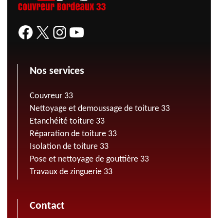
Nos services
Couvreur 33
Nettoyage et demoussage de toiture 33
Etanchéité toiture 33
Réparation de toiture 33
Isolation de toiture 33
Pose et nettoyage de gouttière 33
Travaux de zinguerie 33
Contact