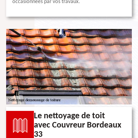
occasionnées par vos travaux.
Le nettoyage de toit
avec Couvreur Bordeaux
33