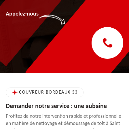
Appelez-nous
COUVREUR BORDEAUX 33
Demander notre service : une aubaine
Profitez de notre intervention rapide et professionnelle
en matière de nettoyage et démoussage de toit à Saint