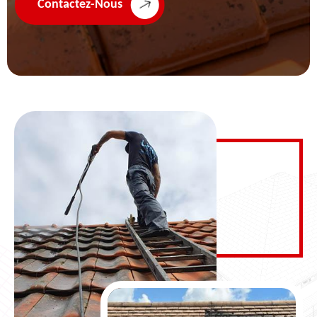
Contactez-Nous