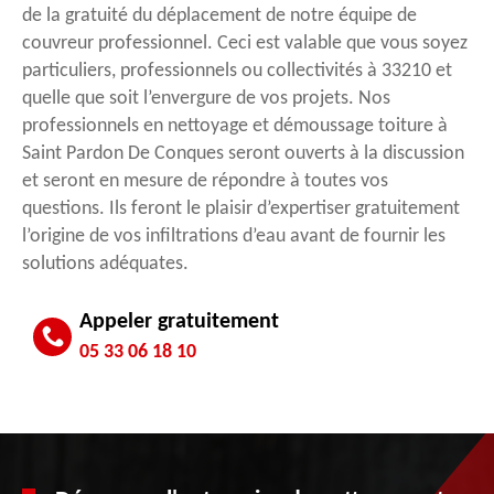
de la gratuité du déplacement de notre équipe de
couvreur professionnel. Ceci est valable que vous soyez
particuliers, professionnels ou collectivités à 33210 et
quelle que soit l’envergure de vos projets. Nos
professionnels en nettoyage et démoussage toiture à
Saint Pardon De Conques seront ouverts à la discussion
et seront en mesure de répondre à toutes vos
questions. Ils feront le plaisir d’expertiser gratuitement
l’origine de vos infiltrations d’eau avant de fournir les
solutions adéquates.
Appeler gratuitement
05 33 06 18 10