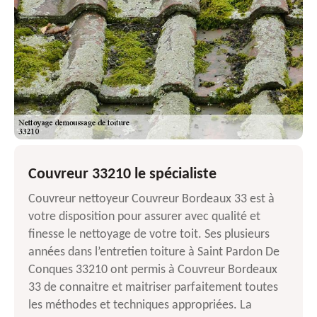
Couvreur 33210 le spécialiste
Couvreur nettoyeur Couvreur Bordeaux 33 est à
votre disposition pour assurer avec qualité et
finesse le nettoyage de votre toit. Ses plusieurs
années dans l’entretien toiture à Saint Pardon De
Conques 33210 ont permis à Couvreur Bordeaux
33 de connaitre et maitriser parfaitement toutes
les méthodes et techniques appropriées. La