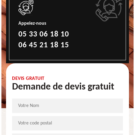
Appelez-nous
05 33 06 18 10
06 45 21 18 15
DEVIS GRATUIT
Demande de devis gratuit