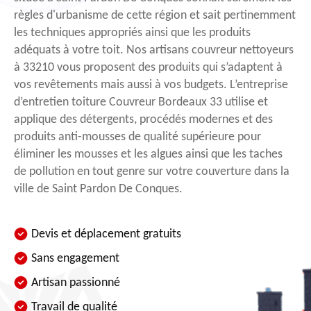
règles d'urbanisme de cette région et sait pertinemment
les techniques appropriés ainsi que les produits
adéquats à votre toit. Nos artisans couvreur nettoyeurs
à 33210 vous proposent des produits qui s’adaptent à
vos revêtements mais aussi à vos budgets. L’entreprise
d’entretien toiture Couvreur Bordeaux 33 utilise et
applique des détergents, procédés modernes et des
produits anti-mousses de qualité supérieure pour
éliminer les mousses et les algues ainsi que les taches
de pollution en tout genre sur votre couverture dans la
ville de Saint Pardon De Conques.
Devis et déplacement gratuits
Sans engagement
Artisan passionné
Travail de qualité