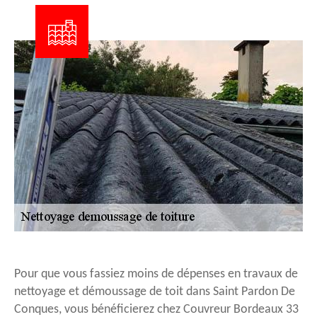
Pour que vous fassiez moins de dépenses en travaux de
nettoyage et démoussage de toit dans Saint Pardon De
Conques, vous bénéficierez chez Couvreur Bordeaux 33