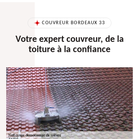
COUVREUR BORDEAUX 33
Votre expert couvreur, de la
toiture à la confiance