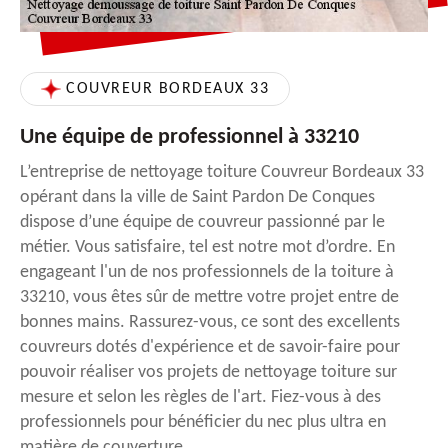
COUVREUR BORDEAUX 33
Une équipe de professionnel à 33210
L’entreprise de nettoyage toiture Couvreur Bordeaux 33
opérant dans la ville de Saint Pardon De Conques
dispose d’une équipe de couvreur passionné par le
métier. Vous satisfaire, tel est notre mot d’ordre. En
engageant l'un de nos professionnels de la toiture à
33210, vous êtes sûr de mettre votre projet entre de
bonnes mains. Rassurez-vous, ce sont des excellents
couvreurs dotés d'expérience et de savoir-faire pour
pouvoir réaliser vos projets de nettoyage toiture sur
mesure et selon les règles de l'art. Fiez-vous à des
professionnels pour bénéficier du nec plus ultra en
matière de couverture.