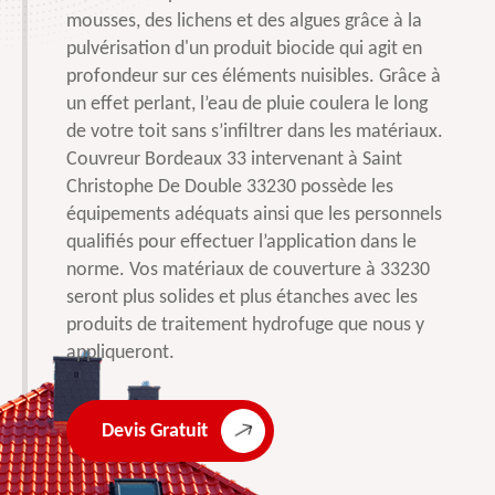
mousses, des lichens et des algues grâce à la
pulvérisation d'un produit biocide qui agit en
profondeur sur ces éléments nuisibles. Grâce à
un effet perlant, l’eau de pluie coulera le long
de votre toit sans s’infiltrer dans les matériaux.
Couvreur Bordeaux 33 intervenant à Saint
Christophe De Double 33230 possède les
équipements adéquats ainsi que les personnels
qualifiés pour effectuer l’application dans le
norme. Vos matériaux de couverture à 33230
seront plus solides et plus étanches avec les
produits de traitement hydrofuge que nous y
appliqueront.
Devis Gratuit