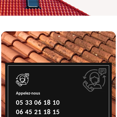
Appelez-nous
05 33 06 18 10
06 45 21 18 15