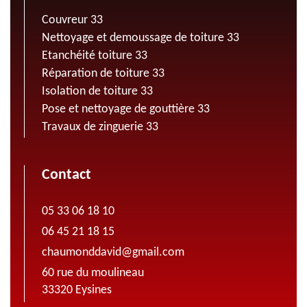
Couvreur 33
Nettoyage et demoussage de toiture 33
Etanchéité toiture 33
Réparation de toiture 33
Isolation de toiture 33
Pose et nettoyage de gouttière 33
Travaux de zinguerie 33
Contact
05 33 06 18 10
06 45 21 18 15
chaumonddavid@gmail.com
60 rue du moulineau
33320 Eysines