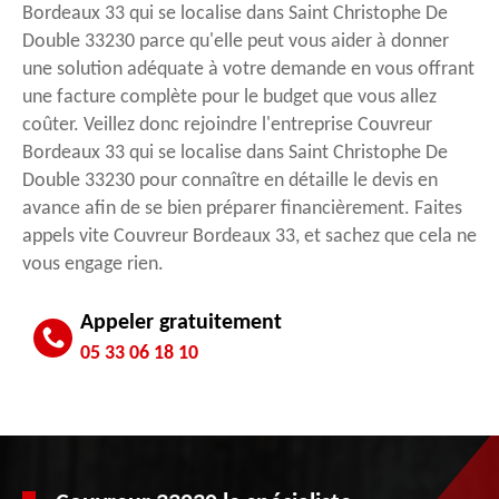
Bordeaux 33 qui se localise dans Saint Christophe De
Double 33230 parce qu'elle peut vous aider à donner
une solution adéquate à votre demande en vous offrant
une facture complète pour le budget que vous allez
coûter. Veillez donc rejoindre l'entreprise Couvreur
Bordeaux 33 qui se localise dans Saint Christophe De
Double 33230 pour connaître en détaille le devis en
avance afin de se bien préparer financièrement. Faites
appels vite Couvreur Bordeaux 33, et sachez que cela ne
vous engage rien.
Appeler gratuitement
05 33 06 18 10