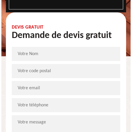
DEVIS GRATUIT
Demande de devis gratuit