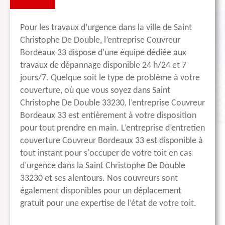
Pour les travaux d’urgence dans la ville de Saint
Christophe De Double, l’entreprise Couvreur
Bordeaux 33 dispose d’une équipe dédiée aux
travaux de dépannage disponible 24 h/24 et 7
jours/7. Quelque soit le type de problème à votre
couverture, où que vous soyez dans Saint
Christophe De Double 33230, l’entreprise Couvreur
Bordeaux 33 est entièrement à votre disposition
pour tout prendre en main. L’entreprise d’entretien
couverture Couvreur Bordeaux 33 est disponible à
tout instant pour s'occuper de votre toit en cas
d’urgence dans la Saint Christophe De Double
33230 et ses alentours. Nos couvreurs sont
également disponibles pour un déplacement
gratuit pour une expertise de l’état de votre toit.