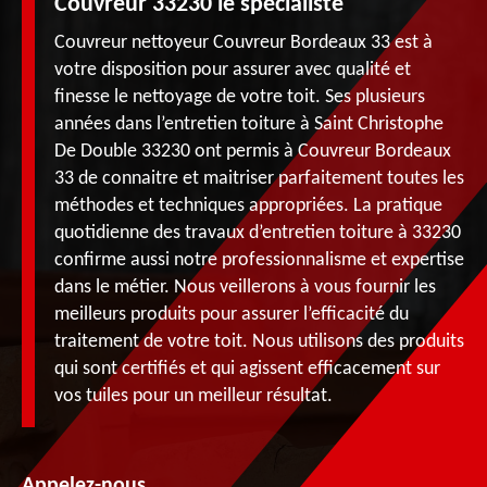
Couvreur 33230 le spécialiste
Couvreur nettoyeur Couvreur Bordeaux 33 est à
votre disposition pour assurer avec qualité et
finesse le nettoyage de votre toit. Ses plusieurs
années dans l’entretien toiture à Saint Christophe
De Double 33230 ont permis à Couvreur Bordeaux
33 de connaitre et maitriser parfaitement toutes les
méthodes et techniques appropriées. La pratique
quotidienne des travaux d’entretien toiture à 33230
confirme aussi notre professionnalisme et expertise
dans le métier. Nous veillerons à vous fournir les
meilleurs produits pour assurer l’efficacité du
traitement de votre toit. Nous utilisons des produits
qui sont certifiés et qui agissent efficacement sur
vos tuiles pour un meilleur résultat.
Appelez-nous