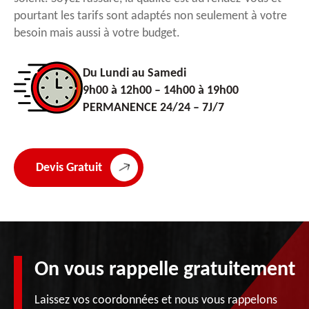
pourtant les tarifs sont adaptés non seulement à votre
besoin mais aussi à votre budget.
Du Lundi au Samedi
9h00 à 12h00 – 14h00 à 19h00
PERMANENCE 24/24 – 7J/7
Devis Gratuit
On vous rappelle gratuitement
Laissez vos coordonnées et nous vous rappelons