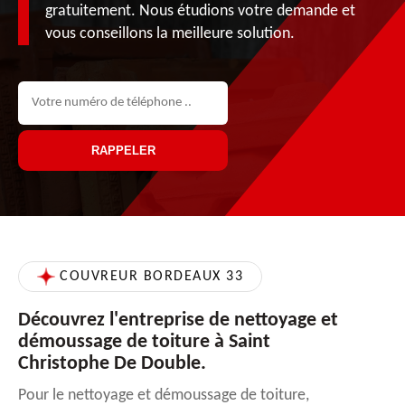
gratuitement. Nous étudions votre demande et
vous conseillons la meilleure solution.
COUVREUR BORDEAUX 33
Découvrez l'entreprise de nettoyage et
démoussage de toiture à Saint
Christophe De Double.
Pour le nettoyage et démoussage de toiture,