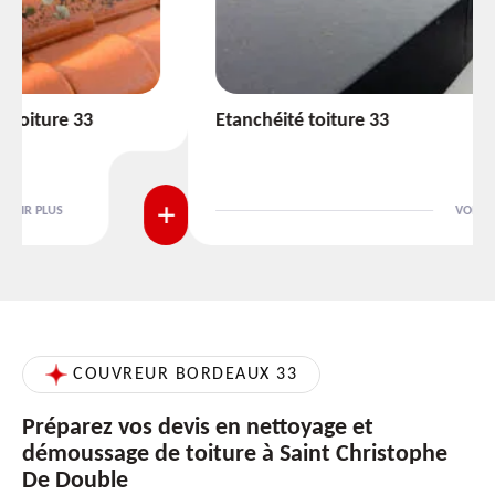
Etanchéité toiture 33
VOIR PLUS
COUVREUR BORDEAUX 33
Préparez vos devis en nettoyage et
démoussage de toiture à Saint Christophe
De Double