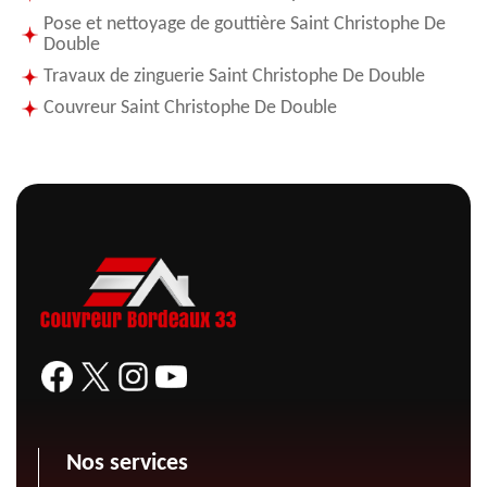
Pose et nettoyage de gouttière Saint Christophe De
Double
Travaux de zinguerie Saint Christophe De Double
Couvreur Saint Christophe De Double
Nos services