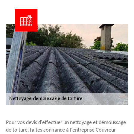
Pour vos devis d'effectuer un nettoyage et démoussage
de toiture, faites confiance à l'entreprise Couvreur