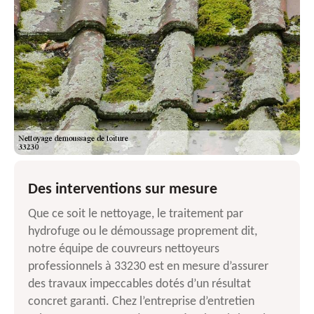
Des interventions sur mesure
Que ce soit le nettoyage, le traitement par
hydrofuge ou le démoussage proprement dit,
notre équipe de couvreurs nettoyeurs
professionnels à 33230 est en mesure d’assurer
des travaux impeccables dotés d’un résultat
concret garanti. Chez l’entreprise d’entretien