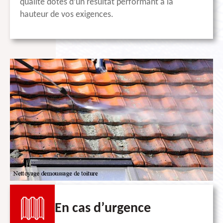
qualité dotés d’un résultat performant à la
hauteur de vos exigences.
En cas d’urgence