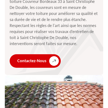
toiture Couvreur Bordeaux 33 à Saint Christophe
De Double, les couvreurs sont en mesure de
nettoyer votre toiture pour améliorer sa qualité et
sa durée de vie et de le rendre plus étanche.
Respectant les règles de l'art ainsi que les normes
requises pour réaliser vos travaux d’entretien de
toit à Saint Christophe De Double, nos
interventions seront faites sur mesure.
Contactez-Nous