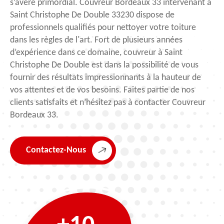
s’avère primordial. Couvreur Bordeaux 33 intervenant à
Saint Christophe De Double 33230 dispose de
professionnels qualifiés pour nettoyer votre toiture
dans les règles de l'art. Fort de plusieurs années
d’expérience dans ce domaine, couvreur à Saint
Christophe De Double est dans la possibilité de vous
fournir des résultats impressionnants à la hauteur de
vos attentes et de vos besoins. Faites partie de nos
clients satisfaits et n’hésitez pas à contacter Couvreur
Bordeaux 33.
Contactez-Nous