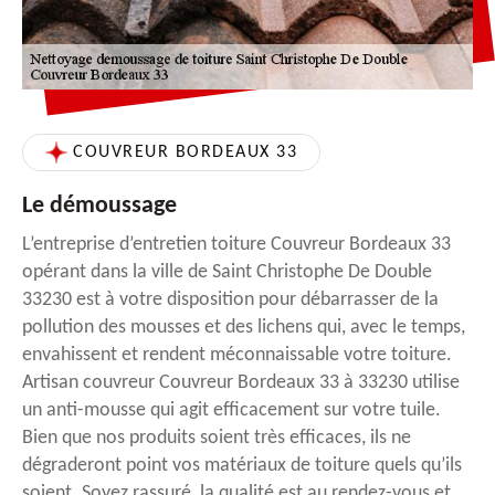
COUVREUR BORDEAUX 33
Le démoussage
L’entreprise d’entretien toiture Couvreur Bordeaux 33
opérant dans la ville de Saint Christophe De Double
33230 est à votre disposition pour débarrasser de la
pollution des mousses et des lichens qui, avec le temps,
envahissent et rendent méconnaissable votre toiture.
Artisan couvreur Couvreur Bordeaux 33 à 33230 utilise
un anti-mousse qui agit efficacement sur votre tuile.
Bien que nos produits soient très efficaces, ils ne
dégraderont point vos matériaux de toiture quels qu’ils
soient. Soyez rassuré, la qualité est au rendez-vous et