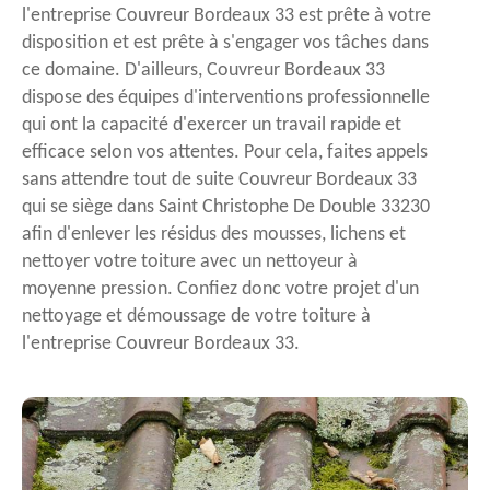
l'entreprise Couvreur Bordeaux 33 est prête à votre
disposition et est prête à s'engager vos tâches dans
ce domaine. D'ailleurs, Couvreur Bordeaux 33
dispose des équipes d'interventions professionnelle
qui ont la capacité d'exercer un travail rapide et
efficace selon vos attentes. Pour cela, faites appels
sans attendre tout de suite Couvreur Bordeaux 33
qui se siège dans Saint Christophe De Double 33230
afin d'enlever les résidus des mousses, lichens et
nettoyer votre toiture avec un nettoyeur à
moyenne pression. Confiez donc votre projet d'un
nettoyage et démoussage de votre toiture à
l'entreprise Couvreur Bordeaux 33.