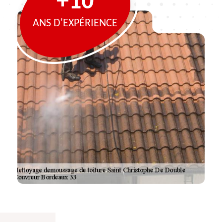
+10
ANS D'EXPÉRIENCE