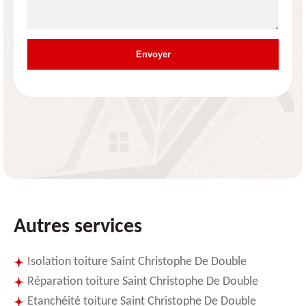
Autres services
Isolation toiture Saint Christophe De Double
Réparation toiture Saint Christophe De Double
Etanchéité toiture Saint Christophe De Double