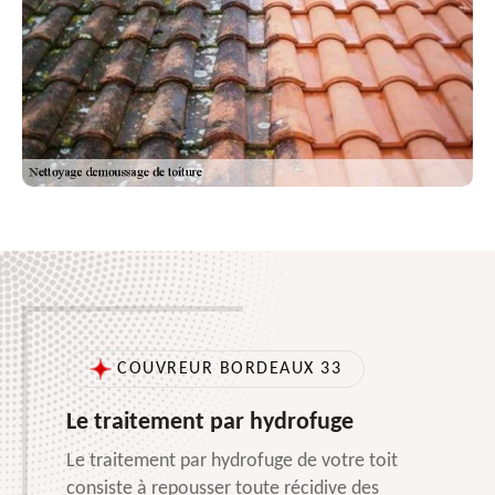
COUVREUR BORDEAUX 33
Le traitement par hydrofuge
Le traitement par hydrofuge de votre toit
consiste à repousser toute récidive des