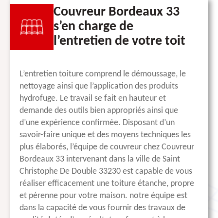
Couvreur Bordeaux 33
s’en charge de
l’entretien de votre toit
L’entretien toiture comprend le démoussage, le
nettoyage ainsi que l’application des produits
hydrofuge. Le travail se fait en hauteur et
demande des outils bien appropriés ainsi que
d’une expérience confirmée. Disposant d’un
savoir-faire unique et des moyens techniques les
plus élaborés, l’équipe de couvreur chez Couvreur
Bordeaux 33 intervenant dans la ville de Saint
Christophe De Double 33230 est capable de vous
réaliser efficacement une toiture étanche, propre
et pérenne pour votre maison. notre équipe est
dans la capacité de vous fournir des travaux de