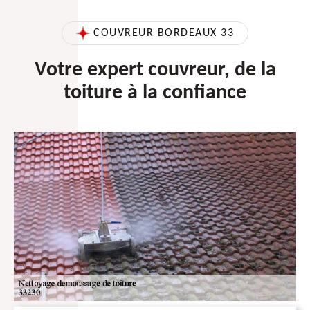
COUVREUR BORDEAUX 33
Votre expert couvreur, de la
toiture à la confiance