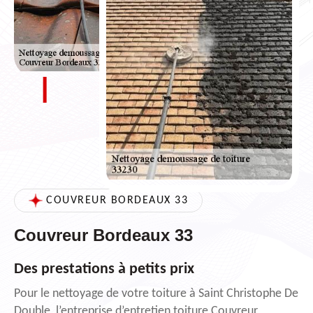
COUVREUR BORDEAUX 33
Couvreur Bordeaux 33
Des prestations à petits prix
Pour le nettoyage de votre toiture à Saint Christophe De
Double, l’entreprise d’entretien toiture Couvreur