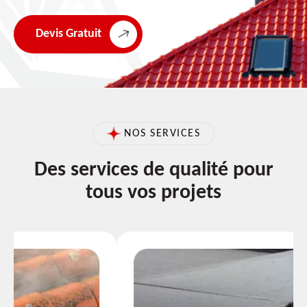
Devis Gratuit
NOS SERVICES
Des services de qualité pour
tous vos projets