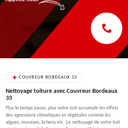
COUVREUR BORDEAUX 33
Nettoyage toiture avec Couvreur Bordeaux
33
Plus le temps passe, plus votre toit accumule les effets
des agressions climatiques et végétales comme les
algues, mousses, lichens etc. Le nettoyage de votre toit