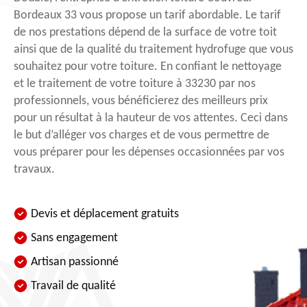
Bordeaux 33 vous propose un tarif abordable. Le tarif
de nos prestations dépend de la surface de votre toit
ainsi que de la qualité du traitement hydrofuge que vous
souhaitez pour votre toiture. En confiant le nettoyage
et le traitement de votre toiture à 33230 par nos
professionnels, vous bénéficierez des meilleurs prix
pour un résultat à la hauteur de vos attentes. Ceci dans
le but d’alléger vos charges et de vous permettre de
vous préparer pour les dépenses occasionnées par vos
travaux.
Devis et déplacement gratuits
Sans engagement
Artisan passionné
Travail de qualité