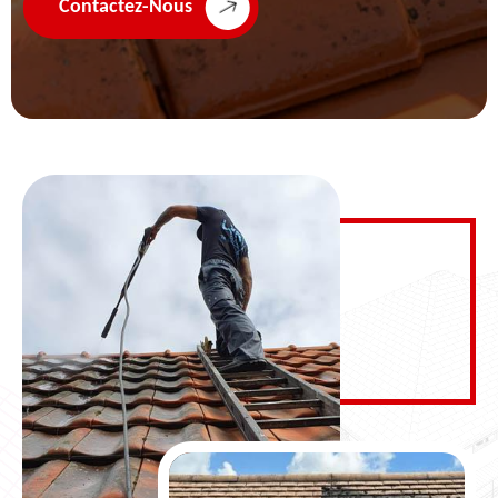
Contactez-Nous