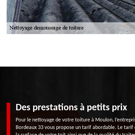
Des prestations à petits prix
Pour le nettoyage de votre toiture à Moulon, l’entrepri
Bordeaux 33 vous propose un tarif abordable. Le tarif