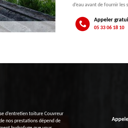
d’eau avant de fournir les
Appeler gratu
05 33 06 18 10
se d’entretien toiture Couvreur
Appele
 de nos prestations dépend de