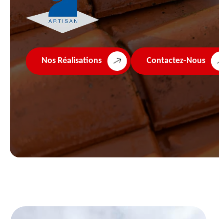
Nos Réalisations
Contactez-Nous