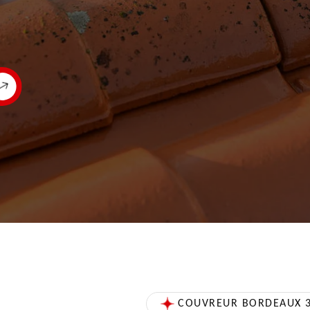
COUVREUR BORDEAUX 