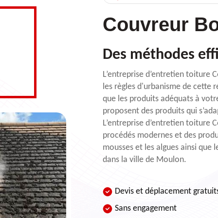
Couvreur Bo
Des méthodes eff
L’entreprise d’entretien toitur
les règles d'urbanisme de cette 
que les produits adéquats à votr
proposent des produits qui s’ada
L’entreprise d’entretien toiture 
procédés modernes et des produi
mousses et les algues ainsi que l
dans la ville de Moulon.
Devis et déplacement gratuit
Sans engagement