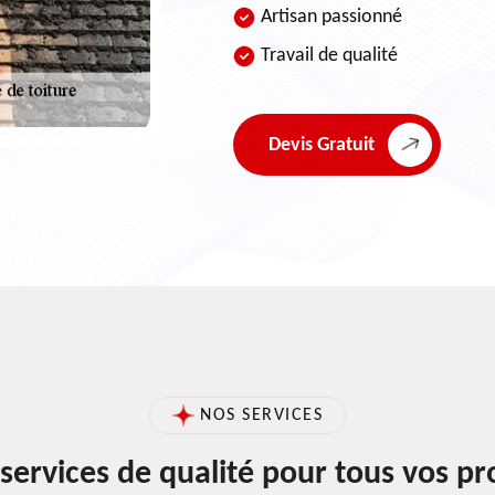
Artisan passionné
Travail de qualité
Devis Gratuit
NOS SERVICES
services de qualité pour tous vos pr