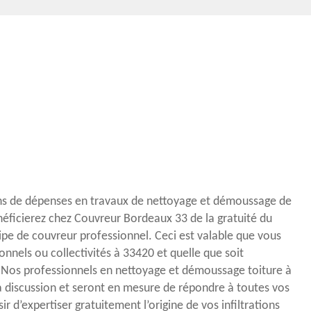
ns de dépenses en travaux de nettoyage et démoussage de
éficierez chez Couvreur Bordeaux 33 de la gratuité du
pe de couvreur professionnel. Ceci est valable que vous
ionnels ou collectivités à 33420 et quelle que soit
. Nos professionnels en nettoyage et démoussage toiture à
 discussion et seront en mesure de répondre à toutes vos
isir d’expertiser gratuitement l’origine de vos infiltrations