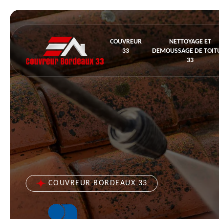
COUVREUR
NETTOYAGE ET
33
DEMOUSSAGE DE TOIT
33
COUVREUR BORDEAUX 33