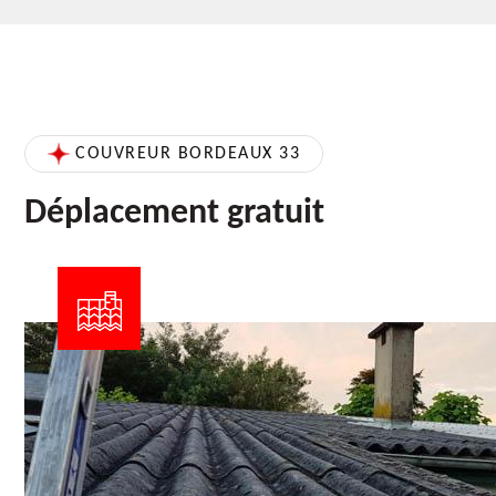
COUVREUR BORDEAUX 33
Déplacement gratuit