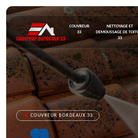
COUVREUR
NETTOYAGE ET
33
DEMOUSSAGE DE TOIT
33
COUVREUR BORDEAUX 33