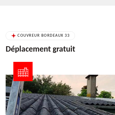
COUVREUR BORDEAUX 33
Déplacement gratuit