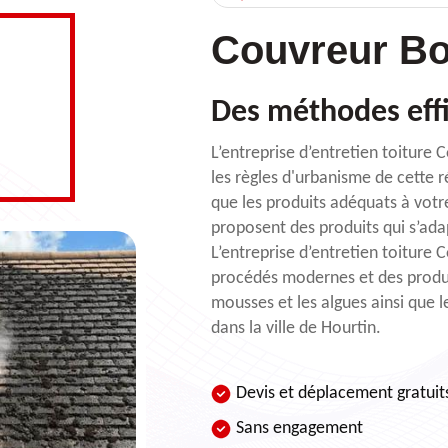
Couvreur Bo
Des méthodes eff
L’entreprise d’entretien toiture
les règles d'urbanisme de cette 
que les produits adéquats à votr
proposent des produits qui s’ada
L’entreprise d’entretien toiture 
procédés modernes et des produi
mousses et les algues ainsi que l
dans la ville de Hourtin.
Devis et déplacement gratuit
Sans engagement