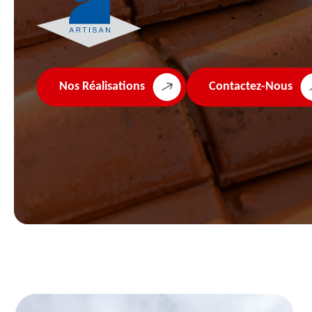
Nos Réalisations
Contactez-Nous