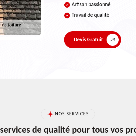
Artisan passionné
Travail de qualité
Devis Gratuit
NOS SERVICES
services de qualité pour tous vos pr