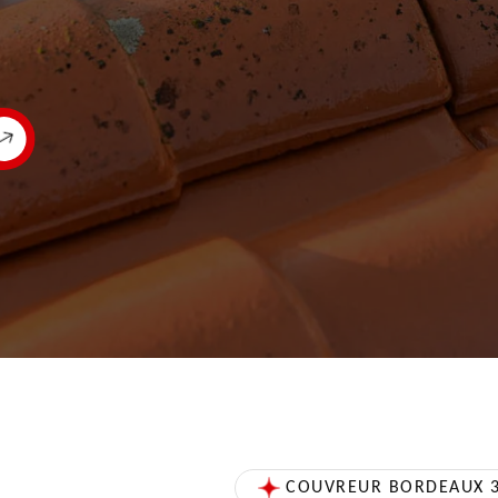
COUVREUR BORDEAUX 