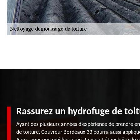
Rassurez un hydrofuge de toit
Ayant des plusieurs années d’expérience de prendre en
de toiture, Couvreur Bordeaux 33 pourra aussi appliqu